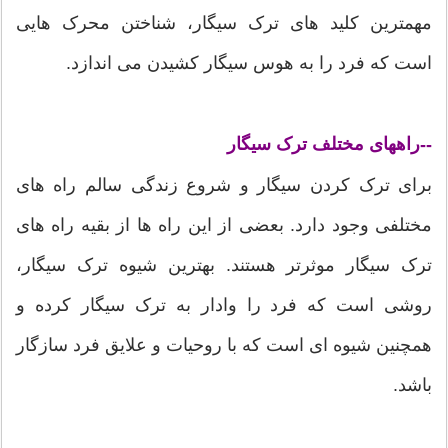
مهمترین کلید های ترک سیگار، شناختن محرک هایی
است که فرد را به هوس سیگار کشیدن می ‏‏اندازد.
راههای مختلف ترک سیگار
--
برای ترک کردن سیگار و شروع زندگی سالم راه های
مختلفی وجود دارد. بعضی از این راه ها از بقیه راه های
ترک سیگار موثرتر هستند. بهترین شیوه ترک سیگار،
روشی است که فرد را وادار به ترک سیگار کرده و
همچنین شیوه ای است که با روحیات و علایق فرد سازگار
باشد.