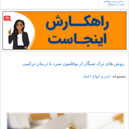
روش های ترک سیگار از بوقلمون سرد تا درمان ترکیبی
مجموعه:
ایدز و انواع اعتیاد