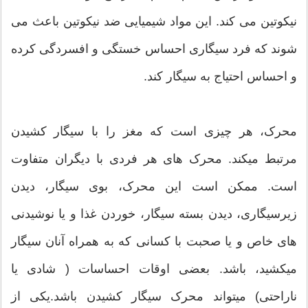
نیکوتین می کند. این مواد شیمیایی ضد نیکوتین باعث می‏‏
شوند که فرد سیگاری احساس خستگی و افسردگی کرده
و احساس احتیاج به سیگار کند.
محرک، هر چیزی است که مغز را با سیگار کشیدن
مرتبط می‏‏کند. محرک های هر فردی با دیگران متفاوت
است. ممکن است این محرک، بوی سیگار، دیدن
زیرسیگاری، دیدن بسته سیگار، خوردن غذا و یا نوشیدنی
های خاص و یا صحبت با کسانی که به همراه آنان سیگار
می‏‏کشید، باشد. بعضی اوقات احساسات ( شادی یا
ناراحتی) می‏‏تواند محرک سیگار کشیدن باشد.یکی از