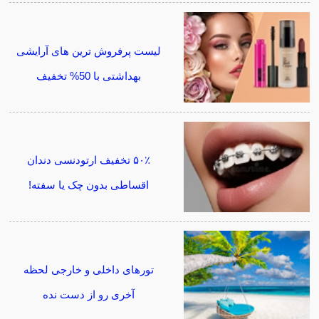
لیست پرفروش ترین های آرایشی
بهداشتی با 50% تخفیف
۵۰٪ تخفیف ارتودنسی دندان
اقساطی بدون چک یا سفته!
تورهای داخلی و خارجی لحظه
آخری رو از دست نده