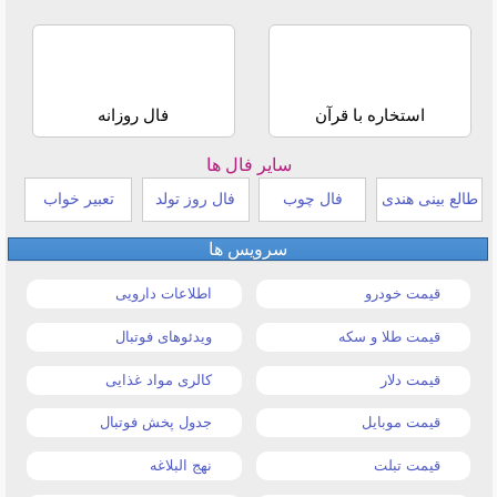
استخاره با قرآن
فال روزانه
سایر فال ها
طالع بینی هندی
فال چوب
فال روز تولد
تعبیر خواب
سرویس ها
قیمت خودرو
اطلاعات دارویی
قیمت طلا و سکه
ویدئوهای فوتبال
قیمت دلار
کالری مواد غذایی
قیمت موبایل
جدول پخش فوتبال
قیمت تبلت
نهج البلاغه