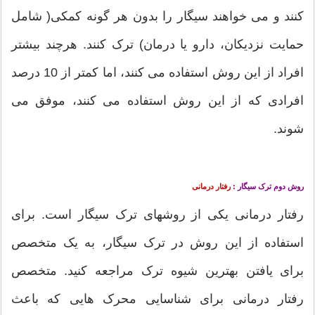
کنند و می‏‏ خواهند سیگار را بدون هر گونه کمکی( شامل
حمایت نزدیکان، دارو یا درمان) ترک کنند. هرچند بیشتر
افراد از این روش استفاده می‏‏ کنند، اما کمتر از 10 درصد
افرادی که از این روش استفاده می‏‏ کنند، موفق می
‏‏شوند.
روش دوم ترک سیگار :
رفتار درمانی
رفتار درمانی یکی از روشهای ترک سیگار است. برای
استفاده از این روش در ترک سیگار، به یک متخصص
برای یافتن بهترین شیوه ترک مراجعه کنید. متخصص
رفتار درمانی برای شناسایی محرک هایی که باعث