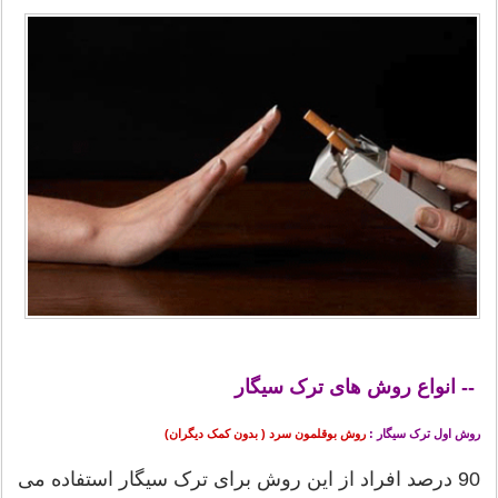
انواع روش های ترک سیگار
--
روش اول ترک سیگار :
روش بوقلمون سرد ( بدون کمک دیگران)
90 درصد افراد از این روش برای ترک سیگار استفاده می‏‏