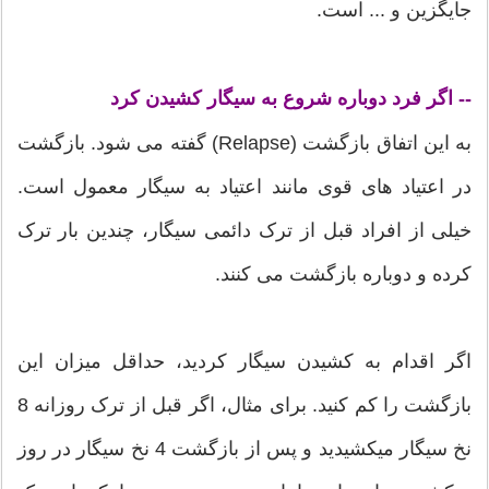
جایگزین و ... است.
اگر فرد دوباره شروع به سیگار کشیدن کرد
--
به این اتفاق بازگشت (Relapse) گفته می‏‏ شود. بازگشت
در اعتیاد های قوی مانند اعتیاد به سیگار معمول است.
خیلی از افراد قبل از ترک دائمی ‏‏سیگار، چندین بار ترک
کرده و دوباره بازگشت می‏‏ کنند.
اگر اقدام به کشیدن سیگار کردید، حداقل میزان این
بازگشت را کم کنید. برای مثال، اگر قبل از ترک روزانه 8
نخ سیگار می‏‏کشیدید و پس از بازگشت 4 نخ سیگار در روز