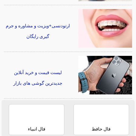
ارتودنسی+ویزیت و مشاوره و جرم
گیری رایگان
لیست قیمت و خرید آنلاین
جدیدترین گوشی های بازار
فال حافظ
فال انبیاء