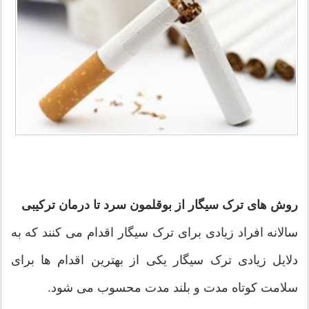
روش های ترک سیگار از بوقلمون سرد تا درمان ترکیبی
سالانه افراد زیادی برای ترک سیگار اقدام می‏‏ کنند که به
دلایل زیادی ترک سیگار یکی از بهترین اقدام ها برای
سلامت کوتاه مدت و بلند مدت محسوب می شود.