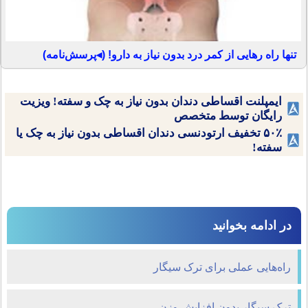
تنها راه رهایی از کمر درد بدون نیاز به دارو! (◂پرسش‌نامه)
ایمپلنت اقساطی دندان بدون نیاز به چک و سفته! ویزیت
رایگان توسط متخصص
۵۰٪ تخفیف ارتودنسی دندان اقساطی بدون نیاز به چک یا
سفته!
در ادامه بخوانید
راه‌هایی عملی برای ترک سیگار
ترک سیگار بدون افزایش وزن