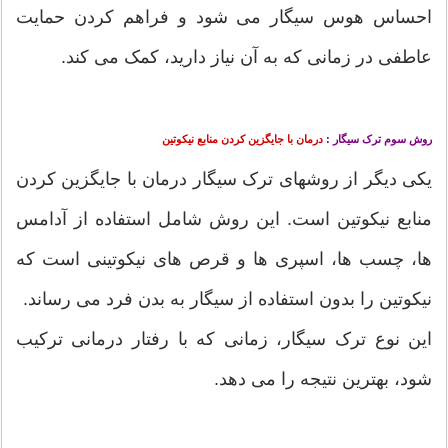
احساس هوس سیگار می ‏‏شود و فراهم کردن حمایت
عاطفی در زمانی که به آن نیاز دارید، کمک می‏‏ کند.
روش سوم ترک سیگار :
درمان با جایگزین کردن منابع نیکوتین
یکی دیگر از روشهای ترک سیگار درمان با جایگزین کردن
منابع نیکوتین است. این روش شامل استفاده از آدامس
ها، چسب ها، اسپری ها و قرص های نیکوتینی است که
نیکوتین را بدون استفاده از سیگار به بدن فرد می‏‏ رساند.
این نوع ترک سیگار، زمانی که با رفتار درمانی ترکیب
شود، بهترین نتیجه را می دهد.