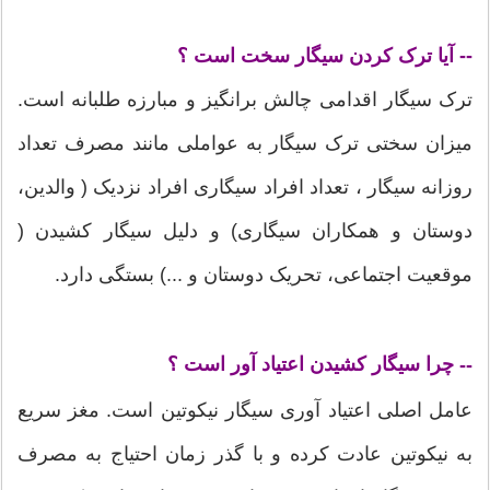
-- آیا ترک کردن سیگار سخت است ؟
ترک سیگار اقدامی چالش برانگیز و مبارزه طلبانه است.
میزان سختی ترک سیگار به عواملی مانند مصرف تعداد
روزانه سیگار ، تعداد افراد سیگاری افراد نزدیک ( والدین،
دوستان و همکاران سیگاری) و دلیل سیگار ‏‏کشیدن (
موقعیت اجتماعی، تحریک دوستان و ...) بستگی دارد.
چرا سیگار کشیدن اعتیاد آور است ؟
--
عامل اصلی اعتیاد آوری سیگار نیکوتین است. مغز سریع
به نیکوتین عادت کرده و با گذر زمان احتیاج به مصرف