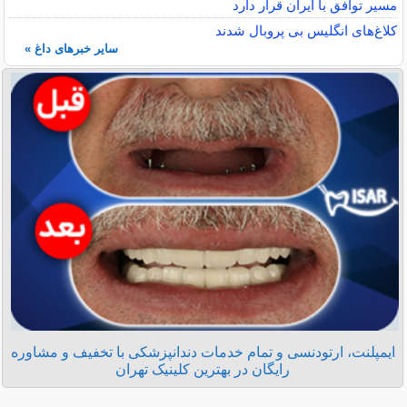
مسیر توافق با ایران قرار دارد
کلاغ‌های انگلیس بی پروبال شدند
سایر خبرهای داغ »
ایمپلنت، ارتودنسی و تمام خدمات دندانپزشکی با تخفیف و مشاوره
رایگان در بهترین کلینیک تهران