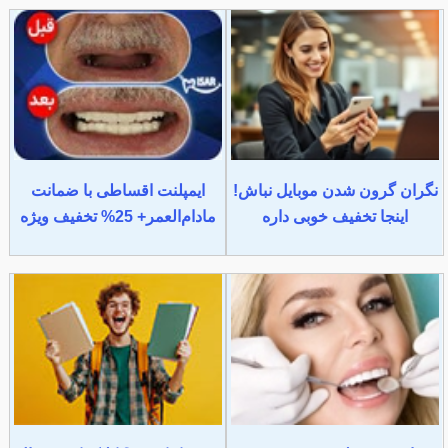
نگران گرون شدن موبایل نباش!
ایمپلنت اقساطی با ضمانت
اینجا تخفیف خوبی داره
مادام‌العمر+ 25% تخفیف ویژه