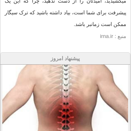
می‏‏کشیدید، امیدتان را از دست ندهید، چرا که این یک
پیشرفت برای شما است، بیاد داشته باشید که ترک سیگار
ممکن است زمانبر باشد.
منبع : irna.ir
پیشنهاد امروز