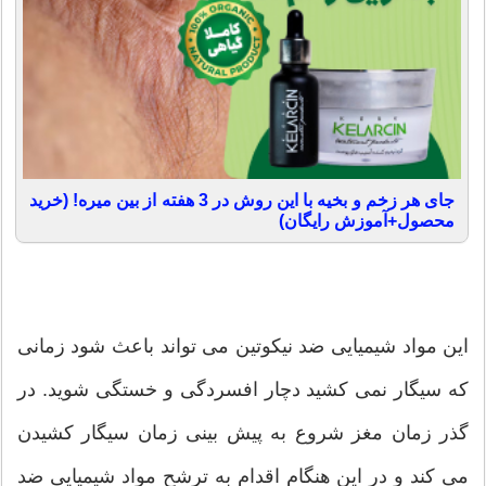
جای هر زخم و بخیه با این روش در 3 هفته از بین میره! (خرید
محصول+آموزش رایگان)
این مواد شیمیایی ضد نیکوتین می ‏‏تواند باعث شود زمانی
که سیگار نمی‏‏ کشید دچار افسردگی و خستگی شوید. در
گذر زمان مغز شروع به پیش بینی زمان سیگار کشیدن
می‏‏ کند و در این هنگام اقدام به ترشح مواد شیمیایی ضد