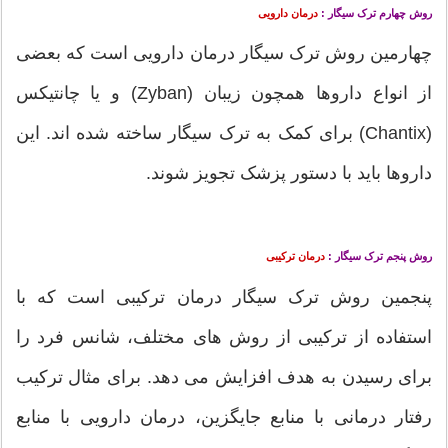
روش چهارم ترک سیگار :
درمان دارویی
چهارمین روش ترک سیگار درمان دارویی است که بعضی
از انواع داروها همچون زیبان (Zyban) و یا چانتیکس
(Chantix) برای کمک به ترک سیگار ساخته شده اند. این
داروها باید با دستور پزشک تجویز شوند.
روش پنجم ترک سیگار :
درمان ترکیبی
پنجمین روش ترک سیگار درمان ترکیبی است که با
استفاده از ترکیبی از روش های مختلف، شانس فرد را
برای رسیدن به هدف افزایش می دهد. برای مثال ترکیب
رفتار درمانی با منابع جایگزین، درمان دارویی با منابع