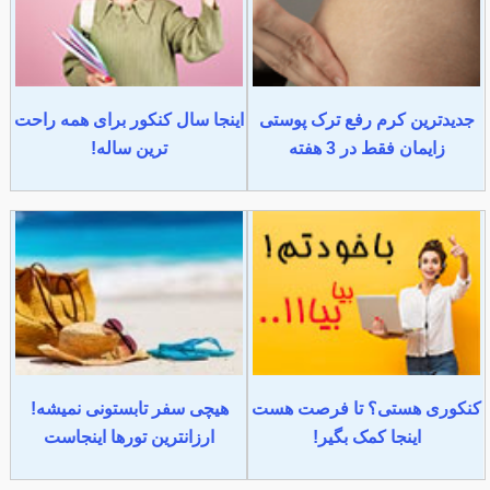
جدیدترین کرم رفع ترک پوستی
اینجا سال کنکور برای همه راحت
زایمان فقط در 3 هفته
ترین ساله!
کنکوری هستی؟ تا فرصت هست
هیچی سفر تابستونی نمیشه!
اینجا کمک بگیر!
ارزانترین تورها اینجاست