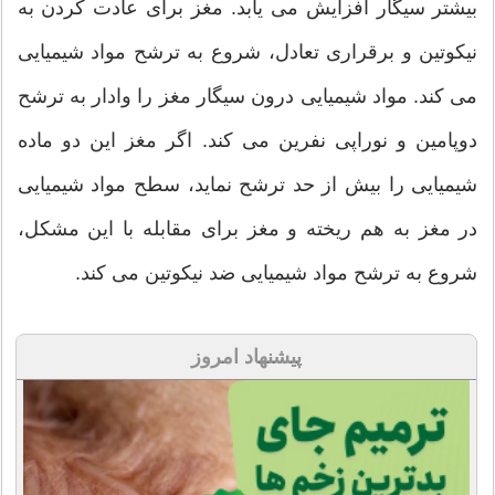
بیشتر سیگار افزایش می یابد. مغز برای عادت کردن به
نیکوتین و برقراری تعادل، شروع به ترشح مواد شیمیایی
می‏‏ کند. مواد شیمیایی درون سیگار مغز را وادار به ترشح
دوپامین و نوراپی نفرین می‏‏ کند. اگر مغز این دو ماده
شیمیایی را بیش از حد ترشح نماید، سطح مواد شیمیایی
در مغز به هم ریخته و مغز برای مقابله با این مشکل،
شروع به ترشح مواد شیمیایی ضد نیکوتین می‏‏ کند.
پیشنهاد امروز