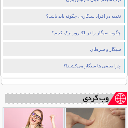
تغذیه در افراد سیگاری، چگونه باید باشد؟
چگونه سیگار را در 31 روز ترک کنیم؟
سیگار و سرطان
چرا بعضی ها سیگار می‌كشند!؟