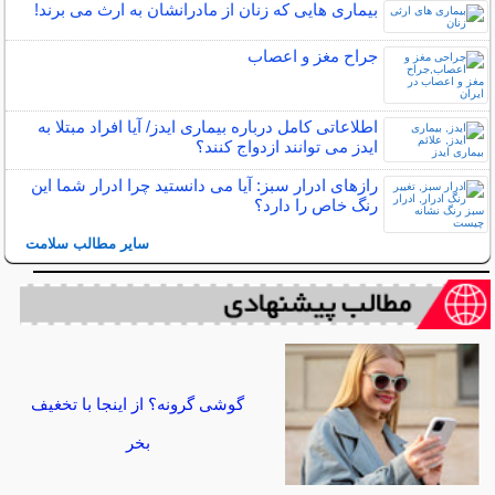
بیماری هایی که زنان از مادرانشان به ارث می برند!
جراح مغز و اعصاب
اطلاعاتی کامل درباره بیماری ایدز/ آیا افراد مبتلا به
ایدز می توانند ازدواج کنند؟
رازهای ادرار سبز: آیا می دانستید چرا ادرار شما این
رنگ خاص را دارد؟
سایر مطالب سلامت
گوشی گرونه؟ از اینجا با تخغیف
بخر