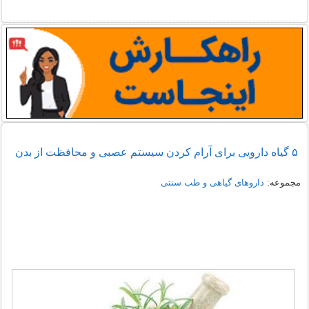
۵ گیاه دارویی برای آرام کردن سیستم عصبی و محافظت از بدن
مجموعه:
داروهای گیاهی و طب سنتی