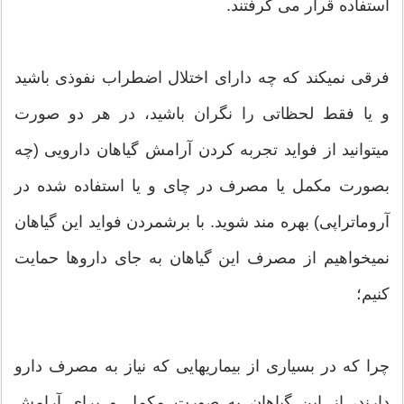
استفاده قرار می گرفتند.
فرقی نمیکند که چه دارای اختلال اضطراب نفوذی باشید
و یا فقط لحظاتی را نگران باشید، در هر دو صورت
میتوانید از فواید تجربه کردن آرامش گیاهان دارویی (چه
بصورت مکمل یا مصرف در چای و یا استفاده شده در
آروماتراپی) بهره مند شوید. با برشمردن فواید این گیاهان
نمیخواهیم از مصرف این گیاهان به جای داروها حمایت
کنیم؛
چرا که در بسیاری از بیماریهایی که نیاز به مصرف دارو
دارند، از این گیاهان به صورت مکمل و برای آرامش