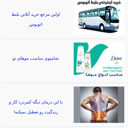
اولین مرجع خرید آنلاین بلیط
اتوبوس
شامپوی مناسب موهای تو
با این درمان دیگه کمردرد کار و
زندگیت رو تعطیل نمیکنه!