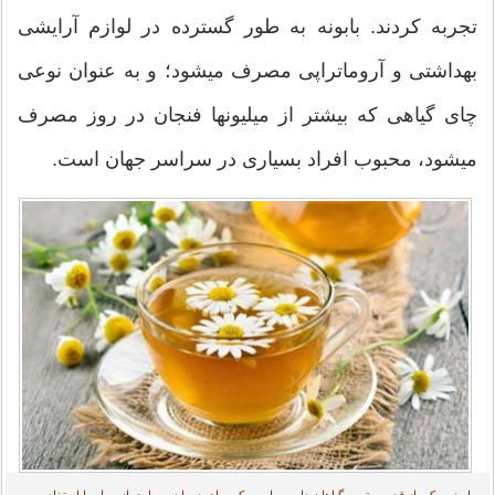
تجربه کردند. بابونه به طور گسترده در لوازم آرایشی
بهداشتی و آروماتراپی مصرف میشود؛ و به عنوان نوعی
چای گیاهی که بیشتر از میلیونها فنجان در روز مصرف
میشود، محبوب افراد بسیاری در سراسر جهان است.
بابونه، یکی از قدیمی ترین گیاهان دارویی است که برای درمان بسیاری از بیماریها استفاده می