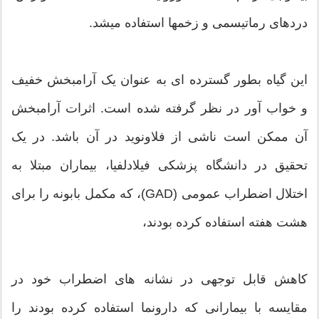
دردهای رماتیسمی و زخمها استفاده میشد.
این گیاه بطور گسترده ای به عنوان یک آرامبخش خفیف
و خواب آور در نظر گرفته شده است. اثرات آرامبخش
آن ممکن است ناشی از فلاونوید در آن باشد. در یک
تحقیق در دانشگاه پزشکی فیلادلفیا، بیماران مبتلا به
اختلال اضطراب عمومی (GAD)، که مکمل بابونه را برای
هشت هفته استفاده کرده بودند،
کاهش قابل توجهی در نشانه های اضطراب خود در
مقایسه با بیمارانی که دارونما استفاده کرده بودند را