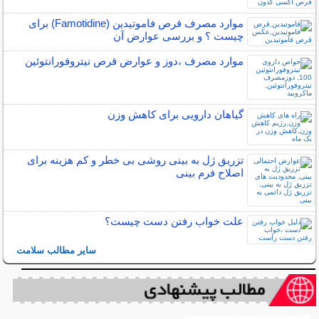
موارد مصرف قرص فاموتیدین (Famotidine) برای
چیست ؟ و بررسی عوارض آن
موارد مصرف ،دوز و عوارض قرص نیتروفورانتوئین
گیاهان دارویی برای کاهش وزن
تزریق ژل به بینی روشی بی خطر و کم هزینه برای
اصلاح فرم بینی
علت خواب رفتن دست چیست؟
سایر مطالب سلامت