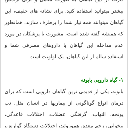
بیشتر میتوانید استفاده کنید. برای نشانه های خفیف، این
گیاهان میتوانند همه نیاز شما را برطرف سازند. همانطور
که همیشه گفته شده است، مشورت با پزشکان در مورد
عدم مداخله این گیاهان با داروهای مصرفی شما و
استفاده سالم از این گیاهان، یک اولویت است.
۱- گیاه دارویی بابونه
بابونه، یکی از قدیمی ترین گیاهان دارویی است که برای
درمان انواع گوناگونی از بیماریها در انسان مثل: تب
یونجه، التهاب، گرفتگی عضلات، اختلالات قاعدگی،
بیخوابی، زخم معده، هموروئید، اختلالات دستگاه گوارش،