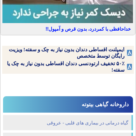
خداحافظی با کمردرد، بدون قرص و آمپول!!
ایمپلنت اقساطی دندان بدون نیاز به چک و سفته! ویزیت
رایگان توسط متخصص
۵۰٪ تخفیف ارتودنسی دندان اقساطی بدون نیاز به چک یا
سفته!
داروخانه گیاهی بیتوته
گیاه درمانی در بیماری های قلبی - عروقی