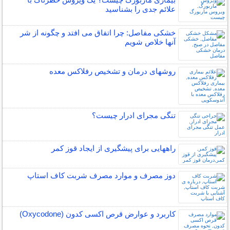
علائم جدی را بشناسید
خشکی مفاصل: چرا اتفاق می افتد و چگونه از شر
آنها خلاص شویم
روشهای درمان و تشخیص رفلاکس معده
تنگی مجرای ادرار چیست؟
راههایی برای پیشگیری از ایجاد قوز کمر
دوز مصرف و موارد مصرف شربت کاف استاپ
کاربرد و عوارض قرص اکسی کدون (Oxycodone)