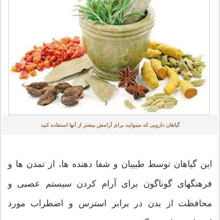
گیاهان دارویی که میتوانید برای آرامش بیشتر از آنها استفاده کنید
این گیاهان توسط طبیبان و شفا دهنده ها، از تمدن ها و
فرهنگهای گوناگون برای آرام کردن سیستم عصبی و
محافظت از بدن در برابر استرس و اضطراب مورد