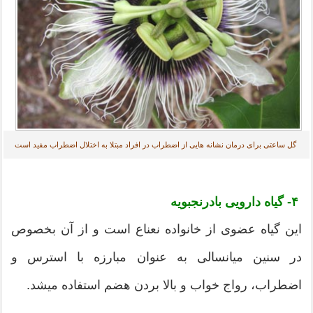
گل ساعتی برای درمان نشانه هایی از اضطراب در افراد مبتلا به اختلال اضطراب مفید است
۴- گیاه دارویی بادرنجبویه
این گیاه عضوی از خانواده نعناع است و از آن بخصوص
در سنین میانسالی به عنوان مبارزه با استرس و
اضطراب، رواج خواب و بالا بردن هضم استفاده میشد.