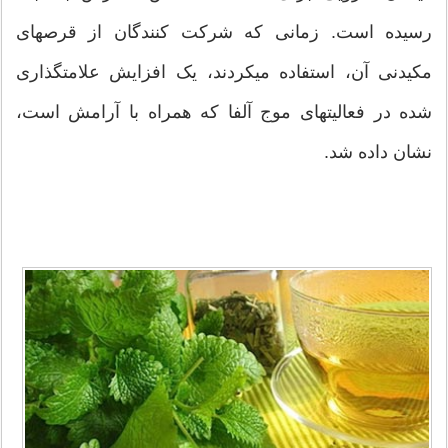
رسیده است. زمانی که شرکت کنندگان از قرصهای
مکیدنی آن، استفاده میکردند، یک افزایش علامتگذاری
شده در فعالیتهای موج آلفا که همراه با آرامش است،
نشان داده شد.