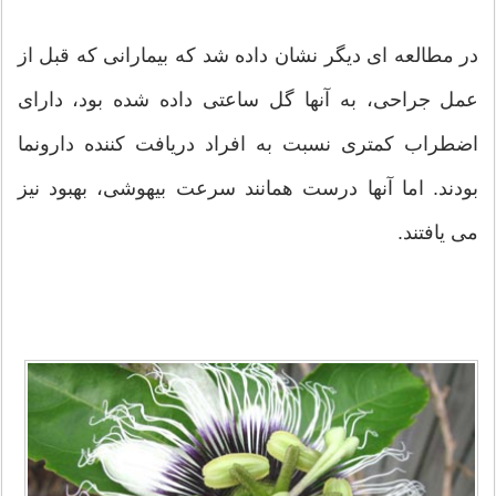
در مطالعه ای دیگر نشان داده شد که بیمارانی که قبل از
عمل جراحی، به آنها گل ساعتی داده شده بود، دارای
اضطراب کمتری نسبت به افراد دریافت کننده دارونما
بودند. اما آنها درست همانند سرعت بیهوشی، بهبود نیز
می یافتند.