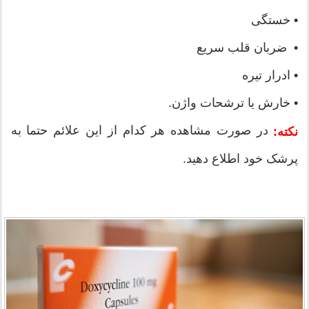
• خستگی
• ضربان قلب سریع
• ادرار تیره
• خارش یا ترشحات واژن.
در صورت مشاهده هر کدام از این علائم حتما به
نکته:
پرشک خود اطلاع دهید.