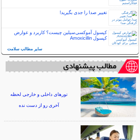
تغییر صدا را جدی بگیرید!
کپسول آموکسی‌سیلین چیست؟ کاربرد و عوارض
کپسول Amoxicillin
سایر مطالب سلامت
تورهای داخلی و خارجی لحظه
آخری رو از دست نده