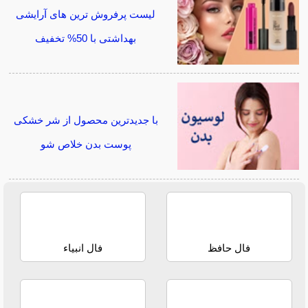
لیست پرفروش ترین های آرایشی
بهداشتی با 50% تخفیف
با جدیدترین محصول از شر خشکی
پوست بدن خلاص شو
فال حافظ
فال انبیاء