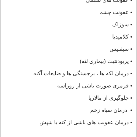
• عفونت چشم
• سوزاک
• کلامیدیا
• سیفلیس
• پریودنتیت (بیماری لثه)
• درمان لکه ها ، برجستگی ها و ضایعات آکنه
• قرمزی صورت ناشی از روزاسه
• جلوگیری از مالاریا
• درمان سیاه زخم
• درمان عفونت های ناشی از کنه یا شپش