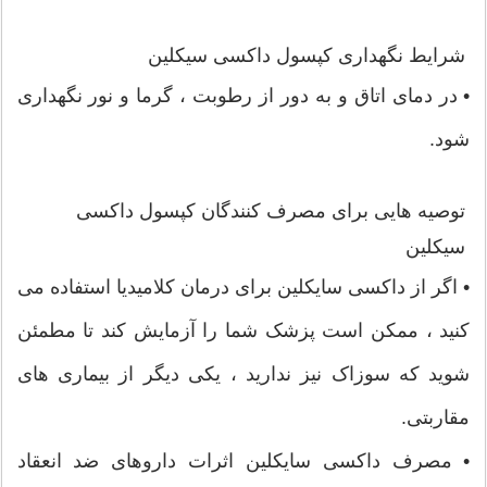
شرایط نگهداری کپسول داکسی سیکلین
• در دمای اتاق و به دور از رطوبت ، گرما و نور نگهداری
شود.
توصیه هایی برای مصرف کنندگان کپسول داکسی
سیکلین
• اگر از داکسی سایکلین برای درمان کلامیدیا استفاده می
کنید ، ممکن است پزشک شما را آزمایش کند تا مطمئن
شوید که سوزاک نیز ندارید ، یکی دیگر از بیماری های
مقاربتی.
• مصرف داکسی سایکلین اثرات داروهای ضد انعقاد