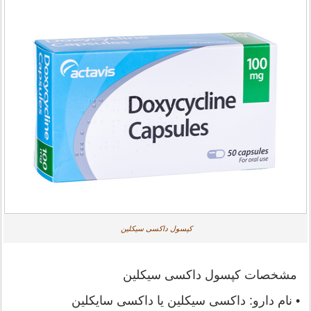
کپسول داکسی سیکلین
مشخصات کپسول داکسی سیکلین
• نام دارو: داکسی سیکلین یا داکسی سایکلین