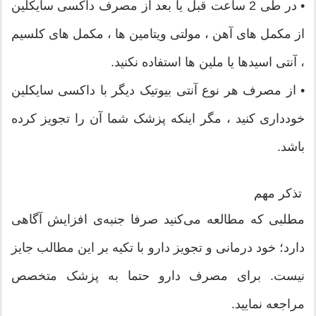
• در طی 2 ساعت قبل یا بعد از مصرف داکسی سایکلین
از مکمل های آهن ، مولتی ویتامین ها ، مکمل های کلسیم
، آنتی اسیدها یا ملین ها استفاده نکنید.
• از مصرف هر نوع آنتی بیوتیک دیگر با داکسی سایکلین
خودداری کنید ، مگر اینکه پزشک شما آن را تجویز کرده
باشد.
تذکر مهم
مطلبی که مطالعه می‌کنید صرفا جنبه‌ی افزایش آگاهی
دارد؛ خود درمانی و تجویز دارو با تکیه بر این مطالب جایز
نیست. برای مصرف دارو حتما به پزشک متخصص
مراجعه نمایید.