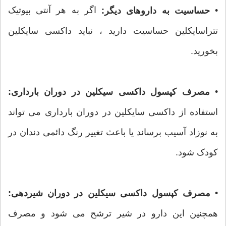
•
اگر به هر آنتی بیوتیک
حساسیت به داروهای دیگر:
تتراسایکلین حساسیت دارید ، نباید داکسی سایکلین
بخورید.
•
مصرف کپسول داکسی سیکلین در دوران بارداری:
استفاده از داکسی سایکلین در دوران بارداری می تواند
به نوزاد آسیب برساند یا باعث تغییر رنگ دائمی دندان در
کودک شود.
•
مصرف کپسول داکسی سیکلین در دوران شیردهی:
همچنین این دارو در شیر ترشح می شود و مصرف