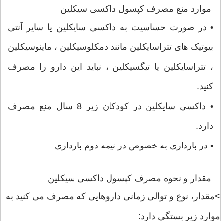
موارد منع مصرف کپسول داکسی سیکلین
• در صورت حساسیت به داکسی سایکلین یا سایر آنتی
بیوتیک های تتراسایکلین مانند دمکلوسیکلین ، ماینوسیکلین
، تتراسایکلین یا تیگسیکلین ، نباید این دارو را مصرف
کنید.
• داکسی سایکلین در کودکان زیر 8 سال منع مصرف
دارد.
• در بارداری به خصوص در نیمه دوم بارداری
مقدار و نحوه مصرف کپسول داکسی سیکلین
>مقدار، نوع و توالی زمانی داروهایی که مصرف می کنید به
موارد زیر بستگی دارد: