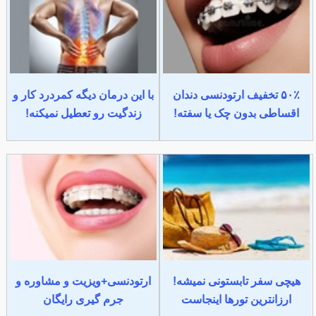
۵۰٪ تخفیف ارتودنسی دندان
با این درمان دیگه کمردرد کار و
اقساطی بدون چک یا سفته!
زندگیت رو تعطیل نمیکنه!
هیچی سفر تابستونی نمیشه!
ارتودنسی+ویزیت و مشاوره و
ارزانترین تورها اینجاست
جرم گیری رایگان