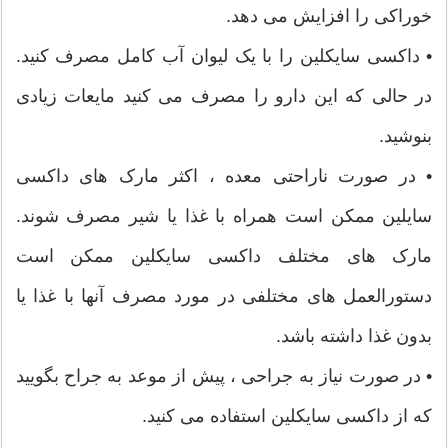
خوراکی را افزایش می دهد.
• داکسی سایکلین را با یک لیوان آب کامل مصرف کنید.
در حالی که این دارو را مصرف می کنید مایعات زیادی
بنوشید.
• در صورت ناراحتی معده ، اکثر مارک های داکسی
سایلین ممکن است همراه با غذا یا شیر مصرف شوند.
مارک های مختلف داکسی سایکلین ممکن است
دستورالعمل های مختلفی در مورد مصرف آنها با غذا یا
بدون غذا داشته باشد.
• در صورت نیاز به جراحی ، پیش از موعد به جراح بگویید
که از داکسی سایکلین استفاده می کنید.