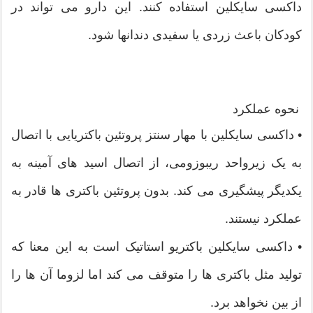
داکسی سایکلین استفاده کنند. این دارو می تواند در
کودکان باعث زردی یا سفیدی دندانها شود.
نحوه عملکرد
• داکسی سایکلین با مهار سنتز پروتئین باکتریایی با اتصال
به یک زیرواحد ریبوزومی، از اتصال اسید های آمینه به
یکدیگر پیشگیری می کند. بدون پروتئین باکتری ها قادر به
عملکرد نیستند.
• داکسی سایکلین باکتریو استاتیک است به این معنا که
تولید مثل باکتری ها را متوقف می کند اما لزوما آن ها را
از بین نخواهد برد.