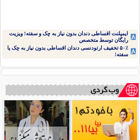
ایمپلنت اقساطی دندان بدون نیاز به چک و سفته! ویزیت
رایگان توسط متخصص
۵۰٪ تخفیف ارتودنسی دندان اقساطی بدون نیاز به چک یا
سفته!