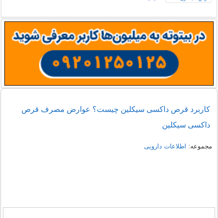
کاربرد قرص داکسی سیکلین چیست؟ عوارض مصرف قرص
داکسی سیکلین
مجموعه:
اطلاعات دارویی