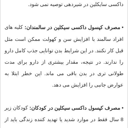
داکسی سایکلین در شیردهی توصیه نمی شود.
•
کلیه های
مصرف کپسول داکسی سیکلین در سالمندان:
افراد سالمند با افزایش سن و کهولت ممکن است مثل
قبل کار نکنند. در این شرایط بدن توانایی جذب کامل دارو
را ندارند. در نتیجه، مقدار بیشتری از دارو برای مدت
طولانی تری در بدن باقی می ماند. این خطر ابتلا به
عوارض جانبی را افزایش می دهد.
•
کودکان زیر
مصرف کپسول داکسی سیکلین در کودکان:
8 سال فقط در موارد شدید یا تهدید کننده زندگی باید از