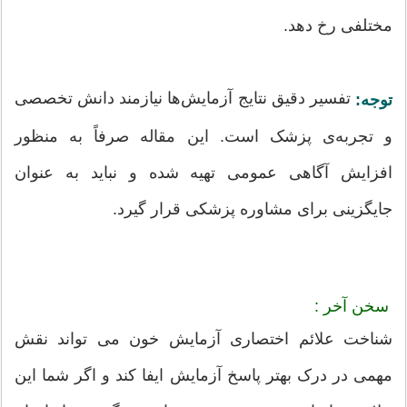
مختلفی رخ دهد.
تفسیر دقیق نتایج آزمایش‌ها نیازمند دانش تخصصی
توجه:
و تجربه‌ی پزشک است. این مقاله صرفاً به منظور
افزایش آگاهی عمومی تهیه شده و نباید به عنوان
جایگزینی برای مشاوره پزشکی قرار گیرد.
سخن آخر :
شناخت علائم اختصاری آزمایش خون می‌ تواند نقش
مهمی در درک بهتر پاسخ آزمایش ایفا کند و اگر شما این