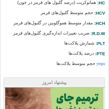
هماتوکریت (درصد گلبول های قرمز در خون)
HC:
حجم متوسط گلبول‌های قرمز
HCV:
مقدار متوسط هموگلوبین در گلبول‌های قرمز
HCH:
ضریب تغییرات اندازه‌گیری گلبول‌های قرمز
R.D.W:
شمارش پلاکت‌ها
PLT:
درصد پلاکت‌ها
PTE:
حجم متوسط پلاکت‌ها
:
mpv
پیشنهاد امروز