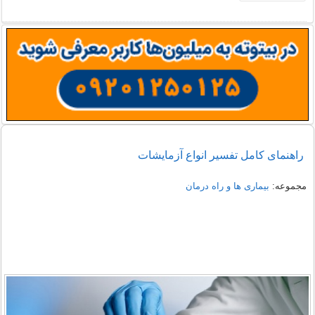
راهنمای کامل تفسیر انواع آزمایشات
مجموعه:
بیماری ها و راه درمان