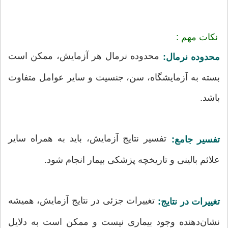
نکات مهم :
محدوده نرمال هر آزمایش، ممکن است
محدوده نرمال:
بسته به آزمایشگاه، سن، جنسیت و سایر عوامل متفاوت
باشد.
تفسیر نتایج آزمایش، باید به همراه سایر
تفسیر جامع:
علائم بالینی و تاریخچه پزشکی بیمار انجام شود.
تغییرات جزئی در نتایج آزمایش، همیشه
تغییرات در نتایج:
نشان‌دهنده وجود بیماری نیست و ممکن است به دلایل