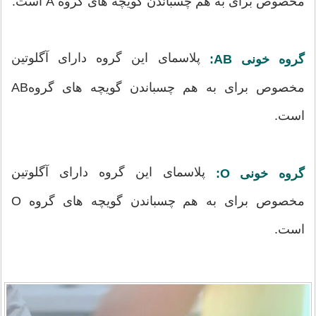
مخصوص برای به هم چسباندن گویچه های گروه A است.
پلاسمای این گروه دارای آگلوتین
گروه خونی AB:
مخصوص برای به هم چسباندن گویچه های گروهAB
است.
پلاسمای این گروه دارای آگلوتین
گروه خونی O:
مخصوص برای به هم چسباندن گویچه های گروه O
است.