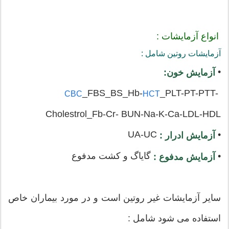
انواع آزمایشات :
آزمایشات روتین شامل :
•
آزمایش خون:
_FBS_BS_Hb-
_PLT-PT-PTT-
CBC
HCT
Cholestrol_Fb-Cr- BUN-Na-K-Ca-LDL-HDL
UA-UC
•
آزمایش ادرار :
•
گایاگ و کشت مدفوع
آزمایش مدفوع :
سایر آزمایشات غیر روتین است و در مورد بیماران خاص
استفاده می شود شامل :