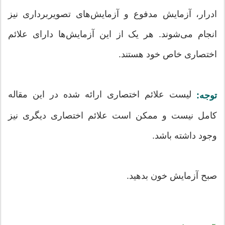
ادرار، آزمایش مدفوع و آزمایش‌های تصویربرداری نیز
انجام می‌شوند. هر یک از این آزمایش‌ها دارای علائم
اختصاری خاص خود هستند.
لیست علائم اختصاری ارائه شده در این مقاله
توجه:
کامل نیست و ممکن است علائم اختصاری دیگری نیز
وجود داشته باشد.
صبح آزمایش خون بدهید.