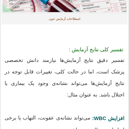
اصطلاحات آزمایش خون
تفسیر کلی نتایج آزمایش :
تفسیر دقیق نتایج آزمایش‌ها نیازمند دانش تخصصی
پزشک است، اما در حالت کلی، تغییرات قابل توجه در
نتایج آزمایش‌ها می‌تواند نشانه‌ی وجود یک بیماری یا
اختلال باشد. به عنوان مثال:
می‌تواند نشانه‌ی عفونت، التهاب یا برخی
افزایش WBC: