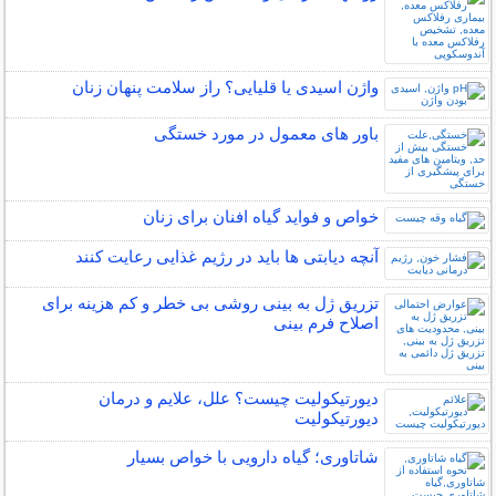
واژن اسیدی یا قلیایی؟ راز سلامت پنهان زنان
باور های معمول در مورد خستگی
خواص و فواید گیاه افنان برای زنان
آنچه دیابتی ها باید در رژیم غذایی رعایت کنند
تزریق ژل به بینی روشی بی خطر و کم هزینه برای
اصلاح فرم بینی
دیورتیکولیت چیست؟ علل، علایم و درمان
دیورتیکولیت
شاتاوری؛ گیاه دارویی با خواص بسیار