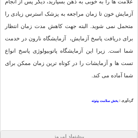
علامت‌ ها را به خوبی به ذهن بسپارید، دیگر پس از انجام
آزمایش خون تا زمان مراجعه به پزشک استرس زیادی را
متحمل نمی‌ شوید. البته جهت کاهش مدت زمان انتظار
برای دریافت پاسخ آزمایش، آزمایشگاه نارون در خدمت
شما است. زیرا این آزمایشگاه پاتوبیولوژی پاسخ انواع
تست‌ ها و آزمایشات را در کوتاه‌ ترین زمان ممکن برای
شما آماده می‌ کند.
گردآوری :
بخش سلامت بیتوته
پیشنهاد امروز