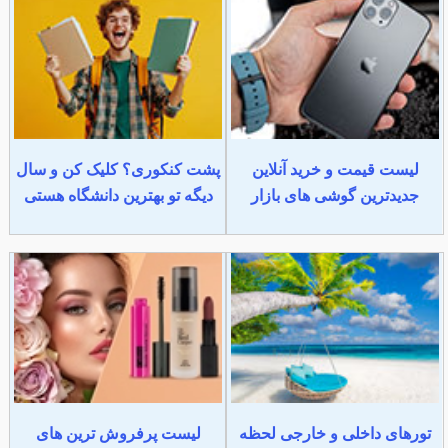
لیست قیمت و خرید آنلاین
پشت کنکوری؟ کلیک کن و سال
جدیدترین گوشی های بازار
دیگه تو بهترین دانشگاه هستی
تورهای داخلی و خارجی لحظه
لیست پرفروش ترین های