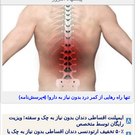
تنها راه رهایی از کمر درد بدون نیاز به دارو! (◂پرسش‌نامه)
ایمپلنت اقساطی دندان بدون نیاز به چک و سفته! ویزیت
رایگان توسط متخصص
۵۰٪ تخفیف ارتودنسی دندان اقساطی بدون نیاز به چک یا