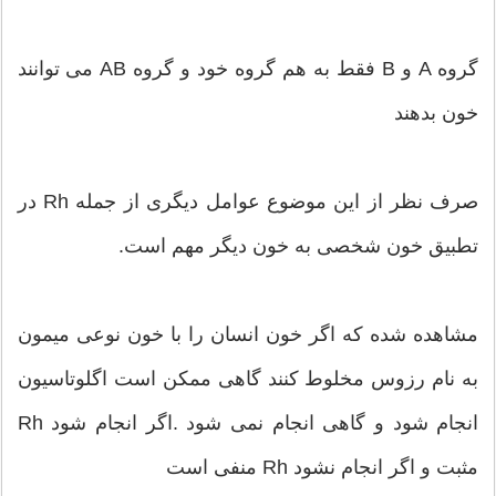
گروه A و B فقط به هم گروه خود و گروه AB می توانند
خون بدهند
صرف نظر از این موضوع عوامل دیگری از جمله Rh در
تطبیق خون شخصی به خون دیگر مهم است.
مشاهده شده که اگر خون انسان را با خون نوعی میمون
به نام رزوس مخلوط کنند گاهی ممکن است اگلوتاسیون
انجام شود و گاهی انجام نمی شود .اگر انجام شود Rh
مثبت و اگر انجام نشود Rh منفی است