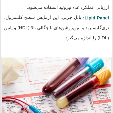
ارزیابی عملکرد غده تیروئید استفاده می‌شود.
پانل چربی. این آزمایش سطح کلسترول،
Lipid Panel:
تری‌گلیسیرید و لیپوپروتئین‌های با چگالی بالا (HDL) و پایین
(LDL) را اندازه می‌گیرد.