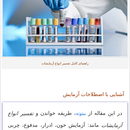
راهنمای کامل تفسیر انواع آزمایشات
آشنایی با اصطلاخات آزمایش
در این مقاله از
، طریقه خواندن و
تفسیر انواع
بیتوته
مانند: آزمایش خون، ادرار، مدفوع، چربی
آزمایشات