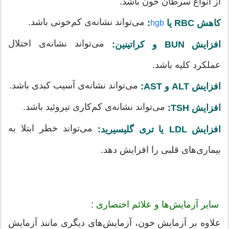
از انواع سرطان خون باشد.
می‌تواند نشانه‌ی کم‌خونی باشد.
کاهش RBC یا
:
hgb
می‌تواند نشانه‌ی اختلال
افزایش BUN و کراتینین:
عملکرد کلیه باشد.
می‌تواند نشانه‌ی آسیب کبدی باشد.
افزایش ALT و AST:
می‌تواند نشانه‌ی کم‌کاری تیروئید باشد.
افزایش TSH:
می‌تواند خطر ابتلا به
افزایش LDL یا تری گلیسیرید:
بیماری‌های قلبی را افزایش دهد.
سایر آزمایش‌ها و علائم اختصاری :
علاوه بر آزمایش خون، آزمایش‌های دیگری مانند آزمایش