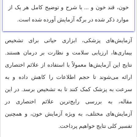
خون، قند خون و ... با شرح و توضیح کامل هر یک از
موارد ذکر شده در برگه آزمایش آورده شده است.
آزمایش‌های پزشکی، ابزاری حیاتی برای تشخیص
بیماری‌ها، ارزیابی سلامت و نظارت بر درمان هستند.
نتایج این آزمایش‌ها معمولاً با استفاده از علائم اختصاری
ارائه می‌شوند تا حجم اطلاعات را کاهش داده و به
سرعت به پزشک کمک کنند تا به تشخیص برسد. در این
مقاله، به بررسی رایج‌ترین علائم اختصاری در
آزمایش‌های مختلف، به ویژه آزمایش خون، و همچنین
تفسیر کلی نتایج خواهیم پرداخت.