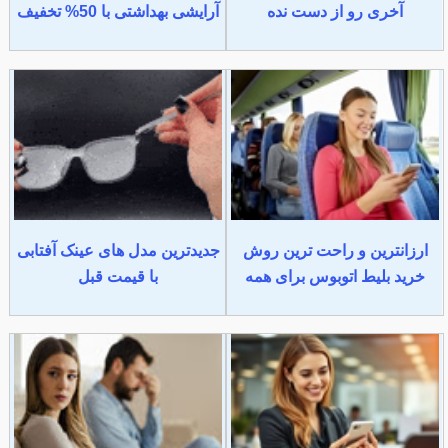
آخری رو از دست نده
آرایشی بهداشتی با 50% تخفیف
ارزانترین و راحت ترین روش
جدیدترین مدل های عینک آفتابی
خرید بلیط اتوبوس برای همه
با قیمت قبل