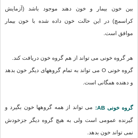
بین خون بیمار و خون دهند موجود باشد (آزمایش
کراسمچ) در این حالت خون داده شده با خون بیمار
موافق است.
هر گروه خونی می تواند از هم گروه خون دریافت کند.
گروه خونی O می تواند به تمام گروههای دیگر خون بدهد
و دهنده همگانی است.
می تواند از همه گروهها خون بگیرد و
گروه خونی AB:
گیرنده عمومی است ولی به هیچ گروه دیگر جزخودش
نمی تواند خون بدهد.