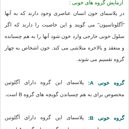
آزمایش گروه های خونی :
در پلاسمای خون انسان عناصری وجود دارند که به آنها
"آگلوتاسیون" می گویند و این خاصیت را دارند که اگر
سلول خونی خارجی وارد خون شود آنها را به هم چسبانده
و منعقد و بالاخره متلاشی می کند. خون اشخاص به چهار
گروه تقسیم می شوند.
پلاسمای این گروه دارای آگلوتین
گروه خونی A:
مخصوص برای به هم چسباندن گویچه های گروه B است.
پلاسمای این گروه دارای آگلوتین
گروه خونی B: