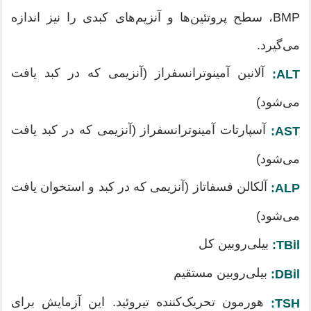
BMP، سطح پروتئین‌ها و آنزیم‌های کبدی را نیز اندازه
می‌گیرد.
آلانین آمینوترانسفراز (آنزیمی که در کبد یافت
ALT:
می‌شود)
آسپارتات آمینوترانسفراز (آنزیمی که در کبد یافت
AST:
می‌شود)
آلکالن فسفاتاز (آنزیمی که در کبد و استخوان یافت
ALP:
می‌شود)
بیلی‌روبین کل
TBil:
بیلی‌روبین مستقیم
DBil:
هورمون تحریک‌کننده تیروئید. این آزمایش برای
TSH: