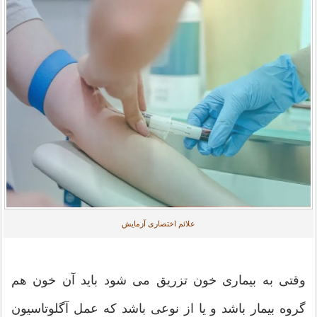
علائم اختصاری آزمایش
وقتی به بیماری خون تزریق می شود باید آن خون هم
گروه بیمار باشد و یا از نوعی باشد که عمل آگلوتاسیون