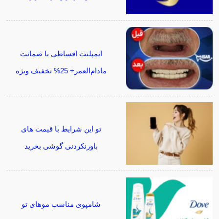
ایمپلنت اقساطی با ضمانت
مادام‌العمر+ 25% تخفیف ویژه
تو این شرایط با قیمت های
باورنکردنی گوشی بخرید
شامپوی مناسب موهای تو