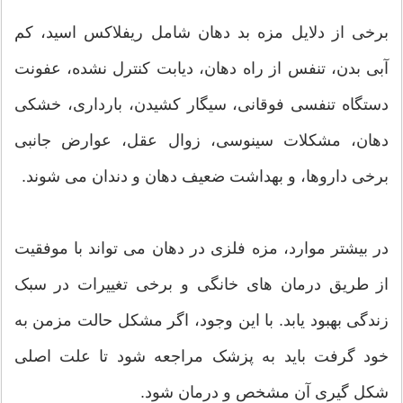
برخی از دلایل مزه بد دهان شامل ریفلاکس اسید، کم
آبی بدن، تنفس از راه دهان، دیابت کنترل نشده، عفونت
دستگاه تنفسی فوقانی، سیگار کشیدن، بارداری، خشکی
دهان، مشکلات سینوسی، زوال عقل، عوارض جانبی
برخی داروها، و بهداشت ضعیف دهان و دندان می شوند.
در بیشتر موارد، مزه فلزی در دهان می تواند با موفقیت
از طریق درمان های خانگی و برخی تغییرات در سبک
زندگی بهبود یابد. با این وجود، اگر مشکل حالت مزمن به
خود گرفت باید به پزشک مراجعه شود تا علت اصلی
شکل گیری آن مشخص و درمان شود.