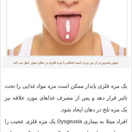
جوش شیرین در از بین بردن اسید اضافی یا مزه فلزی در دهان موثر عمل می کند
یک مزه فلزی پایدار ممکن است مزه مواد غذایی را تحت
تاثیر قرار دهد و پس از مصرف غذاهای مورد علاقه نیز
یک مزه تلخ در دهان ایجاد شود.
افراد مبتلا به بیماری Dysgeusia یک مزه فلزی عجیب را