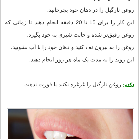
روغن نارگیل را در دهان خود بچرخانید.
این کار را برای 15 تا 20 دقیقه انجام دهید تا زمانی که
روغن رقیق‌تر شده و حالت شیری به خود بگیرد.
روغن را به بیرون تف کنید و دهان خود را با آب بشویید.
این روند را به مدت یک ماه هر روز انجام دهید.
روغن نارگیل را غرغره نکنید یا قورت ندهید.
نکته: