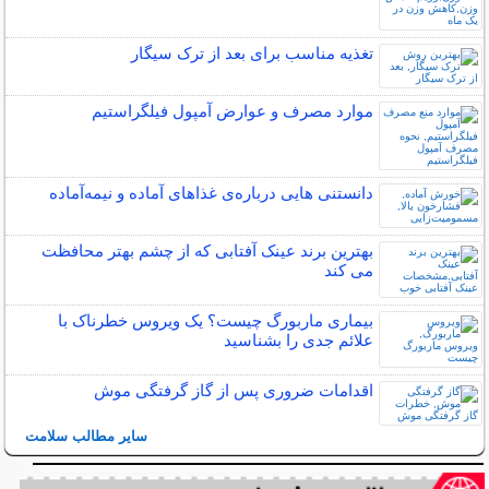
تغذیه مناسب برای بعد از ترک سیگار
موارد مصرف و عوارض آمپول فیلگراستیم
دانستنی هایی درباره‌ی غذاهای آماده و نیمه‌آماده
بهترین برند عینک آفتابی که از چشم بهتر محافظت
می کند
بیماری ماربورگ چیست؟ یک ویروس خطرناک با
علائم جدی را بشناسید
اقدامات ضروری پس از گاز گرفتگی موش
سایر مطالب سلامت