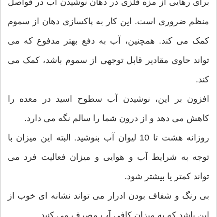
برای رهایی از مزه فلزی در دهان نوشیدن آب در فواصل
منظم ضروری است. این کار به پاکسازی دهان از سموم
کمک می کند. همچنین، آب به دفع بهتر مدفوع که می
تواند حاوی مقادیر قابل توجهی از سموم باشد، کمک می
کند.
افزون بر این، نوشیدن آب سطوح اسید در معده را
کاهش می دهد و از درون شما را سالم نگه می دارد.
روزانه هشت تا 10 لیوان آب بنوشید. البته این میزان با
توجه به شرایط آب و هوایی و میزان فعالیت فرد می
تواند کمتر یا بیشتر شود.
بی رنگ و شفاف بودن ادرار می تواند نشانه ای خوب از
این باشد که به میزان کافی آب مصرف می کنید.