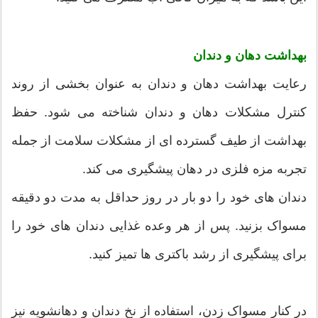
بهداشت دهان و دندان
رعایت بهداشت دهان و دندان به عنوان بخشی از روند
کنترل مشکلات دهان و دندان شناخته می شود. حفظ
بهداشت از طیف گسترده ای از مشکلات سلامت از جمله
تجربه مزه فلزی در دهان پیشگیری می کند.
دندان های خود را دو بار در روز حداقل به مدت دو دقیقه
مسواک بزنید. پس از هر وعده غذایی دندان های خود را
برای پیشگیری از رشد باکتری ها تمیز کنید.
در کنار مسواک زدن، استفاده از نخ دندان و دهانشویه نیز