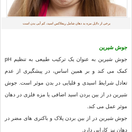
برخی از دلایل مزه بد دهان شامل ریفلاکس اسید، کم آبی بدن است
جوش شیرین
جوش شیرین به عنوان یک ترکیب طبیعی به تنظیم pH
کمک می کند و بر همین اساس، در پیشگیری از عدم
تعادل شرایط اسیدی و قلیایی در بدن موثر است. جوش
شیرین در از بین بردن اسید اضافی یا مزه فلزی در دهان
موثر عمل می کند.
جوش شیرین در از بین بردن پلاک و باکتری های مضر در
دهان نیز کارایی دارد.