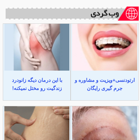
ارتودنسی+ویزیت و مشاوره و
با این درمان دیگه زانودرد
جرم گیری رایگان
زندگیت رو مختل نمیکنه!