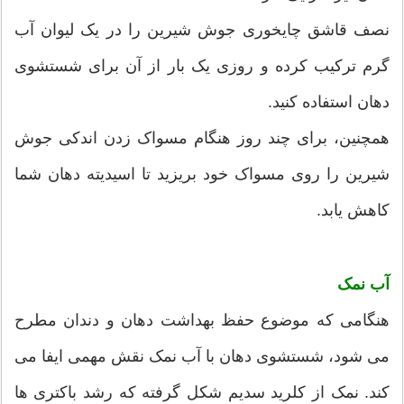
نصف قاشق چایخوری جوش شیرین را در یک لیوان آب
گرم ترکیب کرده و روزی یک بار از آن برای شستشوی
دهان استفاده کنید.
همچنین، برای چند روز هنگام مسواک زدن اندکی جوش
شیرین را روی مسواک خود بریزید تا اسیدیته دهان شما
کاهش یابد.
آب نمک
هنگامی که موضوع حفظ بهداشت دهان و دندان مطرح
می شود، شستشوی دهان با آب نمک نقش مهمی ایفا می
کند. نمک از کلرید سدیم شکل گرفته که رشد باکتری ها