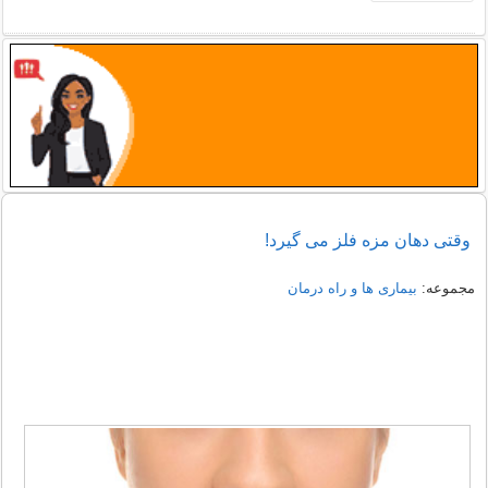
وقتی دهان مزه فلز می گیرد!
مجموعه:
بیماری ها و راه درمان