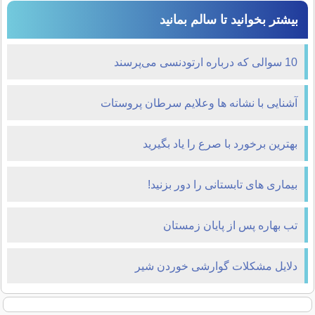
بیشتر بخوانید تا سالم بمانید
10 سوالی که درباره ارتودنسی می‌پرسند
آشنایی با نشانه ها وعلایم سرطان پروستات
بهترین برخورد با صرع را یاد بگیرید
بیماری‌ های تابستانی را دور بزنید!
تب بهاره پس از پایان زمستان
دلایل مشکلات گوارشی خوردن شیر