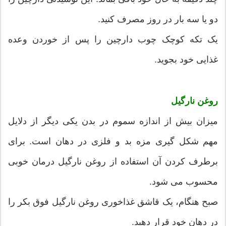
دو یا سه بار در روز مصرف کنید.
یک تکه کوچک چوب دارچین را پس از خوردن وعده
غذایی خود بجوید.
روغن نارگیل
میزان بیش از اندازه سموم در بدن یکی دیگر از دلایل
مهم شکل گیری مزه بد و فلزی در دهان است. برای
برطرف کردن آن استفاده از روغن نارگیل درمان خوبی
محسوب می شود.
صبح هنگام، یک قاشق غذاخوری روغن نارگیل فوق بکر را
در دهان خود قرار دهید.