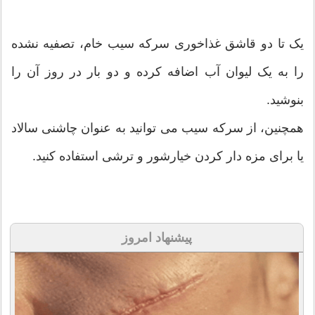
یک تا دو قاشق غذاخوری سرکه سیب خام، تصفیه نشده
را به یک لیوان آب اضافه کرده و دو بار در روز آن را
بنوشید.
همچنین، از سرکه سیب می توانید به عنوان چاشنی سالاد
یا برای مزه دار کردن خیارشور و ترشی استفاده کنید.
پیشنهاد امروز