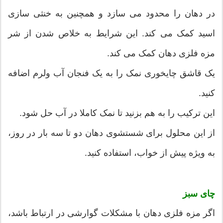
در دهان را محدود می سازد و همچنین به خنثی سازی
اسید کمک می کند. این شرایط به خلاص شدن از شر
مزه فلزی دهان کمک می کند.
یک قاشق چایخوری نمک را به یک فنجان آب ولرم اضافه
کنید.
این ترکیب را به هم بزنید تا نمک کاملا در آب حل شود.
از این محلول برای شستشوی دهان دو تا سه بار در روز،
به ویژه پیش از خواب، استفاده کنید.
چای سبز
اگر مزه فلزی دهان با مشکلات گوارشی در ارتباط باشد،