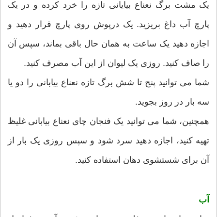
یک مشت برگ نعناع بیایانی تازه را خرد کرده و در یک
پارچ آب داغ بریزید. یک درپوش روی پارچ قرار دهید و
اجازه دهید یک ساعت به همان حال باقی بماند، سپس آن
را صاف کنید. روزی یک لیوان از این آب مصرف کنید.
شما می توانید پنج تا شش برگ تازه نعناع بیابانی را دو یا
سه بار در روز بجوید.
همچنین، شما می توانید یک فنجان چای نعناع بیابانی غلیظ
تهیه کنید، اجازه دهید سرد شود و سپس روزی یک بار از
آن برای شستشوی دهان استفاده کنید.
آب