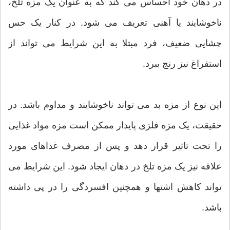
در دهان خود احساس می کند که به عنوان یک مزه تلخ،
ناخوشایند یا آهنی تعریف می شود. در کنار یک حس
چشایی ضعیف، فرد مبتلا به این شرایط می تواند از
استفراغ نیز رنج ببرد.
این نوع از مزه بد می تواند ناخوشایند و مداوم باشد. در
حقیقت، یک مزه فلزی پایدار ممکن است مزه مواد غذایی
را تحت تاثیر قرار دهد و پس از مصرف غذاهای مورد
علاقه نیز یک مزه تلخ در دهان ایجاد شود. این شرایط می
تواند کاهش اشتها و همچنین افسردگی را در پی داشته
باشد.