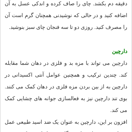
دقیقه دم بکشد. چای را صاف کرده و اندکی عسل به آن
اضافه کنید و در حالی که نوشیدنی همچنان گرم است آن
را مصرف کنید. روزی دو تا سه فنجان چای سبز بنوشید.
دارچین
دارچین می تواند با مزه بد و فلزی در دهان شما مقابله
کند. چندین ترکیب و همچنین عوامل آنتی اکسیدانی در
دارچین به از بین بردن مزه فلزی در دهان کمک می کنند.
بوی تند دارچین نیز به فعالسازی جوانه های چشایی کمک
می کند.
افزون بر این، دارچین به عنوان یک ضد اسید طبیعی عمل