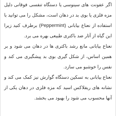
اگر عفونت های سینوسی یا دستگاه تنفسی فوقانی دلیل
مزه فلزی یا بوی بد در دهان است، مشکل را می توانید با
استفاده از نعناع بیابانی (Peppermint) برطرف کنید زیرا
این گیاه از آثار ضد باکتری طبیعی بهره می برد.
نعناع بیابانی مانع رشد باکتری ها در دهان می شود و بر
همین اساس، از شکل گیری بوی بد پیشگیری می کند و
نفس را خوشبو می سازد.
نعناع بیابانی به تسکین دستگاه گوارش نیز کمک می کند و
نشانه های ریفلاکس اسید که مزه فلزی در دهان یکی از
آنها محسوب می شود را بهبود می بخشد.