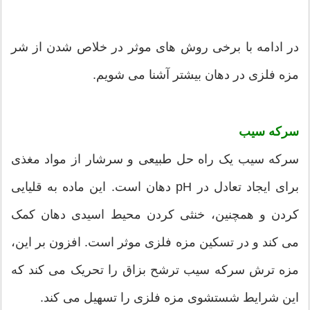
در ادامه با برخی روش های موثر در خلاص شدن از شر
مزه فلزی در دهان بیشتر آشنا می شویم.
سرکه سیب
سرکه سیب یک راه حل طبیعی و سرشار از مواد مغذی
برای ایجاد تعادل در pH دهان است. این ماده به قلیایی
کردن و همچنین، خنثی کردن محیط اسیدی دهان کمک
می کند و در تسکین مزه فلزی موثر است. افزون بر این،
مزه ترش سرکه سیب ترشح بزاق را تحریک می کند که
این شرایط شستشوی مزه فلزی را تسهیل می کند.