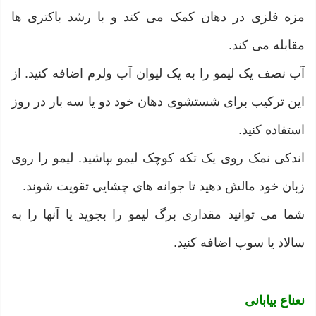
مزه فلزی در دهان کمک می کند و با رشد باکتری ها
مقابله می کند.
آب نصف یک لیمو را به یک لیوان آب ولرم اضافه کنید. از
این ترکیب برای شستشوی دهان خود دو یا سه بار در روز
استفاده کنید.
اندکی نمک روی یک تکه کوچک لیمو بپاشید. لیمو را روی
زبان خود مالش دهید تا جوانه های چشایی تقویت شوند.
شما می توانید مقداری برگ لیمو را بجوید یا آنها را به
سالاد یا سوپ اضافه کنید.
نعناع بیابانی