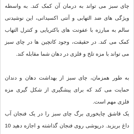
چای سبز می تواند به درمان آن کمک کند. به واسطه
ویژگی های ضد التهابی و آنتی اکسیدانی، این نوشیدنی
سالم به مبارزه با عفونت های باکتریایی و کنترل التهاب
کمک می کند. در حقیقت، وجود کاتچین ها در چای سبز
می تواند با مزه تلخ و فلزی در دهان شما مقابله کند.
به طور همزمان، چای سبز از بهداشت دهان و دندان
حمایت می کند که برای پیشگیری از شکل گیری مزه
فلزی مهم است.
یک قاشق چایخوری برگ چای سبز را در یک فنجان آب
داغ بریزید. درپوشی روی فنجان گذاشته و اجازه دهید 10