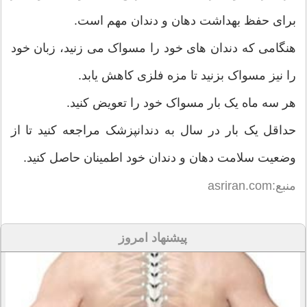
برای حفظ بهداشت دهان و دندان مهم است.
هنگامی که دندان های خود را مسواک می زنید، زبان خود
را نیز مسواک بزنید تا مزه فلزی کاهش یابد.
هر سه ماه یک بار مسواک خود را تعویض کنید.
حداقل یک بار در سال به دندانپزشک مراجعه کنید تا از
وضعیت سلامت دهان و دندان خود اطمینان حاصل کنید.
منبع:asriran.com
پیشنهاد امروز