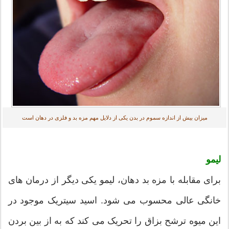
میزان بیش از اندازه سموم در بدن یکی از دلایل مهم مزه بد و فلزی در دهان است
لیمو
برای مقابله با مزه بد دهان، لیمو یکی دیگر از درمان های
خانگی عالی محسوب می شود. اسید سیتریک موجود در
این میوه ترشح بزاق را تحریک می کند که به از بین بردن