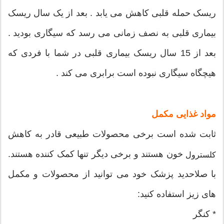
ریسک حمله قلبی کاهش می یابد . بعد از یک سال ریسک
بیماری قلبی به نصف زمانی می رسد که سیگاری بودید .
بعد از 15 سال ریسک بیماری قلبی در شما با فردی که
هیچگاه سیگاری نبوده است برابری می کند .
مواد غذایی مکمل
ثابت شده است برخی محصولات طبیعی قادر به کاهش
خون هستند و برخی دیگر تنها کمک کننده هستند.
کلسترول
با صلاحدید پزشک خود می توانید از محصولات و مکمل
های زیز استفاده کنید:
* کنگر