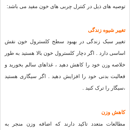
توصیه های ذیل در کنترل چربی های خون مفید می باشد:
تغییر شیوه زندگی
تغییر سبک زندگی در بهبود سطح کلسترول خون نقش
اساسی دارد . اگر دچار کلسترول خون بالا هستید به طور
خلاصه
خود را کاهش دهید ، غذاهای سالم بخورید و
وزن
فعالیت بدنی خود را افزایش دهید . اگر سیگاری هستید
،سیگار را ترک کنید .
کاهش وزن
مطالعات متعدد تاکید دارند که اضافه وزن منجر به