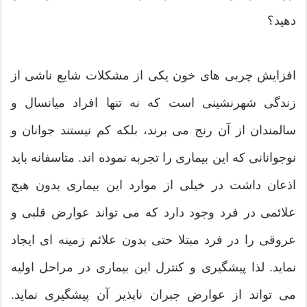
دهید؟
افزایش چربی های خون یکی از مشکلات شایع ناشی از
زندگی شهرنشینی است که نه تنها افراد میانسال و
سالمندان از آن رنج می برند، بلکه کم نیستند جوانان و
نوجوانانی که این بیماری را تجربه نموده اند. متاسفانه باید
اذعان داشت در خیلی از موارد این بیماری بدون هیچ
علائمی در فرد وجود دارد که می تواند عوارض قلبی و
عروقی را در فرد مبتلا حتی بدون علائم زمینه ای ایجاد
نماید. لذا پیشگیری و کنترل این بیماری در مراحل اولیه
می تواند از عوارض جبران ناپذیر آن پیشگیری نماید.