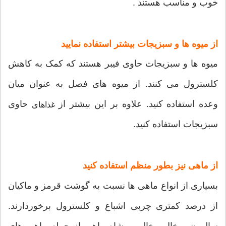
خوب و مناسب هستند .
از میوه ها و سبزیجات بیشتر استفاده نمایید
میوه ها و سبزیجات حاوی فیبر هستند که کمک به کاهش
کلسترول می کنند. از میوه های فصل به عنوان میان
وعده استفاده کنید. علاوه بر این بیشتر از
حاوی
غذاهای
سبزیجات استفاده کنید.
از ماهی نیز بطور منظم استفاده کنید
بسیاری از انواع ماهی ها نسبت به گوشت قرمز و ماکیان
از درصد کمتری چربی اشباع و کلسترول برخوردارند.