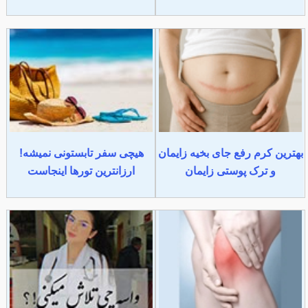
بهترین کرم رفع جای بخیه زایمان
هیچی سفر تابستونی نمیشه!
و ترک پوستی زایمان
ارزانترین تورها اینجاست