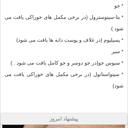
* جو
* بتا-سیتوسترول (در برخی مکمل های خوراکی یافت می
شود )
* پسیلیوم (در غلاف و پوست دانه ها یافت می شود)
* سیر
* سبوس جو(در جو دوسر و جو کامل یافت می شود . )
* سیتواستانول (در برخی مکمل های خوراکی یافت می
شود)
پیشنهاد امروز