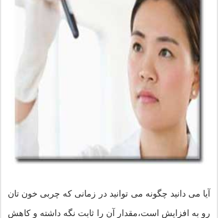
آیا می دانید چگونه می توانید در زمانی که چربی خون تان
رو به افزایش است،مقدار آن را ثابت نگه داشته و کاهش