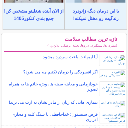
با این درمان دیگه زانودرد
از الان آینده شغلیتو مشخص کن!
زندگیت رو مختل نمیکنه!
جمع بندی کنکور1405
تازه ترین مطالب سلامت
(بیماری ها، پیشگیری، داروها، تغذیه، پزشکی آنلاین و...)
سایر مطالب سلامت
آیا ایمپلنت باعث سردرد میشود
اگر افسردگی را درمان نکنیم چه می شود؟
خودآزمایی و معاینه سینه ها، ویژه خانم ها به همراه
تصویر
بیماری هایی که زنان از مادرانشان به ارث می برند!
قرص سیستون؛ خداحافظی با سنگ کلیه و مجاری
ادراری