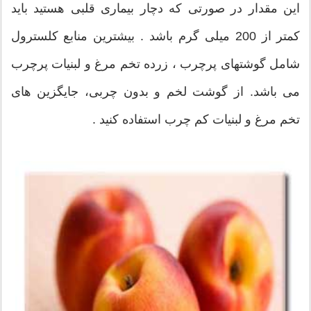
این مقدار در صورتی که دچار بیماری قلبی هستید باید
کمتر از 200 میلی گرم باشد . بیشترین منابع کلسترول
شامل گوشتهای پرچرب ، زرده تخم مرغ و لبنیات پرچرب
می باشد. از گوشت لخم و بدون چربی، جایگزین های
تخم مرغ و لبنیات کم چرب استفاده کنید .