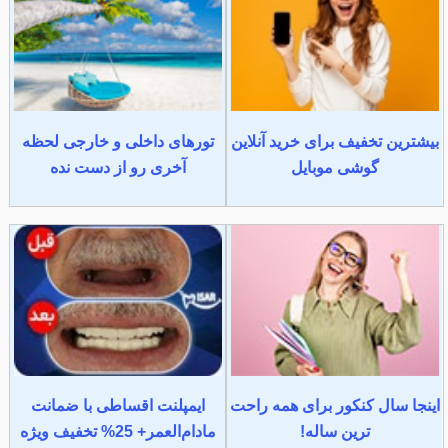
بیشترین تخفیف برای خرید آنلاین
تورهای داخلی و خارجی لحظه
گوشی موبایل
آخری رو از دست نده
اینجا سال کنکور برای همه راحت
ایمپلنت اقساطی با ضمانت
ترین ساله!
مادام‌العمر+ 25% تخفیف ویژه