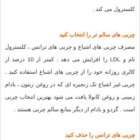
کلسترول می کند .
چربی های سالم تر را انتخاب کنید
مصرف چربی های اشباع و چربی های ترانس ، کلسترول
تام و LDL را افزایش می دهد . کمتر از 10 درصد از
کالری روزانه خود را از چربی های اشباع استفاده کنید .
چربی غیر اشباع تک زنجیره ای که در روغن زیتون ، بادام
زمینی و روغن کانولا یافت می شود بهترین انتخاب چربی
است . گردو و بادام از دیگر منابع سالم چربی هستند .
چربی های ترانس را حذف کنید