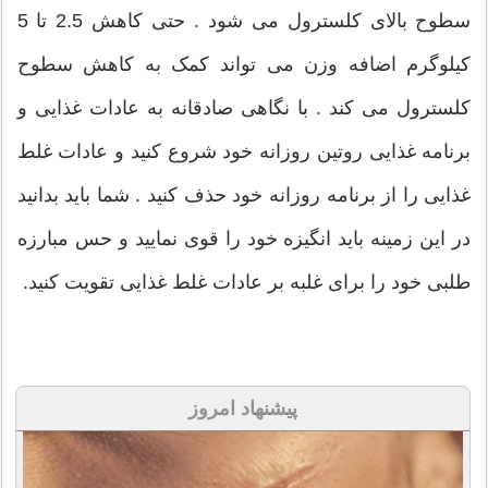
سطوح بالای کلسترول می شود . حتی کاهش 2.5 تا 5
کیلوگرم اضافه وزن می تواند کمک به کاهش سطوح
کلسترول می کند . با نگاهی صادقانه به عادات غذایی و
برنامه غذایی روتین روزانه خود شروع کنید و عادات غلط
غذایی را از برنامه روزانه خود حذف کنید . شما باید بدانید
در این زمینه باید انگیزه خود را قوی نمایید و حس مبارزه
طلبی خود را برای غلبه بر عادات غلط غذایی تقویت کنید.
پیشنهاد امروز