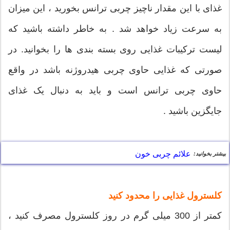
غذای با این مقدار ناچیز چربی ترانس بخورید ، این میزان
به سرعت زیاد خواهد شد . به خاطر داشته باشید که
لیست ترکیبات غذایی روی بسته بندی ها را بخوانید. در
صورتی که غذایی حاوی چربی هیدروژنه باشد در واقع
حاوی چربی ترانس است و باید به دنبال یک غذای
جایگزین باشید .
علائم چربی خون
بیشتر بخوانید:
کلسترول غذایی را محدود کنید
کمتر از 300 میلی گرم در روز کلسترول مصرف کنید ،