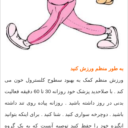
به طور منظم ورزش کنید
ورزش منظم کمک به بهبود سطوح کلسترول خون می
کند . با صلاحدید پزشک خود روزانه 30 تا 60 دقیقه فعالیت
بدنی در روز داشته باشید . روزانه پیاده روی تند داشته
باشید . دوچرخه سواری کنید . شنا کنید . برای اینکه بتوانید
انگیزه خود را حفظ کنید توصیه آنست که به یک گروه