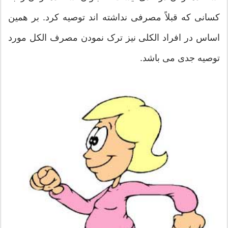
کسانی که قبلاً مصرفی نداشته اند توصیه کرد. بر همین
اساس در افراد الکلی نیز ترک نمودن مصرف الکل مورد
توصیه جدی می باشد.