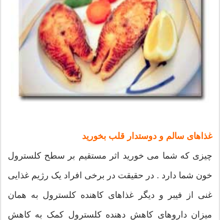
غذاهای سالم و دوستدار قلب بخورید
چیزی که شما می خورید اثر مستقیم بر سطح کلسترول
خون شما دارد . در حقیقت در برخی افراد یک رژیم غذایی
غنی از فیبر و دیگر غذاهای کاهنده کلسترول به همان
میزان داروهای کاهش دهنده کلسترول کمک به کاهش