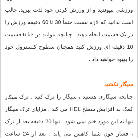
ورزشی بپیوندید و از ورزش کردن خود لذت ببرید. جالب
است بدانید که لازم نیست حتماً 30 تا 60 دقیقه ورزش را
در یک قسمت انجام دهید . چنانچه بتوانید در 3تا 6 قسمت
10 دقیقه ای ورزش کنید همچنان سطوح کلسترول خود
را بهبود خواهید داد .
سیگار نکشید
چنانچه سیگاری هستید ، سیگار را ترک کنید . ترک
سیگار
کمک به افزایش سطح HDL می کند . مزایای ترک سیگار
تنها به این مورد ختم نمی شود . تنها 20 دقیقه بعد از ترک
، فشار خون شما کاهش می یابد . بعد از 24 ساعت