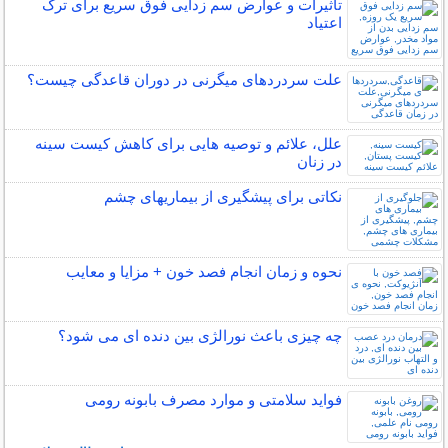
تاثیرات و عوارض سم زدایی فوق سریع برای ترک
اعتیاد
علت سردردهای میگرنی در دوران قاعدگی چیست؟
علل، علائم و توصیه هایی برای کاهش کیست سینه
در زنان
نکاتی برای پیشگیری از بیماریهای چشم
نحوه و زمان انجام فصد خون + مزایا و معایب
چه چیزی باعث نورالژی بین دنده ای می شود؟
فواید سلامتی و موارد مصرف بابونه رومی