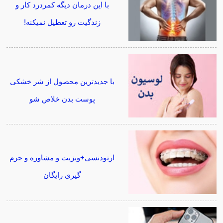
با این درمان دیگه کمردرد کار و
زندگیت رو تعطیل نمیکنه!
با جدیدترین محصول از شر خشکی
پوست بدن خلاص شو
ارتودنسی+ویزیت و مشاوره و جرم
گیری رایگان