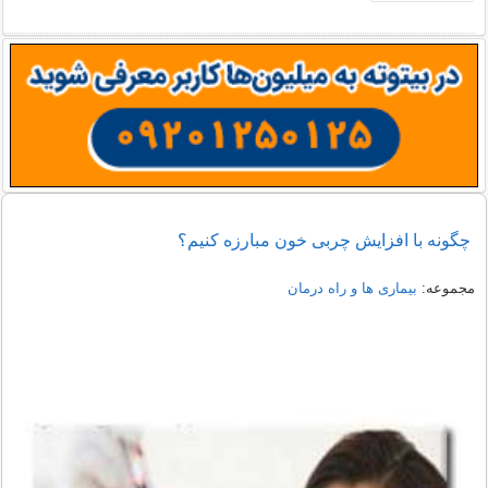
چگونه با افزایش چربی خون مبارزه کنیم؟
مجموعه:
بیماری ها و راه درمان