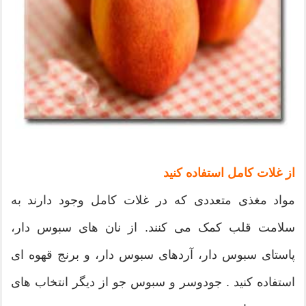
از غلات کامل استفاده کنید
مواد مغذی متعددی که در غلات کامل وجود دارند به
سلامت قلب کمک می کنند. از نان های سبوس دار،
پاستای سبوس دار، آردهای سبوس دار، و برنج قهوه ای
استفاده کنید . جودوسر و سبوس جو از دیگر انتخاب های