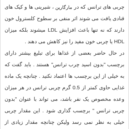
چربی های ترانس که در
، شیرینی ها و کیک های
مارگارین
قنادی یافت می شوند اثر منفی بر سطوح کلسترول خون
دارند که نه تنها باعث افزایش LDL میشوند بلکه میزان
HDL یا چربی خون مفید را نیز کاهش می دهند .
در حال حاضر بعضی از غذاها برای تبلیغ بیشتر دارای
برچسب "بدون اسید چرب ترانس" هستند . باید گفت که
به خیلی از این برچسب ها اعتماد نکنید . چنانچه یک ماده
غذایی حاوی کمتر از 0.5 گرم چربی ترانس در هر میزان
وعده مخصوص یک نفر باشد، می تواند با عنوان "بدون
چربی ترانس " برچسب گذاری شود . این مقدار چربی
خیلی به نظر نمی رسد ولیکن چنانچه مقدار زیادی از