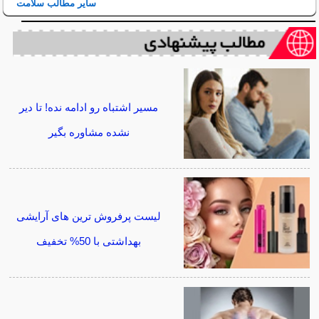
سایر مطالب سلامت
مسیر اشتباه رو ادامه نده! تا دیر
نشده مشاوره بگیر
لیست پرفروش ترین های آرایشی
بهداشتی با 50% تخفیف