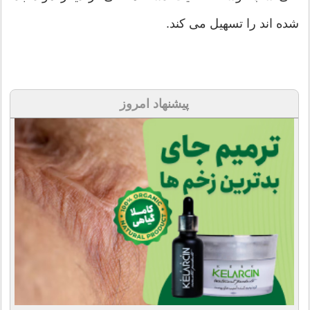
شده اند را تسهیل می کند.
پیشنهاد امروز