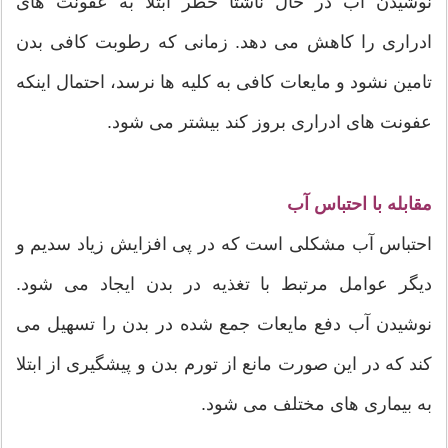
نوشیدن آب در حال ناشتا خطر ابتلا به عفونت های
ادراری را کاهش می دهد. زمانی که رطوبت کافی بدن
تامین نشود و مایعات کافی به کلیه ها نرسد، احتمال اینکه
عفونت های ادراری بروز کند بیشتر می شود.
مقابله با احتباس آب
احتباس آب مشکلی است که در پی افزایش زیاد سدیم و
دیگر عوامل مرتبط با تغذیه در بدن ایجاد می شود.
نوشیدن آب دفع مایعات جمع شده در بدن را تسهیل می
کند که در این صورت مانع از تورم بدن و پیشگیری از ابتلا
به بیماری های مختلف می شود.