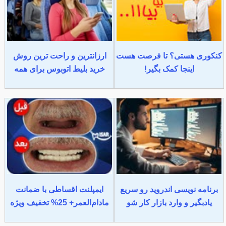
کنکوری هستی؟ تا فرصت هست
ارزانترین و راحت ترین روش
اینجا کمک بگیر!
خرید بلیط اتوبوس برای همه
برنامه نویسی اندروید رو سریع
ایمپلنت اقساطی با ضمانت
یادبگیر و وارد بازار کار شو
مادام‌العمر+ 25% تخفیف ویژه