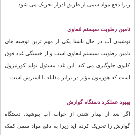
زیرا دفع مواد سمی از طریق ادرار تحریک می شود.
تامین رطوبت سیستم لنفاوی
نوشیدن آب در حال ناشتا یکی از مهم ترین توصیه های
تامین رطوبت سیستم لنفاوی است و از خستگی غدد فوق
کلیوی جلوگیری می کند. این غدد مسئول تولید کورتیزول
است که هورمون مؤثر در برابر مقابله با استرس است.
بهبود عملکرد دستگاه گوارش
اگر بعد از بیدار شدن از خواب آب بنوشید،‌ دستگاه
گوارش را تحریک کرده اید زیرا به دفع مواد سمی کمک