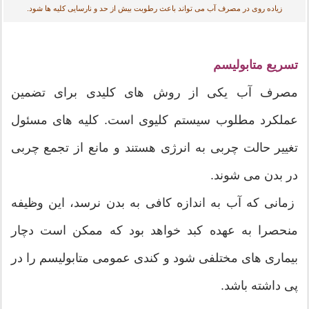
زیاده روی در مصرف آب می تواند باعث رطوبت بیش از حد و نارسایی کلیه ها شود.
تسریع متابولیسم
مصرف آب یکی از روش های کلیدی برای تضمین
عملکرد مطلوب سیستم کلیوی است. کلیه های مسئول
تغییر حالت چربی به انرژی هستند و مانع از تجمع چربی
در بدن می شوند.
زمانی که آب به اندازه کافی به بدن نرسد، این وظیفه
منحصرا به عهده کبد خواهد بود که ممکن است دچار
بیماری های مختلفی شود و کندی عمومی متابولیسم را در
پی داشته باشد.