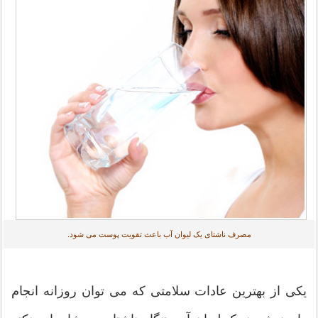
مصرف ناشتای یک لیوان آب باعث تقویت پوست می شود.
یکی از بهترین عادات سلامتی که می توان روزانه انجام