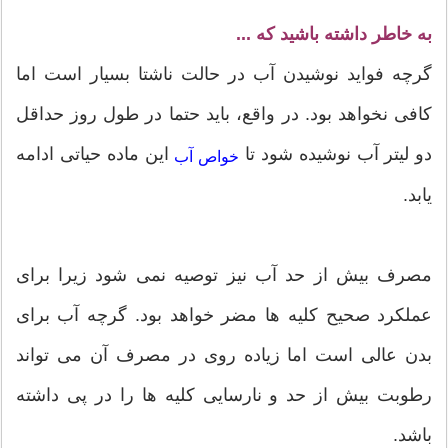
به خاطر داشته باشید که ...
گرچه فواید نوشیدن آب در حالت ناشتا بسیار است اما
کافی نخواهد بود. در واقع، باید حتما در طول روز حداقل
دو لیتر آب نوشیده شود تا
این ماده حیاتی ادامه
خواص آب
یابد.
مصرف بیش از حد آب نیز توصیه نمی شود زیرا برای
عملکرد صحیح کلیه ها مضر خواهد بود. گرچه آب برای
بدن عالی است اما زیاده روی در مصرف آن می تواند
رطوبت بیش از حد و نارسایی کلیه ها را در پی داشته
باشد.