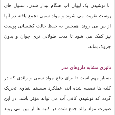
با نوشیدن یک لیوان آب هنگام بیدار شدن، سلول های
پوست تقویت می شوند و مواد سمی تجمع یافته در آنها
از بین می روند. همچنین به حفظ حالت کشسانی پوست
نیز کمک می شود تا مدت طولانی تری جوان و بدون
چروک بماند.
تاثیری مشابه داروهای مدر
بسیار مهم است تا برای دفع مواد سمی و زائدی که در
کلیه ها تصفیه شده اند، عملکرد سیستم لنفاوی تحریک
گردد که نوشیدن کافی آب می تواند مؤثر باشد. در این
صورت مواد زائد جمع شده در کلیه ها از بین می روند