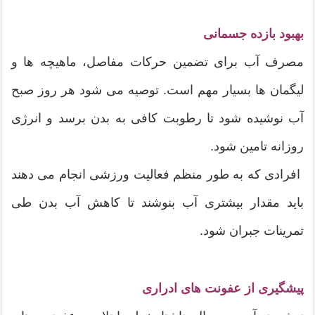
بهبود بازده جسمانی
مصرف آب برای تضمین حرکات مفاصل، ماهیچه ها و
لیگمان ها بسیار مهم است. توصیه می شود هر روز صبح
آب نوشیده شود تا رطوبت کافی به بدن برسد و انرژی
روزانه تامین شود.
افرادی که به طور منظم فعالیت ورزشی انجام می دهند
باید مقدار بیشتری آب بنوشند تا کاهش آب بدن طی
تمرینات جبران شود.
پیشگیری از عفونت های ادراری