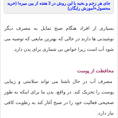
جای هر زخم و بخیه با این روش در 3 هفته از بین میره! (خرید
محصول+آموزش رایگان)
بسیاری از افراد هنگام صبح تمایل به مصرف دیگر
نوشیدنی ها دارند در حالی که بهترین مایعی که توصیه می
شود آب است زیرا خواص بی شماری برای بدن دارد.
محافظت از پوست
مصرف آب در حال ناشتا می تواند سلامتی و زیبایی
پوست را تحریک کند. در واقع، بدن ما برای اینکه به طور
صحیحی فعالیت خود را در صبح آغاز کند به رطوبت کافی
نیاز دارد.