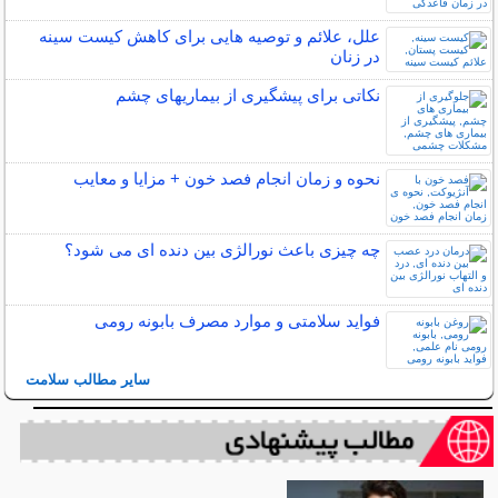
علل، علائم و توصیه هایی برای کاهش کیست سینه
در زنان
نکاتی برای پیشگیری از بیماریهای چشم
نحوه و زمان انجام فصد خون + مزایا و معایب
چه چیزی باعث نورالژی بین دنده ای می شود؟
فواید سلامتی و موارد مصرف بابونه رومی
سایر مطالب سلامت