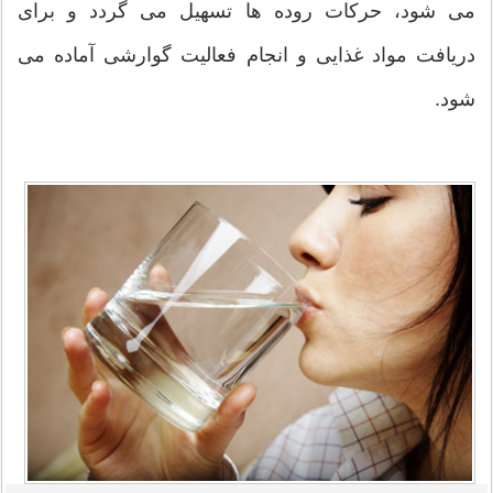
می شود، حرکات روده ها تسهیل می گردد و برای
دریافت مواد غذایی و انجام فعالیت گوارشی آماده می
شود.