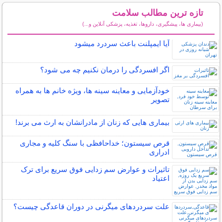
تازه ترین مطالب سلامت
(بیماری ها، پیشگیری، داروها، تغذیه، پزشکی آنلاین و...)
سایر مطالب سلامت
آیا ایمپلنت باعث سردرد میشود
اگر افسردگی را درمان نکنیم چه می شود؟
خودآزمایی و معاینه سینه ها، ویژه خانم ها به همراه
تصویر
بیماری هایی که زنان از مادرانشان به ارث می برند!
قرص سیستون؛ خداحافظی با سنگ کلیه و مجاری
ادراری
تاثیرات و عوارض سم زدایی فوق سریع برای ترک
اعتیاد
علت سردردهای میگرنی در دوران قاعدگی چیست؟