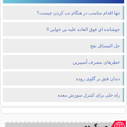
تنها اقدام مناسب در هنگام تب کردن چیست؟
جوشانده اي فوق العاده عليه بي خوابي !!
حل المسائل نفخ
خطرهای مصرف آسپیرین
دندان فتق بر گلوی روده
راه حلی برای کنترل سوزش معده