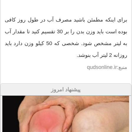
برای اینکه مطمئن باشید مصرف آب در طول روز کافی
بوده است باید وزن بدن را بر 30 تقسیم کنید تا مقدار آب
به لیتر مشخص شود. شخصی که 50 کیلو وزن دارد باید
روزانه 2 لیتر آب بنوشد.
منبع:qudsonline.ir
پیشنهاد امروز