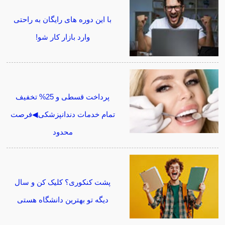
با این دوره های رایگان به راحتی
وارد بازار کار شو!
پرداخت قسطی و 25% تخفیف
تمام خدمات دندانپزشکی◀فرصت
محدود
پشت کنکوری؟ کلیک کن و سال
دیگه تو بهترین دانشگاه هستی