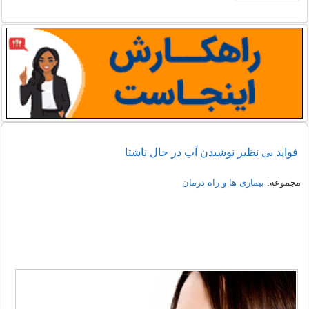
فواید بی نظیر نوشیدن آب در حال ناشتا
مجموعه:
بیماری ها و راه درمان