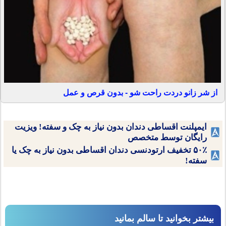
از شر زانو دردت راحت شو - بدون قرص و عمل
ایمپلنت اقساطی دندان بدون نیاز به چک و سفته! ویزیت
رایگان توسط متخصص
۵۰٪ تخفیف ارتودنسی دندان اقساطی بدون نیاز به چک یا
سفته!
بیشتر بخوانید تا سالم بمانید