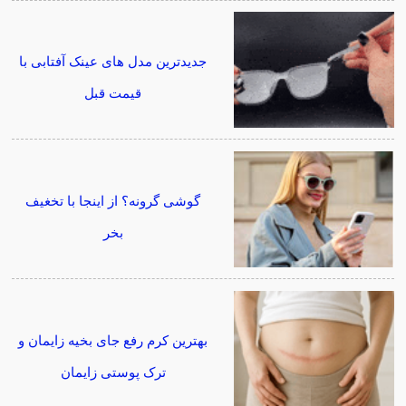
جدیدترین مدل های عینک آفتابی با
قیمت قبل
گوشی گرونه؟ از اینجا با تخغیف
بخر
بهترین کرم رفع جای بخیه زایمان و
ترک پوستی زایمان