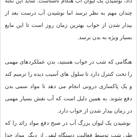
داد، نوشیدن یک لیوان آب هنگام ناشتاست. شاید این نکته
چندان مهم به نظر نرسد اما نوشیدن آب درست بعد از
بیدار شدن از خواب بهترین زمان روز است تا این مایع
بسیار ویژه به بدن برسد.
هنگامی که شب در خواب هستید، بدن عملکردهای مهمی
را تحت کنترل دارد تا سلول های آسیب دیده را ترمیم کند
و یک پاکسازی درونی انجام می دهد تا مواد سمی بدن
دفع شوند. به همین دلیل است که آب نقش بسیار مهمی
در زمان بیدار شدن از خواب دارد.
نوشیدن یک لیوان بزرگ آب در صبح دفع مواد زائد را که
طی شب توسط فعالیت دستگاه لنفی از دیگر مواد جدا