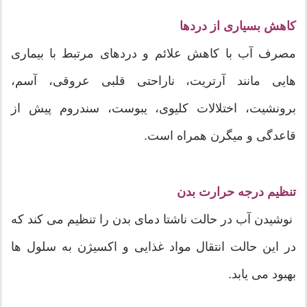
کاهش بسیاری از دردها
مصرف آب با کاهش علائم و دردهای مرتبط با بیماری
هایی مانند آرتریت، ناراحتی قلبی عروقی، آسم،
برونشیت، اختلالات کلیوی، یبوست، سندروم پیش از
قاعدگی و میگرن همراه است.
تنظیم درجه حرارت بدن
نوشیدن آب در حالت ناشتا دمای بدن را تنظیم می کند که
در این حالت انتقال مواد غذایی و اکسیژن به سلول ها
بهبود می یابد.