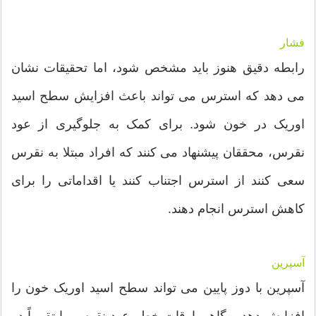
فشار
رابطه دقیق هنوز باید مشخص شود، اما تحقیقات نشان
می دهد که استرس می تواند باعث افزایش سطح اسید
اوریک در خون شود. برای کمک به جلوگیری از عود
نقرس، محققان پیشنهاد می کنند که افراد مبتلا به نقرس
سعی کنند از استرس اجتناب کنند یا اقداماتی را برای
کاهش استرس انجام دهند.
آسپرین
آسپرین با دوز پایین می تواند سطح اسید اوریک خون را