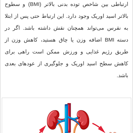
ارتباطی بین شاخص توده بدنی بالاتر (BMI) و سطوح
بالاتر اسید اوریک وجود دارد. این ارتباط حتی پس از ابتلا
به نقرس می‌تواند همچنان نقش داشته باشد. اگر در
دسته BMI اضافه وزن یا چاق هستید، کاهش وزن از
طریق رژیم غذایی و ورزش ممکن است راهی برای
کاهش سطح اسید اوریک و جلوگیری از عودهای بعدی
باشد.