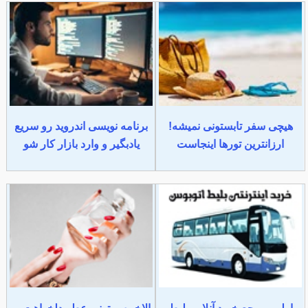
هیچی سفر تابستونی نمیشه!
برنامه نویسی اندروید رو سریع
ارزانترین تورها اینجاست
یادبگیر و وارد بازار کار شو