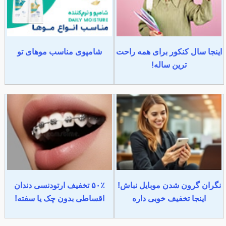
اینجا سال کنکور برای همه راحت
شامپوی مناسب موهای تو
ترین ساله!
نگران گرون شدن موبایل نباش!
۵۰٪ تخفیف ارتودنسی دندان
اینجا تخفیف خوبی داره
اقساطی بدون چک یا سفته!