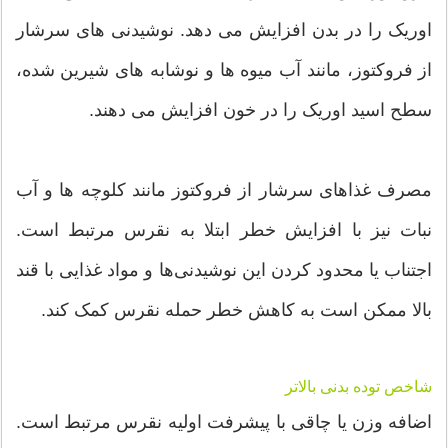
اوریک را در بدن افزایش می دهد. نوشیدنی های سرشار
از فروکتوز، مانند آب میوه ها و نوشابه های شیرین شده،
سطح اسید اوریک را در خون افزایش می دهند.
مصرف غذاهای سرشار از فروکتوز مانند کلوچه ها و آب
نبات نیز با افزایش خطر ابتلا به نقرس مرتبط است.
اجتناب یا محدود کردن این نوشیدنی‌ها و مواد غذایی با قند
بالا ممکن است به کاهش خطر حمله نقرس کمک کند.
شاخص توده بدنی بالاتر
اضافه وزن یا چاقی با پیشرفت اولیه نقرس مرتبط است.