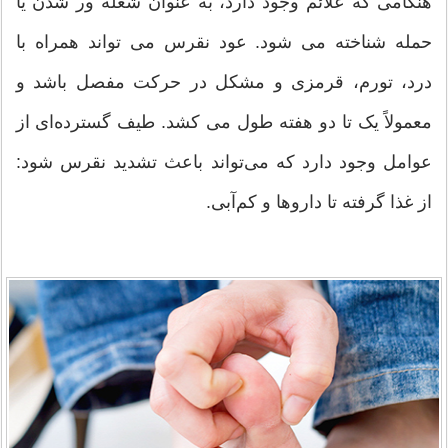
هنگامی که علائم وجود دارد، به عنوان شعله ور شدن یا
حمله شناخته می شود. عود نقرس می تواند همراه با
درد، تورم، قرمزی و مشکل در حرکت مفصل باشد و
معمولاً یک تا دو هفته طول می کشد. طیف گسترده‌ای از
عوامل وجود دارد که می‌تواند باعث تشدید نقرس شود:
از غذا گرفته تا داروها و کم‌آبی.