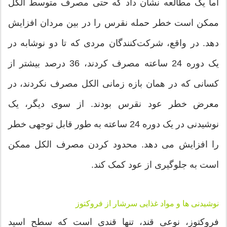
اما یک مطالعه نشان داد که حتی مصرف متوسط ​​الکل
ممکن است خطر حمله نقرس را در بین مردان افزایش
دهد. در واقع، شرکت‌کنندگان مردی که تا دو نوشابه در
یک دوره 24 ساعته مصرف کردند، 36 درصد بیشتر از
کسانی که در همان بازه زمانی الکل مصرف نکردند، در
معرض خطر عود نقرس بودند. از سوی دیگر، یک
نوشیدنی در یک دوره 24 ساعته به طور قابل توجهی خطر
را افزایش می دهد. محدود کردن مصرف الکل ممکن
است به جلوگیری از عود کمک کند.
نوشیدنی ها و مواد غذایی سرشار از فروکتوز
فروکتوز، نوعی قند، تنها قندی است که سطح اسید