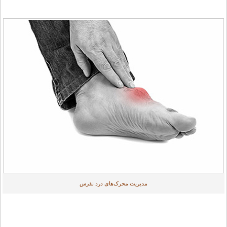
مدیریت محرک‌های درد نقرس