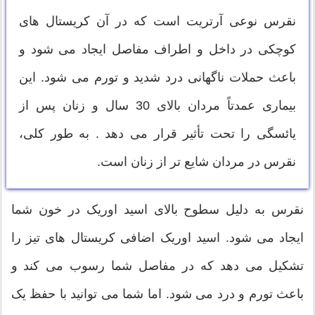
نقرس نوعی آرتریت است که در آن کریستال های
کوچکی در داخل و اطراف مفاصل ایجاد می شود و
باعث حملات ناگهانی درد شدید و تورم می شود. این
بیماری عمدتاً مردان بالای 30 سال و زنان پس از
یائسگی را تحت تأثیر قرار می دهد . به طور کلی،
نقرس در مردان شایع تر از زنان است.
نقرس به دلیل سطوح بالای اسید اوریک در خون شما
ایجاد می شود. اسید اوریک اضافی کریستال های تیز را
تشکیل می دهد که در مفاصل شما رسوب می کند و
باعث تورم و درد می شود. اما شما می توانید با حفظ یک