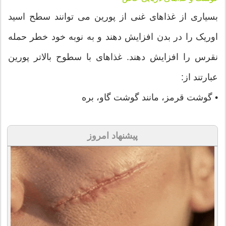
بسیاری از غذاهای غنی از پورین می توانند سطح اسید
اوریک را در بدن افزایش دهند و به نوبه خود خطر حمله
نقرس را افزایش دهند. غذاهای با سطوح بالاتر پورین
عبارتند از:
• گوشت قرمز، مانند گوشت گاو، بره
پیشنهاد امروز