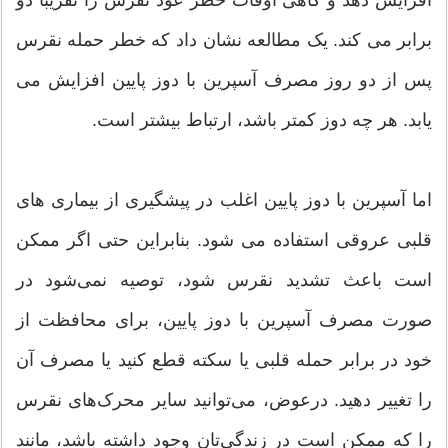
افزایش دهد و گاهی اوقات خطر عود نقرس را تقریباً دو
برابر می کند. یک مطالعه نشان داد که خطر حمله نقرس
پس از دو روز مصرف آسپرین با دوز پایین افزایش می
یابد. هر چه دوز کمتر باشد، ارتباط بیشتر است.
اما آسپرین با دوز پایین اغلب در پیشگیری از بیماری های
قلبی عروقی استفاده می شود. بنابراین حتی اگر ممکن
است باعث تشدید نقرس شود، توصیه نمی‌شود در
صورت مصرف آسپرین با دوز پایین، برای محافظت از
خود در برابر حمله قلبی یا سکته قطع کنید یا مصرف آن
را تغییر دهید. درعوض، می‌توانید سایر محرک‌های نقرس
را که ممکن است در زندگی‌تان وجود داشته باشد، مانند