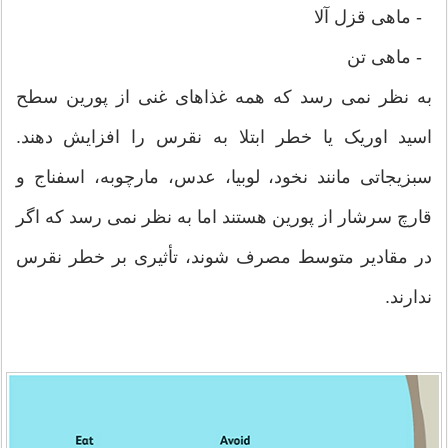
- ماهی قزل آلا
- ماهی تن
به نظر نمی رسد که همه غذاهای غنی از پورین سطح
اسید اوریک یا خطر ابتلا به نقرس را افزایش دهند.
سبزیجاتی مانند نخود، لوبیا، عدس، مارچوبه، اسفناج و
قارچ سرشار از پورین هستند اما به نظر نمی رسد که اگر
در مقادیر متوسط ​​مصرف شوند، تأثیری بر خطر نقرس
ندارند.