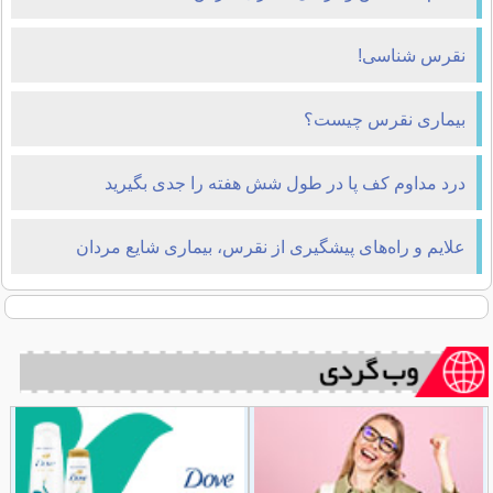
نقرس شناسی!
بیماری نقرس چیست؟
درد مداوم کف پا در طول شش هفته را جدی بگیرید
علایم و راه‌های پیشگیری از نقرس، بیماری شایع مردان