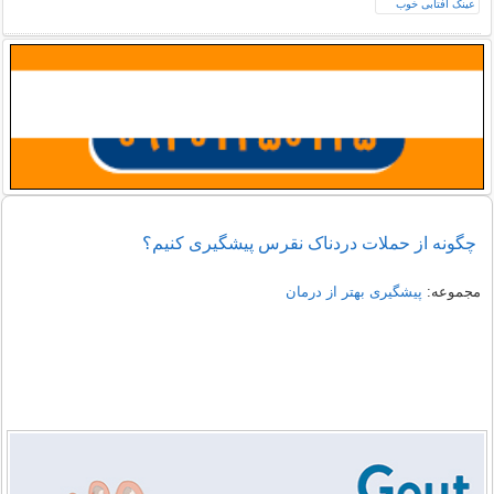
چگونه از حملات دردناک نقرس پیشگیری کنیم؟
مجموعه:
پیشگیری بهتر از درمان