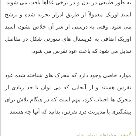
به طور طبیعی در بدن و در برخی غذاها یافت می شوند.
اسید اوریک معمولاً از طریق ادرار تجزیه شده و ترشح
می شود. وقتی به درستی از شر آن خلاص نشود، اسید
اوریک اضافی به کریستال های سوزنی شکل در مفاصل
تبدیل می شود که باعث عود نقرس می شود.
موارد خاصی وجود دارد که محرک های شناخته شده عود
نقرس هستند و از آنجایی که می توان تا حد زیادی از
محرک ها اجتناب کرد، مهم است که در هنگام تلاش برای
پیشگیری یا مدیریت درد نقرس، بدانید که آنها چه هستند.
گوشت و غذاهای دریایی خاص