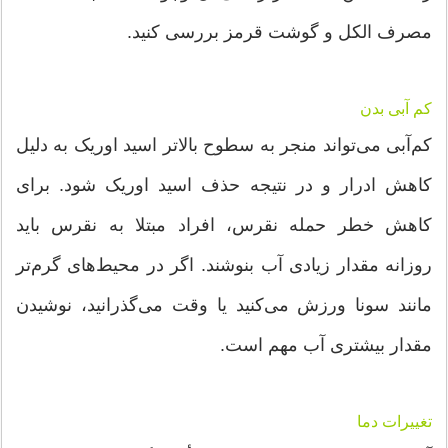
مصرف الکل و گوشت قرمز بررسی کنید.
کم آبی بدن
کم‌آبی می‌تواند منجر به سطوح بالاتر اسید اوریک به دلیل
کاهش ادرار و در نتیجه حذف اسید اوریک شود. برای
کاهش خطر حمله نقرس، افراد مبتلا به نقرس باید
روزانه مقدار زیادی آب بنوشند. اگر در محیط‌های گرم‌تر
مانند سونا ورزش می‌کنید یا وقت می‌گذرانید، نوشیدن
مقدار بیشتری آب مهم است.
تغییرات دما