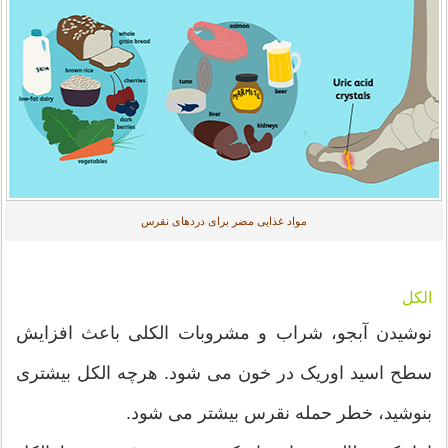
مواد غذایی مضر برای دردهای نقرس
الکل
نوشیدن آبجو، شراب و مشروبات الکلی باعث افزایش
سطح اسید اوریک در خون می شود. هرچه الکل بیشتری
بنوشید، خطر حمله نقرس بیشتر می شود.