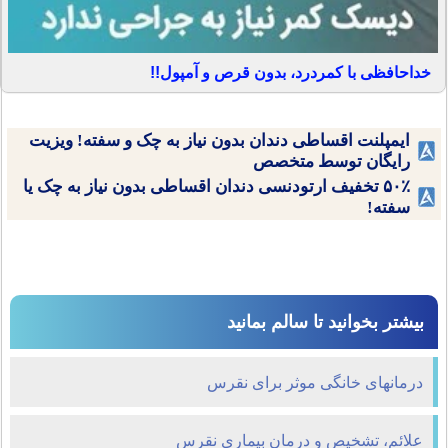
خداحافظی با کمردرد، بدون قرص و آمپول!!
ایمپلنت اقساطی دندان بدون نیاز به چک و سفته! ویزیت
رایگان توسط متخصص
۵۰٪ تخفیف ارتودنسی دندان اقساطی بدون نیاز به چک یا
سفته!
بیشتر بخوانید تا سالم بمانید
درمانهای خانگی موثر برای نقرس
علائم، تشخیص و درمان بیماری نقرس