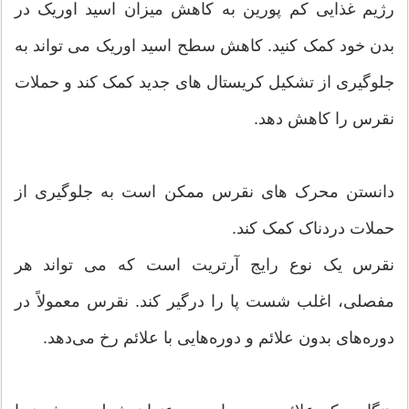
رژیم غذایی کم پورین به کاهش میزان اسید اوریک در
بدن خود کمک کنید. کاهش سطح اسید اوریک می تواند به
جلوگیری از تشکیل کریستال های جدید کمک کند و حملات
نقرس را کاهش دهد.
دانستن محرک های نقرس ممکن است به جلوگیری از
حملات دردناک کمک کند.
نقرس یک نوع رایج آرتریت است که می تواند هر
مفصلی، اغلب شست پا را درگیر کند. نقرس معمولاً در
دوره‌های بدون علائم و دوره‌هایی با علائم رخ می‌دهد.