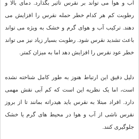
آب و هوا می تواند بر نقرس تأثیر بگذارد. دمای بالا و
رطوبت کم هر کدام خطر حمله نقرس را افزایش می
دهند. ترکیب آب و هوای گرم و خشک به ویژه می تواند
باعث تشدید نقرس شود. رطوبت بسیار زیاد نیز می تواند
خطر عود نقرس را افزایش دهد اما به میزان کمتر.
دلیل دقیق این ارتباط هنوز به طور کامل شناخته نشده
است، اما یک نظریه این است که کم آبی نقش مهمی
دارد. افراد مبتلا به نقرس باید هیدراته بمانند تا از بروز
نقرس ناشی از آب و هوا در محیط های گرم یا خشک
جلوگیری کنند.