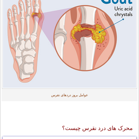
عوامل بروز دردهای نقرس
محرک های درد نقرس چیست؟