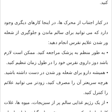
کنید.
در کنار اجتناب از محرک ها، در اینجا کارهای دیگری وجود
دارد که می توانید برای سالم ماندن و جلوگیری از شعله
ور شدن علایم نقرس انجام دهید:
• به طور منظم به پزشک مراجعه کنید. ممکن است لازم
باشد دوز داروی نقرس خود را در طول زمان تنظیم کنید.
• همیشه دارو برای شعله ور شدن در دست داشته باشید.
هرچه سریعتر آن را مصرف کنید، زودتر می توانید علائم
را کنترل کنید.
• از یک رژیم غذایی سالم پر از سبزیجات، میوه ها، غلات