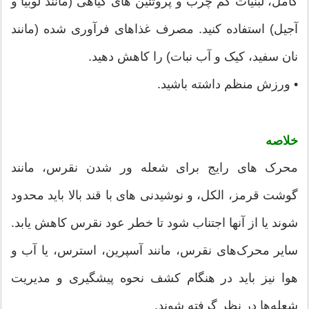
کامل، لبنیات کم چرب و پروتئین های گیاهی (مانند لوبیا و
آجیل) استفاده کنید. مصرف غذاهای فرآوری شده (مانند
نان سفید، کیک و آب نبات) را کاهش دهید.
• ورزش منظم داشته باشید.
خلاصه
محرک های رایج برای شعله ور شدن نقرس، مانند
گوشت قرمز، الکل، و نوشیدنی های با قند بالا باید محدود
شوند یا از آنها اجتناب شود تا خطر عود نقرس کاهش یابد.
سایر محرک‌های نقرس، مانند آسپرین، استرس، یا آب و
هوا نیز باید در هنگام کشف نحوه پیشگیری و مدیریت
شعله‌ها در نظر گرفته شوند.