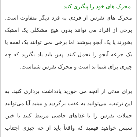
محرک های خود را پیگیری کنید
محرک های نقرس از فردی به فرد دیگر متفاوت است.
برخی از افراد می توانند بدون هیچ مشکلی یک استیک
بخورند یا یک آبجو بنوشند اما برخی نمی توانند یک لقمه یا
یک جرعه آبجو را تحمل کنند. پس باید یاد بگیرید که چه
چیزی برای شما بد است و محرک نقرس شماست.
برای مدتی از آنچه می خورید یادداشت برداری کنید. به
این ترتیب، می‌توانید به عقب برگردید و ببینید آیا می‌توانید
حملات نقرس را با غذاهای خاصی مرتبط کنید یا خیر.
سپس خواهید فهمید که واقعاً باید از چه چیزی اجتناب