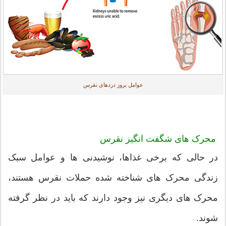
عوامل بروز دردهای نقرس
محرک های شگفت انگیز نقرس
در حالی که برخی غذاها، نوشیدنی ها و عوامل سبک
زندگی محرک های شناخته شده حملات نقرس هستند،
محرک های دیگری نیز وجود دارند که باید در نظر گرفته
شوند.