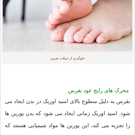
جلوگیری از حملات نقرس
محرک های رایج عود نقرس
نقرس به دلیل سطوح بالای اسید اوریک در بدن ایجاد می
شود. اسید اوریک زمانی ایجاد می شود که بدن پورین ها
را تجزیه می کند، این پورین ها مواد شیمیایی هستند که