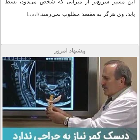
این مسیر سریع‌تر از میزانی که شخص می‌دود، بسط
یابد، وی هرگز به مقصد مطلوب نمی‌رسد.
/ایسنا
پیشنهاد امروز