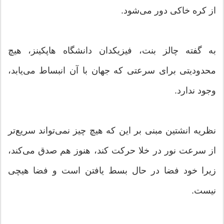
از کره خاکی دور می‌شود.
به گفته چالز بنت، فیزیکدان دانشگاه هاپکینز، هیچ
محدودیتی برای سرعتی که جهان با آن انبساط می‌یابد،
وجود ندارد.
نظریه انشتین مبنی بر این که هیچ چیز نمی‌تواند سریع‌تر
از سرعت نور در خلا حرکت کند، هنوز هم صدق می‌کند،
زیرا خود فضا در حال بسط‌ یافتن است و فضا هیچی
نیست.