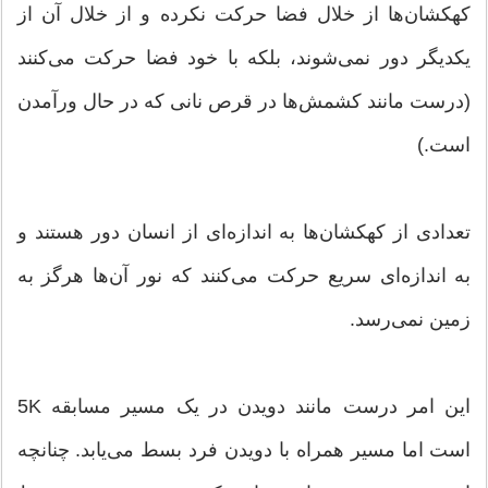
کهکشان‌ها از خلال فضا حرکت نکرده و از خلال آن از
یکدیگر دور نمی‌شوند، بلکه با خود فضا حرکت می‌کنند
(درست مانند کشمش‌ها در قرص‌ نانی که در حال ورآمدن
است.)
تعدادی از کهکشان‌ها به اندازه‌ای از انسان دور هستند و
به اندازه‌ای سریع حرکت می‌کنند که نور آن‌ها هرگز به
زمین نمی‌رسد.
این امر درست مانند دویدن در یک مسیر مسابقه 5K
است اما مسیر همراه با دویدن فرد بسط می‌یابد. چنانچه