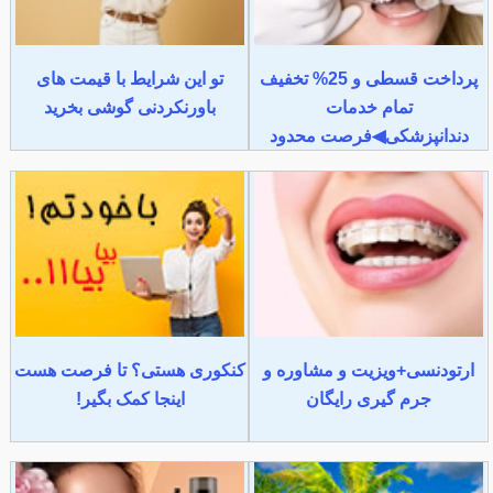
پرداخت قسطی و 25% تخفیف
تو این شرایط با قیمت های
تمام خدمات
باورنکردنی گوشی بخرید
دندانپزشکی◀فرصت محدود
ارتودنسی+ویزیت و مشاوره و
کنکوری هستی؟ تا فرصت هست
جرم گیری رایگان
اینجا کمک بگیر!