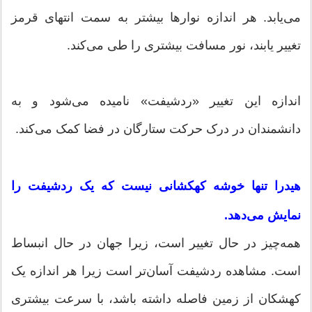
می‌یابد. هر اندازه نوارها بیشتر به سمت انتهای قرمز
تغییر یابند، نور مسافت بیشتری را طی می‌کند.
اندازه این تغییر «ردشیفت» نامیده می‌شود و به
دانشمندان در درک حرکت ستارگان در فضا کمک می‌کند.
هیدرا تنها خوشه‌ کهکشانی نیست که یک ردشیفت را
نمایش می‌دهد.
همه‌چیز در حال تغییر است، زیرا جهان در حال انبساط
است. مشاهده ردشیفت آسان‌تر است زیرا هر اندازه یک
کهشکان از زمین فاصله داشته باشد، با سرعت بیشتری