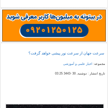
سرعت جهان از سرعت نور پیشی خواهد گرفت؟
مجموعه:
اخبار علمی و آموزشی
تاریخ انتشار : دوشنبه, 30 -3443 03:25