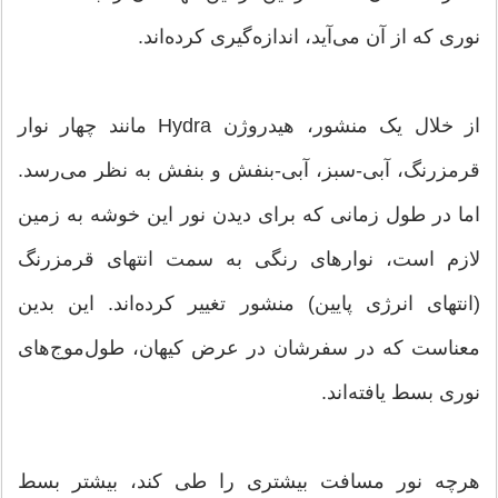
نوری که از آن می‌آید، اندازه‌گیری کرده‌اند.
از خلال یک منشور، هیدروژن Hydra مانند چهار نوار
قرمز‌رنگ، آبی-سبز، آبی-بنفش و بنفش به نظر می‌رسد.
اما در طول زمانی که برای دیدن نور این خوشه به زمین
لازم است، نوارهای رنگی به سمت انتهای قرمزرنگ
(انتهای انرژی پایین) منشور تغییر کرده‌اند. این بدین
معناست که در سفرشان در عرض کیهان، طول‌موج‌های
نوری بسط یافته‌اند.
هرچه نور مسافت بیشتری را طی کند، بیشتر بسط