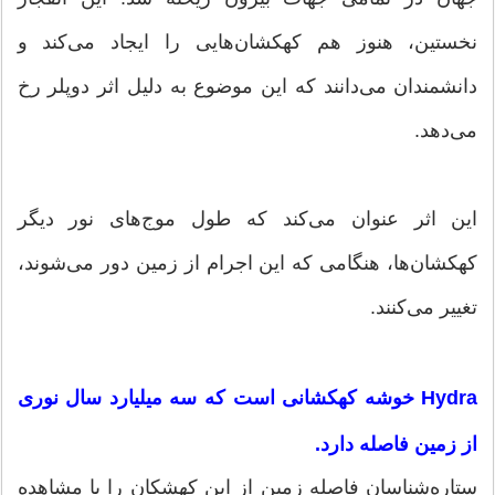
نخستین، هنوز هم کهکشان‌هایی را ایجاد می‌کند و
دانشمندان می‌دانند که این موضوع به دلیل اثر دوپلر رخ
می‌دهد.
این اثر عنوان می‌کند که طول ‌موج‌های نور دیگر
کهکشان‌ها، هنگامی که این اجرام از زمین دور می‌شوند،
تغییر می‌کنند.
Hydra خوشه کهکشانی است که سه میلیارد سال نوری
از زمین فاصله دارد.
ستاره‌شناسان فاصله زمین از این کهشکان را با مشاهده