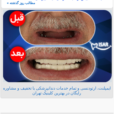
مطالب روز گذشته »
ایمپلنت، ارتودنسی و تمام خدمات دندانپزشکی با تخفیف و مشاوره
رایگان در بهترین کلینیک تهران