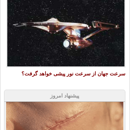
سرعت جهان از سرعت نور پیشی خواهد گرفت؟
پیشنهاد امروز