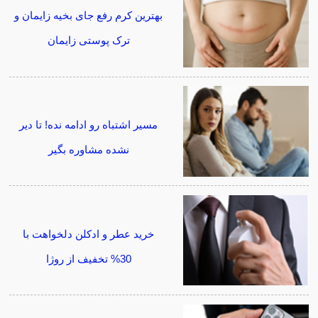
بهترین کرم رفع جای بخیه زایمان و
ترک پوستی زایمان
مسیر اشتباه رو ادامه نده! تا دیر
نشده مشاوره بگیر
خرید عطر و ادکلن دلخواهت با
30% تخفیف از روژا