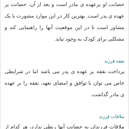
حضانت او برعهده ی مادر است و بعد از آن، حضانت بر
عهده ی پدر است. بهترین کار در این موارد مشورت با یک
مشاور است تا در این موقعیت آنها را راهنمایی کند و
مشکلی برای کودک به وجود نیاید.
نفقه فرزند
پرداخت نفقه بر عهده ی پدر می باشد اما در شرایطی
خاص می توان با توافق و امضای تعهد، نفقه را بر عهده
ی مادر گذاشت.
ملاقات فرزند
ملاقات فرزندان به حضانت آنها ربطی ندارد، هر کدام از