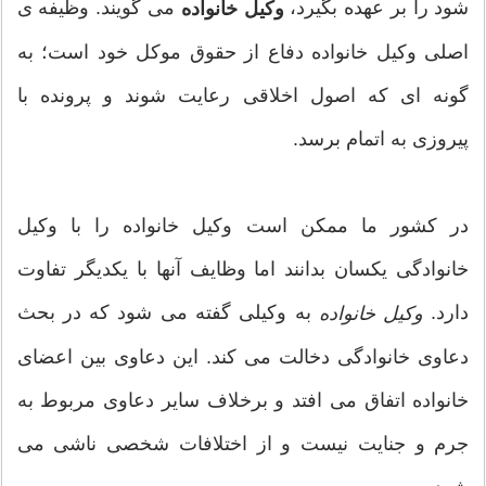
شود را بر عهده بگیرد،
می گویند. وظیفه ی
وکیل خانواده
اصلی وکیل خانواده دفاع از حقوق موکل خود است؛ به
گونه ای که اصول اخلاقی رعایت شوند و پرونده با
پیروزی به اتمام برسد.
در کشور ما ممکن است وکیل خانواده را با وکیل
خانوادگی یکسان بدانند اما وظایف آنها با یکدیگر تفاوت
دارد.
به وکیلی گفته می شود که در بحث
وکیل خانواده
دعاوی خانوادگی دخالت می کند. این دعاوی بین اعضای
خانواده اتفاق می افتد و برخلاف سایر دعاوی مربوط به
جرم و جنایت نیست و از اختلافات شخصی ناشی می