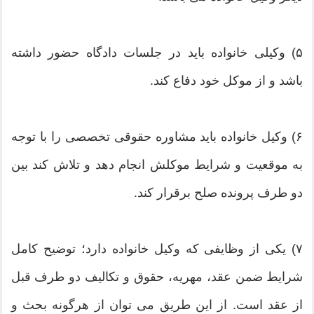
۵) وکیلی خانواده باید در جلسات دادگاه حضور داشته
باشد و از موکل خود دفاع کند.
۶) وکیل خانواده باید مشاوره حقوقی تخصصی را با توجه
به موقعیت و شرایط موکلش انجام دهد و تلاش کند بین
دو طرف پرونده صلح برقرار کند.
۷) یکی از وظایفی که وکیل خانواده دارد؛ توضیح کامل
شرایط ضمن عقد، مهریه، حقوق و تکالیف دو طرف قبل
از عقد است. از این طریق می توان از هرگونه بحث و