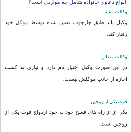
انواع دعاوی خانواده شامل چه مواردی است؟
وکالت مقید
وکیل باید طبق چارچوب تعیین شده توسط موکل خود
رفتار کند.
وکالت مطلق
در این صورت وکیل اختیار تام دارد و نیازی به کسب
اجازه از جانب موکلش نیست.
فوت یکی از زوجین
یکی از از راه های فسخ خود به خود ازدواج فوت یکی از
زوجین است.