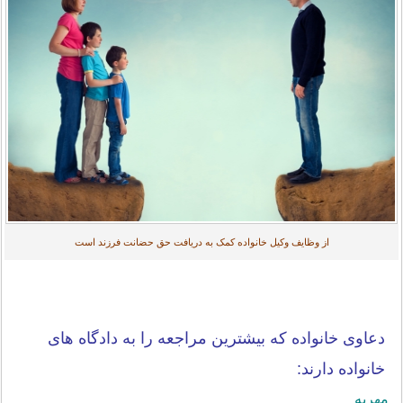
از وظایف وکیل خانواده کمک به دریافت حق حضانت فرزند است
دعاوی خانواده که بیشترین مراجعه را به دادگاه های
خانواده دارند:
مهریه