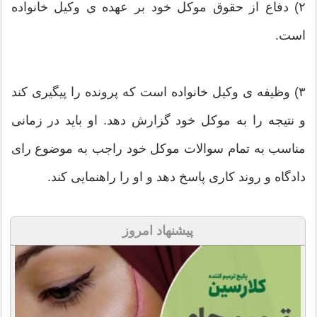
۲) دفاع از حقوق موکل خود بر عهده ی وکیل خانواده
است.
۳) وظیفه ی وکیل خانواده است که پرونده را پیگیری کند
و نتیجه را به موکل خود گزارش دهد. او باید در زمانی
مناسب به تمام سوالات موکل خود راجب به موضوع رای
دادگاه و روند کاری پاسخ دهد و او را راهنمایی کند.
پیشنهاد امروز