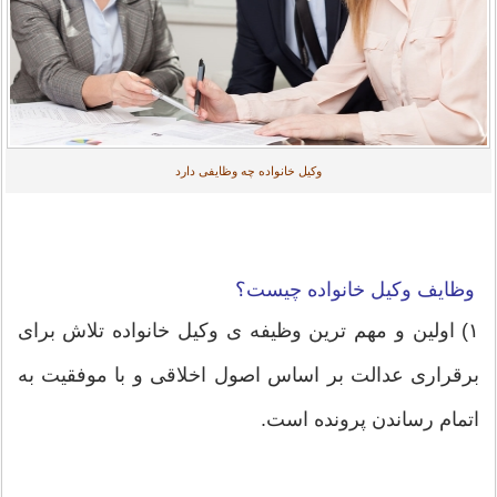
وکیل خانواده چه وظایفی دارد
وظایف وکیل خانواده چیست؟
۱) اولین و مهم ترین وظیفه ی وکیل خانواده تلاش برای
برقراری عدالت بر اساس اصول اخلاقی و با موفقیت به
اتمام رساندن پرونده است.