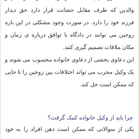
والدین که طرف مقابل حضانت قرار دارد حق دیدار
فرزند خود را دارد. در صورت وجود مشکلی در این باره
زوجین می توانند در دادگاه با توافق درباره ی زمان و
مکان ملاقات تصمیم گیری کنند.
این دعاوی بخشی از دعاوی خانواده محسوب می شوند و
یک وکیل مجرب می تواند اختلافات بین زوجین را تا جایی
که ممکن است حل کند.
چرا باید از وکیل خانواده کمک گرفت؟
یکی از سوالاتی که ممکن است ذهن افراد را به خود