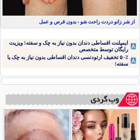
از شر زانو دردت راحت شو - بدون قرص و عمل
ایمپلنت اقساطی دندان بدون نیاز به چک و سفته! ویزیت
رایگان توسط متخصص
۵۰٪ تخفیف ارتودنسی دندان اقساطی بدون نیاز به چک یا
سفته!