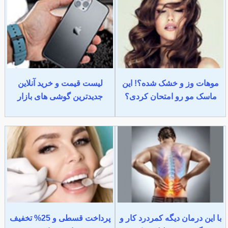
موهات وز و خشک شده؟! این
لیست قیمت و خرید آنلاین
ماسک مو رو امتحان کردی؟
جدیدترین گوشی های بازار
با این درمان دیگه کمردرد کار و
پرداخت قسطی و 25% تخفیف