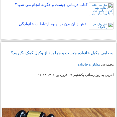
کتاب درمانی چیست و چگونه انجام می شود؟
نقش زبان بدن در بهبود ارتباطات خانوادگی
وظایف وکیل خانواده چیست و چرا باید از وکیل کمک بگیریم؟
مجموعه:
مشاوره خانواده
آخرین به روز رسانی یکشنبه, ۰۷ فروردین ۱۴۰۱ ۱۶:۳۴