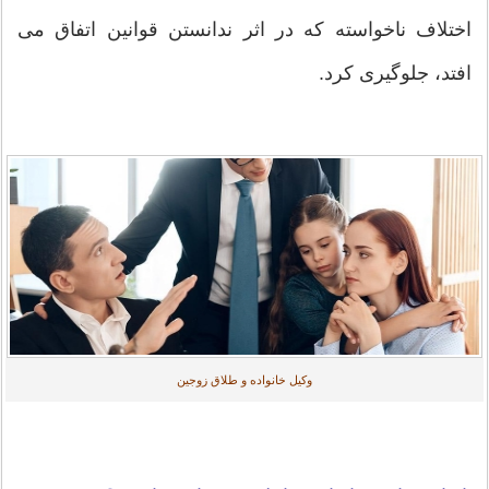
اختلاف ناخواسته که در اثر ندانستن قوانین اتفاق می
افتد، جلوگیری کرد.
وکیل خانواده و طلاق زوجین