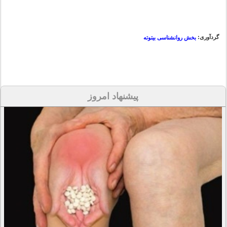
گردآوری:
بخش روانشناسی بیتوته
پیشنهاد امروز