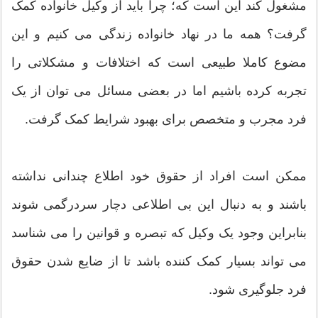
مشغول کند این است که؛ چرا باید از وکیل خانواده کمک
گرفت؟ همه ما در نهاد خانواده زندگی می کنیم و این
مضوع کاملا طبیعی است که اختلافات و مشکلاتی را
تجربه کرده باشیم اما در بعضی مسائل می توان از یک
فرد مجرب و متخصص برای بهبود شرایط کمک گرفت.
ممکن است افراد از حقوق خود اطلاع چندانی نداشته
باشند و به دنبال این بی اطلاعی دچار سردرگمی شوند
بنابراین وجود یک وکیل که تبصره و قوانین را می شناسد
می تواند بسیار کمک کننده باشد تا از ضایع شدن حقوق
فرد جلوگیری شود.