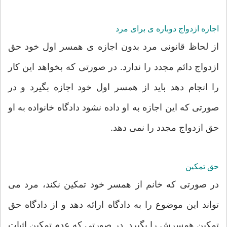
اجازه ازدواج دوباره ی برای مرد
از لحاظ قانونی مرد بدون اجازه ی همسر اول خود حق
ازدواج دائم مجدد را ندارد. در صورتی که بخواهد این کار
را انجام دهد باید از همسر اول خود اجازه بگیرد و در
صورتی که این اجازه به او داده نشود دادگاه خانواده به او
حق ازدواج مجدد را نمی دهد.
حق تمکین
در صورتی که خانم از همسر خود تمکین نکند، مرد می
تواند این موضوع را به دادگاه ارائه دهد و از دادگاه حق
تمکین همسرش را بگیرد. در صورتی که عدم تمکین اثبات