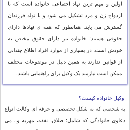
اولین و مهم ترین نهاد اجتماعی خانواده است که با
ازدواج زن و مرد تشکیل می شود و با تولد فرزندان
گسترش می یابد. همانطور که همه ی نهادها دارای
حقوقی هستند؛ خانواده نیز دارای حقوق مختص به
خودش است. در بسیاری از موارد افراد اطلاع چندانی
از قوانین ندارند به همین دلیل در موضوعات مختلف
ممکن است نیازمند یک وکیل برای راهنمایی باشند.
وکیل خانواده کیست؟
به شخصی که به شکل تخصصی و حرفه ای وکالت انواع
دعاوی خانوادگی که شامل؛ طلاق، نفقه، مهریه و.. می