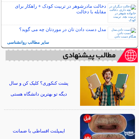
دخالت مادرشوهر در تربیت کودک + راهکار برای
مقابله با دخالت
مدل دست دادن تان در موردتان چه می گوید؟
سایر مطالب روانشناسی
پشت کنکوری؟ کلیک کن و سال
دیگه تو بهترین دانشگاه هستی
ایمپلنت اقساطی با ضمانت