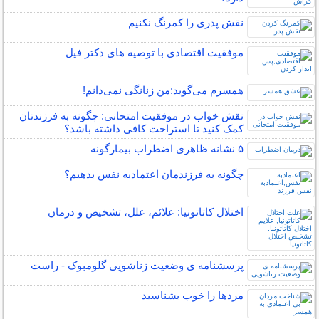
نقش پدری را کمرنگ نکنیم
موفقیت اقتصادی با توصیه های دکتر فیل
همسرم می‌گوید:من زنانگی نمی‌دانم!
نقش خواب در موفقیت امتحانی: چگونه به فرزندتان
کمک کنید تا استراحت کافی داشته باشد؟
۵ نشانه‌ ظاهری اضطراب بیمارگونه
چگونه به فرزندمان اعتمادبه نفس بدهیم؟
اختلال کاتاتونیا: علائم، علل، تشخیص و درمان
پرسشنامه ی وضعیت زناشویی گلومبوک - راست
مردها را خوب بشناسید