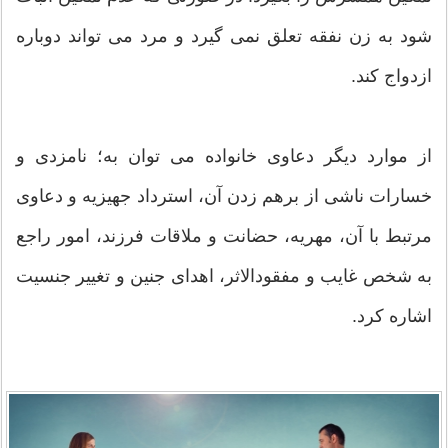
شود به زن نفقه تعلق نمی گیرد و مرد می تواند دوباره
ازدواج کند.
از موارد دیگر دعاوی خانواده می توان به؛ نامزدی و
خسارات ناشی از برهم ‌زدن آن، استرداد جهیزیه و دعاوی
مرتبط با آن، مهریه، حضانت و ملاقات فرزند، امور راجع
به شخص غایب و مفقودالاثر، اهدای جنین و تغییر جنسیت
اشاره کرد.