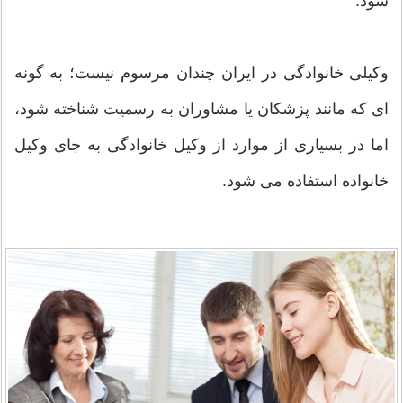
شود.
وکیلی خانوادگی در ایران چندان مرسوم نیست؛ به گونه
ای که مانند پزشکان یا مشاوران به رسمیت شناخته شود،
اما در بسیاری از موارد از وکیل خانوادگی به جای وکیل
خانواده استفاده می شود.