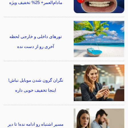
مادام‌العمر+ 25% تخفیف ویژه
تورهای داخلی و خارجی لحظه
آخری رو از دست نده
نگران گرون شدن موبایل نباش!
اینجا تخفیف خوبی داره
مسیر اشتباه رو ادامه نده! تا دیر