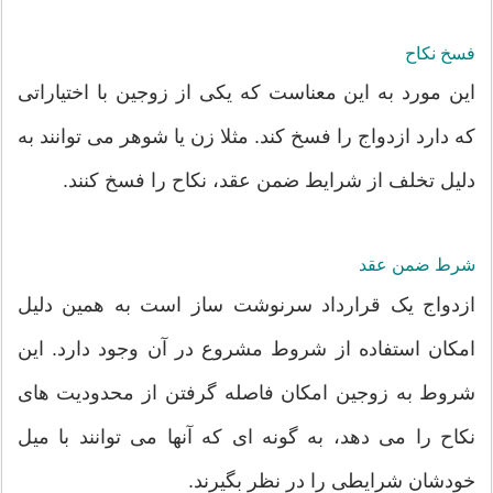
فسخ نکاح
این مورد به این معناست که یکی از زوجین با اختیاراتی
که دارد ازدواج را فسخ کند. مثلا زن یا شوهر می توانند به
دلیل تخلف از شرایط ضمن عقد، نکاح را فسخ کنند.
شرط ضمن عقد
ازدواج یک قرارداد سرنوشت ساز است به همین دلیل
امکان استفاده از شروط مشروع در آن وجود دارد. این
شروط به زوجین امکان فاصله گرفتن از محدودیت های
نکاح را می دهد، به گونه ای که آنها می توانند با میل
خودشان شرایطی را در نظر بگیرند.