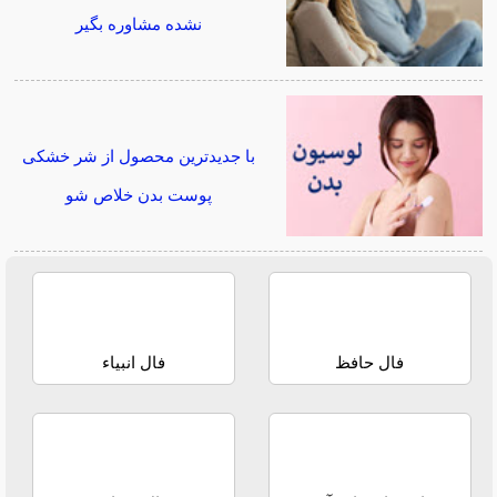
نشده مشاوره بگیر
با جدیدترین محصول از شر خشکی
پوست بدن خلاص شو
فال حافظ
فال انبیاء