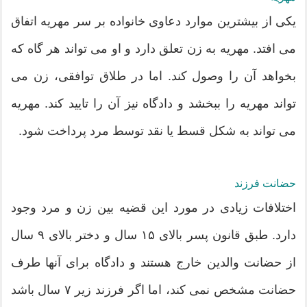
یکی از بیشترین موارد دعاوی خانواده بر سر مهریه اتفاق
می افتد. مهریه به زن تعلق دارد و او می تواند هر گاه که
بخواهد آن را وصول کند. اما در طلاق توافقی، زن می
تواند مهریه را ببخشد و دادگاه نیز آن را تایید کند. مهریه
می تواند به شکل قسط یا نقد توسط مرد پرداخت شود.
حضانت فرزند
اختلافات زیادی در مورد این قضیه بین زن و مرد وجود
دارد. طبق قانون پسر بالای ۱۵ سال و دختر بالای ۹ سال
از حضانت والدین خارج هستند و دادگاه برای آنها طرف
حضانت مشخص نمی کند، اما اگر فرزند زیر ۷ سال باشد