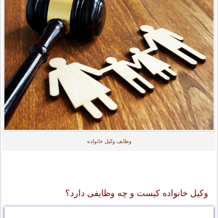
وظایف وکیل خانواده
وکیل خانواده کیست و چه وظایفی دارد؟