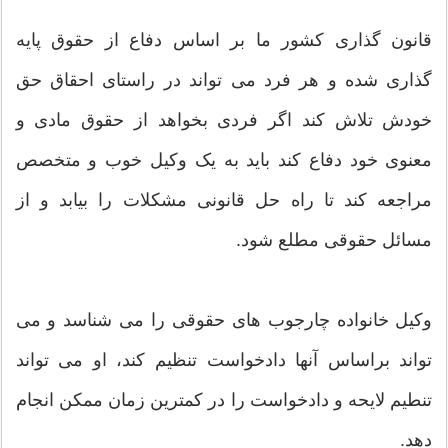
قانون گذاری کشور ما بر اساس دفاع از حقوق پایه
گذاری شده و هر فرد می تواند در راستای احقاق حق
خودش تلاش کند اگر فردی بخواهد از حقوق مادی و
معنوی خود دفاع کند باید به یک وکیل خوب و متخصص
مراجعه کند تا راه حل قانونی مشکلات را بیابد و از
مسائل حقوقی مطلع شود.
وکیل خانواده چارجوب های حقوقی را می شناسد و می
تواند براساس آنها دادخواست تنظیم کند، او می تواند
تنطیم لایحه و دادخواست را در کمترین زمان ممکن انجام
دهد.