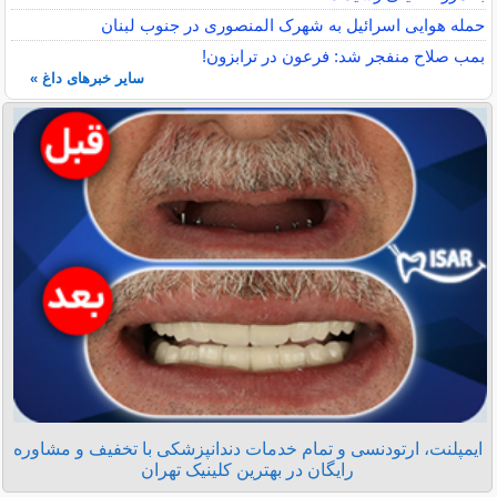
حمله هوایی اسرائیل به شهرک المنصوری در جنوب لبنان
بمب صلاح منفجر شد: فرعون در ترابزون!
سایر خبرهای داغ »
ایمپلنت، ارتودنسی و تمام خدمات دندانپزشکی با تخفیف و مشاوره
رایگان در بهترین کلینیک تهران