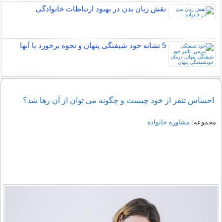
نقش زبان بدن در بهبود ارتباطات خانوادگی
5 نشانه خود شیفتگی پنهان و نحوه برخورد با آنها
احساس تنفر از خود چیست و چگونه می توان از آن رها شد؟
مجموعه:
مشاوره خانواده