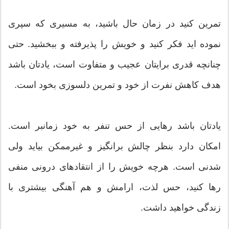
تمرین کنید در زمان حال باشید، به مسیری که سپری
نموده اید فکر کنید و خویش را پذیرفته و ببخشید. حتی
چنانچه قدری برایتان عجیب و متفاوت است، یادتان باشد
هدف کاهش نفرت از خود و تمرین دلسوزی بخود است.
یادتان باشد رهایی از حس تنفر به خود زمانبر است.
امکان دارد بنظر چالش برانگیز و غیرممکن بیاید ولی
شدنی است. هرچه خویش را از انتقادهای درونی منفی
رها کنید، حس لذت، ارامش و هم آهنگی بیشتری با
زندگی خواهید داشت.