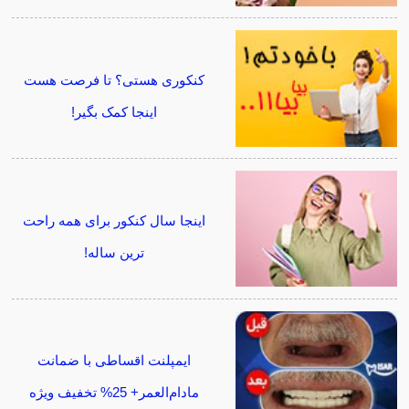
کنکوری هستی؟ تا فرصت هست
اینجا کمک بگیر!
اینجا سال کنکور برای همه راحت
ترین ساله!
ایمپلنت اقساطی با ضمانت
مادام‌العمر+ 25% تخفیف ویژه