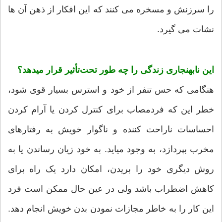
را سرزنش و مسخره می کنند که این افکار از ذهن آن ها
نشات می گیرد.
این نابهنجاری زندگی را چه طور تحت‌تأثیر قرار میدهد؟
هنگامی که حس تنفر از خود و استرس بسیار قوی شود،
خطر این که فردمصاب برای کنترل کردن یا آرام کردن
احساسات ناراحت کننده و ناگوار خویش به رفتارهای
مخرب بپردازد، به وجود میاید. به خود زیان رساندن یا به
روش دیگری خود را بریدن، امکان دارد یک راه برای
کاهش اضطراب باشد ولی در عین حال ممکن است فرد
این کار را به خاطر مجازات نمودن بدن خویش انجام دهد.