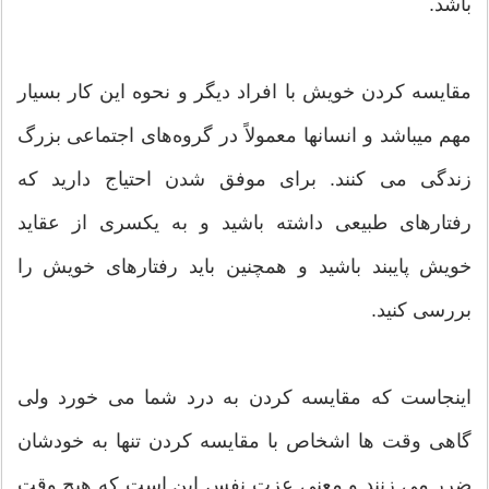
باشد.
مقایسه کردن خویش با افراد دیگر و نحوه این کار بسیار
مهم میباشد و انسانها معمولاً در گروه‌های اجتماعی بزرگ
زندگی می کنند. برای موفق شدن احتیاج دارید که
رفتارهای طبیعی داشته باشید و به یکسری از عقاید
خویش پایبند باشید و همچنين باید رفتارهای خویش را
بررسی کنید.
اینجاست که مقایسه کردن به درد شما می خورد ولی
گاهی وقت ها اشخاص با مقایسه کردن تنها به خودشان
ضرر می زنند و معنی عزت نفس این است که هیچ وقت