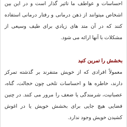
احساسات و عواطف ما تاثیر گذار است و در این بین
اشخاص میتوانند از ذهن درمانی و رفتار درمانی استفاده
کنند که در آن متد های زيادي برای طیف وسیعی از
مشکلات با آنها ارائه می شود.
بخشش را تمرین کنید
معمولاً افرادی که از خویش متنفرند بر گذشته تمرکز
دارند، خاطره ها و احساسات تلخی چون خجالت، گناه،
عصبانیت، شرمندگی یا ضعف را مرور می کنند. در چنين
فضایی هیچ جایی برای بخشش خویش یا در اغوش
کشیدن خویش وجود ندارد.