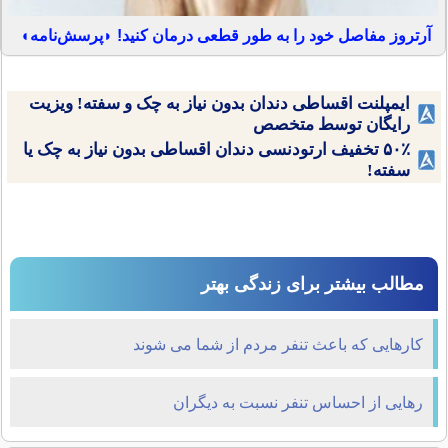
آرتروز مفاصل خود را به طور قطعی درمان کنید! ◗پرسش‌نامه◖
ایمپلنت اقساطی دندان بدون نیاز به چک و سفته! ویزیت
رایگان توسط متخصص
۵۰٪ تخفیف ارتودنسی دندان اقساطی بدون نیاز به چک یا
سفته!
مطالب بیشتر برای زندگی بهتر
کارهایی که باعث تنفر مردم از شما می شوند
رهایی از احساس تنفر نسبت به دیگران