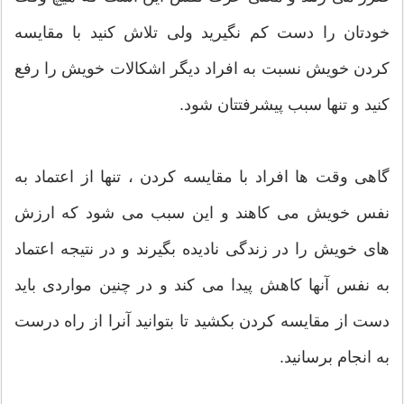
خودتان را دست کم نگیرید ولی تلاش کنید با مقایسه
کردن خویش نسبت به افراد دیگر اشکالات خویش را رفع
کنید و تنها سبب پیشرفتتان شود.
گاهی وقت ها افراد با مقایسه کردن ، تنها از اعتماد به
نفس خویش می کاهند و این سبب می شود که ارزش
های خویش را در زندگی نادیده بگیرند و در نتیجه اعتماد
به نفس آنها کاهش پیدا می کند و در چنين مواردی باید
دست از مقایسه کردن بکشید تا بتوانید آنرا از راه درست
به انجام برسانید.