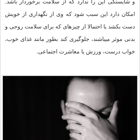
و شایستگی این را ندارد که از سلامت برخوردار باشد.
امکان دارد این سبب شود که وی از نگهداری از خویش
دست بکشد یا احتمالا از چیزهای که برای سلامت روحی و
بدنی موثر میباشند، جلوگیری کند بطور مانند غذای خوب،
خواب درست، ورزش یا معاشرت اجتماعی.