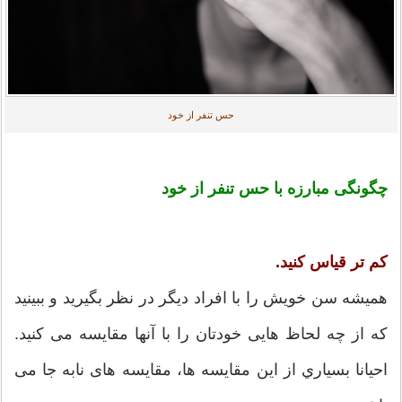
حس تنفر از خود
چگونگی مبارزه با حس
از خود
تنفر
کم تر قیاس کنید.
همیشه سن خویش را با افراد دیگر در نظر بگیرید و ببینید
که از چه لحاظ هایی خودتان را با آنها مقایسه می کنید.
احیانا بسياري از این مقایسه ها، مقایسه های نابه جا می