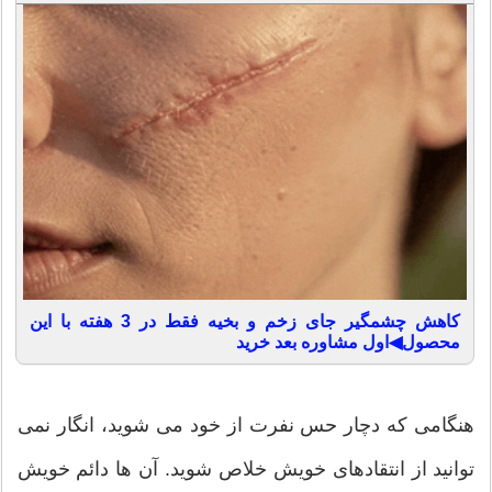
کاهش چشمگیر جای زخم و بخیه فقط در 3 هفته با این
محصول◀اول مشاوره بعد خرید
هنگامی که دچار حس نفرت از خود می شوید، انگار نمی
توانید از انتقادهای خویش خلاص شوید. آن ها دائم خویش