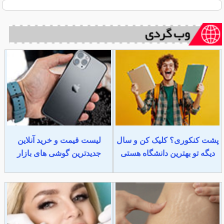
پشت کنکوری؟ کلیک کن و سال
لیست قیمت و خرید آنلاین
دیگه تو بهترین دانشگاه هستی
جدیدترین گوشی های بازار