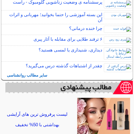
پرسشنامه ی وضعیت زناشویی گلومبوک - راست
این بسته آموزشی را حتما بخوانید؛ مهربانی و اثرات
آن
چرا خنده درمانی؟
۶ ترفند طلایی برای مقابله با آثار پیری
دیداری، شنیداری یا لمسی هستید؟
چقدر از اشتباهات گذشته درس می‌گیرید؟
سایر مطالب روانشناسی
لیست پرفروش ترین های آرایشی
بهداشتی با 50% تخفیف