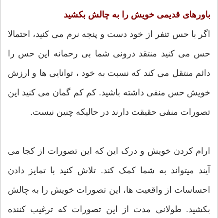
باورهای قدیمی خویش را به چالش بکشید
اگر با حس تنفر از خود دست و پنجه نرم می کنید، احتمالا
حس می کنید منتقد درونی شما بی رحمانه این حس را
دائم منتقل می کند که نسبت به خود ، توانایی ها و ارزش
خویش حس منفی داشته باشید. کم کم گمان می کنید این
تصورات منفی حقیقت دارند در حالیکه چنين نیست.
ارام کردن خویش و درک این که این تصورات از کجا می
آیند میتواند به شما کمک کند. تلاش کنید با تمایز دادن
احساسات از واقعیت ها، این تصورات خویش را به چالش
بکشید. طولانی مدت از این تصورات که ترغیب کننده