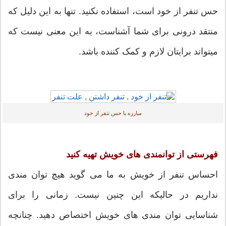
حس تنفر از خود است، استفاده نکنید. تنها به این دلیل که
منتقد درونی برای شما آشناست، به این معنی نیست که
میتواند برایتان لازم و کمک کننده باشد.
مبارزه با حس تنفر از خود
فهرستی از توانمندی های خویش تهیه کنید
احساس تنفر از خویش به ما می گوید هیچ توان مندی
نداریم در حالیکه این چنین نیست. زمانی را برای
شناسایی توان مندی های خویش اختصاص دهید. چنانچه