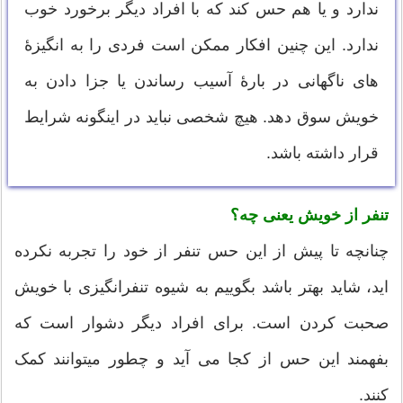
ندارد و یا هم حس کند که با افراد دیگر برخورد خوب
ندارد. این چنین افکار ممکن است فردی را به انگیزهٔ
های ناگهانی در بارهٔ آسیب رساندن یا جزا دادن به
خویش سوق دهد. هیچ شخصی نباید در اینگونه شرایط
قرار داشته باشد.
از خویش یعنی چه؟
تنفر
چنانچه تا پیش از این حس تنفر از خود را تجربه نکرده
اید، شاید بهتر باشد بگوییم به شیوه تنفرانگیزی با خویش
صحبت کردن است. برای افراد دیگر دشوار است که
بفهمند این حس از کجا می آید و چطور میتوانند کمک
کنند.