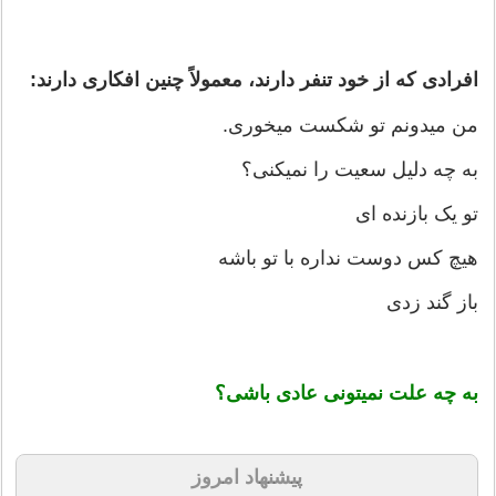
افرادی که از خود تنفر دارند، معمولاً چنين افکاری دارند:
من میدونم تو شکست میخوری.
به چه دلیل سعیت را نمیکنی؟
تو یک بازنده ای
هیچ کس دوست نداره با تو باشه
باز گند زدی
به چه علت نمیتونی عادی باشی؟
پیشنهاد امروز