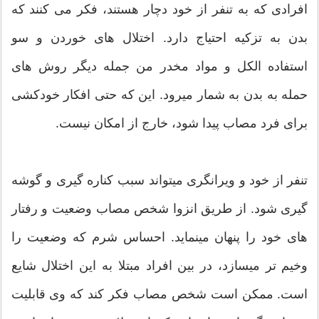
افرادی که به تنفر از خود دچار هستند، فکر می کنند که
بدن به تزکیه احتیاج دارد. اختلال های خوردن و سو
استفاده الکل و مواد مخدر من جمله دیگر روش های
حمله به بدن به شمار میرود. این که حتی افکار خود‌کشی
برای فرد مصاب پیدا شود، خارج از امکان نیست.
تنفر از خود و ویرانگری میتواند سبب کناره گیری و گوشه
گیری شود. از طریق انزوا شخص مصاب وضعیت و رفتار
های خود را پنهان مینماید. احساس شرم که وضعیت را
وخیم تر میسازد، در بین افراد مبتلا به این اختلال شایع
است. ممکن است شخص مصاب فکر کند که وی قابلیت