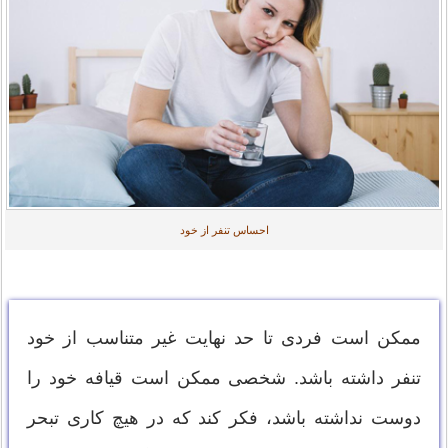
احساس تنفر از خود
ممکن است فردی تا حد نهایت غیر متناسب از خود
تنفر داشته باشد. شخصی ممکن است قیافه خود را
دوست نداشته باشد، فکر کند که در هیچ کاری تبحر