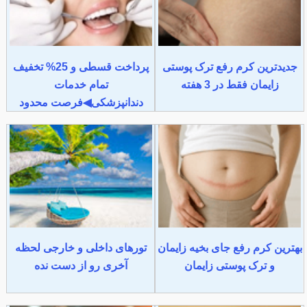
جدیدترین کرم رفع ترک پوستی
پرداخت قسطی و 25% تخفیف
زایمان فقط در 3 هفته
تمام خدمات
دندانپزشکی◀فرصت محدود
بهترین کرم رفع جای بخیه زایمان
تورهای داخلی و خارجی لحظه
و ترک پوستی زایمان
آخری رو از دست نده