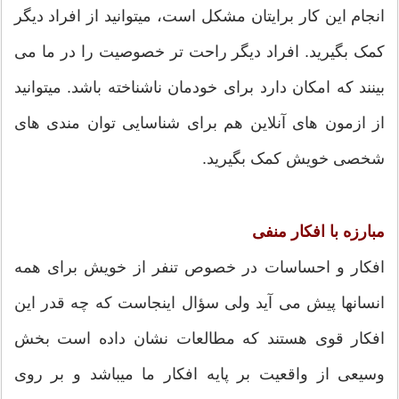
انجام این کار برایتان مشکل است، میتوانید از افراد دیگر
کمک بگیرید. افراد دیگر راحت تر خصوصیت را در ما می
بینند که امکان دارد برای خودمان ناشناخته باشد. میتوانید
از ازمون های آنلاین هم برای شناسایی توان مندی های
شخصی خویش کمک بگیرید.
مبارزه با افکار منفی
افکار و احساسات در خصوص تنفر از خویش برای همه
انسانها پیش می آید ولی سؤال اینجاست که چه قدر این
افکار قوی هستند که مطالعات نشان داده است بخش
وسیعی از واقعیت بر پایه افکار ما میباشد و بر روی