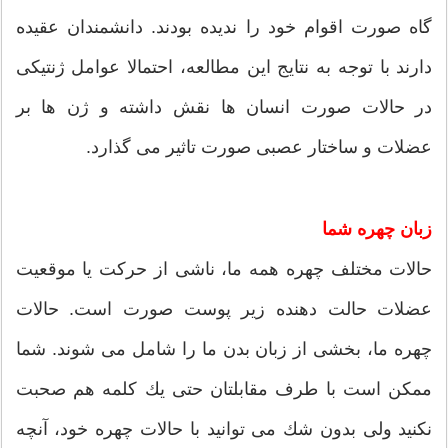
گاه صورت اقوام خود را ندیده بودند. دانشمندان عقیده
دارند با توجه به نتایج این مطالعه، احتمالا عوامل ژنتیكی
در حالات صورت انسان ها نقش داشته و ژن ها بر
عضلات و ساختار عصبی صورت تاثیر می گذارد.
زبان چهره شما
حالات مختلف چهره همه ما، ناشی از حركت یا موقعیت
عضلات حالت دهنده زیر پوست صورت است. حالات
چهره ما، بخشی از زبان بدن ما را شامل می شوند. شما
ممكن است با طرف مقابلتان حتی یك كلمه هم صحبت
نكنید ولی بدون شك می توانید با حالات چهره خود، آنچه