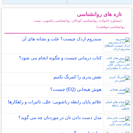
تازه های روانشناسی
(مشاوره خانواده، روانشناسی کودکان، روانشناسی زناشویی، تست
روانشناسی،موفقیت)
سایر مطالب روانشناسی
سندروم اردک چیست؟ علت و نشانه های آن
کتاب درمانی چیست و چگونه انجام می شود؟
نقش پدری را کمرنگ نکنیم
هوش هیجانی (EQ) چیست؟
علائم پایان رابطه زناشویی: علل، تاثیرات و راهکارها
مدل دست دادن تان در موردتان چه می گوید؟