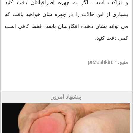
و نزاكت است. اگر به چهره اطرافیانتان دقت كنید
بسیاری از این حالات را در چهره شان خواهید یافت كه
می تواند نشان دهنده افكارشان باشد، فقط كافی است
كمی دقت كنید.
منبع: pezeshkin.ir
پیشنهاد امروز