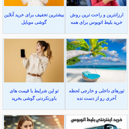
ارزانترین و راحت ترین روش
بیشترین تخفیف برای خرید آنلاین
خرید بلیط اتوبوس برای همه
گوشی موبایل
تورهای داخلی و خارجی لحظه
تو این شرایط با قیمت های
آخری رو از دست نده
باورنکردنی گوشی بخرید