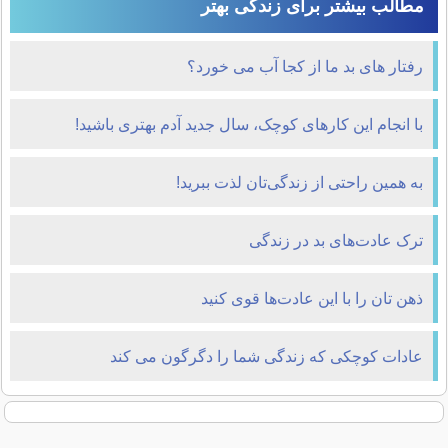
مطالب بیشتر برای زندگی بهتر
رفتار های بد ما از کجا آب می خورد؟
با انجام این کارهای کوچک، سال جدید آدم بهتری باشید!
به همین راحتی از زندگی‌تان لذت ببرید!
ترک عادت‌های بد در زندگی
ذهن‌ تان را با این عادت‌ها قوی کنید
عادات کوچکی که زندگی شما را دگرگون می کند