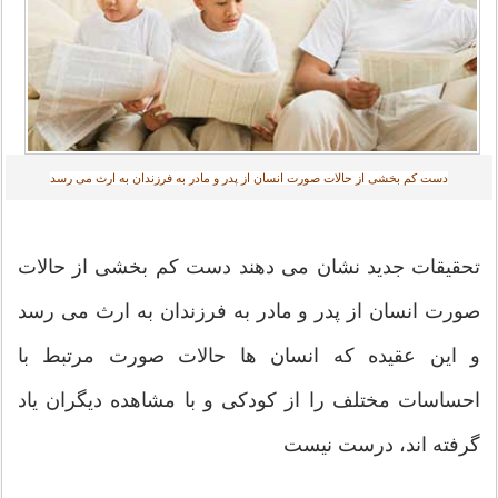
دست كم بخشی از حالات صورت انسان از پدر و مادر به فرزندان به ارث می رسد‎
تحقیقات جدید نشان می دهند دست كم بخشی از حالات
صورت انسان از پدر و مادر به فرزندان به ارث می رسد
و این عقیده كه انسان ها حالات صورت مرتبط با
احساسات مختلف را از كودكی و با مشاهده دیگران یاد
گرفته اند، درست نیست