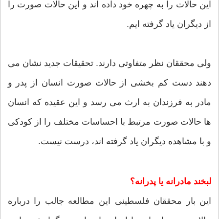
این حالات را به چهره خود داده اند و این حالات صورت را
از دیگران یاد گرفته ایم.
ولی محققان نظر متفاوتی دارند. تحقیقات جدید نشان می
دهند دست كم بخشی از حالات صورت انسان از پدر و
مادر به فرزندان به ارث می رسد و این عقیده كه انسان
ها حالات صورت مرتبط با احساسات مختلف را از كودكی
و با مشاهده دیگران یاد گرفته اند، درست نیست.
لبخند مادرانه یا پدرانه؟
این بار محققان فلسطینی این مطالعه جالب را درباره