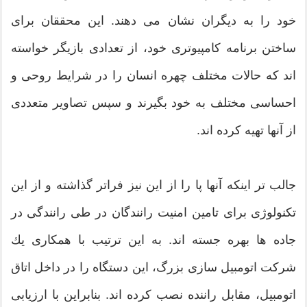
خود را به دیگران نشان می دهند. این محققان برای
ساختن برنامه كامپیوتری خود، از تعدادی بازیگر خواسته
اند كه حالات مختلف چهره انسان را در شرایط روحی و
احساسی مختلف به خود بگیرند و سپس تصاویر متعددی
از آنها تهیه كرده اند.
جالب تر اینكه آنها پا را از این نیز فراتر گذاشته و از این
تكنولوژی برای تامین امنیت رانندگان در طی رانندگی در
جاده ها بهره جسته اند. به این ترتیب با همكاری یك
شركت اتومبیل سازی بزرگ، این دستگاه را در داخل اتاق
اتومبیل، مقابل راننده نصب كرده اند. بنابراین با ارزیابی