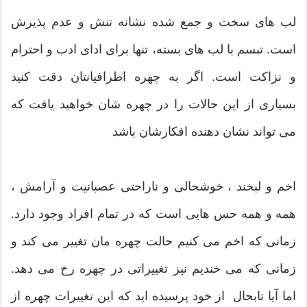
لب های سخت و جمع شده نشانه تنش و عدم پذیرش
است. تبسم با لب های بسته، تنها برای ادای ادب و احترام
و نزاكت است. اگر به چهره اطرافیانتان دقت كنید
بسیاری از این حالات را در چهره شان خواهید یافت كه
می تواند نشان دهنده افكارشان باشد
اخم و لبخند ، خوشحالی و ناراحتی عصبانیت و آرامش ،
همه و همه حس هایی است که در تمام افراد وجود دارد.
زمانی که اخم می کنیم حالت چهره مان تغییر می کند و
زمانی که می خندیم نیز تغییراتی در چهره رخ می دهد.
اما آیا تابحال از خود پرسیده اید که این تغییرات چهره از