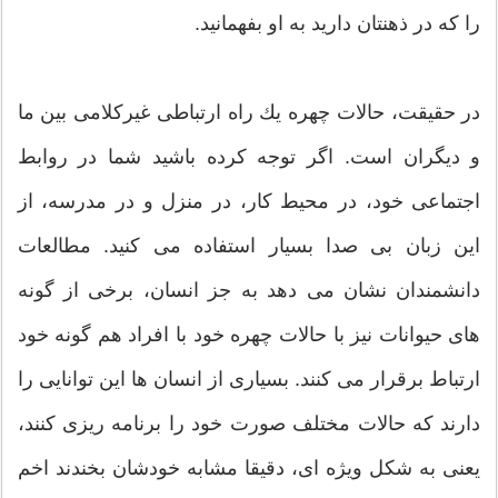
را كه در ذهنتان دارید به او بفهمانید.
در حقیقت، حالات چهره یك راه ارتباطی غیركلامی بین ما
و دیگران است. اگر توجه كرده باشید شما در روابط
اجتماعی خود، در محیط كار، در منزل و در مدرسه، از
این زبان بی صدا بسیار استفاده می كنید. مطالعات
دانشمندان نشان می دهد به جز انسان، برخی از گونه
های حیوانات نیز با حالات چهره خود با افراد هم گونه خود
ارتباط برقرار می كنند. بسیاری از انسان ها این توانایی را
دارند كه حالات مختلف صورت خود را برنامه ریزی كنند،
یعنی به شكل ویژه ای، دقیقا مشابه خودشان بخندند اخم