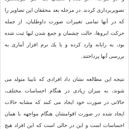
تصویربرداری كردند. در مرحله بعد محققان این تصاویر را
كه در آنها تمامی تغییرات صورت داوطلبان، از جمله
حركت ابروها، حالت چشمان و جمع شدن لبها ثبت شده
بود، به رایانه وارد كرده و با یك نرم افزار آماری به
بررسی آنها پرداختند.
نتیجه این مطالعه نشان داد افرادی كه نابینا متولد می
شوند، به میزان زیادی در هنگام احساسات مختلف،
حالاتی در صورت خود ایجاد می كنند كه مشابه حالات
ایجاد شده در صورت اقوامشان هنگام مواجهه با همان
احساسات است و این در حالی است كه این افراد هیچ