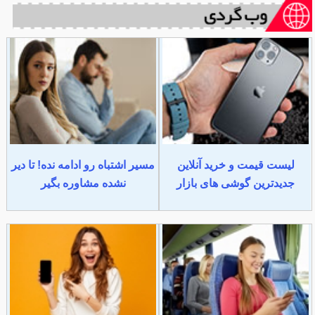
لیست قیمت و خرید آنلاین
مسیر اشتباه رو ادامه نده! تا دیر
جدیدترین گوشی های بازار
نشده مشاوره بگیر