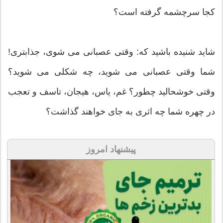
کجا سرچشمه گرفته است؟
شاید شنیده باشید که: وقتی عصبانی می شوی، جذابتری!
شما وقتی عصبانی می شوید، چه شكلی می شوید؟
وقتی خوشحالید چطور؟ غم، یاس، هیجان، تاسف و تعجب
در چهره شما چه اثری به جای خواهند گذاشت؟
پیشنهاد امروز