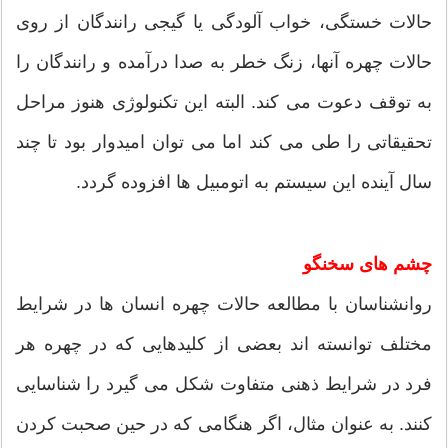
حالات خستگی، خواب آلودگی یا گیجی رانندگان از روی
حالات چهره آنها، زنگ خطر به صدا درآمده و رانندگان را
به توقف دعوت می كند. البته این تكنولوژی هنوز مراحل
تحقیقاتی را طی می كند اما می توان امیدوار بود تا چند
سال آینده این سیستم به اتومبیل ها افزوده گردد.
چشم های سخنگو
روانشناسان با مطالعه حالات چهره انسان ها در شرایط
مختلف توانسته اند بعضی از كلیدهایی كه در چهره هر
فرد در شرایط ذهنی متفاوت شكل می گیرد را شناسایی
كنند. به عنوان مثال، اگر هنگامی كه در حین صحبت كردن