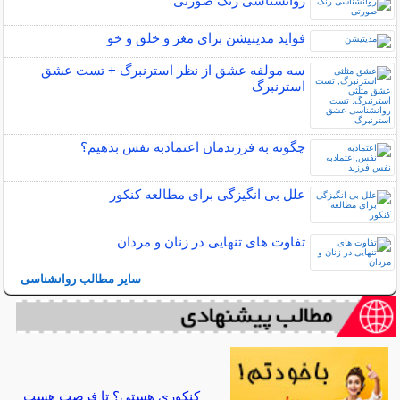
روانشناسی رنگ صورتی
فواید مدیتیشن برای مغز و خلق و خو
سه مولفه عشق از نظر استرنبرگ + تست عشق
استرنبرگ
چگونه به فرزندمان اعتمادبه نفس بدهیم؟
علل بی انگیزگی برای مطالعه کنکور
تفاوت های تنهایی در زنان و مردان
سایر مطالب روانشناسی
کنکوری هستی؟ تا فرصت هست