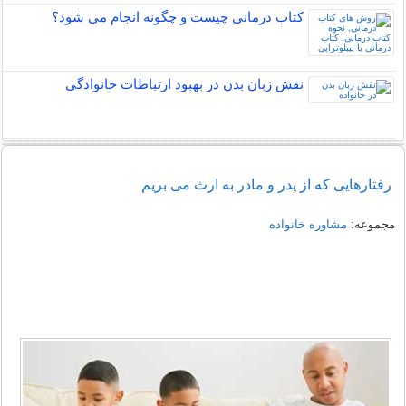
کتاب درمانی چیست و چگونه انجام می شود؟
نقش زبان بدن در بهبود ارتباطات خانوادگی
رفتارهایی که از پدر و مادر به ارث می بریم
مجموعه:
مشاوره خانواده