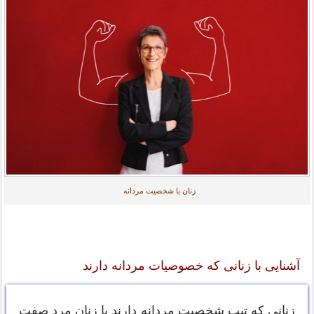
زنان با شخصیت مردانه
آشنایی با زنانی که خصوصیات مردانه دارند
زنانی که تیپ شخصیت مردانه دارند یا زنان مرد صفت