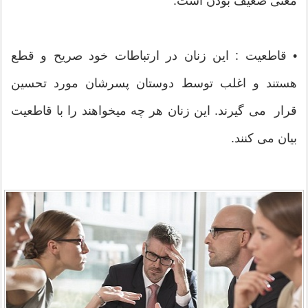
معنی ضعیف بودن است.
• قاطعیت : این زنان در ارتباطات خود صریح و قطع
هستند و اغلب توسط دوستان پسرشان مورد تحسین
قرار می گیرند. این زنان هر چه میخواهند را با قاطعیت
بیان می کنند.