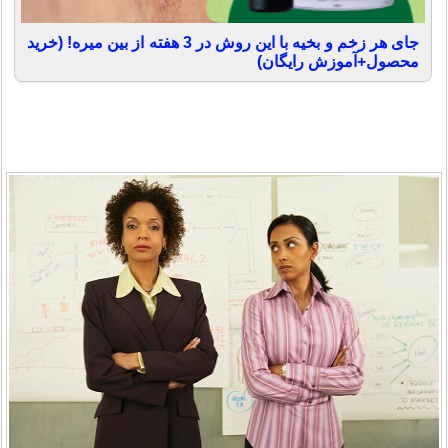
جای هر زخم و بخیه با این روش در 3 هفته از بین میره! (خرید
محصول+آموزش رایگان)