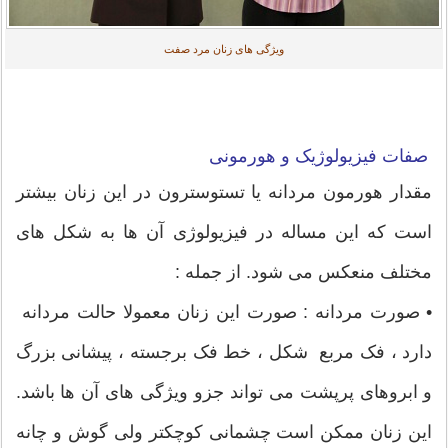
ویژگی های زنان مرد صفت
صفات فیزیولوژیک و هورمونی
مقدار هورمون مردانه یا تستوسترون در این زنان بیشتر
است که این مساله در فیزیولوژی آن ها به شکل های
مختلف منعکس می شود. از جمله :
• صورت مردانه : صورت این زنان معمولا حالت مردانه
دارد ، فک مربع شکل ، خط فک برجسته ، پیشانی بزرگ
و ابروهای پرپشت می تواند جزو ویژگی های آن ها باشد.
این زنان ممکن است چشمانی کوچکتر ولی گوش و چانه