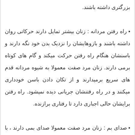
بزرگتری داشته باشند.
• راه رفتن مردانه : زنان بیشتر تمایل دارند حرکاتی روان
داشته باشند و بازوهایشان را نزدیک بدن خود نگه دارند و
باسنشان هنگام راه رفتن حرکت میکند و گام های کوتاه
برمی دارند. زنان مرد صفت معمولا به شیوه مردانه قدم
های سریع برمیدارند و از تکان دادن باسن خودداری
میکنند و در راه رفتنشان جریانی دیده نمیشود. راه رفتن
برایشان حالی اجباری دارد تا رفتاری برازنده.
• صدای بم : زنان مرد صفت معمولا صدای بمی دارند ، با