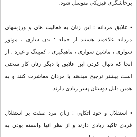
پرخاشگری فیزیکی متوسل شود.
• علایق مردانه : این زنان به فعالیت های و ورزشهای
مردانه علاقمند هستند از جمله : بدن سازی ، موتور
سواری ، ماشین سواری ، ماهیگیری ، کمپینگ و غیره . از
آنجا که دنبال کردن این علایق با دیگر زنان کار سختی
است بیشتر ترجیح میدهند با مردان معاشرت کنند و به
همین دلیل دوستان پسر زیادی دارند.
• استقلال و خود اتکایی : زنان مرد صفت بر استقلال
فردی تاکید زیادی دارند و از نظر آنها وابسته بودن به