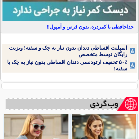
خداحافظی با کمردرد، بدون قرص و آمپول!!
ایمپلنت اقساطی دندان بدون نیاز به چک و سفته! ویزیت
رایگان توسط متخصص
۵۰٪ تخفیف ارتودنسی دندان اقساطی بدون نیاز به چک یا
سفته!