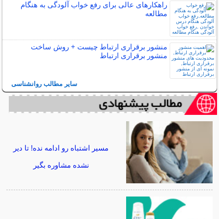
راهکارهای عالی برای رفع خواب آلودگی به هنگام
مطالعه
منشور برقراری ارتباط چیست + روش ساخت
منشور برقراری ارتباط
سایر مطالب روانشناسی
مسیر اشتباه رو ادامه نده! تا دیر
نشده مشاوره بگیر