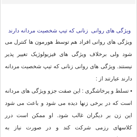
ویژگی های روانی زنانی که تیپ شخصیت مردانه دارند
ویژگی های روانی افراد هم توسط هورمون ها کنترل می
شود ولی برخلاف ویژگی های فیزیولوژیک تغییر پذیر
نیستند. ویژگی های روانی زنانی که تیپ شخصیت مردانه
دارند عبارتند از :
• تسلط و پرخاشگری : این صفت جزو ویژگی های مردانه
است که در برخی زنها دیده می شود و باعث می شود
این زن بر دیگران غالب شود. او ممکن است درر
کلاسهای رزمی شرکت کند و در صورت نیاز به