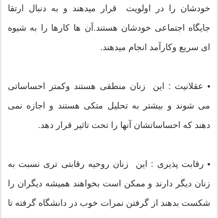
خودشان را در اولویت قرار میدهند و به دنبال ارتقا
جایگاه اجتماعی خودشان هستند.آن ها کارها را به شیوه
ای سریع وکارآمد انجام میدهند.
• عقلانیت : این زنان منطقی هستند وکمتر احساساتی
می شوند و بیشتر به تحلیل متکی هستند و اجازه نمی
دهند که احساساتشان آنها را تحت تاثیر قرار دهد.
• رقابت پذیری : این زنان روحیه رقابتی تری نسبت به
زنان دیگر دارند و ممکن است بخواهند همیشه دیگران را
شکست بدهند از گرفتن نمرات خوب در دانشگاه گرفته تا