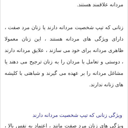
مردانه علاقمند هستند.
زنانی که تیپ شخصیت مردانه دارند یا زنان مرد صفت ،
دارای ویژگی های مردانه هستند ، این زنان معمولا
ظاهری مردانه برای خود می سازند ، علایق مردانه دارند
، دوستی و تعامل با مردان را به زنان ترجیح می دهند یا
مشاغل مردانه را بر عهده می گیرند و شباهتی با کلیشه
های زنانه ندارند.
ویژگی زنانی که تیپ شخصیت مردانه دارند
ویژگی های زنان مرد صفت مانند ، اعتماد به نفس بالا ،