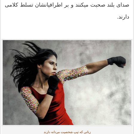
صدای بلند صحبت میکنند و بر اطرافیانشان تسلط کلامی
دارند.
زنانی که تیپ شخصیت مردانه دارند