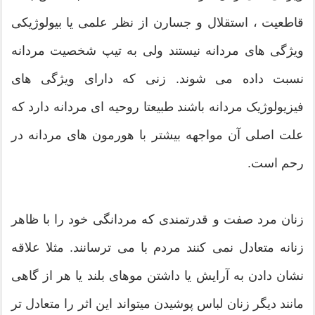
قاطعیت ، استقلال و جسارن از نظر علمی یا بیولوژیکی
ویژگی های مردانه نیستند ولی به تیپ شخصیت مردانه
نسبت داده می شوند. زنی که دارای ویژگی های
فیزیولوژیک مردانه باشند طبیعتا روحیه ای مردانه دارد که
علت اصلی آن مواجهه بیشتر با هورمون های مردانه در
رحم است.
زنان مرد صفت و قدرتمندی که مردانگی خود را با ظاهر
زنانه متعادل نمی کنند مردم با می ترسانند. مثلا علاقه
نشان دادن به آرایش یا داشتن موهای بلند یا هر از گاهی
مانند دیگر زنان لباس پوشیدن میتواند این اثر را متعادل تر