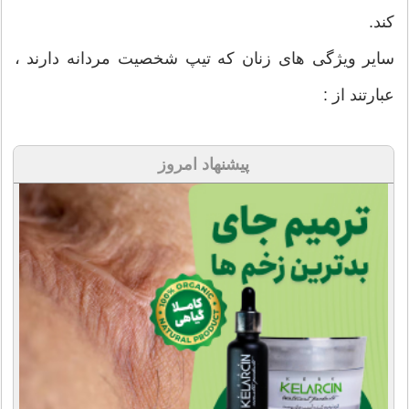
کند.
سایر ویژگی های زنان که تیپ شخصیت مردانه دارند ،
عبارتند از :
پیشنهاد امروز