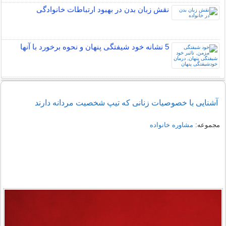
نقش زبان بدن در بهبود ارتباطات خانوادگی
5 نشانه خود شیفتگی پنهان و نحوه برخورد با آنها
آشنایی با خصوصیات زنانی که تیپ شخصیت مردانه دارند
مجموعه:
مشاوره خانواده