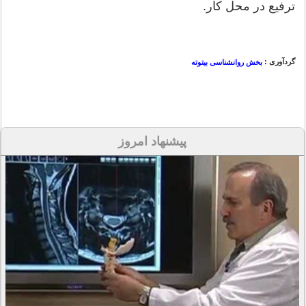
ترفیع در محل کار.
گردآوری :
بخش روانشناسی بیتوته
پیشنهاد امروز