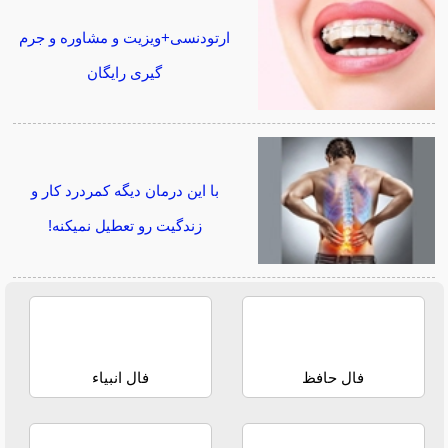
ارتودنسی+ویزیت و مشاوره و جرم
گیری رایگان
با این درمان دیگه کمردرد کار و
زندگیت رو تعطیل نمیکنه!
فال حافظ
فال انبیاء