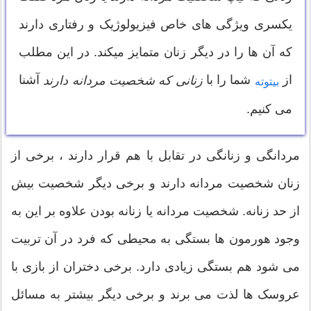
یکسری ویژگی های خاص فیزیولوژیک و رفتاری دارند
که آن ها را در دیگر زنان متمایز میکند. در این مطلب
از
شما را با
آشنا
زنانی که شخصیت مردانه دارند
بیتوته
می کنیم.
مردانگی و زنانگی در تقابل با هم قرار دارند ، برخی از
زنان شخصیت مردانه دارند و برخی دیگر شخصیت بیش
از حد زنانه. شخصیت مردانه یا زنانه بودن علاوه بر این به
وجود هورمون ها بستگی به محیطی که فرد در آن تربیت
می شود هم بستگی زیادی دارد. برخی دختران از بازی با
عروسک ها لذت می برند و برخی دیگر بیشتر به مسائل