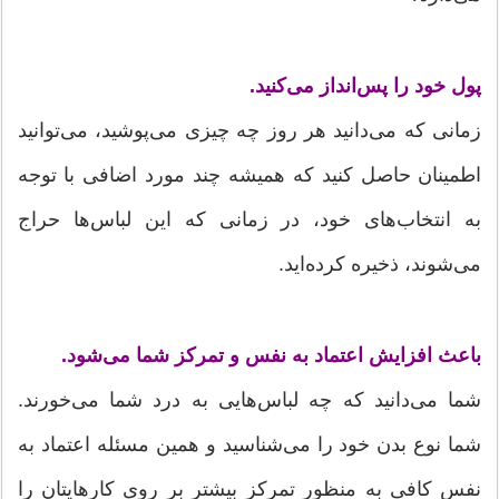
پول خود را پس‌انداز می‌کنید.
زمانی که می‌دانید هر روز چه چیزی می‌پوشید، می‌توانید
اطمینان حاصل کنید که همیشه چند مورد اضافی با توجه
به انتخاب‌های خود، در زمانی که این لباس‌ها حراج
می‌شوند، ذخیره کرده‌اید.
باعث افزایش اعتماد به نفس و تمرکز شما می‌شود.
شما می‌دانید که چه لباس‌هایی به درد شما می‌خورند.
شما نوع بدن خود را می‌شناسید و همین مسئله اعتماد به
نفس کافی به منظور تمرکز بیشتر بر روی کارهایتان را