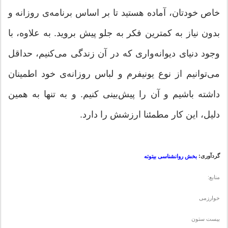
خاص خودتان، آماده هستید تا بر اساس برنامه‌ی روزانه و
بدون نیاز به کمترین فکر به جلو پیش بروید. به علاوه، با
وجود دنیای دیوانه‌واری که در آن زندگی می‌کنیم، حداقل
می‌توانیم از نوع یونیفرم و لباس روزانه‌ی خود اطمینان
داشته باشیم و آن را پیش‌بینی کنیم. و به تنها به همین
دلیل، این کار مطمئنا ارزشش را دارد.
گردآوری:
بخش روانشناسی بیتوته
منابع:
خوارزمی
بیست ستون