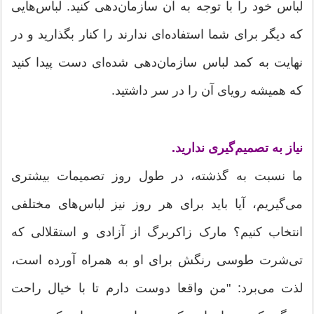
لباس خود را با توجه به آن سازمان‌دهی کنید. لباس‌هایی
که دیگر برای شما استفاده‌ای ندارند را کنار بگذارید و در
نهایت به کمد لباس‌ سازمان‌دهی شده‌ای دست پیدا کنید
که همیشه رویای آن را در سر داشتید.
نیاز به تصمیم‌گیری ندارید.
ما نسبت به گذشته، در طول روز تصمیمات بیشتری
می‌گیریم، آیا باید برای هر روز نیز لباس‌های مختلفی
انتخاب کنیم؟ مارک زاکربرگ از آزادی و استقلالی که
تی‌شرت طوسی رنگش برای او به همراه آورده است،
لذت می‌برد: "من واقعا دوست دارم تا با خیال راحت