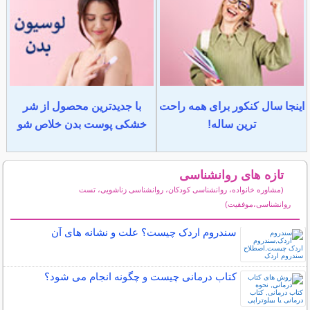
اینجا سال کنکور برای همه راحت
با جدیدترین محصول از شر
ترین ساله!
خشکی پوست بدن خلاص شو
تازه های روانشناسی
(مشاوره خانواده، روانشناسی کودکان، روانشناسی زناشویی، تست
روانشناسی،موفقیت)
سایر مطالب روانشناسی
سندروم اردک چیست؟ علت و نشانه های آن
کتاب درمانی چیست و چگونه انجام می شود؟