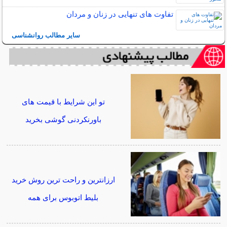
تفاوت های تنهایی در زنان و مردان
سایر مطالب روانشناسی
تو این شرایط با قیمت های
باورنکردنی گوشی بخرید
ارزانترین و راحت ترین روش خرید
بلیط اتوبوس برای همه