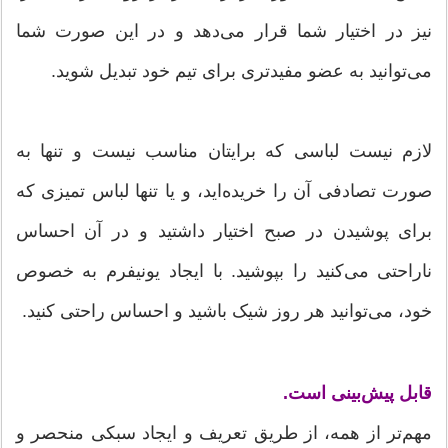
نیز در اختیار شما قرار می‌دهد و در این صورت شما
می‌توانید به عضو مفیدتری برای تیم خود تبدیل شوید.
لازم نیست لباسی که برایتان مناسب نیست و تنها به
صورت تصادفی آن را خریده‌اید، و یا تنها لباس تمیزی که
برای پوشیدن در صبح اختیار داشتید و در آن احساس
ناراحتی می‌کنید را بپوشید. با ایجاد یونیفرم به خصوص
خود، می‌توانید هر روز شیک باشید و احساس راحتی کنید.
قابل پیش‌بینی است.
مهم‌تر از همه، از طریق تعریف و ایجاد سبکی منحصر و