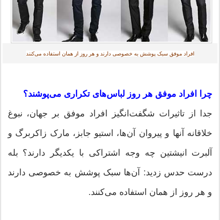
افراد موفق سبک پوشش به خصوصی دارند و هر روز از همان استفاده می‌کنند
چرا افراد موفق هر روز لباس‌های تکراری می‌پوشند؟
جدا از تاثیرات شگفت‌انگیز افراد موفق بر جهان، نبوغ
خلاقانه آنها و پیروان آن‌ها، استیو جابز، مارک زاکربرگ و
آلبرت انیشتین چه وجه اشتراکی با یکدیگر دارند؟ بله
درست حدس زدید: آن‌ها سبک پوشش به خصوصی دارند
و هر روز از همان استفاده می‌کنند.