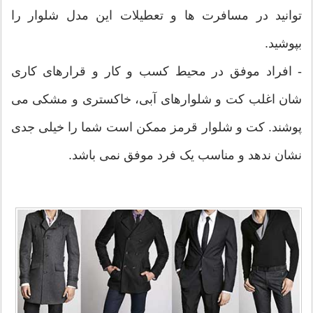
توانید در مسافرت ها و تعطیلات این مدل شلوار را
بپوشید.
- افراد موفق در محیط کسب و کار و قرارهای کاری
شان اغلب کت و شلوارهای آبی، خاکستری و مشکی می
پوشند. کت و شلوار قرمز ممکن است شما را خیلی جدی
نشان ندهد و مناسب یک فرد موفق نمی باشد.