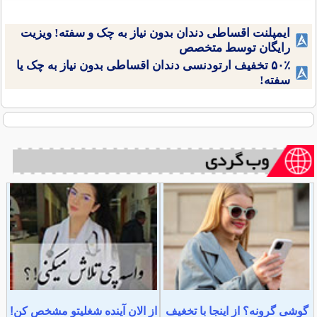
ایمپلنت اقساطی دندان بدون نیاز به چک و سفته! ویزیت
رایگان توسط متخصص
۵۰٪ تخفیف ارتودنسی دندان اقساطی بدون نیاز به چک یا
سفته!
گوشی گرونه؟ از اینجا با تخغیف
از الان آینده شغلیتو مشخص کن!