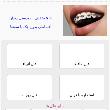
۵۰٪ تخفیف ارتودنسی دندان
اقساطی بدون چک یا سفته!
فال حافظ
فال انبیاء
استخاره با قرآن
فال روزانه
سایر فال ها