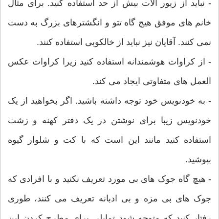
- نباید از زیور آلات بیش از حد استفاده کنید. برای مثال
خانم های موفق هیچ گاه تتو و انگشترهای بزرگ به دست
نمی کنند. آقایان نیز نباید از خالکوبی استفاده کنند.
- از کراوات هوشمندانه استفاده کنید زیرا کراوات عکس
العمل های متفاوتی ایجاد می کند.
- به خودنویس خود توجه داشته باشید. اگر بخواهید از یک
خودنویس زیبا برای نوشتن در یک دفتر کهنه و زشت
استفاده کنید مانند این است که با کت و شلوار گیوه
بپوشید.
- هیچ گاه جوک های بی مورد تعریف نکنید و با افرادی که
جوک های بی مزه و بی ادبانه تعریف می کنند، طوری
رفتار کنید که متوجه شود تمایلی برای مطرح کردن این