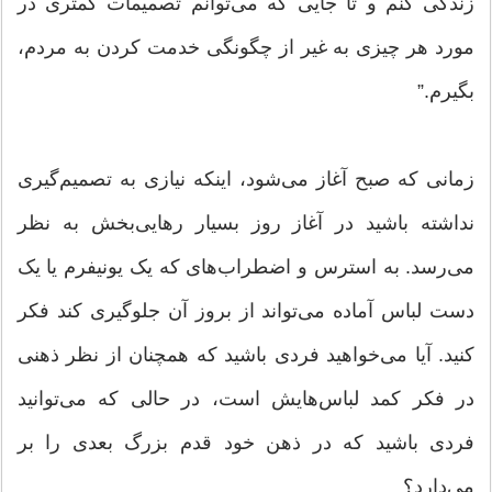
زندگی کنم و تا جایی که می‌توانم تصمیمات کمتری در
مورد هر چیزی به غیر از چگونگی خدمت کردن به مردم،
بگیرم.”
زمانی که صبح آغاز می‌شود، اینکه نیازی به تصمیم‌گیری
نداشته باشید در آغاز روز بسیار رهایی‌بخش به نظر
می‌رسد. به استرس و اضطراب‌های که یک یونیفرم یا یک
دست لباس آماده می‌تواند از بروز آن جلوگیری کند فکر
کنید. آیا می‌خواهید فردی باشید که همچنان از نظر ذهنی
در فکر کمد لباس‌هایش است، در حالی که می‌توانید
فردی باشید که در ذهن خود قدم بزرگ بعدی را بر
می‌دارد؟