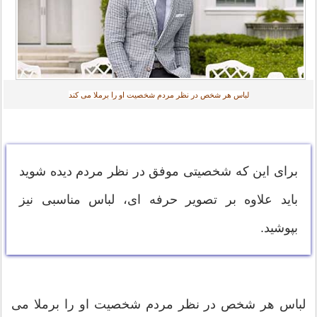
لباس هر شخص در نظر مردم شخصیت او را برملا می کند
برای این که شخصیتی موفق در نظر مردم دیده شوید
باید علاوه بر تصویر حرفه ای، لباس مناسبی نیز
بپوشید.
لباس هر شخص در نظر مردم شخصیت او را برملا می