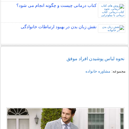
کتاب درمانی چیست و چگونه انجام می شود؟
نقش زبان بدن در بهبود ارتباطات خانوادگی
نحوه لباس پوشیدن افراد موفق
مجموعه:
مشاوره خانواده