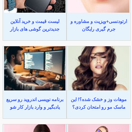
ارتودنسی+ویزیت و مشاوره و
لیست قیمت و خرید آنلاین
جرم گیری رایگان
جدیدترین گوشی های بازار
موهات وز و خشک شده؟! این
برنامه نویسی اندروید رو سریع
ماسک مو رو امتحان کردی؟
یادبگیر و وارد بازار کار شو