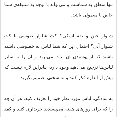
تنها متعلق به شماست و می‌تواند با توجه به سلیقه‌ی شما
خاص یا معمولی باشد.
شلوار جین و یقه اسکی؟ کت شلوار طوسی یا کت
شلوار آبی؟ احتمال این که شما لباس به خصوصی داشته
باشید که از پوشیدن آن لذت می‌برید و آن را به سایر
لباس‌ها ترجیح می‌دهید وجود دارد، بنابراین لازم نیست که
بیش از اندازه فکر کنید و به سختی تصمیم بگیرید.
به سادگی، لباس مورد نظر خود را تعریف کنید، هر آن چه
را که برای روزهای هفته می‌پسندید خریداری کنید و کمد