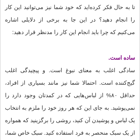
تا به حال فکر کرده‌اید که خود شما نیز می‌توانید این کار
را انجام دهید؟ در این جا به برخی از دلایلی اشاره
می‌کنیم که چرا باید انجام این کار را مدنظر قرار دهید:
ساده است.
سادگی اغلب به معنای نبوغ است. و پیچیدگی اغلب
گیج‌کننده است. احتمالا شما نیز مانند بسیاری از افراد،
حداقل ۸۰% از لباس‌هایی که در کمدتان وجود دارد را
نمی‌پوشید. به جای این که هر روز خود را ملزم به انتخاب
یک لباس و پوشیدن آن کنید، روشی را برگزینید که همواره
از یک سبک منحصر به فرد استفاده کنید. سبک خاص شما،