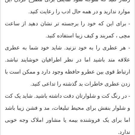
موارد ندارید و در همه حال ادب را رعایت کنید.
- برای این که خود را برجسته تر نشان دهید از ساعت
مچی ، کمربند و کیف زیبا استفاده کنید.
- هر عطری را به خود نزنید. شاید خود شما به عطری
علاقه مند باشید اما در نظر اطرافیان خوشایند نباشد.
ارتباط قوی بین عطرو حافظه وجود دارد و ممکن است با
زدن عطری خاطرات بد گذشته را تداعی کنید.
- در رنگ کت و شلوارتان دقت داشته باشید. شاید یک کت
و شلوار بنفش برای محیط تبلیغات، مد و فشن زیبا باشد
اما برای یک فروشنده بیمه یا مشاور املاک وجه خوبی
ندارد.