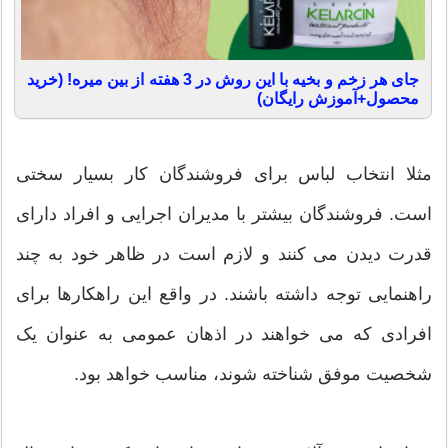
جای هر زخم و بخیه با این روش در 3 هفته از بین میره! (خرید
محصول+آموزش رایگان)
مثلا انتخاب لباس برای فروشندگان کار بسیار سختی
است. فروشندگان بیشتر با مدیران اجرایی و افراد دارای
قدرت دیدن می کنند و لازم است در ظاهر خود به چند
راهنمایی توجه داشته باشند. در واقع این راهکارها برای
افرادی که می خواهند در اذهان عمومی به عنوان یک
شخصیت موفق شناخته شوند، مناسب خواهد بود.