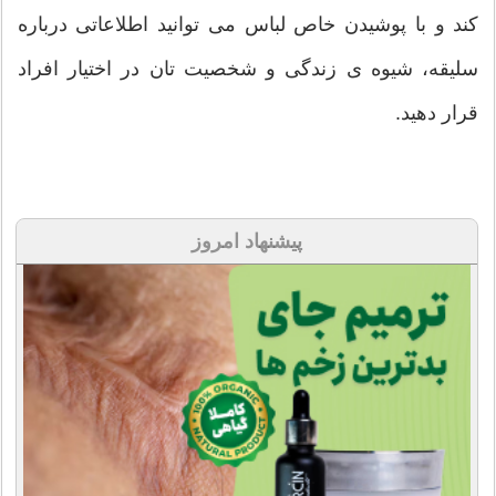
کند و با پوشیدن خاص لباس می توانید اطلاعاتی درباره
سلیقه، شیوه ی زندگی و شخصیت تان در اختیار افراد
قرار دهید.
پیشنهاد امروز