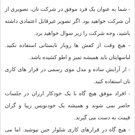
- شما به عنوان یک فرد موفق در شرکت تان، تصویری از
آن شرکت خواهید بود. اگر تصویر غیرقابل اعتمادی داشته
باشید، وجه شرکت را زیر سوال خواهید برد.
- هیچ وقت از کفش ها روباز تابستانی استفاده نکنید.
لباسهایتان باید همیشه تمیز و اطو کشیده باشد.
- از آرایش ساده و مدل موی رسمی در قرار های کاری
تان استفاده کنید.
- افراد موفق هیچ گاه با یک خودکار ارزان در جلسات
حاضر نمی شوند و همیشه یک خودنویس زیبا و گران
قیمت به دست می گیرند.
- هیچ گاه در قرارهای کاری شلوار جین نپوشید. اما می