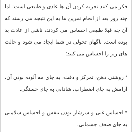
فکر می کنند تجربه کردن آن ها عادی و طبیعی است؛ اما
چند روز بعد از انجام تمرین ها به این نتیجه می رسند که
آن چه قبلا طبیعی احساس می کردند، ناشی از عادت بد
بوده است. ناگهان تحولی در شما ایجاد می شود و حالت
های زیر را احساس می کنید:
* روشنی ذهن، تمرکز و دقت، به جای مه آلوده بودن آن،
آرامش به جای اضطراب، شادابی به جای خستگی.
* احساس غنی و سرشار بودن تنفس و احساس سلامتی
به جای ضعف جسمانی.