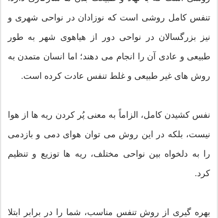
تنفس کامل روشی است که نوزادان در نواحی شهری و
نیز بزرگسالان در نواحی دور از هیاهوی شهر به طور
طبیعی و عادی آن را انجام می دهند؛ اما انسان متمدن به
روش های غیر طبیعی و غلط تنفس عادت کرده است.
نفس کشیدن کامل، الزاماً به معنی پُر کردن ریه ها از هوا
نیست، بلکه در این روش می توان هوای دمی و بازدمی
را به دلخواه بین نواحی مختلف، ریه ها توزیع و تنظیم
کرد.
بهره گیری از روش تنفس مناسب، شما را در برابر ابتلا