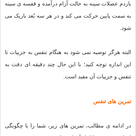
بازدم عضلات سینه به حالت آرام درآمده و قفسه ی سینه
به سمت پایین حرکت می کند و در هر سه بُعد باریک می
شود.
البته هرگز توصیه نمی شود به هنگام تنفس به جزییات تا
این اندازه توجه کنید؛ با این حال چند دقیقه ای دقت به
تنفس و جزییات آن مفید است.
تمرین های تنفس
در ادامه ی مطالب، تمرین های زیر، شما را با چگونگی