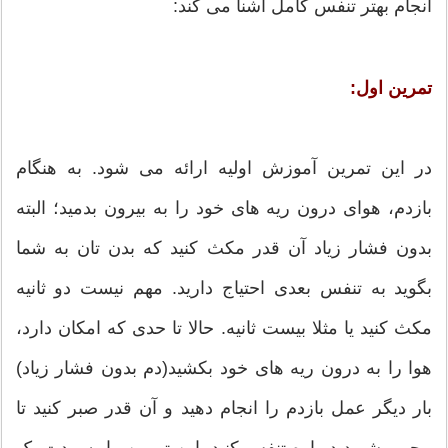
انجام بهتر تنفس کامل آشنا می کند:
تمرین اول:
در این تمرین آموزش اولیه ارائه می شود. به هنگام
بازدم، هوای درون ریه های خود را به بیرون بدمید؛ البته
بدون فشار زیاد آن قدر مکث کنید که بدن تان به شما
بگوید به تنفس بعدی احتیاج دارید. مهم نیست دو ثانیه
مکث کنید یا مثلا بیست ثانیه. حالا تا حدی که امکان دارد،
هوا را به درون ریه های خود بکشید(دم بدون فشار زیاد)
بار دیگر عمل بازدم را انجام دهید و آن قدر صبر کنید تا