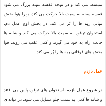
منبسط می کند و در نتیجه قفسه سینه بزرگ می شود
قفسه سینه به سمت بالا حرکت می کند، زیرا هوا بخش
میانی ریه ها را پُر می کند. در بخش اوج عمل دم،
استخوان ترقوه به سمت بالا حرکت می کند و شانه ها
حالت آرام به خود می گیرند و کمی عقب می روند. هوا
بخش های فوقانی ریه ها را پُر می کند.
عمل بازدم
در شروع عمل بازدم، استخوان های ترقوه پایین می افتند
و شانه ها کمی به سمت جلو متمایل می شود. در میانه ی