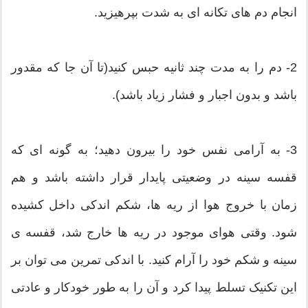
انجام دم های تکانه ای به شدت بپرهیزید.
2- دم را به مدت چند ثانیه حبس کنید(تا آن جا که مقدور
باشد و بدون اجبار و فشار زیاد باشد).
3- به آرامی نفس خود را بیرون دهید؛ به گونه ای که
قفسه سینه در وضعیتی پایدار قرار داشته باشد و هم
زمان با خروج هوا از ریه ها، شکم اندکی داخل کشیده
شود. وقتی هوای موجود در ریه ها خارج شد، قفسه ی
سینه و شکم خود را آرام کنید. با اندکی تمرین می توان بر
این تکنیک تسلط پیدا کرد و آن را به طور خودکار و عادتی