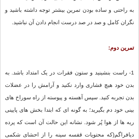
به راحتی و ساده بودن تمرین بیشتر توجه داشته باشید و
نگران کامل و صد در صد درست انجام دادن آن نباشید.
تمرین دوم:
1- راست بنشینید و ستون فقرات در یک امتداد باشد. به
بدن خود هیچ فشاری وارد نکنید و آرامش را در عضلات
بدن تجربه کنید. سپس آهسته و پیوسته از راه سوراخ های
بینی خود دم بگیرید؛ به گونه ای که ابتدا بخش های پایینی
ریه ها از هوا پُر شود. نشانه این حالت آن است که پرده
دیافراگم(که محتویات قفسه سینه را از احشای شکمی