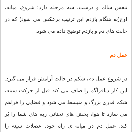
تنفس سالم و درست، سه مرحله دارد: شروع، میانه،
اوج(به هنگام بازدم این ترتیب برعکس می شود) که در
حالت های دم و بازدم توضیح داده می شود.
عمل دم
در شروع عمل دم، شکم در حالت آرامش قرار می گیرد.
این کار دیافراگم را صاف می کند قبل از حرکت سینه،
شکم قدری بزرگ و منبسط می شود و فضایی را فراهم
می سازد تا هوا، بخش های تحتانی ریه های شما را پُر
کند. عمل دم در میانه ی راه خود، عضلات سینه را