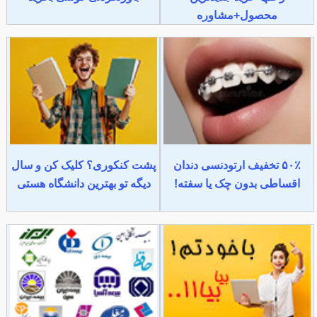
محصول+مشاوره
۵۰٪ تخفیف ارتودنسی دندان
پشت کنکوری؟ کلیک کن و سال
اقساطی بدون چک یا سفته!
دیگه تو بهترین دانشگاه هستی