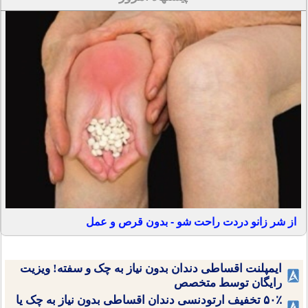
از شر زانو دردت راحت شو - بدون قرص و عمل
ایمپلنت اقساطی دندان بدون نیاز به چک و سفته! ویزیت
رایگان توسط متخصص
۵۰٪ تخفیف ارتودنسی دندان اقساطی بدون نیاز به چک یا