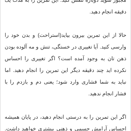
مجبور شوید دوباره تنفس کنید. این تمرین را به مدت یک
دقیقه انجام دهید.
حالا از این تمرین بیرون بیاید(استراحت) و بدن خود را
وارسی کنید. آیا تغییری در خستگی، تنش و مه آلوده بودن
ذهن تان به وجود آمده است؟ اگر تغییری را احساس
نکرده اید چند دقیقه دیگر این تمرین را انجام دهید. اما
نباید به شما فشاری وارد شود؛ یعنی دم و بازدم را با
فشار انجام ندهید.
اگر این تمرین را به درستی انجام دهید، در پایان همیشه
احساس آرامش جسمی و ذهنی بیشتری خواهید داشت.