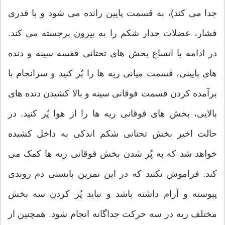
جدا می کند)، به قسمت پایین رانده می شود و با قدری
فشار، عضلات جدار شکم را به بیرون برجسته می کند.
در ادامه با اتساع بخش های تحتانی قفسه سینه و دنده
های پایینی، قسمت میانی ریه ها را پُر کنید و سرانجام با
برآمده کردن قسمت فوقانی سینه و بالا کشیدن دنده های
بالایی، بخش های فوقانی ریه ها را از هوا پُر کنید. در
حالت اخیر بخش تحتانی شکم اندکی به داخل کشیده
خواهد شد که به پُر شدن بخش فوقانی ریه ها کمک می
کند. فراموش نکنید که در این تمرین بایستی دم روندی
پیوسته و آرام داشته باشد و نباید پُر کردن سه بخش
مختلف ریه در سه حرکت جداگانه انجام شود. همچنین از