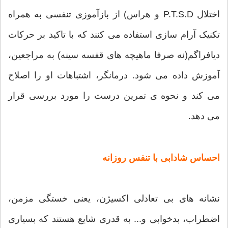
اختلال P.T.S.D و هراس) از بازآموزی تنفسی به همراه
تکنیک آرام سازی استفاده می کنند که با تاکید بر حرکات
دیافراگم(نه صرفا ماهیچه های قفسه سینه) به مراجعین،
آموزش داده می شود. درمانگر، اشتباهات او را اصلاح
می کند و نحوه ی تمرین درست را مورد بررسی قرار
می دهد.
احساس شادابی با تنفس روزانه
نشانه های بی تعادلی اکسیژن، یعنی خستگی مزمن،
اضطراب، بدخوابی و... به قدری شایع هستند که بسیاری