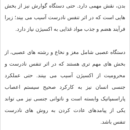
بدن، نقش مهمی دارد. حتی دستگاه گوارش نیز از بخش
هایی است که در اثر تنفس نادرست آسیب می بیند؛ زیرا
فرآیند هضم و جذب مواد غذایی به اکسیژن نیاز دارد.
دستگاه عصبی شامل مغز و نخاع و رشته های عصبی، از
بخش های مهم تری هستند که در اثر تنفس نادرست و
محرومیت از اکسیژن آسیب می بینند. حتی عملکرد
جنسی انسان نیز به کارکرد صحیح سیستم اعصاب
پاراسمپاتیک وابسته است و ناتوانی جنسی نیز می تواند
یکی از پیامدهای عادت کردن به روش های نادرست
تنفس باشد.