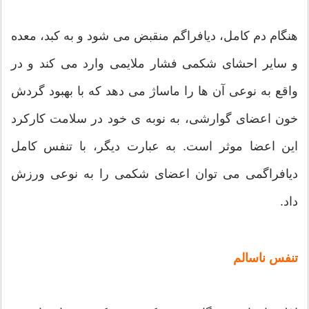
هنگام دم کامل، دیافراگم منقبض می شود و به کبد، معده
و سایر احشای شکمی فشار ملایمی وارد می کند و در
واقع به نوعی آن ها را ماساژ می دهد که با بهبود گردش
خون اعضای گوارشی، به نوبه ی خود در سلامت کارکرد
این اعضا موثر است. به عبارت دیگر، با تنفس کامل
دیافراگمی می توان اعضای شکمی را به نوعی ورزش
داد.
تنفس ناسالم