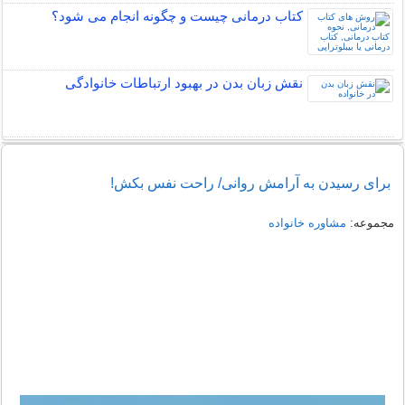
کتاب درمانی چیست و چگونه انجام می شود؟
نقش زبان بدن در بهبود ارتباطات خانوادگی
برای رسیدن به آرامش روانی/ راحت نفس بکش!
مجموعه:
مشاوره خانواده