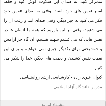
متمرکز کنید. به صدای این سکوت گوش کنید و فقط
اسیر نفس های خود باشید. وقتی به صدای تنفس خود
فکر می کنید نه چیز دیگر، وقتی صدای آمد و رفت آن را
می شنوید، وقتی بر این باوریم که همه ما انسان ها در
نفس هایی که می کشیم سهیم هستیم، آن گاه جز آرامش
و خوشبختی برای یکدیگر چیزی نمی خواهیم و برای این
نعمت نفس کشیدن و نعمت های دیگر، خدا را شکر می
کنیم.
کیوان علوی زاده - کارشناسی ارشد روانشناسی
مدرس دانشگاه آزاد اسلامی
پیشنهاد امروز