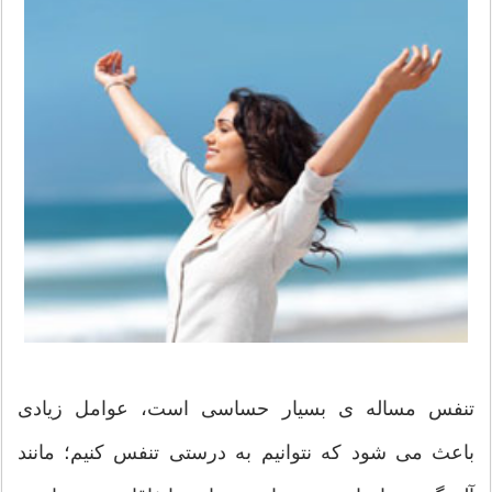
تنفس مساله ی بسیار حساسی است، عوامل زیادی
باعث می شود که نتوانیم به درستی تنفس کنیم؛ مانند