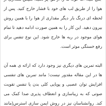
هوا را از طریق لب های خود با فشار خارج کنید. پس از
لحظه ای درنگ بار دیگر مقداری از هوا را با همین روش
بیرون دهید. این کار را به همین صورت ادامه دهید تا تمام
هوای موجود در ریه ها خارج شود. این نوع تنفس برای
رفع خستگی موثر است.
البته تمرین های دیگری نیز وجود دارد که ارائه ی همه آن
ها در این مقاله مقدور نیست؛ مانند تمرین های تنفسی
افزایش توان عصبی و پویایی کلی بدن یا تنفس تقویت
صوتی که به زیباسازی و انعطاف پذیری صدا کمک می
کند. روانشناسان نیز در روش ایمن سازی استرس(مانند