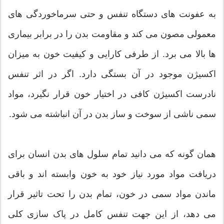
به عفونت های دستگاه تنفس و حتی سرماخوردگی های
معمولی مصون می کند و مقاومت بدن را در برابر بیماری
ها بالا می برد. از طرفی کارایی و کیفیت خون به میزان
اکسیژن موجود در آن بستگی دارد. اگر در اثر تنفس
نادرست اکسیژن کافی در اختیار خون قرار نگیرد، مواد
سمی ناشی از سوخت و ساز بدن در آن انباشته می شود.
همان گونه که می دانید تمام سلول های بدن انسان برای
دریافت مواد مورد نیاز خود به خون وابسته اند و باقی
ماندن مواد سمی در خون، تمام بدن را تحت تاثیر قرار
می دهد، از این جهت تنفس کامل در پاک سازی کلی