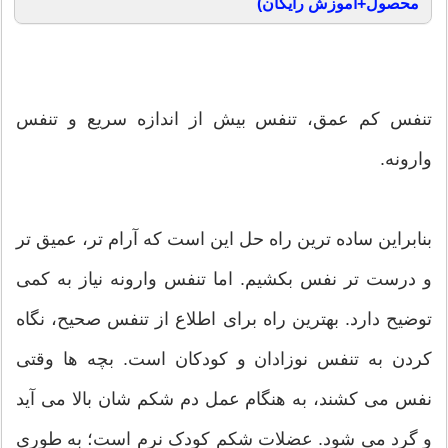
محصول+آموزش رایگان)
تنفس کم عمق، تنفس بیش از اندازه سریع و تنفس
وارونه.
بنابراین ساده ترین راه حل این است که آرام تر، عمیق تر
و درست تر نفس بکشیم. اما تنفس وارونه نیاز به کمی
توضیح دارد. بهترین راه برای اطلاع از تنفس صحیح، نگاه
کردن به تنفس نوزادان و کودکان است. بچه ها وقتی
نفس می کشند، به هنگام عمل دم شکم شان بالا می آید
و گرد می شود. عضلات شکم کودک نرم است؛ به طوری