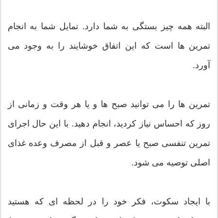
البته همه چیز بستگی به شما دارد. تمایل شما به انجام
تمرین ها است که این اتفاق خوشایند را به وجود می
آورد.
تمرین ها را می توانید صبح ها و یا هر وقت و زمانی از
روز که احساس نیاز کردید، انجام دهید. با این حال اجرای
تمرین تنفسی صبح یا عصر و قبل از مصرف وعده غذای
اصلی توصیه می شود.
با ایجاد سکوت، فکر خود را در لحظه ای که هستید