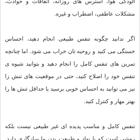
آلودگی هوا، استرس های روزانه، اتفاقات و حوادث،
مشکلات عاطفی، اضطراب و غیره.
اگر ندانید چگونه تنفس طبیعی انجام دهید، احساس
خستگی می کنید و روحیه تان خراب می شود. اما چنانچه
تمرین های تنفس کامل را انجام دهید و بتوانید شیوه ی
تنفس خود را اصلاح کنید، حتی در موقعیت های تنش زا
نیز می توانید به احساس خوبی برسید یا حداقل تنش ها را
بهتر مهار و کنترل کنید.
تنفس کامل و مناسب پدیده ای غیر طبیعی نیست بلکه
روشی است که با نهاد و طبیعت بدن ما سازگاری دارد.