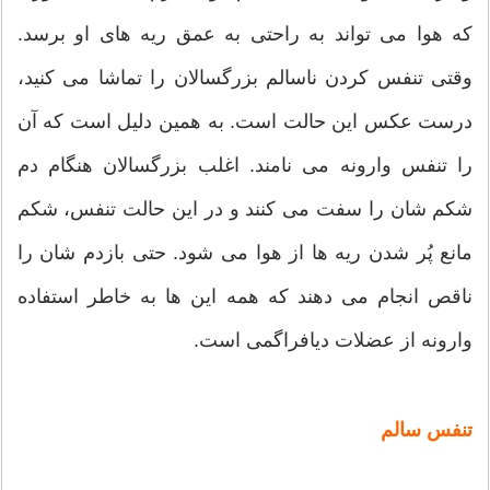
که هوا می تواند به راحتی به عمق ریه های او برسد.
وقتی تنفس کردن ناسالم بزرگسالان را تماشا می کنید،
درست عکس این حالت است. به همین دلیل است که آن
را تنفس وارونه می نامند. اغلب بزرگسالان هنگام دم
شکم شان را سفت می کنند و در این حالت تنفس، شکم
مانع پُر شدن ریه ها از هوا می شود. حتی بازدم شان را
ناقص انجام می دهند که همه این ها به خاطر استفاده
وارونه از عضلات دیافراگمی است.
تنفس سالم