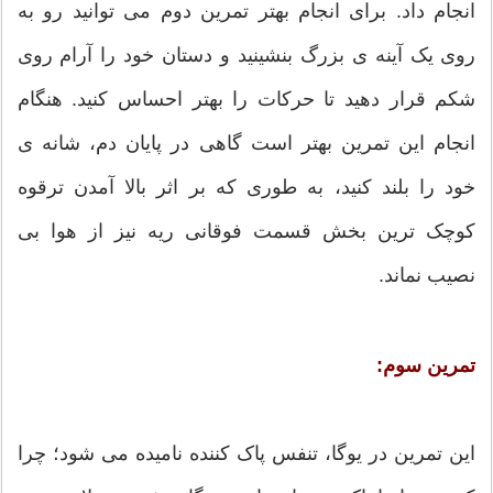
انجام داد. برای انجام بهتر تمرین دوم می توانید رو به
روی یک آینه ی بزرگ بنشینید و دستان خود را آرام روی
شکم قرار دهید تا حرکات را بهتر احساس کنید. هنگام
انجام این تمرین بهتر است گاهی در پایان دم، شانه ی
خود را بلند کنید، به طوری که بر اثر بالا آمدن ترقوه
کوچک ترین بخش قسمت فوقانی ریه نیز از هوا بی
نصیب نماند.
تمرین سوم:
این تمرین در یوگا، تنفس پاک کننده نامیده می شود؛ چرا