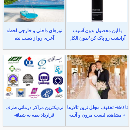
با این محصول بدون آسیب
تورهای داخلی و خارجی لحظه
آرایشت رو پاک کن*بدون الکل
آخری رو از دست نده
تا 50% تخفیف مجلل ترین تالارها
نزدیکترین مراکز درمانی طرف
+ مشاهده لیست مزون و آتلیه
قرارداد بیمه به شما◀