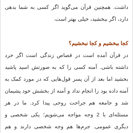
داشت. همچنین قرآن می‌گوید اگر کسی به شما بدهی
دارد، اگر ببخشید، خیلی بهتر است.
کجا ببخشیم و کجا نبخشیم؟
در قرآن آمده است در قصاص زندگی است اگر خرد
داشته باشی. آمنه کسی را که به صورتش اسید پاشید
بخشید اما بعد از آن پسر قول‌هایی که در مورد کمک به
آمنه داده بود را انجام نداد و آمنه از بخشش خود پشیمان
شد و جامعه هم جراحت روحی پیدا کرد. ما در هر
مسئله‌ای با 2 وجه مواجه می‌شویم؛ یکی شخصی و
دیگری عمومی. جرم‌ها هم وجه شخصی دارند و هم