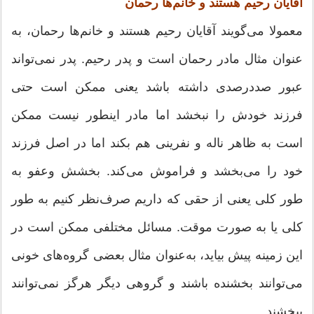
آقایان رحیم هستند و خانم‌ها رحمان
معمولا می‌گویند آقایان رحیم هستند و خانم‌ها رحمان، به
عنوان مثال مادر رحمان است و پدر رحیم. پدر نمی‌تواند
عبور صددرصدی داشته باشد یعنی ممکن است حتی
فرزند خودش را نبخشد اما مادر اینطور نیست ممکن
است به ظاهر ناله و نفرینی هم بکند اما در اصل فرزند
خود را می‌بخشد و فراموش می‌کند. بخشش وعفو به
طور کلی یعنی از حقی که داریم صرف‌نظر کنیم به طور
کلی یا به صورت موقت. مسائل مختلفی ممکن است در
این زمینه پیش بیاید، به‌عنوان مثال بعضی گروه‌های خونی
می‌توانند بخشنده باشند و گروهی دیگر هرگز نمی‌توانند
ببخشند.