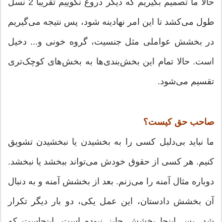
حالا ما تصمیم بگیریم که دیگر دروغ نگوییم تقریبا 2 نسل
طول می‌کشد تا این امر نهادینه شود، پس نتیجه می‌گیریم
در بخشش عواملی مثل جنسیت، گروه خونی و... دخیل
است. حالا تمام این بخش‌بندی‌ها به بخش‌های کوچک‌تری
تقسیم می‌شود.
صاحب حق کیست؟
ما نباید بی‌دلیل کسی را به بخشیدن یا نبخشیدن تشویق
کنیم. هر کسی از حقوق خودش می‌تواند ببخشد یا نبخشد.
دوباره مثال آمنه را می‌زنم. بعد از بخشش آمنه و به دنبال
آن بخشش دادستان، این عمل یکی، دو بار دیگر تکرار
شد، پس اینجا بخشش جایز نبوده است. اینجاست که