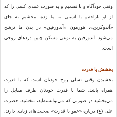
وقتی خودآگاه و با تصمیم و به صورت عمدی کسی را که
از او ناراحتیم یا آسیبی به ما زده، ببخشیم به جای
«آندوکرین»، هورمون «آندورفین» در بدن ما ترشح
می‌شود. آندورفین به نوعی مسکن چنین دردهای روحی
است.
بخشش با قدرت
بخشیدن وقتی تسلی روح خودتان است که با قدرت
همراه باشد. شما با قدرت خودتان طرف مقابل را
می‌بخشید در صورتی که می‌توانسته‌اید، نبخشید. حضرت
علی (ع) درباره «عفو با قدرت» صحبت‌های زیادی دارند.