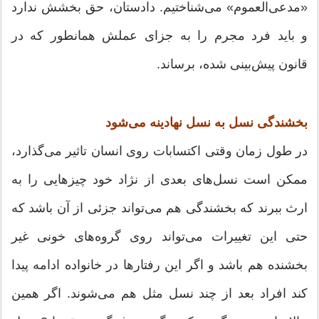
«مدعی‌العموم» می‌شناختیم. دادستان، حق بخشش ندارد
و باید فرد مجرم را به جزای عملش همانطور که در
قانون پیش‌بینی شده، برساند.
بخشندگی نسل به نسل نهادینه می‌شود
در طول زمان وقتی اکتسابات روی انسان تاثیر می‌گذارد،
ممکن است نسل‌های بعدی از نژاد خود چیزهایی را به
ارث ببرند که بخشندگی هم می‌تواند جزئی از آن باشد که
حتی این تغییرات می‌تواند روی گروه‌های خونی غیر
بخشنده هم باشد و اگر این رفتارها در خانواده ادامه پیدا
کند افراد بعد از چند نسل مثل هم می‌شوند. اگر همین