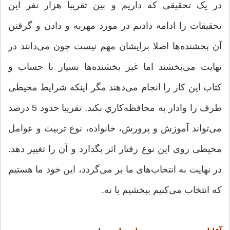
در یک تحقیقی که داریم و بین تقریبا هزار نفر این
تحقیقات را ادامه دادیم در مورد مهریه و دادن و گرفتن
آن بخشنده‌ها اصلا برایشان مهم نیست چون می‌دانند در
نهایت می‌بخشند اما غیر بخشنده‌ها بسیار با حساب و
کتاب این کار را انجام می‌دهند مگر اینکه شرایط محیطی
طرف را وادار به محافظه‌کاري بکند. تقریبا حدود 5 درصد
می‌تواند آموزش و پرورش، خانواده، نوع تربیت و عوامل
محیطی روی این نوع رفتار اثر بگذارد و آن را تغییر دهد.
در نهایت به انتخاب‌های ما بر می‌گردد، این خود ما هستیم
که انتخاب می‌کنیم ببخشیم یا نه.