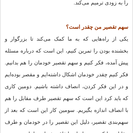
را به زودی ترمیم می‌کند.
سهم تقصیر من چقدر است؟
یکی از راه‌هایی که به ما کمک می‌کند تا بزرگوار و
بخشنده بودن را تمرين کنیم، این است که درباره مسئله
پیش آمده، فکر کنیم و سهم تقصیر خودمان را هم بدانیم.
فکر کنیم چقدر خودمان اشکال داشته‌ایم و مقصر بوده‌ایم
و در این فکر کردن، انصاف داشته باشیم. دومین کاری
که باید کرد این است که سهم تقصیر طرف مقابل را هم
با انصاف اندازه بگیريم. سومین کار این است که بعد از
سهم‌بندی تقصیر، دلیل این تقصیر را در خودمان و طرف