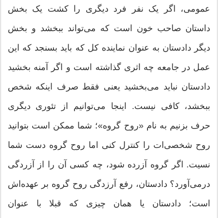
عمومی، اگر یک نفر فرد دیگری را کشت یک بخش
داستان صاحب خون است که می‌تواند ببخشد و بخش
دیگر دادستان به عنوان نماینده کل که باید بسنجد که این
عمل در جامعه چه اثری گذاشته است و اگر آمنه بخشید
دادستان نباید می‌بخشید یعنی فقط صرف اینکه شخص
ببخشد، کافی نیست. اینجا می‌توانیم از تئوری دیگری
حرف بزنیم به نام «روح گروه»؛ شما ممکن است بتوانید
روح شخصی‌ات را کنترل کنی اما روح گروه دست شما
نسیت. اگر گروه آزرده شود، چه کسی آن را از آزردگی
درمی‌آورد؟ دادستان، رفع آرزدگی روح گروه بر عهده‌اش
است؛ دادستان یا همان چیزی که قبلا با عنوان