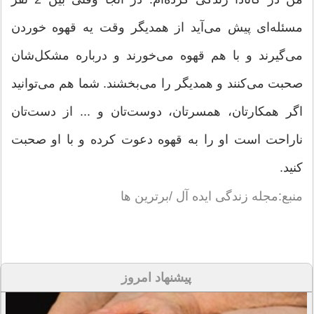
مسئله‌ای پیش می‌آید از همدیگر وقت یه قهوه خوردن
می‌گیرند و با هم قهوه می‌خورند و درباره مشکل‌شان
صحبت می‌کنند و همدیگر را می‌بخشند. شما هم می‌توانید
اگر همکارتان، همسرتان، دوست‌تان و ... از دست‌تان
ناراحت است او را به قهوه دعوت‌ کرده و با او صحبت
کنید.
منبع:مجله زندگی ایده آل /برترین ها
پیشنهاد امروز