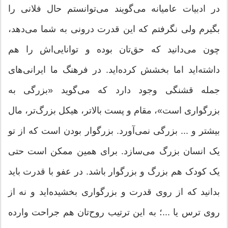
در ادبیات عامیانه می‌گویند می‌توانستم حال فلانی را
بگیرم ولی نگرفتم كه این قدرت درونی به شما می‌دهد،
چون می‌دانید که حق‌تان بوده و توانایی‌اش را هم
داشته‌اید اما بخشش کرده‌اید. در فرهنگ ما ایرانی‌های
جمله قشنگی وجود دارد که می‌گوید «بزرگی به
بزرگواری است»، مقام و پست بالاتر، هیکل بزرگ‌تر، مال
بیشتر و ... بزرگی نمی‌آورد. بزرگوار بودن است که از تو
یک انسان بزرگ می‌سازد. برای همین ممکن است حتی
یک کودک هم بزرگ و بزرگوار باشد. در عفو با قدرت باید
بدانید که از روی قدرت و بزرگواری بخشیده‌اید و نه از
روی ترس یا ...؛ به این ترتیب روح‌تان هم جراحت وارده