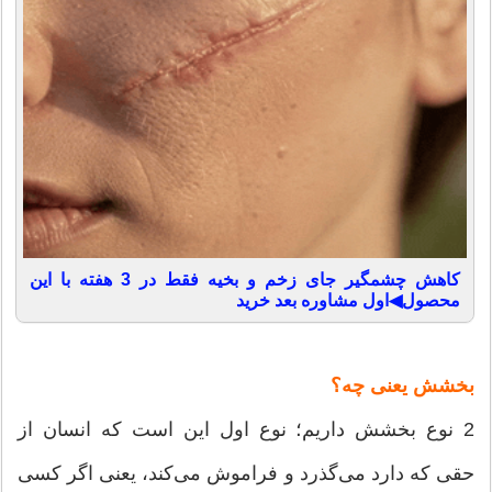
کاهش چشمگیر جای زخم و بخیه فقط در 3 هفته با این
محصول◀اول مشاوره بعد خرید
بخشش یعنی چه؟
2 نوع بخشش داریم؛ نوع اول این است که انسان از
حقی که دارد می‌گذرد و فراموش می‌کند، یعنی اگر کسی