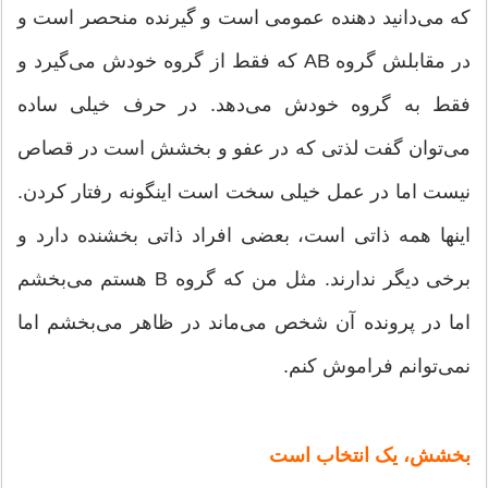
که می‌دانید دهنده عمومی است و گیرنده منحصر است و
در مقابلش گروه AB که فقط از گروه خودش می‌گیرد و
فقط به گروه خودش می‌دهد. در حرف خیلی ساده
می‌توان گفت لذتی که در عفو و بخشش است در قصاص
نیست اما در عمل خیلی سخت است اینگونه رفتار کردن.
اینها همه ذاتی است، بعضی افراد ذاتی بخشنده دارد و
برخی دیگر ندارند. مثل من که گروه B هستم می‌بخشم
اما در پرونده آن شخص می‌ماند در ظاهر می‌بخشم اما
نمی‌توانم فراموش کنم.
بخشش، یک انتخاب است