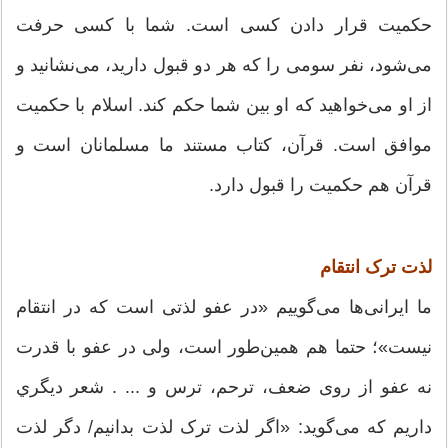
حکمیت قرار دادن کسی است. شما با کسی حرفت
می‌شود، نفر سومی را که هر دو قبول دارید، می‌نشانید و
از او می‌خواهید که او بین شما حکم کند. اسلام با حکمیت
موافق است. قرآن، کتاب مستند ما مسلمانان است و
قرآن هم حکمیت را قبول دارد.
لذت ترک انتقام
ما ایرانی‌ها می‌گوییم «در عفو لذتی است که در انتقام
نیست»؛ حتما هم همین‌طور است، ولی در عفو با قدرت
نه عفو از روی ضعف، ترحم، ترس و ... . شعر دیگري
داریم که می‌گوید: «اگر لذت ترک لذت بدانیم/ دگر لذت