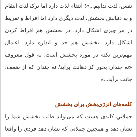
نفس، لذت ندانیم...»؛ انتقام لذت دارد اما ترک لذت انتقام
و به دنبالش بخشش، لذت دیگری دارد اما افراط و تفریط
در هر چیزی اشکال دارد. در بخشش هم افراط کردن
اشکال دارد. بخشش هم حد و اندازه دارد. اعتدال
مهم‌ترین نکته در مورد بخشش است. به قول معروف
«نه چندان بخور کز دهانت برآید/ نه چندان که از ضعف،
جانت برآید...»
کلمه‌های انرژی‌بخش برای بخشش
جملاتي کلیدی هست که می‌تواند طلب بخشش شما را
نشان دهد و همچنین جملاتی که نشان دهد فردي را واقعا