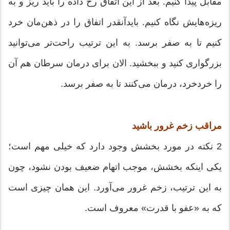
مقابل پیدا کنیم. بعد از این اتفاق رخ داده را باید ریز و به
ریزه‌هایش نگاه کنیم. بایدآنقدر اتفاق را در ذهن‌مان خرد
کنیم تا به صفر برسد. به این ترتیب راحت‌تر می‌توانید
بزرگواری کنید و ببخشید. الان برای درمان سرطان هم آن
را خردخرد، درمان می‌کنند تا به صفر برسد.
مراقب زخم غرور باشید
2 نکته در مورد بخشش وجود دارد که خیلی مهم است؛
یکی اینکه بخشش، موجب اتهام ضعیف بودن نشود، چون
به این ترتیب، زخم غرور می‌آورد. این همان چیزی است
که به «عفو با قدرت» معروف است.