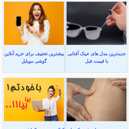
جدیدترین مدل های عینک آفتابی
بیشترین تخفیف برای خرید آنلاین
با قیمت قبل
گوشی موبایل