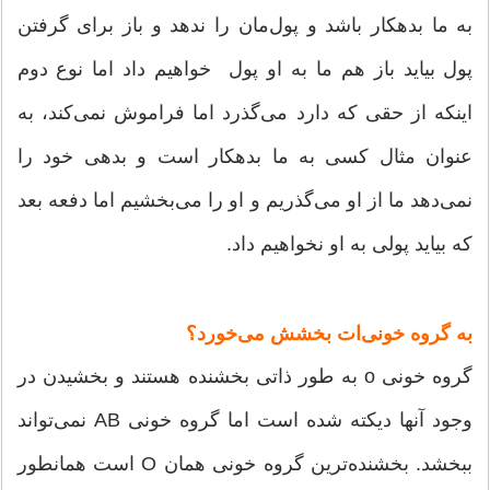
به ما بدهکار باشد و پول‌مان را ندهد و باز برای گرفتن
پول بیاید باز هم ما به او پول خواهیم داد اما نوع دوم
اینکه از حقی که دارد می‌گذرد اما فراموش نمی‌کند، به
عنوان مثال کسی به ما بدهکار است و بدهی خود را
نمی‌دهد ما از او می‌گذریم و او را می‌بخشیم اما دفعه بعد
که بیاید پولی به او نخواهیم داد.
به گروه خونی‌ات بخشش می‌خورد؟
گروه خونی o به طور ذاتی بخشنده هستند و بخشیدن در
وجود آنها دیکته شده است اما گروه خونی AB نمی‌تواند
ببخشد. بخشنده‌ترین گروه خونی همان O است همانطور