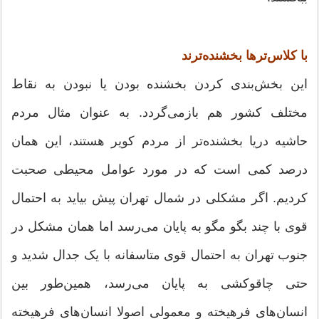
با کلاس‌تر‌ها بخشنده‌ترند
این بخش‌بندی کردن بخشنده بودن یا نبودن به نقاط
مختلف کشور هم بازمی‌گردد. به عنوان مثال مردم
حاشیه دریا بخشنده‌تر از مردم کویر هستند، این همان
درصد کمی است که در مورد عوامل محیطی صحبت
کردیم. اگر مشکلی در شمال تهران پیش بیاید به احتمال
قوی با چند بگو مگو به پایان می‌رسد اما همان مشکل در
جنوب تهران به احتمال قوی متاسفانه با یک جدال شدید و
حتی چاقوکشی به پایان می‌رسد، همین‌طور بین
انسان‌های فرهیخته و معمولی اصولا انسان‌های فرهیخته