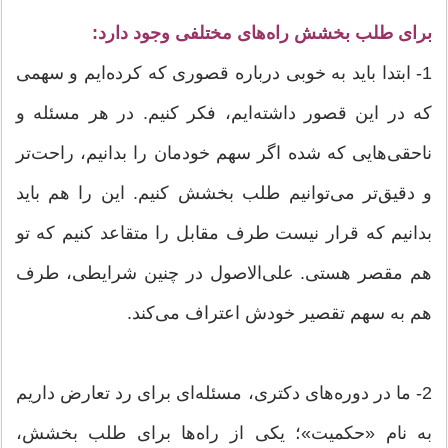
برای طلب بخشش راه‌های مختلفی وجود دارد:
1- ابتدا باید به خوبی درباره قصوری که کرده‌ایم و سهمی
که در این قصور داشته‌ایم، فکر کنیم. در هر مسئله و
ناحقی‌هایی که شده اگر سهم خودمان را بدانیم، راحت‌تر
و دقیق‌تر می‌توانیم طلب بخشش کنیم. این را هم باید
بدانیم که قرار نیست طرف مقابل را متقاعد کنیم که تو
هم مقصر هستی. علی‌الاصول در چنین شرایطی، طرف
هم به سهم تقصیر خودش اعتراف می‌کند.
2- ما در دوره‌های دکتری، مسئله‌ای برای رد تعارض داریم
به نام «حکمیت»؛ یکی از راه‌ها برای طلب بخشش،