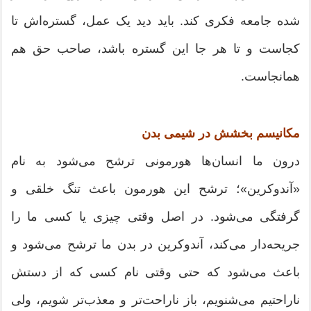
شده جامعه فکری کند. باید دید یک عمل، گستره‌اش تا
کجاست و تا هر جا این گستره باشد، صاحب حق هم
همانجاست.
مکانیسم بخشش در شیمی بدن
درون ما انسان‌ها هورمونی ترشح می‌شود به نام
«آندوکرین»؛ ترشح این هورمون باعث تنگ خلقی و
گرفتگی می‌شود. در اصل وقتی چیزی یا کسی ما را
جریحه‌دار می‌کند، آندوکرین در بدن ما ترشح می‌شود و
باعث می‌شود که حتی وقتی نام کسی که از دستش
ناراحتیم می‌شنویم، باز ناراحت‌تر و معذب‌تر شویم، ولی