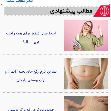
سایر مطالب مذهبی
اینجا سال کنکور برای همه راحت
ترین ساله!
بهترین کرم رفع جای بخیه زایمان و
ترک پوستی زایمان
جدیدترین کرم رفع ترک پوستی