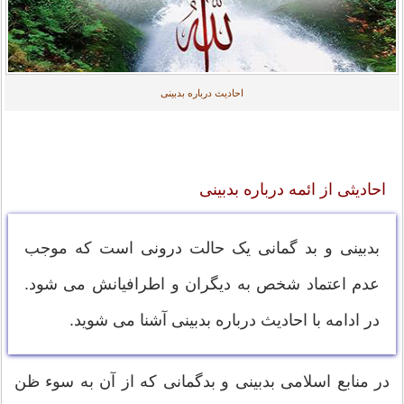
احادیث درباره بدبینی
احادیثی از ائمه درباره بدبینی
بدبینی و بد گمانی یک حالت درونی است که موجب
عدم اعتماد شخص به دیگران و اطرافیانش می شود.
در ادامه با احادیث درباره بدبینی آشنا می شوید.
در منابع اسلامی بدبینی و بدگمانی که از آن به سوء ظن