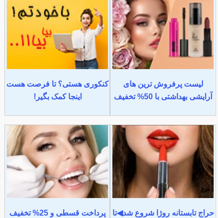
لیست پرفروش ترین های
کنکوری هستی؟ تا فرصت هست
آرایشی بهداشتی با 50% تخفیف
اینجا کمک بگیر!
حراج تابستانه روژا شروع شد◀تا
پرداخت قسطی و 25% تخفیف