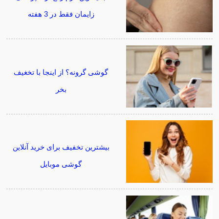
زایمان فقط در 3 هفته
گوشی گرونه؟ از اینجا با تخغیف
بخر
بیشترین تخفیف برای خرید آنلاین
گوشی موبایل