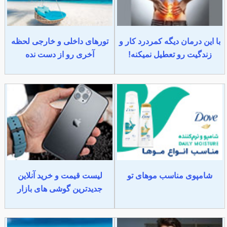
با این درمان دیگه کمردرد کار و
تورهای داخلی و خارجی لحظه
زندگیت رو تعطیل نمیکنه!
آخری رو از دست نده
شامپوی مناسب موهای تو
لیست قیمت و خرید آنلاین
جدیدترین گوشی های بازار