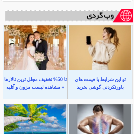
تو این شرایط با قیمت های
تا 50% تخفیف مجلل ترین تالارها
باورنکردنی گوشی بخرید
+ مشاهده لیست مزون و آتلیه