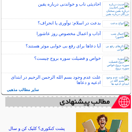
احادیثی ناب و خواندنی درباره یقین
بدعت در اسلام: نوآوری یا انحراف؟
آداب و اعمال مخصوص روز عاشورا
آیا دعاها برای رفع بی خوابی موثر هستند؟
خواص و فضیلت سوره بروج چیست؟
علت عدم وجود بسم الله الرحمن الرحیم در ابتدای
ادعیه و دعاها
سایر مطالب مذهبی
پشت کنکوری؟ کلیک کن و سال