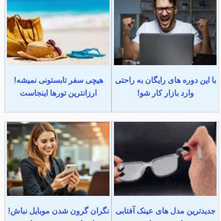
با این دوره های رایگان به راحتی
هیچی سفر تابستونی نمیشه!
وارد بازار کار شو!
ارزانترین تورها اینجاست
جدیدترین مدل های عینک آفتابی
نگران گرون شدن موبایل نباش!