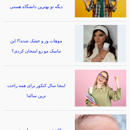
دیگه تو بهترین دانشگاه هستی
موهات وز و خشک شده؟! این
ماسک مو رو امتحان کردی؟
اینجا سال کنکور برای همه راحت
ترین ساله!