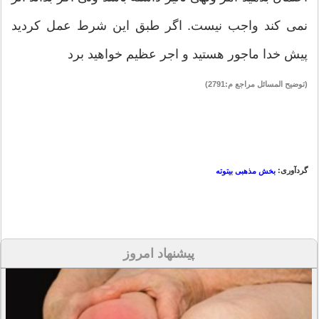
نمی کند واجب نیست. اگر طبق این شرط عمل کردید
پیش خدا ماجور هستید و اجر عظیم خواهید برد
(توضیح المسائل مراجع م:2791)
گردآوری:
بخش مذهبی بیتوته
پیشنهاد امروز