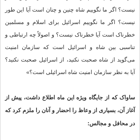
نیست؟ اگر ما نگوییم شاه چنین و چنان است آیا این طور
نیست؟ اگر ما نگوییم اسرائیل برای اسلام و مسلمین
خطرناک است آیا خطرناک نیست؟ و اصولاً چه ارتباطی و
تناسبی بین شاه و اسرائیل است که سازمان امنیت
می‌گوید از شاه صحبت نکنید، از اسرائیل صحبت نکنید؟
آیا به نظر سازمان امنیت شاه اسرائیلی است؟»
ساواک که از جایگاه ویژه این ماه اطلاع داشت، پیش از
آغاز آن، بسیاری از وعاظ را احضار و آنان را ملزم کرد که
در محافل و مجالس: