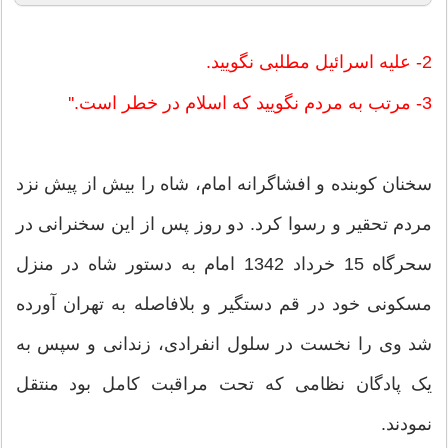
2- علیه اسرائیل مطلبی نگویید.
3- مرتب به مردم نگویید که اسلام در خطر است.''
سخنان کوبنده و افشاگرانه امام، شاه را بیش از پیش نزد
مردم تحقیر و رسوا کرد. دو روز پس از این سخنرانی در
سحرگاه 15 خرداد 1342 امام به دستور شاه در منزل
مسکونی خود در قم دستگیر و بلافاصله به تهران آورده
شد وی را نخست در سلول انفرادی، زندانی و سپس به
یک پادگان نظامی که تحت مراقبت کامل بود منتقل
نمودند.