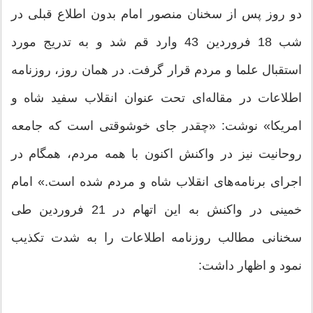
دو روز پس از سخنان منصور امام بدون اطلاع قبلی در
شب 18 فروردین 43 وارد قم شد و به تدریج مورد
استقبال علما و مردم قرار گرفت. در همان روز، روزنامه
اطلاعات در مقاله‌ای تحت عنوان انقلاب سفید شاه و
امریکا» نوشت: «چقدر جای خوشوقتی است که جامعه
روحانیت نیز در واکنش اکنون با همه مردم، همگام در
اجرای برنامه‌های انقلاب شاه و مردم شده است.» امام
خمینی در واکنش به این اتهام در 21 فروردین طی
سخنانی مطالب روزنامه اطلاعات را به شدت تکذیب
نمود و اظهار داشت: