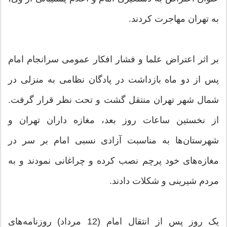
به تهران مهاجرت کردند.
بر اثر اعتراض علما و فشار افکار عمومی سرانجام امام
پس از دو ماه بازداشت در پادگان نظامی به منزلی در
شمال شهر تهران منتقل گشت و تحت نظر قرار گرفت.
از نخستین ساعات روز بعد، مغازه داران تهران و
شهرستان‌ها به مناسبت آزادی نسبی امام بر سر در
مغازه‌های خود پرچم نصب کرده و چراغانی نمودند و به
مردم شیرینی و شکلات دادند.
یک روز پس از انتقال امام (12 مرداد) روزنامه‌های