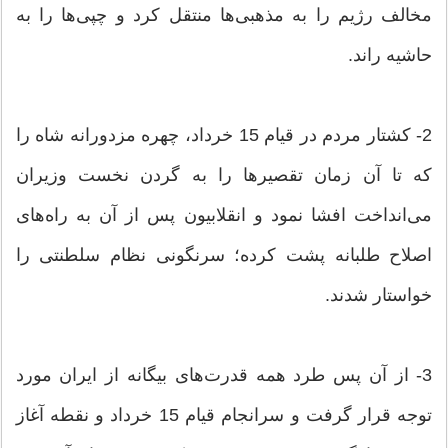
مخالف رژیم را به مذهبی‌ها منتقل کرد و چپی‌ها را به
حاشیه راند.
2- کشتار مردم در قیام 15 خرداد، چهره مزدورانه شاه را
که تا آن زمان تقصیرها را به گردن نخست وزیران
می‌انداخت افشا نمود و انقلابیون پس از آن به راه‌های
اصلاح طلبانه پشت کرده؛ سرنگونی نظام سلطنتی را
خواستار شدند.
3- از آن پس طرد همه قدرت‌های بیگانه از ایران مورد
توجه قرار گرفت و سرانجام قیام 15 خرداد و نقطه آغاز