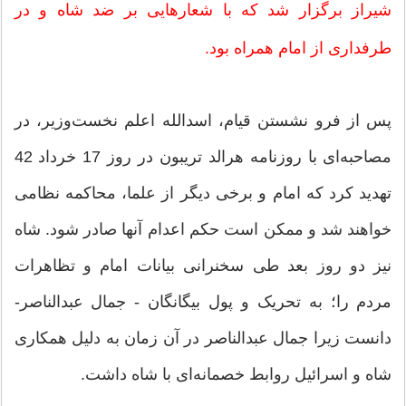
شیراز برگزار شد که با شعارهایی بر ضد شاه و در
طرفداری از امام همراه بود.
پس از فرو نشستن قیام، اسدالله اعلم نخست‌وزیر، در
مصاحبه‌ای با روزنامه هرالد تریبون در روز 17 خرداد 42
تهدید کرد که امام و برخی دیگر از علما، محاکمه نظامی
خواهند شد و ممکن است حکم اعدام آنها صادر شود. شاه
نیز دو روز بعد طی سخنرانی بیانات امام و تظاهرات
مردم را؛ به تحریک و پول بیگانگان - جمال‌ عبدالناصر-
دانست زیرا جمال ‌عبدالناصر در آن زمان به دلیل همکاری
شاه و اسرائیل روابط خصمانه‌ای با شاه داشت.