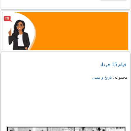
قیام 15 خرداد
مجموعه:
تاریخ و تمدن