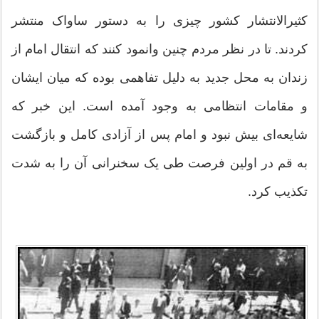
کثیر‌الانتشار کشور چیزی را به دستور ساواک منتشر
کردند. تا در نظر مردم چنین وانمود کنند که انتقال امام از
زندان به محل جدید به دلیل تفاهمی بوده که میان ایشان
و مقامات انتظامی به وجود آمده است. این خبر که
شایعه‌ای بیش نبود و امام پس از آزادی کامل و بازگشت
به قم در اولین فرصت طی یک سخنرانی آن را به شدت
تکذیب کرد.