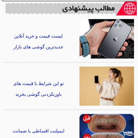
لیست قیمت و خرید آنلاین
جدیدترین گوشی های بازار
تو این شرایط با قیمت های
باورنکردنی گوشی بخرید
ایمپلنت اقساطی با ضمانت