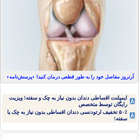
آرتروز مفاصل خود را به طور قطعی درمان کنید! ◗پرسش‌نامه◖
ایمپلنت اقساطی دندان بدون نیاز به چک و سفته! ویزیت
رایگان توسط متخصص
۵۰٪ تخفیف ارتودنسی دندان اقساطی بدون نیاز به چک یا
سفته!