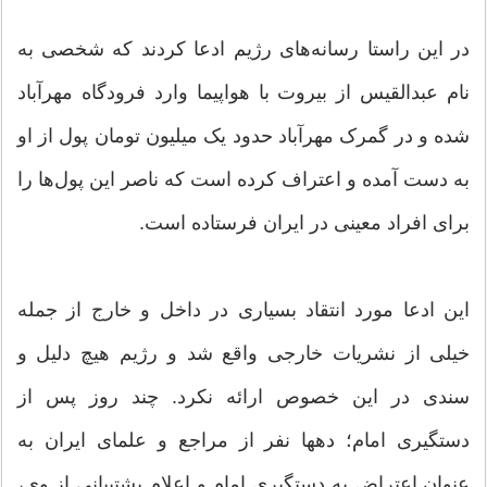
در این راستا رسانه‌های رژیم ادعا کردند که شخصی به
نام عبدالقیس از بیروت با هواپیما وارد فرودگاه مهرآباد
شده و در گمرک مهرآباد حدود یک میلیون تومان پول از او
به دست آمده و اعتراف کرده است که ناصر این پول‌ها را
برای افراد معینی در ایران فرستاده است.
این ادعا مورد انتقاد بسیاری در داخل و خارج از جمله
خیلی از نشریات خارجی واقع شد و رژیم هیچ دلیل و
سندی در این خصوص ارائه نکرد. چند روز پس از
دستگیری امام؛ دهها نفر از مراجع و علمای ایران به
عنوان اعتراض به دستگیری امام و اعلام پشتیبانی از وی،