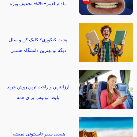
مادام‌العمر+ 25% تخفیف ویژه
پشت کنکوری؟ کلیک کن و سال
دیگه تو بهترین دانشگاه هستی
ارزانترین و راحت ترین روش خرید
بلیط اتوبوس برای همه
هیچی سفر تابستونی نمیشه!