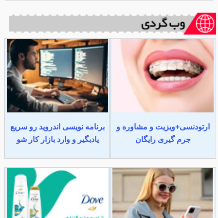
ارتودنسی+ویزیت و مشاوره و
برنامه نویسی اندروید رو سریع
جرم گیری رایگان
یادبگیر و وارد بازار کار شو