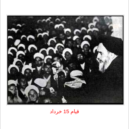
قیام 15 خرداد