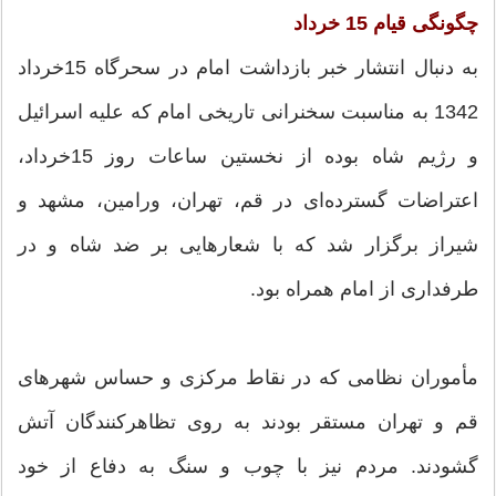
چگونگی قیام 15 خرداد
به دنبال انتشار خبر بازداشت امام در سحرگاه 15خرداد
1342 به مناسبت سخنرانی تاریخی امام که علیه اسرائیل
و رژیم شاه بوده از نخستین ساعات روز 15خرداد،
اعتراضات گسترده‌ای در قم، تهران، ورامین، مشهد و
شیراز برگزار شد که با شعارهایی بر ضد شاه و در
طرفداری از امام همراه بود.
مأموران نظامی که در نقاط مرکزی و حساس شهرهای
قم و تهران مستقر بودند به روی تظاهرکنندگان آتش
گشودند. مردم نیز با چوب‌ و سنگ به دفاع از خود