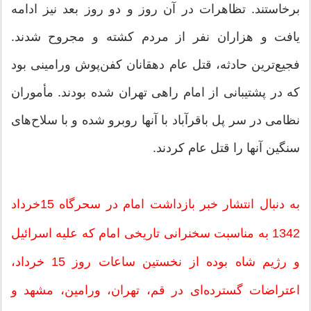
برخاستند. تظاهرات در آن روز و دو روز بعد نیز ادامه
یافت و هزاران نفر از مردم کشته و مجروح شدند.
فجیع‌ترین حادثه، قتل‌ عام دهقانان کفن‌پوش ورامینی بود
که در پشتیبانی از امام راهی تهران شده بودند. مأموران
نظامی در سر پل باقرآباد با آنها روبرو شده و با سلاح‌های
سنگین آنها را قتل عام کردند.
به دنبال انتشار خبر بازداشت امام در سحرگاه 15خرداد
1342 به مناسبت سخنرانی تاریخی امام که علیه اسرائیل
و رژیم شاه بوده از نخستین ساعات روز 15 خرداد،
اعتراضات گسترده‌ای در قم، تهران، ورامین، مشهد و