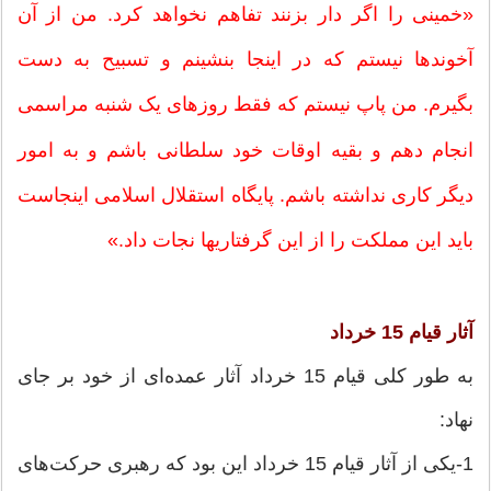
«خمینی را اگر دار بزنند تفاهم نخواهد کرد. من از آن
آخوندها نیستم که در اینجا بنشینم و تسبیح به دست
بگیرم. من پاپ نیستم که فقط روزهای یک شنبه مراسمی
انجام دهم و بقیه اوقات خود سلطانی باشم و به امور
دیگر کاری نداشته باشم. پایگاه استقلال اسلامی اینجاست
باید این مملکت را از این گرفتاریها نجات داد.»
آثار قیام 15 خرداد
به طور کلی قیام 15 خرداد آثار عمده‌ای از خود بر جای
نهاد:
1-یکی از آثار قیام 15 خرداد این بود که رهبری حرکت‌های