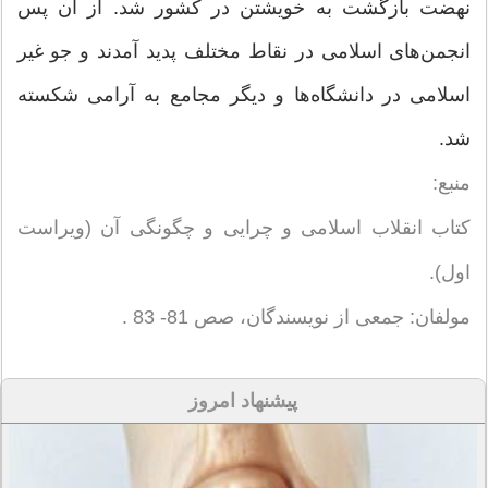
نهضت بازگشت به خویشتن در کشور شد. از آن پس
انجمن‌های اسلامی در نقاط مختلف پدید آ‌مدند و جو غیر
اسلامی در دانشگاه‌ها و دیگر مجامع به آرامی شکسته
شد.
منبع:
کتاب انقلاب اسلامی و چرایی و چگونگی آن (ویراست
اول).
مولفان: جمعی از نویسندگان، صص 81- 83 .
پیشنهاد امروز