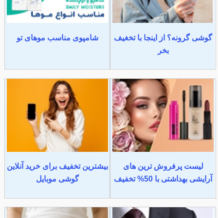
گوشی گرونه؟ از اینجا با تخغیف
شامپوی مناسب موهای تو
بخر
لیست پرفروش ترین های
بیشترین تخفیف برای خرید آنلاین
آرایشی بهداشتی با 50% تخفیف
گوشی موبایل