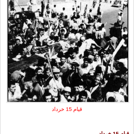
قیام 15 خرداد
قیام 15 خرداد