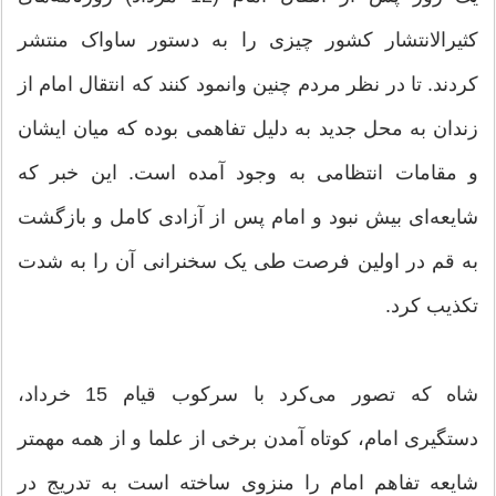
کثیر‌الانتشار کشور چیزی را به دستور ساواک منتشر
کردند. تا در نظر مردم چنین وانمود کنند که انتقال امام از
زندان به محل جدید به دلیل تفاهمی بوده که میان ایشان
و مقامات انتظامی به وجود آمده است. این خبر که
شایعه‌ای بیش نبود و امام پس از آزادی کامل و بازگشت
به قم در اولین فرصت طی یک سخنرانی آن را به شدت
تکذیب کرد.
شاه که تصور می‌کرد با سرکوب قیام 15 خرداد،
دستگیری امام، کوتاه آمدن برخی از علما و از همه مهمتر
شایعه تفاهم امام را منزوی ساخته است به تدریج در