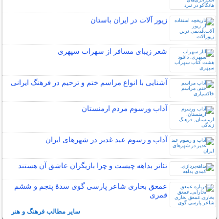
زیور آلات در ایران باستان
شعر زیبای مسافر از سهراب سپهری
آشنایی با انواع مراسم ختم و ترحیم در فرهنگ ایرانی
آداب ورسوم مردم ارمنستان
آداب و رسوم عید غدیر در شهرهای ایران
تئاتر بداهه چیست و چرا بازیگران عاشق آن هستند
عمعق بخاری شاعر پارسی گوی سدهٔ پنجم و ششم
قمری
سایر مطالب فرهنگ و هنر