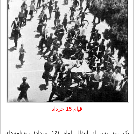
قیام 15 خرداد
یک روز پس از انتقال امام (12 مرداد) روزنامه‌های