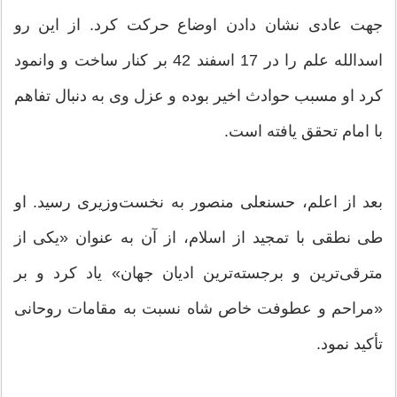
جهت عادی نشان دادن اوضاع حرکت کرد. از این رو
اسدالله علم را در 17 اسفند 42 بر کنار ساخت و وانمود
کرد او مسبب حوادث اخیر بوده و عزل وی به دنبال تفاهم
با امام تحقق یافته است.
بعد از اعلم، حسنعلی منصور به نخست‌وزیری رسید. او
طی نطقی با تمجید از اسلام، از آن به عنوان «یکی از
مترقی‌ترین و برجسته‌ترین ادیان جهان» یاد کرد و بر
«مراحم و عطوفت خاص شاه نسبت به مقامات روحانی
تأکید نمود.