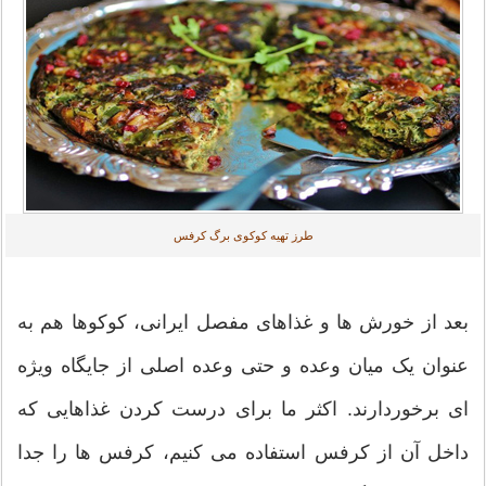
طرز تهیه کوکوی برگ کرفس
بعد از خورش ها و غذاهای مفصل ایرانی، کوکوها هم به
عنوان یک میان وعده و حتی وعده اصلی از جایگاه ویژه
ای برخوردارند. اکثر ما برای درست کردن غذاهایی که
داخل آن از کرفس استفاده می کنیم، کرفس ها را جدا