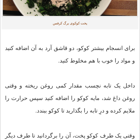
پخت کوکوی برگ کرفس
برای انسجام بیشتر کوکو، دو قاشق آرد به آن اضافه کنید
و مواد را خوب با هم مخلوط کنید.
داخل یک تابه نچسب مقدار کمی روغن ریخته و وقتی
روغن داغ شد، مایه کوکو را اضافه کنید سپس حرارت را
ملایم کرده و درِ تابه را بگذارید تا کوکو ببندد.
وقتی یک طرف کوکو پخت، آن را برگردانید تا طرف دیگر