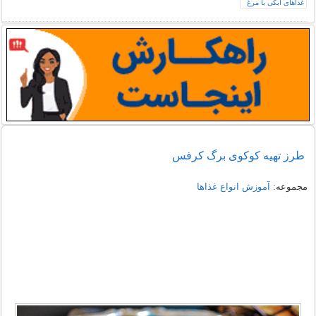
طرز تهیه کوکوی برگ کرفس
مجموعه:
آموزش انواع غذاها