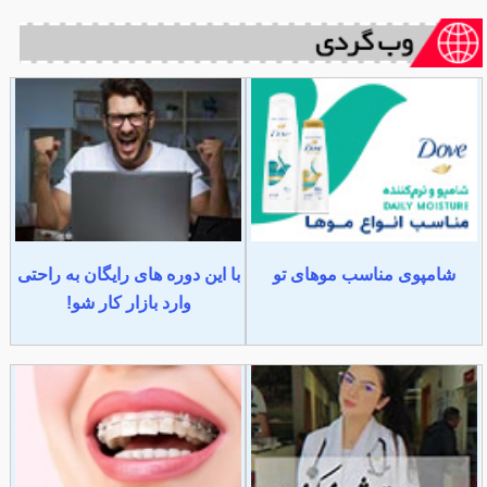
شامپوی مناسب موهای تو
با این دوره های رایگان به راحتی
وارد بازار کار شو!