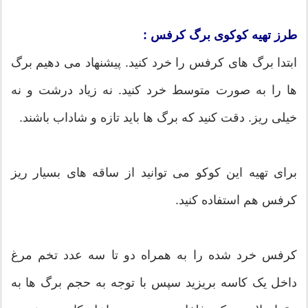
طرز تهیه کوکوی برگ کرفس :
ابتدا برگ های کرفس را خرد کنید. پیشنهاد می دهیم برگ
ها را به صورت متوسط خرد کنید. نه زیاد درشت و نه
خیلی ریز. دقت کنید که برگ ها باید تازه و شاداب باشند.
برای تهیه این کوکو می توانید از ساقه های بسیار ریز
کرفس هم استفاده کنید.
کرفس خرد شده را به همراه دو تا سه عدد تخم مرغ
داخل یک کاسه بریزید سپس با توجه به حجم برگ ها به