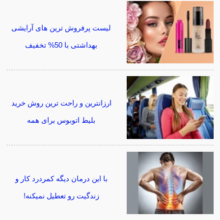
لیست پرفروش ترین های آرایشی
بهداشتی با 50% تخفیف
ارزانترین و راحت ترین روش خرید
بلیط اتوبوس برای همه
با این درمان دیگه کمردرد کار و
زندگیت رو تعطیل نمیکنه!