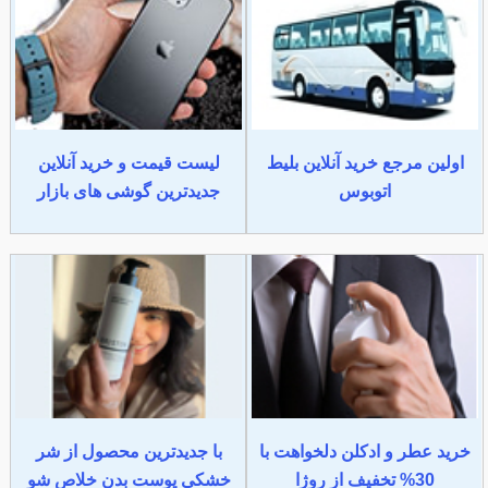
اولین مرجع خرید آنلاین بلیط
لیست قیمت و خرید آنلاین
اتوبوس
جدیدترین گوشی های بازار
خرید عطر و ادکلن دلخواهت با
با جدیدترین محصول از شر
30% تخفیف از روژا
خشکی پوست بدن خلاص شو