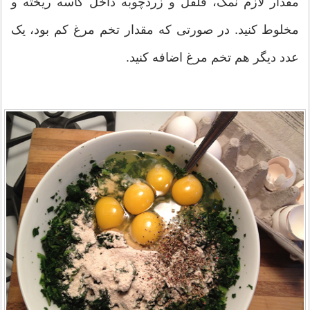
مقدار لازم نمک، فلفل و زردچوبه داخل کاسه ریخته و
مخلوط کنید. در صورتی که مقدار تخم مرغ کم بود، یک
عدد دیگر هم تخم مرغ اضافه کنید.