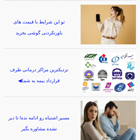
تو این شرایط با قیمت های
باورنکردنی گوشی بخرید
نزدیکترین مراکز درمانی طرف
قرارداد بیمه به شما◀
مسیر اشتباه رو ادامه نده! تا دیر
نشده مشاوره بگیر