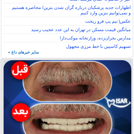
اظهارات جدید پزشکیان درباره گران شدن بنزین/ محاصره هستیم
و نمی‌توانیم بنزین وارد کنیم
عکس| تیم پپ فرو ریخت
میانگین قیمت مسکن در تهران به این عدد عجیب رسید
مدارس بحران‌زده، وزارتخانه موکب‌دار!
تسهیم کاسپین با خط مرزی مجهول
سایر خبرهای داغ »