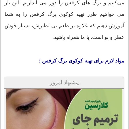
می‌کنیم و برگ های کرفس را دور می اندازیم. این بار
می خواهیم طرز تهیه کوکوی برگ کرفس را به شما
آموزش دهیم که علاوه بر طعم بی نظیرش، بسیار خوش
عطر و بو است. با ما همراه باشید.
مواد لازم برای تهیه کوکوی برگ کرفس :
پیشنهاد امروز