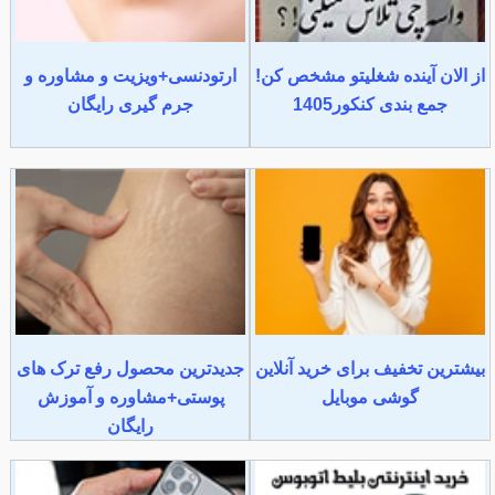
از الان آینده شغلیتو مشخص کن!
ارتودنسی+ویزیت و مشاوره و
جمع بندی کنکور1405
جرم گیری رایگان
بیشترین تخفیف برای خرید آنلاین
جدیدترین محصول رفع ترک های
گوشی موبایل
پوستی+مشاوره و آموزش
رایگان