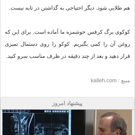
هم طلایی شود. دیگر احتیاجی به گذاشتن در تابه نیست.
کوکوی برگ کرفس خوشمزه ما آماده است. برای این که
روغن آن را کمی بگیریم. کوکو را روی دستمال تمیزی
قرار دهید و بعد از چند دقیقه در ظرف مناسب سرو کنید.
منبع : kalleh.com
پیشنهاد امروز