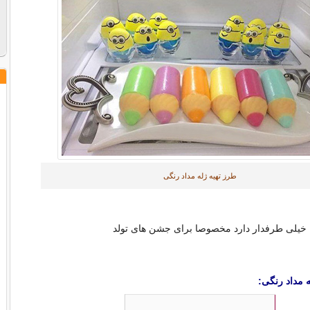
طرز تهیه ژله مداد رنگی
 خیلی طرفدار دارد مخصوصا برای جشن های تولد
ه مداد رنگی: