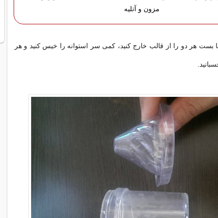
مزون و آتلیه
ها بست هر دو را از قالب خارج کنید، کمی سر استوانه را خیس کنید و هر
سبانید.