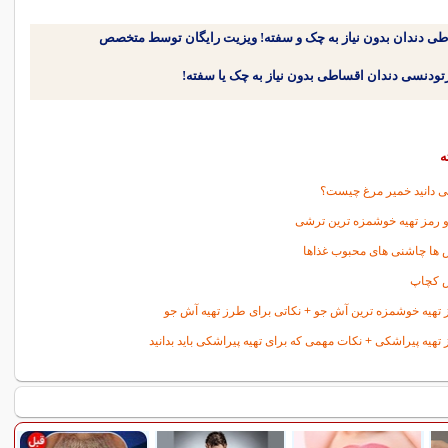
طی دندان بدون نیاز به چک و سفته! ویزیت رایگان توسط متخصص
ه
می دانید خمیر مرغ چیست؟
و رمز تهیه خوشمزه ترین ترشی
ا چاشنی های محبوب غذاها
کچاپ
تهیه خوشمزه ترین آش جو + نکاتی برای طرز تهیه آش جو
تهیه پیراشکی + نکات مهمی که برای تهیه پیراشکی باید بدانید