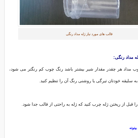
قالب های مورد نیاز ژله مداد رنگی
له مداد رنگی:
 مداد هر چقدر مقدار شیر بیشتر باشد رنگ چوب کم رنگتر می شود،
 به سلیقه خودتان تیرگی یا روشنی رنگ آن را تنظیم کنید.
ا قبل از ریختن ژله چرب کنید که ژله به راحتی از قالب جدا شود.
یتوته