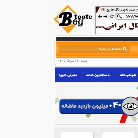
جمعه, ۱۶ مرداد ۱۴۰۵