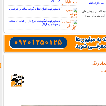
ایتالیایی
ی یکی از غذاهای
دستور تهیه انواع غذا با گوجه ساده و خوشمزه
یه افغانی روش های
این مقاله از بیتوته،
دستور تهیه آبگوشت دوغ دار از غذاهای سنتی
و خوشمزه اراک
داد رنگی
ذاها