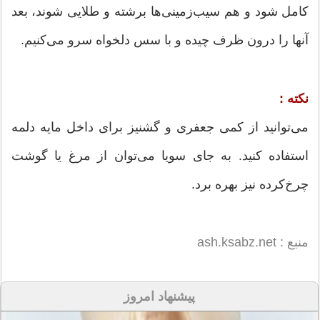
كامل شود و هم سیب‌زمینی‌ها برشته و طلایی شوند، بعد
آنها را درون ظرف چیده و با سس دلخواه سرو می‌كنیم.
نكته :
می‌توانید از كمی جعفری و گشنیز برای داخل مایه دلمه
استفاده كنید. به جای سویا می‌توان از مرغ یا گوشت
چرخ‌كرده نیز بهره برد.
منبع : ash.ksabz.net
پیشنهاد امروز