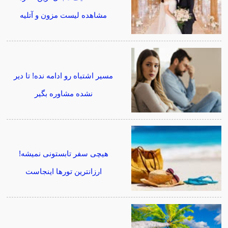
مشاهده لیست مزون و آتلیه
مسیر اشتباه رو ادامه نده! تا دیر
نشده مشاوره بگیر
هیچی سفر تابستونی نمیشه!
ارزانترین تورها اینجاست