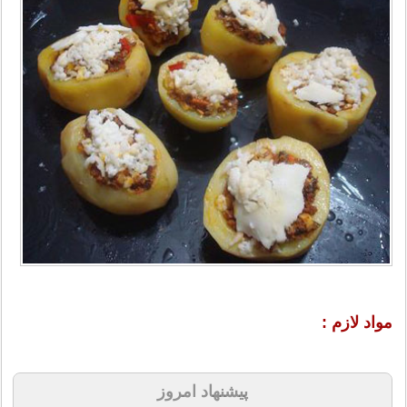
مواد لازم :
پیشنهاد امروز