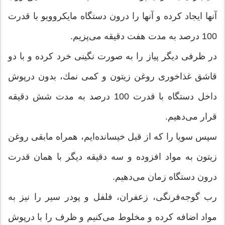
آنها ایجاد كرده و آنها را درون دستگاه مایكروویو با قدرت
100 درصد به مدت هفت دقیقه می‌‌پزیم.
در ظرفی دیگر پیاز را به صورت نگینی خرد كرده و با دو
قاشق غذاخوری روغن زیتون و كمی نمك، بدون درپوش
داخل دستگاه با قدرت 100 درصد به مدت شش دقیقه
قرار می‌دهیم.
سپس سویا را كه از قبل خیسانده‌ایم، همراه مابقی روغن
زیتون به مواد افزوده و سه دقیقه دیگر با همان قدرت
درون دستگاه زمان می‌دهیم.
رب گوجه‌فرنگی، زعفران، فلفل و پودر سیر را نیز به
مواد اضافه كرده و مخلوط می‌كنیم و ظرف را با درپوش