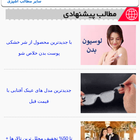
سایر مطالب آشپزی
با جدیدترین محصول از شر خشکی
پوست بدن خلاص شو
جدیدترین مدل های عینک آفتابی با
قیمت قبل
تا 50% تخفیف مجلل ترین تالارها +