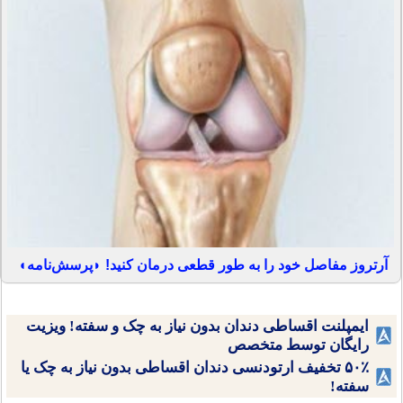
آرتروز مفاصل خود را به طور قطعی درمان کنید! ◗پرسش‌نامه◖
ایمپلنت اقساطی دندان بدون نیاز به چک و سفته! ویزیت
رایگان توسط متخصص
۵۰٪ تخفیف ارتودنسی دندان اقساطی بدون نیاز به چک یا
سفته!