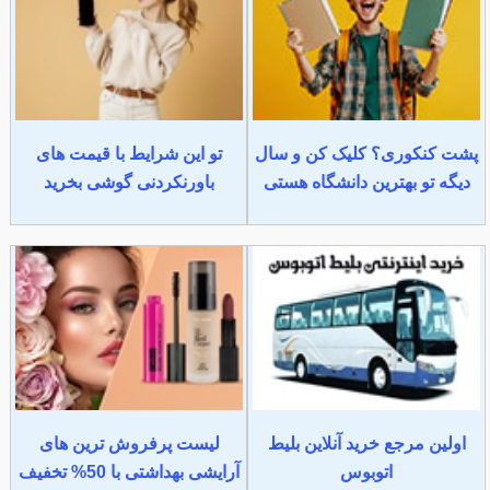
پشت کنکوری؟ کلیک کن و سال
تو این شرایط با قیمت های
دیگه تو بهترین دانشگاه هستی
باورنکردنی گوشی بخرید
اولین مرجع خرید آنلاین بلیط
لیست پرفروش ترین های
اتوبوس
آرایشی بهداشتی با 50% تخفیف