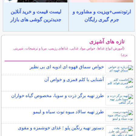
ارتودنسی+ویزیت و مشاوره و
لیست قیمت و خرید آنلاین
جرم گیری رایگان
جدیدترین گوشی های بازار
تازه های آشپزی
(آموزش انواع غذاها، خواص مواد غذایی، غذاهای رژیمی، مربا و ترشیجات، شیرینی
پزی)
سایر مطالب آشپزی
خواص سماق قهوه ای ادویه ای بی نظیر
آشنایی با کلم قمری و خواص آن
طرز تهیه برگر ذرت و سویا، مخصوص گیاه خواران
طرز تهیه سالاد میوه توت سیاه و لیمو
دستور تهیه رنگین پلو ؛ غذای خوشمزه و مقوی