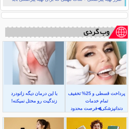
بدانید
پرداخت قسطی و 25% تخفیف
با این درمان دیگه زانودرد
تمام خدمات
زندگیت رو مختل نمیکنه!
دندانپزشکی◀فرصت محدود