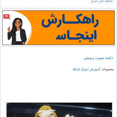
دلمه سیب زمینی
مجموعه:
آموزش انواع غذاها