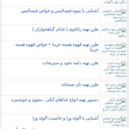
آشنایی با میوه فیسالیس و خواص فیسالیس
طرز تهیه راتاتوی ( غذای گیاهخواران )
طرز تهیه قهوه هسته خرما + خواص قهوه هسته
خرما
طرز تهیه دلمه نخود و سبزیجات
طرز تهیه نان صبحانه
دستور تهیه انواع غذاهای آبکی ، مقوی و خوشمزه
آشنایی با آلوئه ورا و خاصیت آلوئه ورا