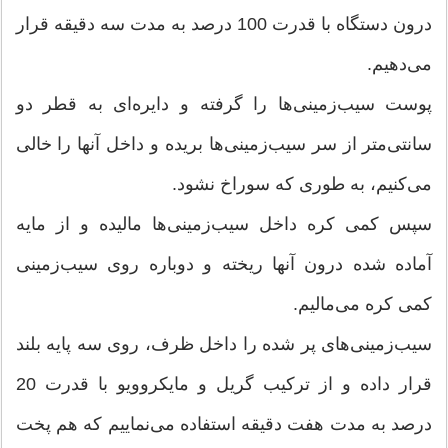
درون دستگاه با قدرت 100 درصد به مدت سه دقیقه قرار
می‌دهیم.
پوست سیب‌زمینی‌ها را گرفته و دایره‌ای به قطر دو
سانتی‌متر از سر سیب‌زمینی‌ها بریده و داخل آنها را خالی
می‌كنیم، به طوری كه سوراخ نشود.
سپس كمی كره داخل سیب‌زمینی‌ها مالیده و از مایه
آماده شده درون آنها ریخته و دوباره روی سیب‌زمینی
كمی كره می‌مالیم.
سیب‌زمینی‌های پر شده را داخل ظرف، روی سه پایه بلند
قرار داده و از تركیب گریل و مایكروویو با قدرت 20
درصد به مدت هفت دقیقه استفاده می‌‌نماییم كه هم پخت