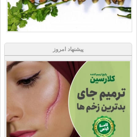
پیشنهاد امروز