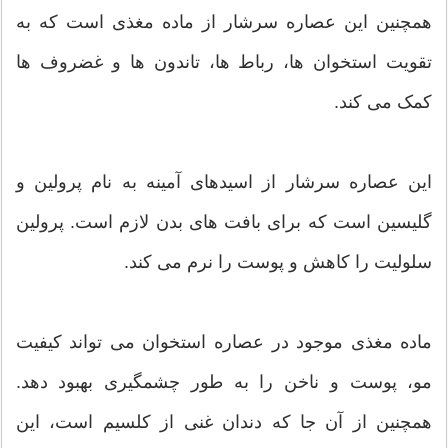
همچنین این عصاره سرشار از ماده مغذی است که به
تقویت استخوان ها، رباط ها، تاندون ها و غضروف ها
کمک می کند.
این عصاره سرشار از اسیدهای آمینه به نام پرولین و
گلیسین است که برای بافت های بدن لازم است. پرولین
سلولیت را کاهش و پوست را نرم می کند.
ماده مغذی موجود در عصاره استخوان می تواند کیفیت
مو، پوست و ناخن را به طور چشمگیری بهبود دهد.
همچنین از آن جا که دندان غنی از کلسیم است، این