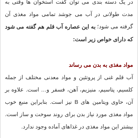
در یک دسته بندی می توان گفت استخوان ها وقتی به
مدت طولانی در آب می جوشد تمامی مواد مغذی آن
گرفته می شود؛
به این عصاره آب قلم هم گفته می شود
که دارای خواص زیر است:
مواد مغذی به بدن می رساند
آب قلم غنی از پروتئین و مواد معدنی مختلف از جمله
کلسیم، پتاسیم، منیزیم، آهن، فسفر و… است. علاوه بر
آن، حاوی ویتامین های B نیز است. بنابراین منبع خوب
مواد مغذی مورد نیاز بدن برای روند سوخت و ساز است.
بیشتر این مواد مغذی در غذاهای آماده وجود ندارد.