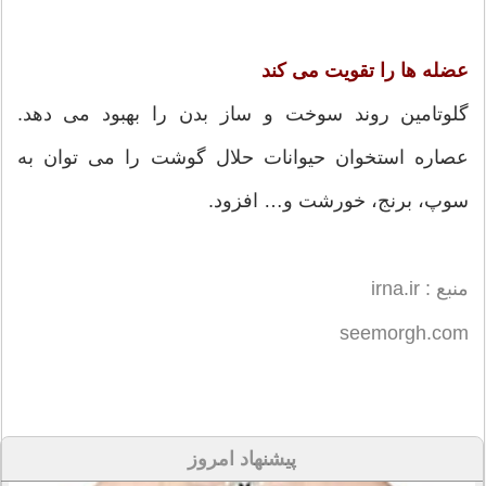
عضله ها را تقویت می کند
گلوتامین روند سوخت و ساز بدن را بهبود می دهد.
عصاره استخوان حیوانات حلال گوشت را می توان به
سوپ، برنج، خورشت و… افزود.
منبع : irna.ir
seemorgh.com
پیشنهاد امروز