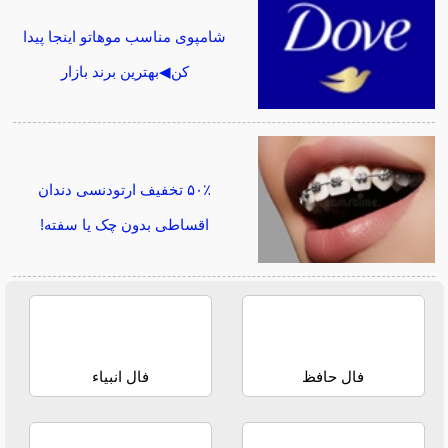
شامپوی مناسب موهاتو اینجا پیدا
کن◀بهترین برند بازار
۵۰٪ تخفیف ارتودنسی دندان
اقساطی بدون چک یا سفته!
فال حافظ
فال انبیاء