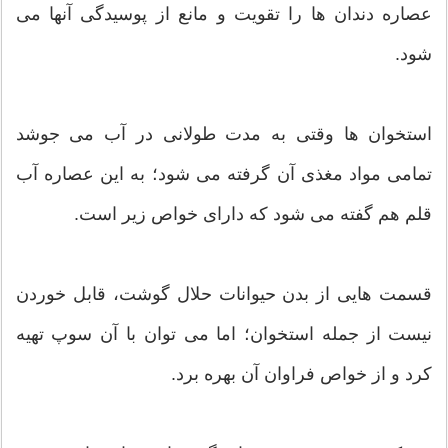
عصاره دندان ها را تقویت و مانع از پوسیدگی آنها می
شود.
استخوان ها وقتی به مدت طولانی در آب می جوشد
تمامی مواد مغذی آن گرفته می شود؛ به این عصاره آب
قلم هم گفته می شود که دارای خواص زیر است.
قسمت هایی از بدن حیوانات حلال گوشت، قابل خوردن
نیست از جمله استخوان؛ اما می توان با آن سوپ تهیه
کرد و از خواص فراوان آن بهره برد.