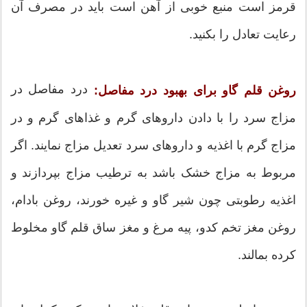
قرمز است منبع خوبی از آهن است باید در مصرف آن
رعایت تعادل را بکنید.
درد مفاصل در
روغن قلم گاو برای بهبود درد مفاصل:
مزاج سرد را با دادن داروهای گرم و غذاهای گرم و در
مزاج گرم با اغذیه و داروهای سرد تعدیل مزاج نمایند. اگر
مربوط به مزاج خشک باشد به ترطیب مزاج بپردازند و
اغذیه رطوبتی چون شیر گاو و غیره خورند، روغن بادام،
روغن مغز تخم کدو، پیه مرغ و مغز ساق قلم گاو مخلوط
کرده بمالند.