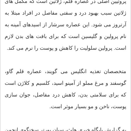
پروتیین اصلی در عصاره قلم، ژلاتین است که مکمل های
ژلاتین سبب بهبود درد و سفتی مفاصل در افراد مبتلا به
آرتروز می شود. این عصاره سرشار از اسیدهای آمینه به
نام پرولین و گلیسین است که برای بافت های بدن لازم
است. پرولین سلولیت را کاهش و پوست را نرم می کند.
متخصصان تغذیه انگلیس می گویند، عصاره قلم گاو،
گوسفند و مرغ مملو از آمینو اسید، کلسیم و کلاژن است
که برای سلامتی بدن، کاهش درد مفاصل، جوان سازی
پوست، ناخن و مو بسیار موثر است.
به گزارش پایگاه خبری هلث، سیان پورتر سخنگوی انجمن