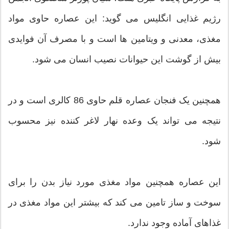
رژیم غذایی انگلیس می گوید: این عصاره حاوی مواد
مغذی، معدنی و ویتامین ها است و با مصرف آن فوایدی
بیش از گوشت این حیوانات نصیب انسان می شود.
همچنین یک فنجان عصاره قلم حاوی 86 کالری است و در
نتیجه می تواند یک وعده نهار لاغر کننده نیز محسوب
شود.
این عصاره همچنین مواد مغذی مورد نیاز بدن را برای
سوخت و ساز تامین می کند که بیشتر این مواد مغذی در
غذاهای آماده وجود ندارد.