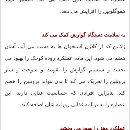
هموگلوبین را افزایش می دهد.
به سلامت دستگاه گوارش کمک می کند
ژلاتین که از کلاژن استخوان ها به دست می آید، آسان
هضم می شود. این ماده عملکرد روده کوچک را بهبود می
بخشد و سیستم گوارش را تقویت و سوخت و ساز
پروتئین را تحریک می کند تا بدن بتواند پروتئین را هضم
کند. بنابراین افرادی که حساسیت غذایی دارند، این
عصاره را به برنامه غذایی روزانه شان اضافه کنند.
عملکرد مغز را بهبود می بخشد