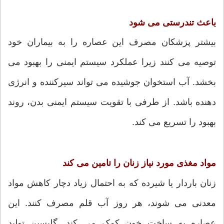
باعث تندرستی می شود
بیشتر پزشکان مصرف این عصاره را به بیماران خود
توصیه می کنند زیرا عملکرد سیستم ایمنی را بهبود می
بخشد. آب استخوان جوشیده می تواند سیرکننده و انرژی
دهنده باشد. از طرفی با تقویت سیستم ایمنی بدن، روند
بهبود را تسریع می کند.
مواد مغذی مورد نیاز زنان را تامین می کند
زنان باردار یا شیرده که به احتمال زیاد دچار کاهش مواد
معدنی می شوند، هر روز آب قلم مصرف کنند. این
عصاره به ساخت خون کمک می کند. گلیسین تولید