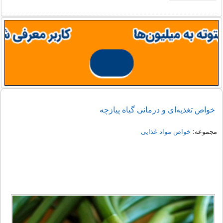
خواص تغذیه‌ای و درمانی گیاه پیازچه
مجموعه:
خواص مواد غذایی