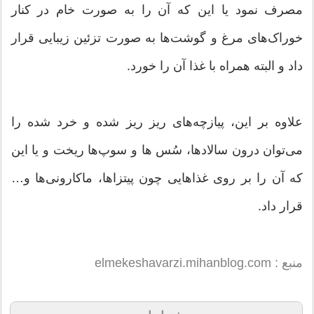
مصرف نمود یا این که آن را به صورت خام در کنار
خوراک‌های مرغ و گوشت‌ها به صورت تزئین زیبایی قرار
داد و البته همراه با غذا آن را خورد.
علاوه بر این، پیازچه‌های ریز ریز شده و خرد شده را
می‌توان درون سالادها، سُس‌ ها و سوپ‌ها ریخت و یا این
که آن را بر روی غذاهایی چون پیتزاها، ماکارونی‌ها و…
قرار داد.
منبع : elmekeshavarzi.mihanblog.com