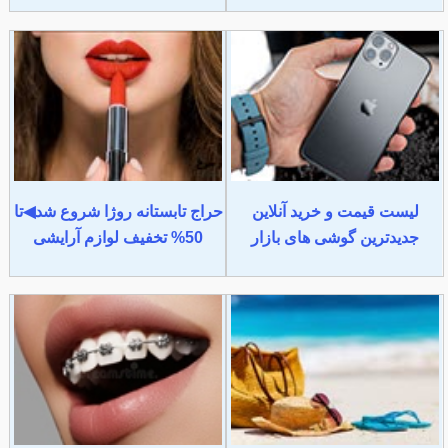
لیست قیمت و خرید آنلاین
حراج تابستانه روژا شروع شد◀تا
جدیدترین گوشی های بازار
50% تخفیف لوازم آرایشی