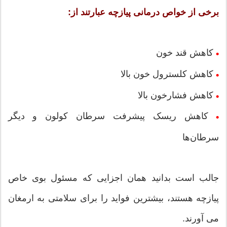
برخی از خواص درمانی پیازچه عبارتند از:
کاهش قند خون
•
کاهش کلسترول خون بالا
•
کاهش فشارخون بالا
•
کاهش ریسک پیشرفت سرطان کولون و دیگر
•
سرطان‌ها
جالب است بدانید همان اجزایی که مسئول بوی خاص
پیازچه هستند، بیشترین فواید را برای سلامتی به ارمغان
می آورند.