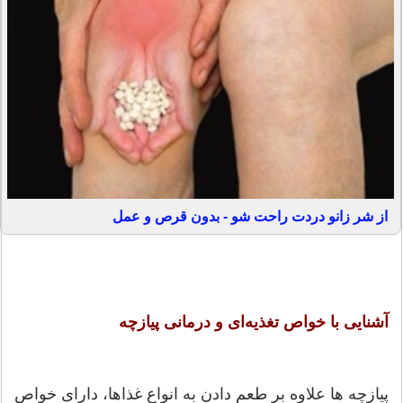
از شر زانو دردت راحت شو - بدون قرص و عمل
آشنایی با خواص تغذیه‌ای و درمانی پیازچه
پیازچه ها علاوه بر طعم دادن به انواع غذاها،‌ دارای خواص