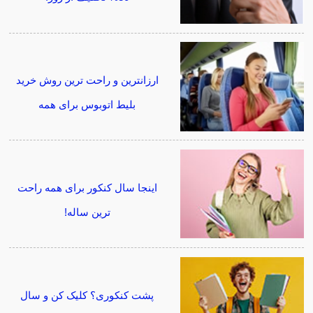
ارزانترین و راحت ترین روش خرید
بلیط اتوبوس برای همه
اینجا سال کنکور برای همه راحت
ترین ساله!
پشت کنکوری؟ کلیک کن و سال