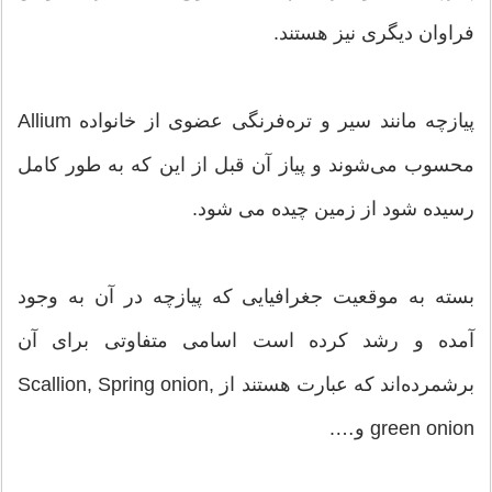
فراوان دیگری نیز هستند.
پیازچه‌ مانند سیر و تره‌فرنگی عضوی از خانواده Allium
محسوب می‌شوند و پیاز آن قبل از این که به طور کامل
رسیده شود از زمین چیده می شود.
بسته به موقعیت جغرافیایی که پیازچه در آن به وجود
آمده و رشد کرده است اسامی متفاوتی برای آن
برشمرده‌اند که عبارت هستند از Scallion, Spring onion,
green onion و….