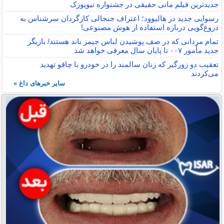
جدیدترین فیلم مانی حقیقی در جشنواره نیویورک
رسوایی جدید در هالیوود؛ اعتراف جنجالی کارگردان سرشناس به
دروغ‌گویی درباره استفاده از هوش مصنوعی!
تمام مردانی که در صف پوشیدن لباس جیمز باند هستند/ بازیگر
جدید مأمور ۰۰۷ تا پایان سال معرفی خواهد شد
تعقیب دو زورگیر که زنان سالمند را در خودرو با چاقو تهدید
می‌کردند
سایر خبرهای داغ »