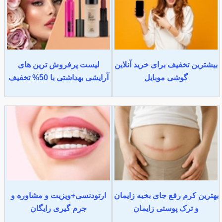
بیشترین تخفیف برای خرید آنلاین
لیست پرفروش ترین های
گوشی موبایل
آرایشی بهداشتی با 50% تخفیف
بهترین کرم رفع جای بخیه زایمان
ارتودنسی+ویزیت و مشاوره و
و ترک پوستی زایمان
جرم گیری رایگان