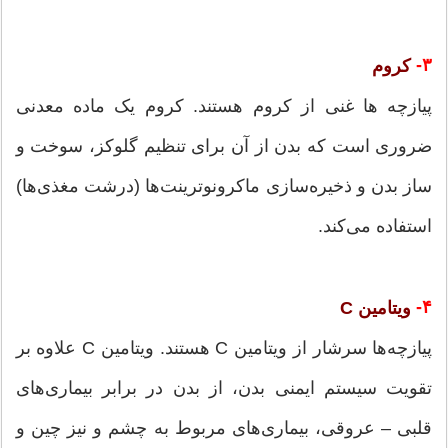
۳-
کروم
پیازچه ها غنی از کروم هستند. کروم یک ماده معدنی
ضروری است که بدن از آن برای تنظیم گلوکز، سوخت و
ساز بدن و ذخیره‌سازی ماکرونوترینت‌ها (درشت مغذی‌ها)
استفاده می‌کند.
۴-
ویتامین C
پیازچه‌ها سرشار از ویتامین C هستند. ویتامین C علاوه بر
تقویت سیستم ایمنی بدن، از بدن در برابر بیماری‌های
قلبی – عروقی، بیماری‌های مربوط به چشم و نیز چین و