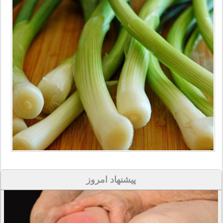
پیشنهاد امروز