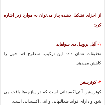
از اجزای تشکیل دهنده پیاز می‌توان به موارد زیر اشاره
کرد:
۱-
آلیل پروپیل دی سولفاید
تحقیقات نشان داده این ترکیب، سطوح قند خون را
کاهش می‌دهد.
۲-
کوئرستین
کوئرستین آنتی‌اکسیدانی است که در پیازچه‌ها یافت می
شود و دارای فواید ضدالتهابی و آنتی اکسیدانی است.