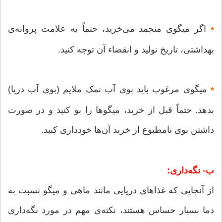
اگر میگوی منجمد می‌خرید، حتماً به علامت پروانه‌ی
*
بهداشتی، تاریخ تولید و انقضاء آن توجه کنید.
میگوی مرغوب باید بوی آب نمک ملایم (بوی آب دریا)
*
بدهد. حتماً قبل از خرید، میگوها را بو کنید و در صورت
داشتن بوی نامطبوع از خرید آن‌ها خودداری کنید.
ب- نگه‌داری:
از آنجایی که غذاهای دریایی مانند ماهی و میگو نسبت به
دما بسیار حساس هستند، نکته‌ی مهم در مورد نگه‌داری