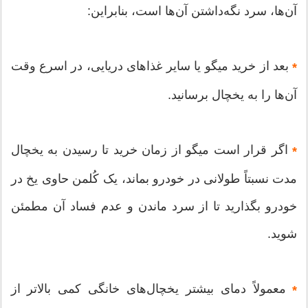
آن‌ها، سرد نگه‌داشتن آن‌ها است، بنابراین:
بعد از خرید میگو یا سایر غذاهای دریایی، در اسرع وقت
*
آن‌ها را به یخچال برسانید.
اگر قرار است میگو از زمان خرید تا رسیدن به یخچال
*
مدت نسبتاً طولانی در خودرو بماند، یک کُلمن حاوی یخ در
خودرو بگذارید تا از سرد ماندن و عدم فساد آن مطمئن
شوید.
معمولاً دمای بیشتر یخچال‌های خانگی کمی بالاتر از
*