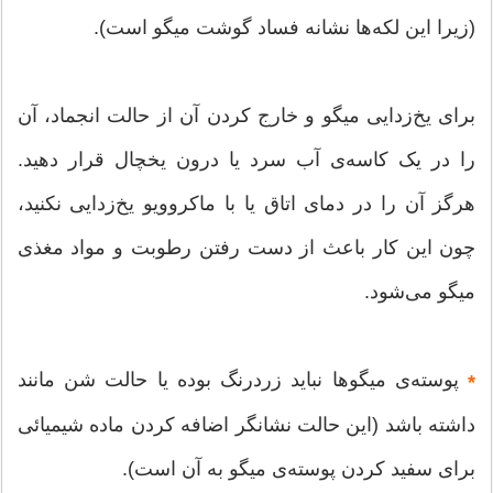
(زیرا این لکه‌ها نشانه فساد گوشت میگو است).
برای یخ‌زدایی میگو و خارج کردن آن از حالت انجماد، آن
را در یک کاسه‌ی آب سرد یا درون یخچال قرار دهید.
هرگز آن را در دمای اتاق یا با ماکروویو یخ‌زدایی نکنید،
چون این کار باعث از دست رفتن رطوبت و مواد مغذی
میگو می‌شود.
پوسته‌ی میگوها نباید زردرنگ بوده یا حالت شن مانند
*
داشته باشد (این حالت نشانگر اضافه کردن ماده شیمیائی
برای سفید کردن پوسته‌ی میگو به آن است).