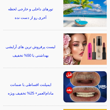
تورهای داخلی و خارجی لحظه
آخری رو از دست نده
لیست پرفروش ترین های آرایشی
بهداشتی با 50% تخفیف
ایمپلنت اقساطی با ضمانت
مادام‌العمر+ 25% تخفیف ویژه