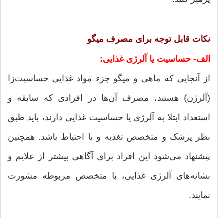
نکات قابل توجه برای مصرف میگو
الف- حساسیت یا آلرژی غذایی:
از آنجایی که ماهی و میگو جزء مواد غذایی حساسیت‌زا
(آلرژن) هستند، مصرف آن‌ها در افرادی که سابقه و
استعداد ابتلا به آلرژی یا حساسیت غذایی دارند، باید طبق
نظر پزشک و متخصص تغذیه و با احتیاط باشد. همچنین
پیشنهاد می‌شود این افراد برای آگاهی بیشتر از علایم و
نشانه‌های آلرژی غذایی، با متخصص مربوطه مشورت
نمایند.