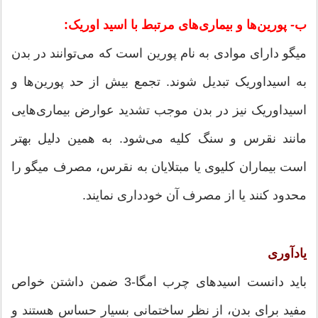
ب- پورین‌ها و بیماری‌های مرتبط با اسید اوریک:
میگو دارای موادی به نام پورین است که می‌توانند در بدن
به اسیداوریک تبدیل شوند. تجمع بیش از حد پورین‌ها و
اسیداوریک نیز در بدن موجب تشدید عوارض بیماری‌هایی
مانند نقرس و سنگ کلیه می‌شود. به همین دلیل بهتر
است بیماران کلیوی یا مبتلایان به نقرس، مصرف میگو را
محدود کنند یا از مصرف آن خودداری نمایند.
یادآوری
باید دانست اسیدهای چرب امگا-3 ضمن داشتن خواص
مفید برای بدن، از نظر ساختمانی بسیار حساس هستند و