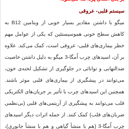
سیستم قلبی- عروقی
میگو با داشتن مقادیر بسیار خوبی از ویتامین B12 به
کاهش سطح خونی هموسیستئین که یکی از عوامل مهم
خطر بیماری‌های قلبی- عروقی است، کمک می‌کند. علاوه
بر آن، اسیدهای چرب اُمگا-3 میگو به دلیل داشتن خاصیت
ضدالتهابی و توانائی در جلوگیری از تشکیل لخته‌ی خون،
می‌توانند در پیشگیری از بیماری‌های قلبی موثر باشند.
همچنین این اسیدهای چرب با تأثیر بر جریان‌های الکتریکی
قلب می‌توانند به پیشگیری از آریتمی‌های قلبی (بی‌نظمی
ضربان‌های قلب) کمک کنند. از جمله اثرات دیگر اسیدهای
چرب اُمگا-3 (هم با منشأ گیاهی و هم با منشأ جانوری)،