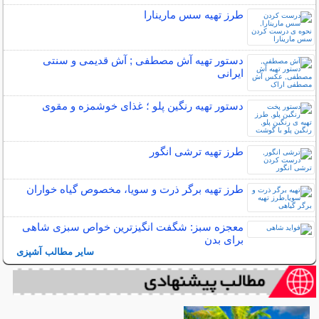
طرز تهیه سس مارینارا
دستور تهیه آش مصطفی ; آش قدیمی و سنتی
ایرانی
دستور تهیه رنگین پلو ؛ غذای خوشمزه و مقوی
طرز تهیه ترشی انگور
طرز تهیه برگر ذرت و سویا، مخصوص گیاه خواران
معجزه سبز: شگفت انگیزترین خواص سبزی شاهی
برای بدن
سایر مطالب آشپزی