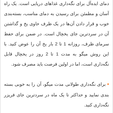
دمای ایده‌آل برای نگه‌داری غذاهای دریایی است. یک راه
آسان و مطمئن برای رسیدن به دمای مناسب، بسته‌بندی
خوب و قرار دادن آن‌ها در یک ظرف حاوی یخ و گذاشتن
آن در سردترین جای یخچال است. در ضمن برای حفظ
سرمای ظرف، روزانه 1 تا 2 بار یخ آن را عوض کنید. با
این روش میگو به مدت 1 تا 2 روز در یخچال قابل
نگه‌داری است، اما در اولین فرصت باید مصرف شود.
برای نگه‌داری طولانی مدت میگو، آن را به خوبی بسته
*
بندی نمایید و حداکثر تا یک ماه در سردترین جای فریزر
نگه‌داری کنید.