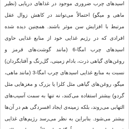
اسیدهای چرب ضروری موجود در غذاهای دریایی (نظیر
ماهی و میگو) احتمالاً می‌توانند در کاهش زوال عقل
مرتبط با افزایش سن موثر باشند. همچنین دیده شده
افرادی که در رژیم غذایی خود از منابع غذایی حاوی
اسیدهای چرب امگا-6 (مانند گوشت‌های قرمز و
روغن‌های گیاهی ذرت، بادام زمینی، گل‌رنگ و آفتابگردان)
نسبت به منابع غذایی اسیدهای چرب امگا-3 (مانند ماهی،
میگو، روغن‌های گیاهی مثل کلزا یا بزرک و مغزهایی مثل
گردو) بیشتر استفاده می‌کنند، نه تنها به سمت آسیب‌های
التهابی می‌روند، بلکه زمینه‌ی ایجاد افسردگی هم در آن‌ها
بیشتر می‌شود. بنابراین به نظر می‌رسد رژیم‌های غذایی