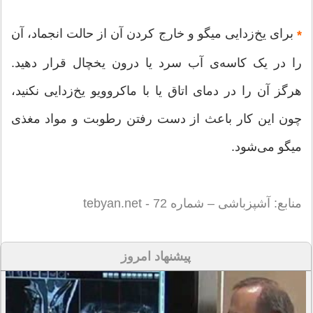
برای یخ‌زدایی میگو و خارج کردن آن از حالت انجماد، آن
*
را در یک کاسه‌ی آب سرد یا درون یخچال قرار دهید.
هرگز آن را در دمای اتاق یا با ماکروویو یخ‌زدایی نکنید،
چون این کار باعث از دست رفتن رطوبت و مواد مغذی
میگو می‌شود.
منابع: آشپزباشی – شماره 72 - tebyan.net
پیشنهاد امروز