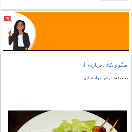
میگو و نکاتی درباره‌ی آن
مجموعه:
خواص مواد غذایی