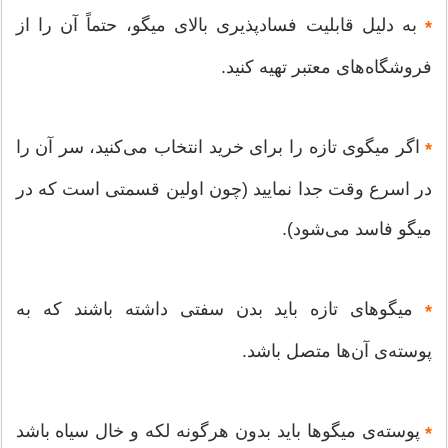
به دلیل قابلیت فسادپذیری بالای میگو، حتماً آن را از
*
فروشگاه‌های معتبر تهیه کنید.
اگر میگوی تازه را برای خرید انتخاب می‌کنید، سر آن را
*
در اسرع وقت جدا نمایید (چون اولین قسمتی است که در
میگو فاسد می‌شود).
میگوهای تازه باید بدن سفتی داشته باشند که به
*
پوسته‌ی آن‌ها متصل باشد.
پوسته‌ی میگوها باید بدون هرگونه لکه و خال سیاه باشد
*