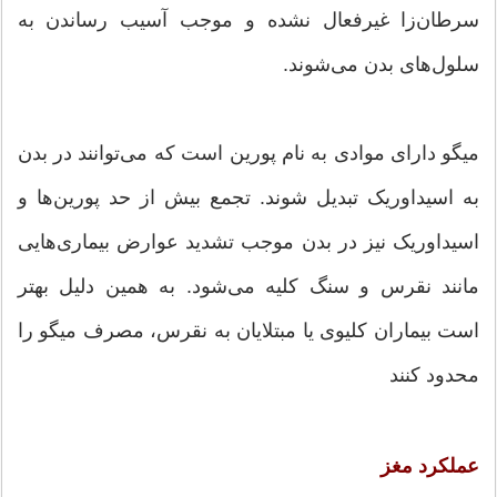
سرطان‌زا غیرفعال نشده و موجب آسیب رساندن به
سلول‌های بدن می‌شوند.
میگو دارای موادی به نام پورین است که می‌توانند در بدن
به اسیداوریک تبدیل شوند. تجمع بیش از حد پورین‌ها و
اسیداوریک نیز در بدن موجب تشدید عوارض بیماری‌هایی
مانند نقرس و سنگ کلیه می‌شود. به همین دلیل بهتر
است بیماران کلیوی یا مبتلایان به نقرس، مصرف میگو را
محدود کنند
عملکرد مغز