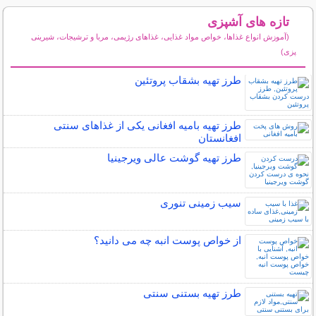
تازه های آشپزی
(آموزش انواع غذاها، خواص مواد غذایی، غذاهای رژیمی، مربا و ترشیجات، شیرینی
پزی)
سایر مطالب آشپزی
طرز تهیه بشقاب پروتئین
طرز تهیه بامیه افغانی یکی از غذاهای سنتی
افغانستان
طرز تهیه گوشت عالی ویرجینیا
سیب زمینی تنوری
از خواص پوست انبه چه می دانید؟
طرز تهیه بستنی سنتی