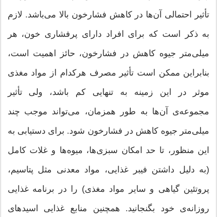
تأثیر احتمالی آن‌ها در کاهش فشارخون بالا می‌باشد. لازم
به ذکر است که برای افراد دارای پرفشاری خون، هر
میلی‌متر جیوه کاهش در فشارخون، حائز اهمیت است،
بنابراین ممکن است تأثیر مصرف هرکدام از مواد مغذی
موثر در این زمینه به تنهایی کم باشد، ولی تأثیر
مجموعه‌ی آن‌ها به طور همزمان، می‌تواند موجب چند
میلی‌متر جیوه کاهش در فشارخون شود. برای دستیابی به
این منظور، تا حد امکان سبزی‌ها، میوه‌ها و غلات کامل
(به دلیل داشتن فیبر غذایی، مواد معدنی مثل پتاسیم،
پروتئین گیاهی و سایر مواد مغذی) را در برنامه غذایی
روزانه‌ی خود بگنجانید. همچنین منابع غذایی اسیدهای