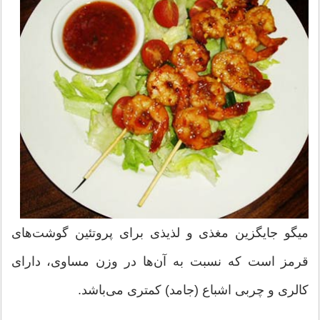
میگو جایگزین مغذی و لذیذی برای پروتئین گوشت‌های
قرمز است که نسبت به آن‌ها در وزن مساوی، دارای
کالری و چربی اشباع (جامد) کمتری می‌باشد.