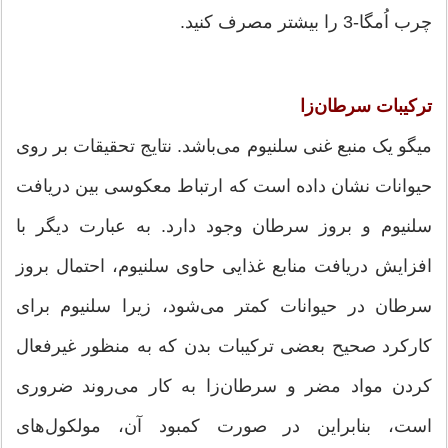
چرب اُمگا-3 را بیشتر مصرف کنید.
ترکیبات سرطان‌زا
میگو یک منبع غنی سلنیوم می‌باشد. نتایج تحقیقات بر روی
حیوانات نشان داده است که ارتباط معکوسی بین دریافت
سلنیوم و بروز سرطان وجود دارد. به عبارت دیگر با
افزایش دریافت منابع غذایی حاوی سلنیوم، احتمال بروز
سرطان در حیوانات کمتر می‌شود، زیرا سلنیوم برای
کارکرد صحیح بعضی ترکیبات بدن که به منظور غیرفعال
کردن مواد مضر و سرطان‌زا به کار می‌روند ضروری
است، بنابراین در صورت کمبود آن، مولکول‌های