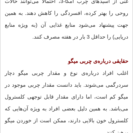
غنی از اسیدهای چرب اُمگا-3، احتمالاً می‌توانند حالات
روحی را بهتر کرده، افسردگی را کاهش دهند. به همین
جهت پیشنهاد می‌شود منابع غذایی آن (به ویژه منابع
دریایی) را حداقل 3 بار در هفته مصرف کنند.
حقایقی درباره‌ی چربی میگو
اغلب افراد درباره‌ی نوع و مقدار چربی میگو دچار
سردرگمی می‌شوند. باید دانست مقدار چربی موجود در
میگو کم است، اما دارای مقدار قابل توجهی کلسترول
می‌باشد. به همین دلیل بعضی افراد به ویژه آن‌هایی که
کلسترول خون بالایی دارند، ممکن است از خوردن میگو
پرهیز کنند.