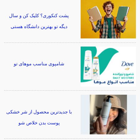
پشت کنکوری؟ کلیک کن و سال
دیگه تو بهترین دانشگاه هستی
شامپوی مناسب موهای تو
با جدیدترین محصول از شر خشکی
پوست بدن خلاص شو