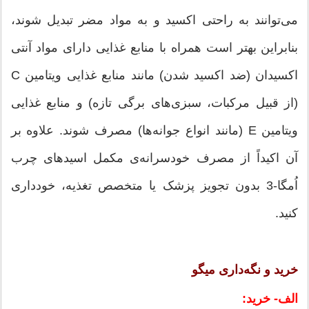
می‌توانند به راحتی اکسید و به مواد مضر تبدیل شوند،
بنابراین بهتر است همراه با منابع غذایی دارای مواد آنتی
اکسیدان (ضد اکسید شدن) مانند منابع غذایی ویتامین C
(از قبیل مرکبات، سبزی‌های برگی تازه) و منابع غذایی
ویتامین E (مانند انواع جوانه‌ها) مصرف شوند. علاوه بر
آن اکیداً از مصرف خودسرانه‌ی مکمل اسیدهای چرب
اُمگا-3 بدون تجویز پزشک یا متخصص تغذیه، خودداری
کنید.
خرید و نگه‌داری میگو
الف- خرید: