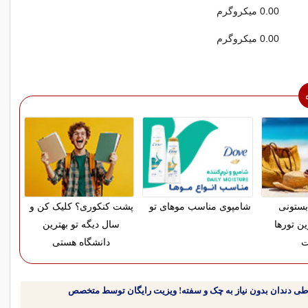
0.00 میکروگرم
0.00 میکروگرم
بستونی
شامپوی مناسب موهای تو
پشت کنکوری؟ کلیک کن و
ین تورها
سال دیگه تو بهترین
ت
دانشگاه هستی
طی دندان بدون نیاز به چک و سفته! ویزیت رایگان توسط متخصص