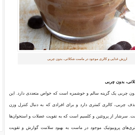
ارزش غذایی و کالری موجود در ماست شکلاتی، بدون چربی
تی، بدون چربی
ن چربی یک گزینه سالم و خوشمزه است که خواص متعددی دارد. این
ف چربی، کالری کمتری دارد و برای افرادی که به دنبال کنترل وزن
. سرشار از پروتئین و کلسیم است که به تقویت عضلات و استخوان‌ها
تری‌های پروبیوتیک موجود در ماست به بهبود سلامت گوارش و تقویت