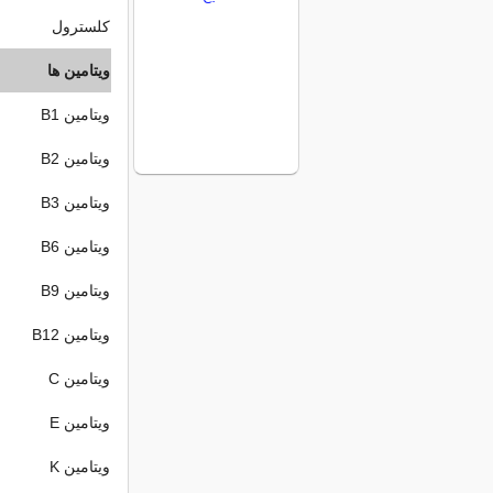
کلسترول
ویتامین ها
ویتامین B1
ویتامین B2
ویتامین B3
ویتامین B6
ویتامین B9
ویتامین B12
ویتامین C
ویتامین E
ویتامین K