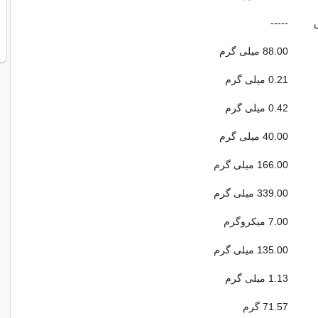
-----
88.00 میلی گرم
0.21 میلی گرم
0.42 میلی گرم
40.00 میلی گرم
166.00 میلی گرم
339.00 میلی گرم
7.00 میکروگرم
135.00 میلی گرم
1.13 میلی گرم
71.57 گرم