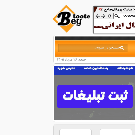
جمعه, ۱۶ مرداد ۱۴۰۵