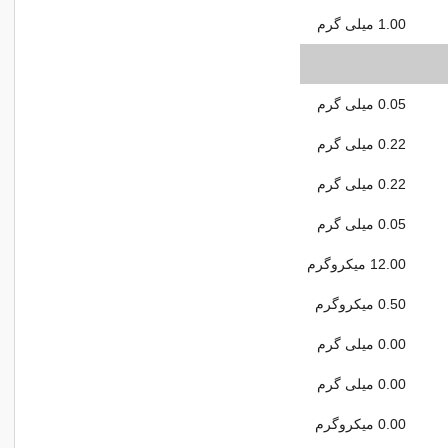
1.00 میلی گرم
0.05 میلی گرم
0.22 میلی گرم
0.22 میلی گرم
0.05 میلی گرم
12.00 میکروگرم
0.50 میکروگرم
0.00 میلی گرم
0.00 میلی گرم
0.00 میکروگرم