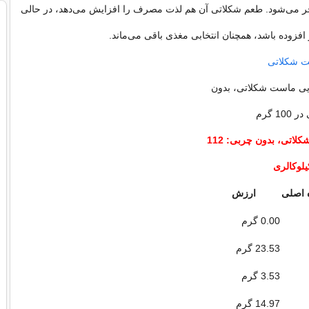
ر می‌شود. طعم شکلاتی آن هم لذت مصرف را افزایش می‌دهد، در حالی
افزوده باشد، همچنان انتخابی مغذی باقی می‌ماند.
ت شکلاتی
ی ماست شکلاتی، بدون
10 گرم
100 گرم ماست شکلاتی، بدون چربی: 112
یلوکالری
ه اصلی
ارزش
0.00 گرم
23.53 گرم
3.53 گرم
14.97 گرم