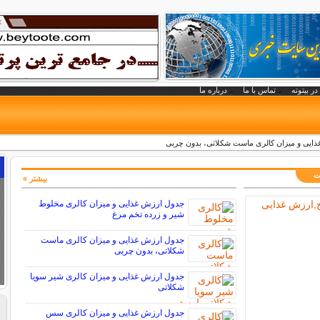
در بیتوته
تماس با ما
درباره ما
ایی و میزان کالری ماست شکلاتی، بدون چربی
ات
بیشتر »
جدول ارزش غذایی و میزان کالری مخلوط
شیر و زرده تخم مرغ
جدول ارزش غذایی و میزان کالری ماست
شکلاتی، بدون چربی
جدول ارزش غذایی و میزان کالری شیر سویا
شکلاتی
جدول ارزش غذایی و میزان کالری سس