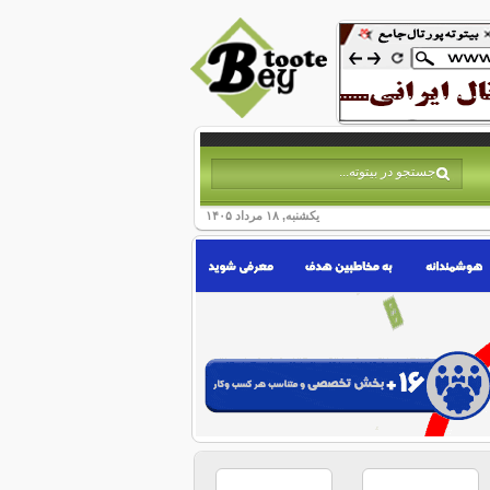
یکشنبه, ۱۸ مرداد ۱۴۰۵