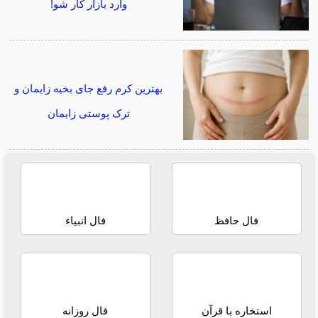
وارد بازار کار شو!
بهترین کرم رفع جای بخیه زایمان و
ترک پوستی زایمان
فال حافظ
فال انبیاء
استخاره با قرآن
فال روزانه