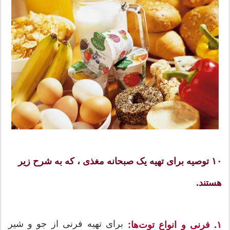
۱۰ توصیه برای تهیه یک صبحانه مغذی ، که به شرح زیر
هستند.
برای تهیه فرنی از جو و شیر
۱. فرنی و انواع توت‌ها: