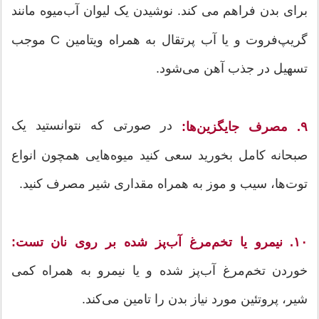
برای بدن فراهم می کند.
نوشیدن یک لیوان آب‌میوه مانند
گریپ‌فروت و یا آب پرتقال به همراه ویتامین C موجب
تسهیل در جذب آهن می‌شود.
در صورتی که نتوانستید یک
۹. مصرف جایگزین‌ها:
صبحانه کامل بخورید سعی کنید میوه‌هایی همچون انواع
توت‌ها، سیب و موز به همراه مقداری شیر مصرف کنید.
۱۰. نیمرو یا تخم‌مرغ آب‌پز شده بر روی نان تست:
خوردن تخم‌مرغ آب‌پز شده و یا نیمرو به همراه کمی
شیر، پروتئین مورد نیاز بدن را تامین می‌کند.