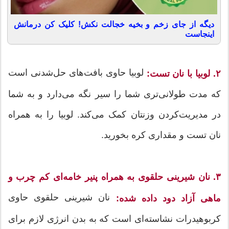
دیگه از جای زخم و بخیه خجالت نکش! کلیک کن درمانش
اینجاست
لوبیا حاوی بافت‌های حل‌شدنی است
۲. لوبیا با نان تست:
که مدت طولانی‌تری شما را سیر نگه می‌دارد و به شما
در مدیریت‌کردن وزنتان کمک می‌کند. لوبیا را به همراه
نان تست و مقداری کره بخورید.
۳. نان شیرینی حلقوی به همراه پنیر خامه‌ای کم چرب و
نان شیرینی حلقوی حاوی
ماهی آزاد دود داده شده:
کربوهیدرات نشاسته‌ای است که به بدن انرژی لازم برای