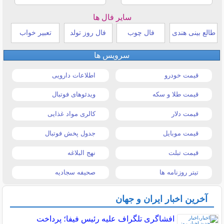
سایر فال ها
طالع بینی هندی
فال چوب
فال روز تولد
تعبیر خواب
سرویس ها
قیمت خودرو
اطلاعات دارویی
قیمت طلا و سکه
ویدئوهای فوتبال
قیمت دلار
کالری مواد غذایی
قیمت موبایل
جدول پخش فوتبال
قیمت تبلت
نهج البلاغه
تیتر روزنامه ها
صحیفه سجادیه
آخرین اخبار ایران و جهان
افشاگری تلگراف علیه رئیس فیفا؛ پرداخت