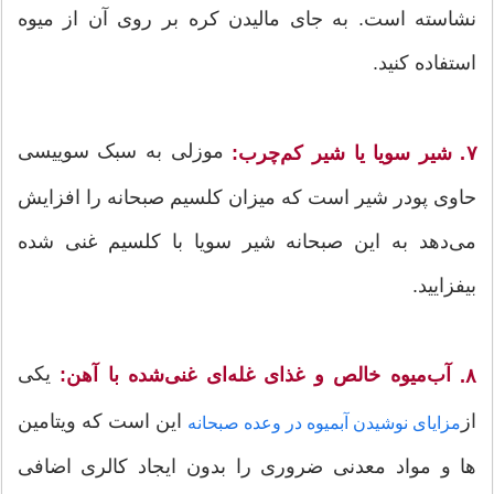
نشاسته است. به جای مالیدن کره بر روی آن از میوه
استفاده کنید.
موزلی به سبک سوییسی
۷. شیر سویا یا شیر کم‌چرب:
حاوی پودر شیر است که میزان کلسیم صبحانه را افزایش
می‌دهد به این صبحانه شیر سویا با کلسیم غنی شده
بیفزایید.
یکی
آب‌میوه خالص و غذای غله‌ای غنی‌شده با آهن:
۸
.
از
این است که ویتامین
مزایای نوشیدن آبمیوه در وعده صبحانه
ها و مواد معدنی ضروری را بدون ایجاد کالری اضافی