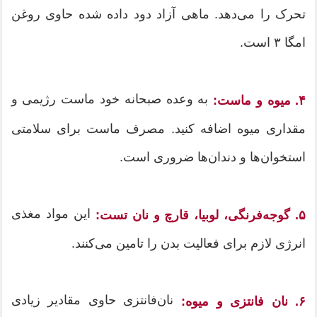
تحرک را می‌دهد. ماهی آزاد دود داده شده حاوی روغن
امگا ۳ است.
به وعده صبحانه خود ماست رژیمی و
۴. میوه و ماست:
مقداری میوه اضافه کنید. مصرف ماست برای سلامتی
استخوان‌ها و دندان‌ها ضروری است.
این مواد مغذی
۵. گوجه‌فرنگی، لوبیا، قارچ و نان تست:
انرژی لازم برای فعالیت بدن را تامین می‌کنند.
نان‌فانتزی حاوی مقادیر زیادی
۶. نان فانتزی و میوه: