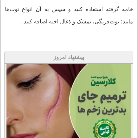
خامه گرفته استفاده کنید و سپس به آن انواع توت‌ها
مانند؛ توت‌فرنگی، تمشک و ذغال اخته اضافه کنید.
پیشنهاد امروز