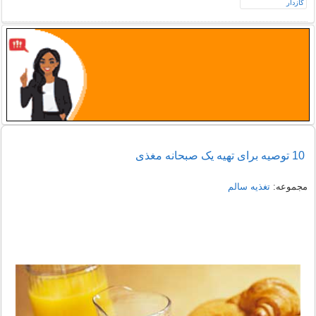
10 توصیه برای تهیه یک صبحانه مغذی
مجموعه:
تغذیه سالم