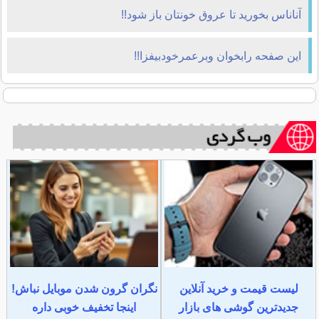
آناناس بخوريد تا عروق خونتان باز شود!!
اين صفحه رابخوان وبرعمرخودبيفزا!!
لیست قیمت و خرید آنلاین
نگران گرون شدن موبایل نباش!
جدیدترین گوشی های بازار
اینجا تخفیف خوبی داره