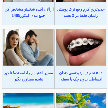
جدیدترین کرم رفع ترک پوستی
از الان آینده شغلیتو مشخص کن!
زایمان فقط در 3 هفته
جمع بندی کنکور1405
۵۰٪ تخفیف ارتودنسی دندان
مسیر اشتباه رو ادامه نده! تا دیر
اقساطی بدون چک یا سفته!
نشده مشاوره بگیر