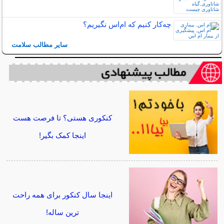
چه‌كار كنيم كه ام‌اس نگيريم؟
سایر مطالب سلامت
کنکوری هستی؟ تا فرصت هست
اینجا کمک بگیر!
اینجا سال کنکور برای همه راحت
ترین ساله!