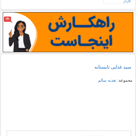
سبد غذایی تابستانه
مجموعه:
تغذیه سالم