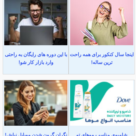
اینجا سال کنکور برای همه راحت
با این دوره های رایگان به راحتی
ترین ساله!
وارد بازار کار شو!
شامپوی مناسب موهای تو
نگران گرون شدن موبایل نباش!