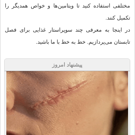
مختلفی استفاده کنید تا ویتامین‌ها و خواص همدیگر را
تکمیل کنند.
در اینجا به معرفی چند سوپراستار غذایی برای فصل
تابستان می‌پردازیم. خط به خط با ما باشید.
پیشنهاد امروز