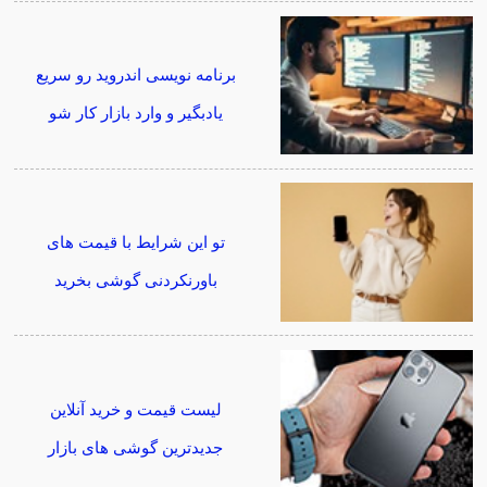
برنامه نویسی اندروید رو سریع
یادبگیر و وارد بازار کار شو
تو این شرایط با قیمت های
باورنکردنی گوشی بخرید
لیست قیمت و خرید آنلاین
جدیدترین گوشی های بازار