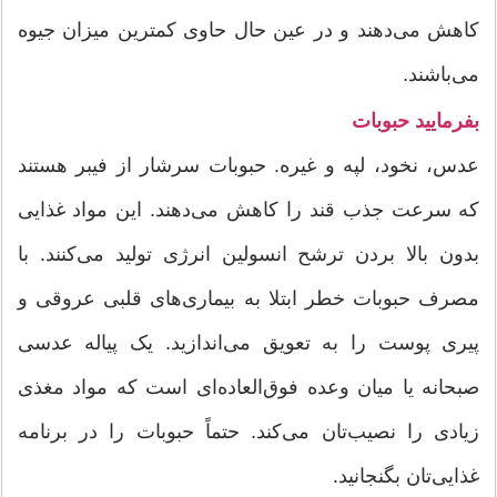
کاهش می‌دهند و در عین حال حاوی کمترین میزان جیوه
می‌باشند.
بفرمایید حبوبات
عدس، نخود، لپه و غیره. حبوبات سرشار از فیبر هستند
که سرعت جذب قند را کاهش می‌دهند. این مواد غذایی
بدون بالا بردن ترشح انسولین انرژی تولید می‌کنند. با
مصرف حبوبات خطر ابتلا به بیماری‌های قلبی عروقی و
پیری پوست را به تعویق می‌اندازید. یک پیاله عدسی
صبحانه یا میان وعده‌ فوق‌العاده‌ای است که مواد مغذی
زیادی را نصیب‌تان می‌کند. حتماً حبوبات را در برنامه‌
غذایی‌تان بگنجانید.