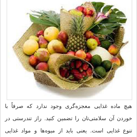
هیچ ماده‌ غذایی معجزه‌گری وجود ندارد که صرفاً با
خوردن آن سلامتی‌تان را تضمین کنید. راز تندرستی در
تنوع غذایی است. یعنی باید از میوه‌ها و مواد غذایی