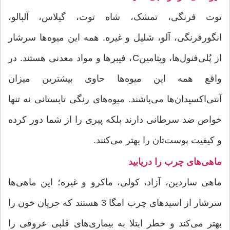
توت فرنگی، تمشک، شاه توت، گیلاس، آلبالو،
انگور‌فرنگی، آلو، شلیل و غیره. همه‌ این میوه‌ها سرشار
از پُلی‌فنول‌ها، ویتامینC، فیبرها و مواد معدنی هستند. در
واقع همه‌ این میوه‌ها حاوی بیشترین میزان
آنتی‌اکسیدان‌ها می‌باشند. میوه‌های رنگی تابستانی نه تنها
خواص ضد سرطانی دارند بلکه پیری را از شما دور کرده
و کیفیت پوست‌تان را بهتر می‌کنند.
ماهی‌های چرب را دریابید
ماهی ساردین، آزاد، کولی، ماکرو و غیره؛ این ماهی‌ها
سرشار از اسیدهای چرب امگا 3 هستند که جریان خون را
بهتر می‌کند و خطر ابتلا به بیماری‌های قلبی عروقی را