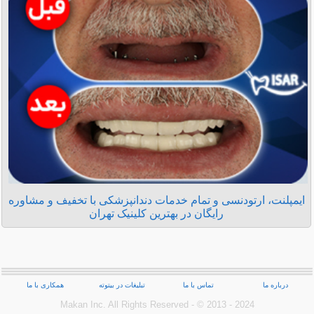
ایمپلنت، ارتودنسی و تمام خدمات دندانپزشکی با تخفیف و مشاوره
رایگان در بهترین کلینیک تهران
درباره ما
تماس با ما
تبلیغات در بیتوته
همکاری با ما
Makan Inc.‎ All Rights Reserved - © 2013 - 2024