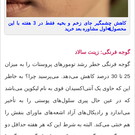
کاهش چشمگیر جای زخم و بخیه فقط در 3 هفته با این
محصول◀اول مشاوره بعد خرید
گوجه فرنگی: زینت سالاد
گوجه فرنگی خطر رشد تومورهای پروستات را به میزان
25 تا 30 درصد کاهش می‌دهد. می‌پرسید چرا؟ به خاطر
این که حاوی یک آنتی‌اکسیدان قوی به نام لیکوپن می‌باشد
که در عین حال پیری سلول‌های پوستی را به تأخیر
می‌اندازد و رادیکال‌های آزاد اشعه‌های ماورای بنفش را
هم خنثی می‌کند. البته به شرط این که هر هفته حداقل دو