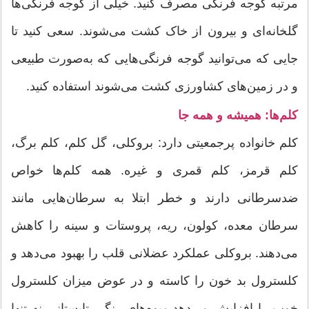
مرتبه گوجه فرنگی مصرف کنید. خیلی از گوجه فرنگی‌ها
گلخانه‌ای و بیرون از خاک کشت می‌شوند. سعی کنید تا
جایی که می‌توانید گوجه فرنگی‌هایی که به‌صورت طبیعی
و در زمین‌های کشاورزی کشت می‌شوند استفاده کنید.
کلم‌ها: همیشه و همه جا
کلم خانواده‌ پرجمعیتی دارد: بروکلی، گل کلم، کلم برگ،
کلم قرمز، کلم قمری و غیره. همه‌ کلم‌ها خواص
ضدسرطانی دارند و خطر ابتلا به سرطان‌هایی مانند
سرطان معده، کولون، ریه، پروستات و سینه را کاهش
می‌دهند. بروکلی عملکرد عضلانی قلب را بهبود می‌دهد و
کلسترول بد خون را کاسته و در عوض میزان کلسترول
خوب را افزایش می‌دهد.میوه‌های رنگی تابستانی نه تنها