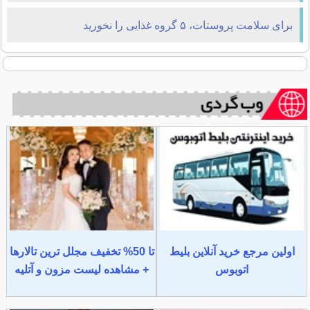
برای سلامت پروستات، ۵ گروه غذایی را نخورید
اولین مرجع خرید آنلاین بلیط
تا 50% تخفیف مجلل ترین تالارها
اتوبوس
+ مشاهده لیست مزون و آتلیه