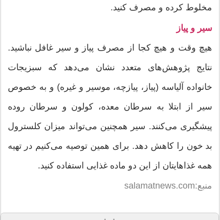
مخلوط کرده و مصرف کنید.
سیر و پیاز
هیچ وقت و هیچ کجا از مصرف پیاز و سیر غافل نباشید.
نتایج پژوهش‌های متعدد نشان می‌دهد که سبزیجات
خانواده آلیاسه (پیاز، پیازچه، موسیر و غیره) و به خصوص
سیر از ابتلا به سرطان معده، کولون و سرطان روده
پیشگیری می‌کنند. سیر همچنین می‌تواند میزان کلسترول
بد خون را کاهش دهد. برای همین توصیه می‌کنیم در تهیه‌
همه‌ غذاهایتان از این دو ماده‌ غذایی استفاده کنید.
منبع:salamatnews.com