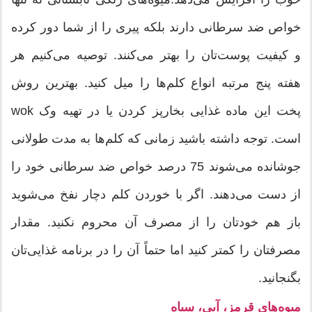
خواص ضد سرطانی دارند بلکه پیری را از شما دور کرده
و کیفیت پوست‌تان را بهتر می‌کنند. توصیه می‌کنیم هر
هفته پنج مرتبه انواع کلم‌ها را میل کنید. بهترین روش
پخت این ماده‌ غذایی بخارپز کردن یا در تهیه‌ وک wok
است. توجه داشته باشید زمانی که کلم‌ها به مدت طولانی
جوشانده می‌شوند 75 درصد خواص ضد سرطانی خود را
از دست می‌دهند. اگر با خوردن کلم دچار نفخ می‌شوید
باز هم خودتان را از مصرف آن محروم نکنید. مقدار
مصرفتان را کمتر کنید اما حتماً آن را در برنامه‌ غذایی‌تان
بگنجانید.
میوه‌های قرمز، آبی، سیاه