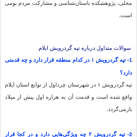
محلی، پژوهشکده باستان‌شناسی و مشارکت مردم بومی
است.
سوالات متداول درباره تپه گردرویش ایلام
1- تپه گردرویش ۱ در کدام منطقه قرار دارد و چه قدمتی
دارد؟
تپه گردرویش ۱ در شهرستان چرداول از توابع استان ایلام
واقع شده است و قدمت آن به هزاره اول پیش از میلاد
بازمی‌گردد.
2- تپه گردرویش ۲ چه ویژگی‌هایی دارد و در کجا قرار