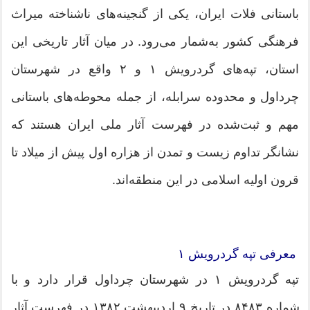
باستانی فلات ایران، یکی از گنجینه‌های ناشناخته میراث
فرهنگی کشور به‌شمار می‌رود. در میان آثار تاریخی این
استان، تپه‌های گردرویش ۱ و ۲ واقع در شهرستان
چرداول و محدوده سرابله، از جمله محوطه‌های باستانی
مهم و ثبت‌شده در فهرست آثار ملی ایران هستند که
نشانگر تداوم زیست و تمدن از هزاره اول پیش از میلاد تا
قرون اولیه اسلامی در این منطقه‌اند.
معرفی تپه گردرویش ۱
تپه گردرویش ۱ در شهرستان چرداول قرار دارد و با
شماره ۸۴۸۳ در تاریخ ۹ اردیبهشت ۱۳۸۲ در فهرست آثار