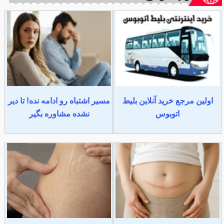
اولین مرجع خرید آنلاین بلیط
مسیر اشتباه رو ادامه نده! تا دیر
اتوبوس
نشده مشاوره بگیر