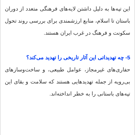
این تپه‌ها به دلیل داشتن لایه‌های فرهنگی متعدد از دوران
باستان تا اسلام، منابع ارزشمندی برای بررسی روند تحول
سکونت و فرهنگ در غرب ایران هستند.
5- چه تهدیداتی این آثار تاریخی را تهدید می‌کند؟
حفاری‌های غیرمجاز، عوامل طبیعی، و ساخت‌وسازهای
بی‌رویه از جمله تهدیدهایی هستند که سلامت و بقای این
تپه‌های باستانی را به خطر انداخته‌اند.