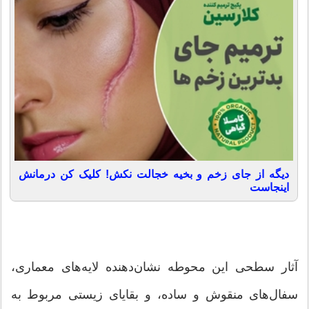
دیگه از جای زخم و بخیه خجالت نکش! کلیک کن درمانش
اینجاست
آثار سطحی این محوطه نشان‌دهنده لایه‌های معماری،
سفال‌های منقوش و ساده، و بقایای زیستی مربوط به