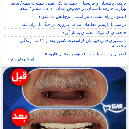
ترکیه، پاکستان و عربستان: حمله به یکی یعنی حمله به همه / بیانیه
وزارت خارجه پاکستان در خصوص پیمان دفاعی مشترک مکه
النینو در راه است؛ پاییز امسال پرچالش می‌شود؟
ترامپ با بازنشر مقاله‌ای مدعی پیروزی در جنگ با ایران شد
فاجعه‌ای که میلاد محمدی به بار آورد!
دستگیری قاتل قهرمان کراسفیت کشور بعد از ۱۱ ماه زندگی
مخفیانه
احتمال وجود حیات در اقیانوس مدفون «اروپا»
سایر خبرهای داغ »