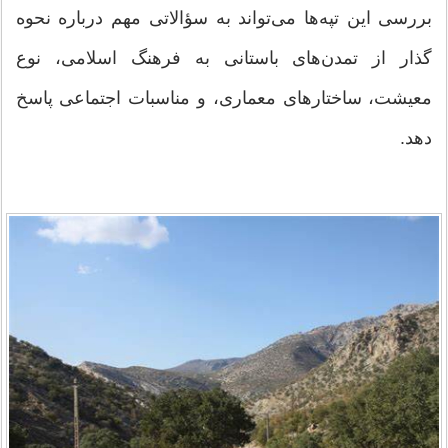
بررسی این تپه‌ها می‌تواند به سؤالاتی مهم درباره نحوه
گذار از تمدن‌های باستانی به فرهنگ اسلامی، نوع
معیشت، ساختارهای معماری، و مناسبات اجتماعی پاسخ
دهد.