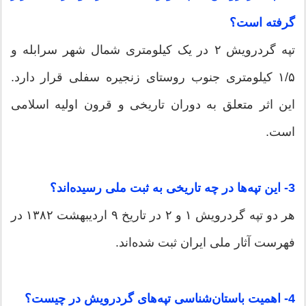
گرفته است؟
تپه گردرویش ۲ در یک کیلومتری شمال شهر سرابله و
۱/۵ کیلومتری جنوب روستای زنجیره سفلی قرار دارد.
این اثر متعلق به دوران تاریخی و قرون اولیه اسلامی
است.
3- این تپه‌ها در چه تاریخی به ثبت ملی رسیده‌اند؟
هر دو تپه گردرویش ۱ و ۲ در تاریخ ۹ اردیبهشت ۱۳۸۲ در
فهرست آثار ملی ایران ثبت شده‌اند.
4- اهمیت باستان‌شناسی تپه‌های گردرویش در چیست؟