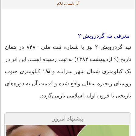
آثار باستانی ایلام
معرفی تپه گردرویش ۲
تپه گردرویش ۲ نیز با شماره ثبت ملی ۸۴۸۰ در همان
تاریخ (۹ اردیبهشت ۱۳۸۲) به ثبت رسیده است. این اثر در
یک کیلومتری شمال شهر سرابله و ۱/۵ کیلومتری جنوب
روستای زنجیره سفلی واقع شده و قدمت آن به دوره‌های
تاریخی تا قرون اولیه اسلامی بازمی‌گردد.
پیشنهاد امروز