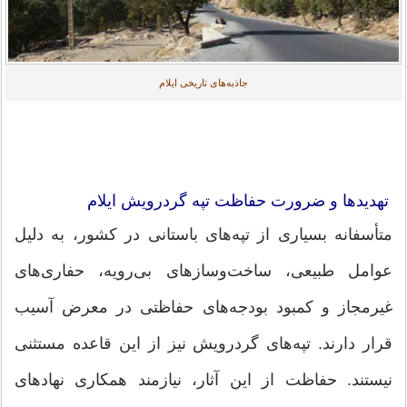
جاذبه‌های تاریخی ایلام
تهدیدها و ضرورت حفاظت تپه گردرویش ایلام
متأسفانه بسیاری از تپه‌های باستانی در کشور، به دلیل
عوامل طبیعی، ساخت‌وسازهای بی‌رویه، حفاری‌های
غیرمجاز و کمبود بودجه‌های حفاظتی در معرض آسیب
قرار دارند. تپه‌های گردرویش نیز از این قاعده مستثنی
نیستند. حفاظت از این آثار، نیازمند همکاری نهادهای