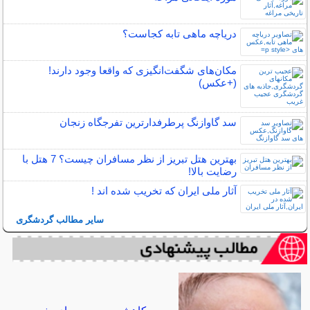
دریاچه ماهی تابه کجاست؟
مکان‌های شگفت‌انگیزی که واقعا وجود دارند!
(+عکس)
سد گاوازنگ پرطرفدارترین تفرجگاه زنجان
بهترین هتل تبریز از نظر مسافران چیست؟ 7 هتل با
رضایت بالا!
آثار ملی ایران که تخریب شده اند !
سایر مطالب گردشگری