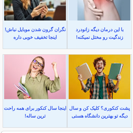
با این درمان دیگه زانودرد
نگران گرون شدن موبایل نباش!
زندگیت رو مختل نمیکنه!
اینجا تخفیف خوبی داره
پشت کنکوری؟ کلیک کن و سال
اینجا سال کنکور برای همه راحت
دیگه تو بهترین دانشگاه هستی
ترین ساله!