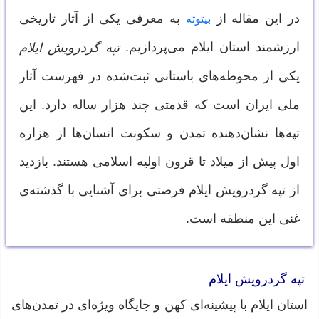
در این مقاله از
به معرفی یکی از آثار تاریخی
بیتوته
ارزشمند استان ایلام می‌پردازیم.
تپه گردرویش ایلام
یکی از محوطه‌های باستانی ثبت‌شده در فهرست آثار
ملی ایران است که قدمتی چند هزار ساله دارد. این
تپه‌ها نشان‌دهنده تمدن و سکونت انسان‌ها از هزاره
اول پیش از میلاد تا قرون اولیه اسلامی هستند. بازدید
از تپه گردرویش ایلام فرصتی برای آشنایی با گذشته‌ی
غنی این منطقه است.
تپه گردرویش ایلام
استان ایلام با پیشینه‌ای کهن و جایگاه ویژه‌ای در تمدن‌های