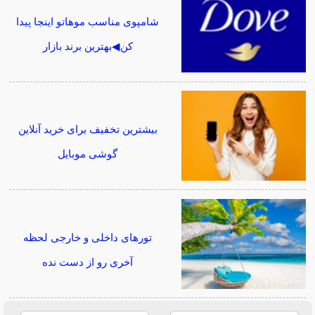
شامپوی مناسب موهاتو اینجا پیدا
کن◀بهترین برند بازار
بیشترین تخفیف برای خرید آنلاین
گوشی موبایل
تورهای داخلی و خارجی لحظه
آخری رو از دست نده