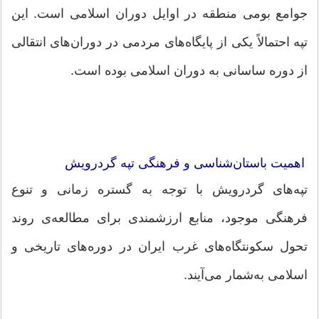
جوامع بومی منطقه در اوایل دوران اسلامی است. این
تپه احتمالاً یکی از پایگاه‌های مردمی در دوران‌های انتقالی
از دوره ساسانی به دوران اسلامی بوده است.
اهمیت باستان‌شناسی و فرهنگی تپه گردرویش
تپه‌های گردرویش با توجه به گستره زمانی و تنوع
فرهنگی موجود، منابع ارزشمندی برای مطالعه‌ی روند
تحول سکونتگاه‌های غرب ایران در دوره‌های تاریخی و
اسلامی به‌شمار می‌آیند.