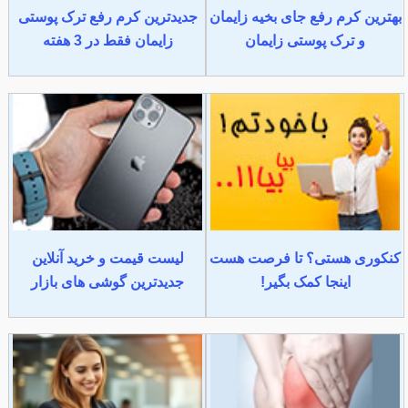
بهترین کرم رفع جای بخیه زایمان
جدیدترین کرم رفع ترک پوستی
و ترک پوستی زایمان
زایمان فقط در 3 هفته
کنکوری هستی؟ تا فرصت هست
لیست قیمت و خرید آنلاین
اینجا کمک بگیر!
جدیدترین گوشی های بازار