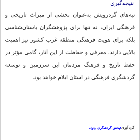
نتیجه‌گیری
تپه‌های گردرویش به‌عنوان بخشی از میراث تاریخی و
فرهنگی ایران، نه تنها برای پژوهشگران باستان‌شناسی
بلکه برای هویت فرهنگی منطقه غرب کشور نیز اهمیت
بالایی دارند. معرفی و حفاظت از این آثار، گامی مؤثر در
حفظ تاریخ و فرهنگ مردمان این سرزمین و توسعه
گردشگری فرهنگی در استان ایلام خواهد بود.
گرد آوری
:بخش گردشگری بیتوته