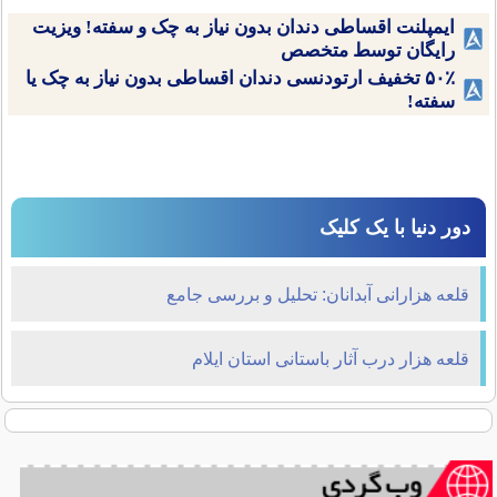
ایمپلنت اقساطی دندان بدون نیاز به چک و سفته! ویزیت
رایگان توسط متخصص
۵۰٪ تخفیف ارتودنسی دندان اقساطی بدون نیاز به چک یا
سفته!
دور دنیا با یک کلیک
قلعه هزارانی آبدانان: تحلیل و بررسی جامع
قلعه هزار درب آثار باستانی استان ایلام