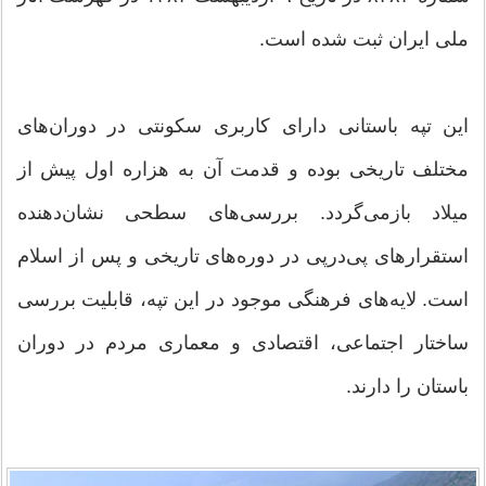
ملی ایران ثبت شده است.
این تپه باستانی دارای کاربری سکونتی در دوران‌های
مختلف تاریخی بوده و قدمت آن به هزاره اول پیش از
میلاد بازمی‌گردد. بررسی‌های سطحی نشان‌دهنده
استقرارهای پی‌درپی در دوره‌های تاریخی و پس از اسلام
است. لایه‌های فرهنگی موجود در این تپه، قابلیت بررسی
ساختار اجتماعی، اقتصادی و معماری مردم در دوران
باستان را دارند.