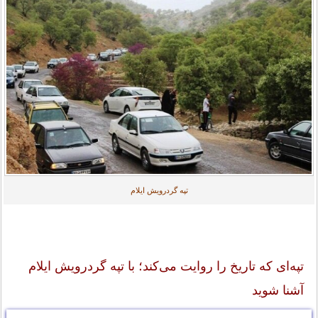
تپه گردرویش ایلام
تپه‌ای که تاریخ را روایت می‌کند؛ با تپه گردرویش ایلام
آشنا شوید