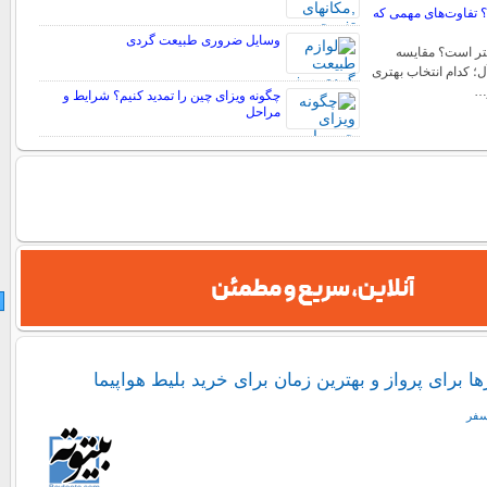
؟ تفاوت‌های مهمی که
وسایل ضروری طبیعت گردی
all کدام بهتر است؟ مقایسه
ل؛ کدام انتخاب بهتری
…
چگونه ویزای چین را تمدید کنیم؟ شرایط و
مراحل
ها برای پرواز و بهترین زمان برای خرید بلیط هواپیما
سفر