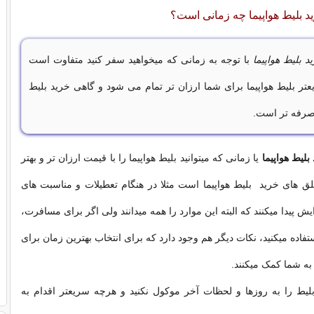
د بلیط هواپیما چه زمانی است؟
د بلیط هواپیما
با توجه به زمانی که میخواهید سفر کنید متفاوت است
تر بلیط هواپیما برای شما ارزان تر تمام می شود و گاهی خرید بلیط
صرفه تر است.
بلیط هواپیما
یا زمانی که میتوانید بلیط هواپیما را با قیمت ارزان تر و بهتر
لق های خرید بلیط هواپیما است مثلا در هنگام تعطیلات و مناسبت های
یش پیدا میکنند که البته این موارد را همه میدانند ولی اگر برای مسافرت،
ستفاده میکنید، نکات دیگر هم وجود دارد که برای انتخاب بهترین زمان برای
 به شما کمک میکنند.
لیط را به روزها و لحظات آخر موکول نکنید و هرچه سریعتر اقدام به