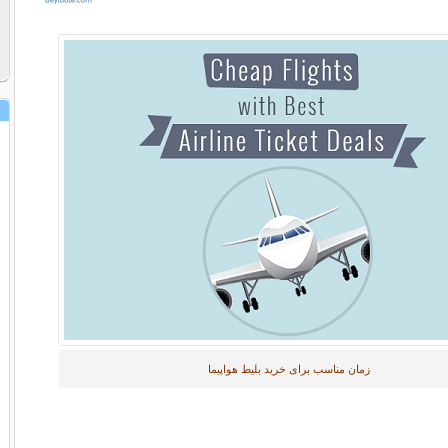
زمان مناسب برای خرید بلیط هواپیما