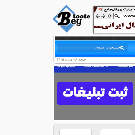
جمعه, ۱۶ مرداد ۱۴۰۵