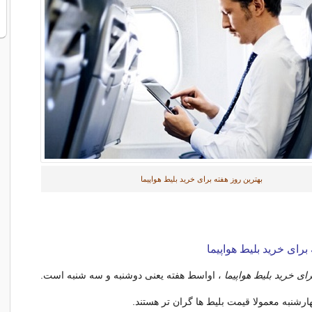
بهترین روز هفته برای خرید بلیط هواپیما
برای خرید بلیط هواپیما
رای خرید بلیط هواپیما
، اواسط هفته یعنی دوشنبه و سه شنبه است.
ارشنبه معمولا قیمت بلیط ها گران تر هستند.