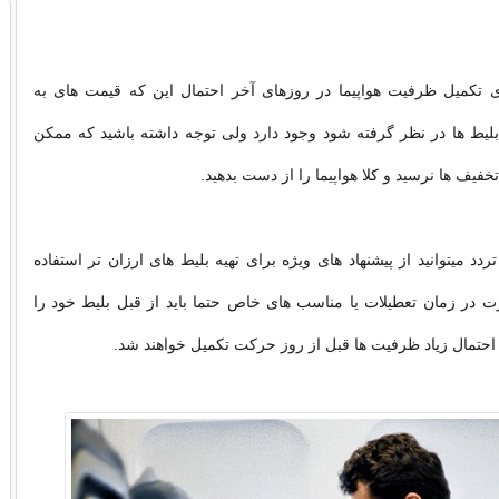
ی تکمیل ظرفیت هواپیما در روزهای آخر احتمال این که قیمت های به
لیط ها در نظر گرفته شود وجود دارد ولی توجه داشته باشید که ممکن
فیف ها نرسید و کلا هواپیما را از دست بدهید.
دد میتوانید از پیشنهاد های ویژه برای تهیه بلیط های ارزان تر استفاده
ت در زمان تعطیلات یا مناسب های خاص حتما باید از قبل بلیط خود را
 احتمال زیاد ظرفیت ها قبل از روز حرکت تکمیل خواهند شد.