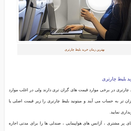
بهترین زمان خرید بلیط چارتری
د بلیط چارتری
 چارتری در برخی موارد قیمت های گران تری دارند ولی در اغلب موارد
زان تر به حساب می آیند و میتونید بلیط چارتری را زیر قیمت اصلی یا
اری نمایید.
ی پر مشتری ، آژانس های هواپیمایی ، صندلی ها را برای مدتی اجاره