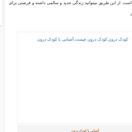
است. از این طريق میتوانید زندگی جدید و سالمی داشته و فرصتی برای
.
آشنایی با کودک درون