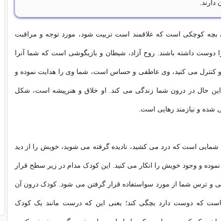
دارند.
بچه کوچکی است که علاقمند است تربیت شود، مورد توجه و مراقبت
ا دوست داشته باشند. روح آزاد، شیطان و بازیگوشی است که شما آنرا
 و کنترل می کنید، وی عاطفی و حساس است، شما وی را هدایت نموده و
ا این حال در درون شما زندگی می کند. او خلاق و هنرپیشه است، شکل
ی شده و نیازمند رهایی است.
شمایی است که درد می کشید، نادیده گرفته می شوید، خویش را از دید
نموده و وجود خویش را انکار می کنید. این کودک مدام در زیر سطح قرار
نی و ترس شما از مورد سواستفاده قرار گرفتن می شود. کودک درون آن
ست که دوست دارد بچگی کند؛ یعنی این که درست مانند یک کودک