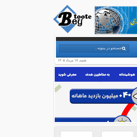
شنبه, ۱۷ مرداد ۱۴۰۵