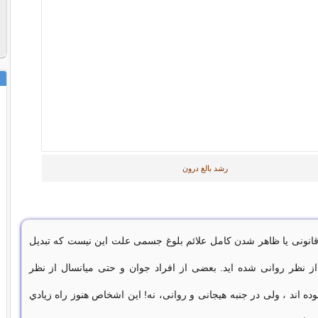
رشد بالغ درون
نونی یا ظاهر شدن کامل علائم بلوغ جسمی علت این نیست که تبدیل
 از نظر روانی شده اید. بعضی از افراد جوان و حتی میانسال از نظر
ه اند ، ولی در جنبه هیجانی و روانی، نه! این اشخاص هنوز راه زيادي