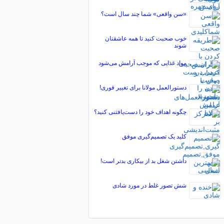
«سن واقعی» شما چند سال است؟
خوب صحبت کنید تا همه عاشقتان
شوند
مواد غذایی که موجب آرامش می‌شود
دستورالعمل مولانا برای تغییر فوری!
چگونه اهداف خود را دست‌یافتنی کنید؟
کلید یک تصمیم‌گیری موفق
داشتن شغل بد از بیکاری بدتر است!
شش تصور غلط در مورد شادی