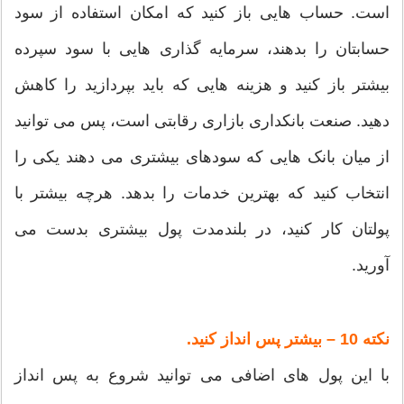
است. حساب هایی باز کنید که امکان استفاده از سود
حسابتان را بدهند، سرمایه گذاری هایی با سود سپرده
بیشتر باز کنید و هزینه هایی که باید بپردازید را کاهش
دهید. صنعت بانکداری بازاری رقابتی است، پس می توانید
از میان بانک هایی که سودهای بیشتری می دهند یکی را
انتخاب کنید که بهترین خدمات را بدهد. هرچه بیشتر با
پولتان کار کنید، در بلندمدت پول بیشتری بدست می
آورید.
نکته 10 – بیشتر پس انداز کنید.
با این پول های اضافی می توانید شروع به پس انداز