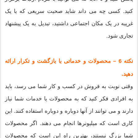
کنید. کسی چه می داند شاید صحبت سریعی که با یک
غریبه در یک مکان اجتماعی داشتید، تبدیل به یک پیشنهاد
تجاری شود.
نکته 6 – محصولات و خدماتی با بازگشت و تکرار ارائه
دهید.
وقتی نوبت به فروش در کسب و کار شما می رسد، باید
به افرادی فکر کنید که به محصولات یا خدمات شما نیاز
دارند و می توانند از آنها دوباره و دوباره استفاده کنند. این
کاری است که میلیونرها انجام می دهند. اگر محصولات
شما بزرگ نیستند، بهترین راه این است که محصولات