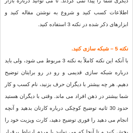
دیگری شما را پیدا نمی کردند. تا می توانید درباره بازار
اطلاعات کسب کنید و شروع به نوشتن مقاله کنید و
ابزارهای ذکر شده در نکته 3 استفاده کنید.
نکته 5 – شبکه سازی کنید.
با آنکه این نکته کاملاً به نکته 3 مربوط می شود، ولی باید
درباره شبکه سازی قدیمی و رو در رو برایتان توضیح
دهیم. هر چه بیشتر با دیگران حرف بزنید، نام کسب و کار
شما بیشتر در ذهن افراد می ماند. وقتی با دیگران هستید
حدود 30 ثانیه توضیح کوچکی درباره کارتان بدهید و آنچه
انجام می دهید را فوری توضیح دهید، کارت ویزیت خود را
پخش کنید و تا آنجا که می توانید با مردم ارتباط برقرار