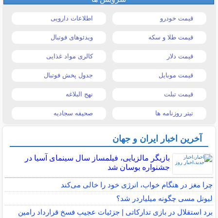
قیمت خودرو
اطلاعات دارویی
قیمت طلا و سکه
ویدئوهای فوتبال
قیمت دلار
کالری مواد غذایی
قیمت موبایل
جدول پخش فوتبال
قیمت تبلت
نهج البلاغه
تیتر روزنامه ها
صحیفه سجادیه
آخرین اخبار ایران و جهان
بازیگر مالزیایی، فیلمساز سال سینمای آسیا در
جشنواره بوسان شد
چرا مغز در هنگام خواب، انرژی خود را خالی می‌کند
لیونل مسی چگونه میلیاردر شد؟
برد استقلال در بازی تدارکاتی | جزئیات عجیب فسخ قرارداد رامین