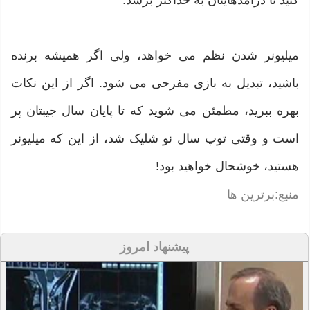
میلیونر شدن نظم می خواهد، ولی اگر همیشه برنده
باشید، تبدیل به بازی مفرحی می شود. اگر از این نکات
بهره ببرید، مطمئن می شوید که تا پایان سال جیبتان پر
است و وقتی توپ سال نو شلیک شد، از این که میلیونر
هستید، خوشحال خواهید بود!
منبع:برترین ها
پیشنهاد امروز