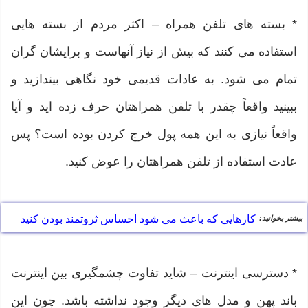
* بسته های تلفن همراه – اکثر مردم از بسته هایی
استفاده می کنند که بیش از نیاز آنهاست و برایشان گران
تمام می شود. به عادات قدیمی خود نگاهی بیندازید و
ببینید واقعاً چقدر با تلفن همراهتان حرف زده اید و آیا
واقعاً نیازی به این همه پول خرج کردن بوده است؟ پس
عادت استفاده از تلفن همراهتان را عوض کنید.
کارهایی که باعث می شود احساس ثروتمند بودن کنید
بیشتر بخوانید:
* دسترسی اینترنت – شاید تفاوت چشمگیری بین اینترنت
باند پهن و مدل های دیگر وجود نداشته باشد. چون این