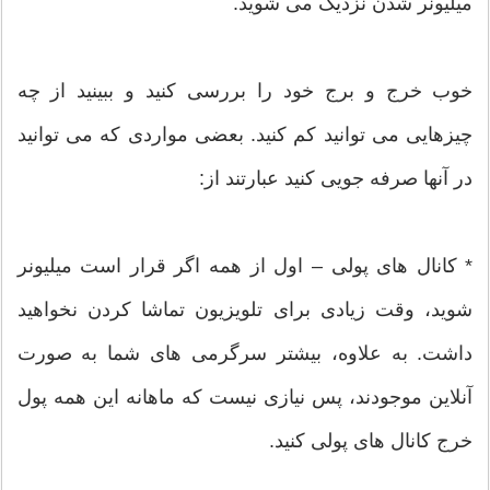
میلیونر شدن نزدیک می شوید.
خوب خرج و برج خود را بررسی کنید و ببینید از چه
چیزهایی می توانید کم کنید. بعضی مواردی که می توانید
در آنها صرفه جویی کنید عبارتند از:
* کانال های پولی – اول از همه اگر قرار است میلیونر
شوید، وقت زیادی برای تلویزیون تماشا کردن نخواهید
داشت. به علاوه، بیشتر سرگرمی های شما به صورت
آنلاین موجودند، پس نیازی نیست که ماهانه این همه پول
خرج کانال های پولی کنید.