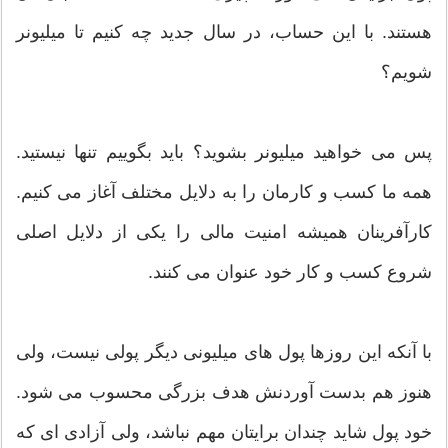
هستند. با این حساب، در سال جدید چه کنیم تا میلیونر
شویم؟
پس می خواهید میلیونر بشوید؟ باید بگوییم تنها نیستید.
همه ما کسب و کارمان را به دلایل مختلف آغاز می کنیم.
کارآفرینان همیشه امنیت مالی را یکی از دلایل اصلی
شروع کسب و کار خود عنوان می کنند.
با آنکه این روزها پول های میلیونی دیگر پولی نیست، ولی
هنوز هم بدست آوردنش هدف بزرگی محسوب می شود.
خود پول شاید چندان برایتان مهم نباشد، ولی آزادی ای که