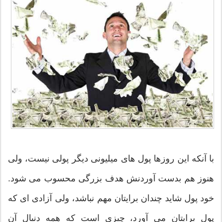
با آنکه این روزها پول های میلیونی دیگر پولی نیست، ولی
هنوز هم بدست آوردنش هدف بزرگی محسوب می شود.
خود پول شاید چندان برایتان مهم نباشد، ولی آزادی ای که
پول برایتان می آورد، چیزی است که همه دنبال آن