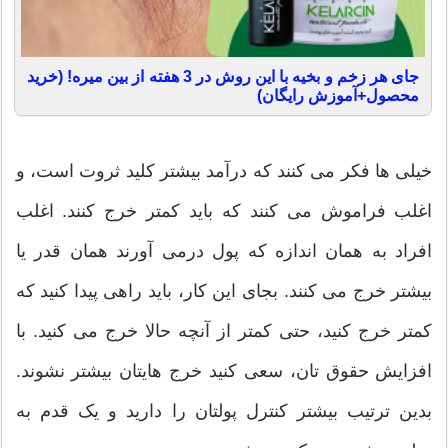
جای هر زخم و بخیه با این روش در 3 هفته از بین میره! (خرید
محصول+آموزش رایگان)
خیلی ها فکر می کنند که درآمد بیشتر کلید ثروت است، و
اغلب فراموش می کنند که باید کمتر خرج کنند. اغلب
افراد به همان اندازه که پول درمی آورند همان قدر یا
بیشتر خرج می کنند. بجای این کار، باید راهی پیدا کنید که
کمتر خرج کنید، حتی کمتر از آنچه حالا خرج می کنید. با
افزایش حقوق تان، سعی کنید خرج هایتان بیشتر نشوند.
بدین ترتیب بیشتر کنترل پولتان را دارید و یک قدم به