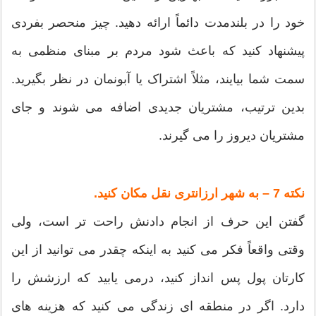
خود را در بلندمدت دائماً ارائه دهید. چیز منحصر بفردی
پیشنهاد کنید که باعث شود مردم بر مبنای منظمی به
سمت شما بیایند، مثلاً اشتراک یا آبونمان در نظر بگیرید.
بدین ترتیب، مشتریان جدیدی اضافه می شوند و جای
مشتریان دیروز را می گیرند.
نکته 7 – به شهر ارزانتری نقل مکان کنید.
گفتن این حرف از انجام دادنش راحت تر است، ولی
وقتی واقعاً فکر می کنید به اینکه چقدر می توانید از این
کارتان پول پس انداز کنید، درمی یابید که ارزشش را
دارد. اگر در منطقه ای زندگی می کنید که هزینه های