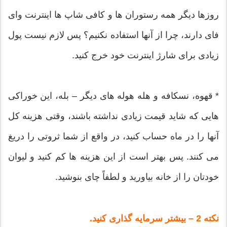
روزها دیگر همه رستوران ها و کافی شاپ ها اینترنت وای
فای دارند، چرا از آنها استفاده نکنیم؟ پس لازم نیست پول
زیادی برای شارژ اینترنت خود خرج کنید.
* قهوه، نسکافه و هله هوله های دیگر – بله، این خوراکی
هایی که شاید قیمت زیادی نداشته باشند، وقتی هزینه کل
آنها را در ماه حساب کنید، در واقع از شما ثروتی را دریغ
می کنند. پس بهتر است از این هزینه ها کم کنید و لیوان
خودتان را از خانه بیاورید و لطفاً چای بنوشید.
نکته 2 – بیشتر سرمایه گذاری کنید.