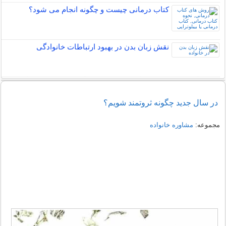
کتاب درمانی چیست و چگونه انجام می شود؟
نقش زبان بدن در بهبود ارتباطات خانوادگی
در سال جدید چگونه ثروتمند شویم؟
مجموعه:
مشاوره خانواده