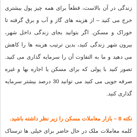
زندگی در آن بالاست، قطعاً برای همه چیز پول بیشتری
خرج می کنید – از هزینه های گاز و آب و برق گرفته تا
خوراک و مسکن. اگر بتوانید بجای زندگی داخل شهر،
بیرون شهر زندگی کنید، بدین ترتیب هزینه ها را کاهش
می دهید و ما به التفاوت آن را سرمایه گذاری می کنید.
تصور کنید با پولی که برای مسکن یا اجاره بها و غیره
صرفه جویی می کنید می توانید 30 درصد بیشتر سرمایه
گذاری کنید.
نکته 8 – بازار معاملات مسکن را زیر نظر داشته باشید.
کلمه معاملات ملک در حال حاضر برای خیلی ها ترسناک