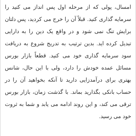
امسال، پولی که از مرحله اول پس انداز می کنید را
سرمایه گذاری کنید. قبلاً آن را خرج می کردید، پس دلتان
برایش تنگ نمی شود و در واقع یک دین را به دارایی
تبدیل کرده اید. بدین ترتیب به تدریج شروع به دریافت
سود سرمایه گذاری خود می کنید. قطعاً بازار بورس
مسائل عمده خودش را دارد، ولی با این حال، شانس
بهتری برای درآمدزایی دارید تا آنکه بخواهید آن را در
حساب بانکی بگذارید بماند. با گذشت زمان، بازار بورس
ترقی می کند، و این روند ادامه می یابد و شما به ثروت
خود می رسید.