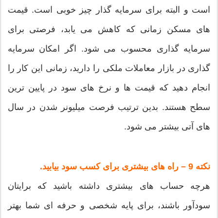
است و البته برای سرمایه گذار چیز خوبی است. قیمت
های مسکن زمانی که کاهش می یابد، فرصتی برای
سرمایه گذاری محسوب می شود. اگر امکان سرمایه
گذاری در بازار معاملات ملکی را دارید، زمانی این کار را
انجام دهید که قیمت ها و نرخ های سود در پایین ترین
سطح هستند. بدین ترتیب فرصت میلیونر شدن در سال
های آتی بیشتر می شود.
نکته 9 – راه های بیشتری برای کسب سود بیابید.
هرچه حساب های بیشتری داشته باشید که برایتان
سودآور باشند، برای پایه شخصی و حرفه ای شما بهتر