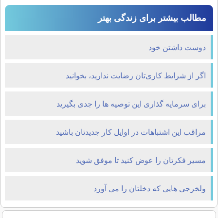
مطالب بیشتر برای زندگی بهتر
دوست داشتن خود
اگر از شرایط کاری‌تان رضایت ندارید، بخوانید
برای سرمایه گذاری این توصیه ها را جدی بگیرید
مراقب این اشتباهات در اوایل کار جدیدتان باشید
مسیر فکرتان را عوض کنید تا موفق شوید
ولخرجی هایی که دخلتان را می آورد