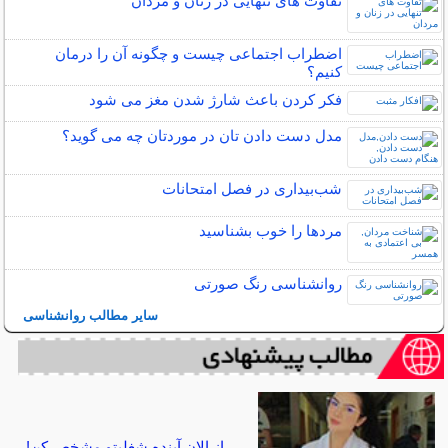
تفاوت های تنهایی در زنان و مردان
اضطراب اجتماعی چیست و چگونه آن را درمان
کنیم؟
فکر کردن باعث شارژ شدن مغز می شود
مدل دست دادن تان در موردتان چه می گوید؟
شب‌بیداری در فصل امتحانات
مردها را خوب بشناسید
روانشناسی رنگ صورتی
سایر مطالب روانشناسی
از الان آینده شغلیتو مشخص کن!