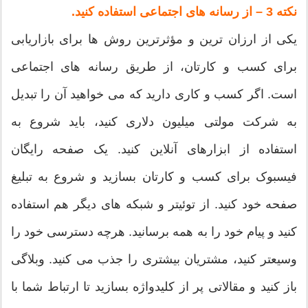
نکته 3 – از رسانه های اجتماعی استفاده کنید.
یکی از ارزان ترین و مؤثرترین روش ها برای بازاریابی
برای کسب و کارتان، از طریق رسانه های اجتماعی
است. اگر کسب و کاری دارید که می خواهید آن را تبدیل
به شرکت مولتی میلیون دلاری کنید، باید شروع به
استفاده از ابزارهای آنلاین کنید. یک صفحه رایگان
فیسبوک برای کسب و کارتان بسازید و شروع به تبلیغ
صفحه خود کنید. از توئیتر و شبکه های دیگر هم استفاده
کنید و پیام خود را به همه برسانید. هرچه دسترسی خود را
وسیعتر کنید، مشتریان بیشتری را جذب می کنید. وبلاگی
باز کنید و مقالاتی پر از کلیدواژه بسازید تا ارتباط شما با