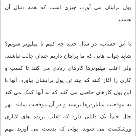
پول برایتان می آورد، چیزی است که همه دنبال آن
هستند.
با این حساب، در سال جدید چه کنیم تا میلیونر شویم؟
شاید جواب هایی که ما برایتان داریم چندان جالب نباشند،
ولی اغلب میلیونرها کارهای زیادی می کنند تا کسب و
کاری را آغاز کنند که چند تن پول برایشان بیاورد. آنها با
این پول کارهای خاصی می کنند که به آنها کمک می کند
به موقعیت میلیاردرها برسند و در آن موقعیت بمانند. بهر
حال حتماً یک دلیلی دارد که اغلب برنده های لاتاری
ورشکست می شوند. پولی که بدست می آورید مهم