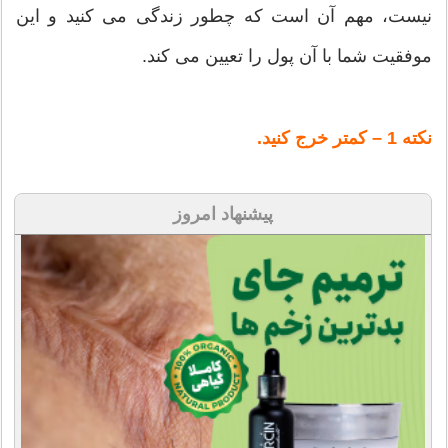
نیست، مهم آن است که چطور زندگی می کنید و این
موفقیت شما با آن پول را تعیین می کند.
نکته 1 – کمتر خرج کنید.
پیشنهاد امروز