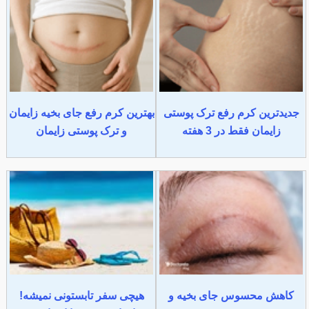
جدیدترین کرم رفع ترک پوستی
بهترین کرم رفع جای بخیه زایمان
زایمان فقط در 3 هفته
و ترک پوستی زایمان
کاهش محسوس جای بخیه و
هیچی سفر تابستونی نمیشه!