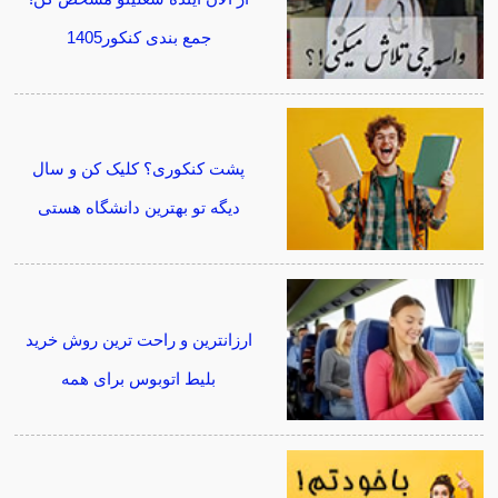
جمع بندی کنکور1405
پشت کنکوری؟ کلیک کن و سال
دیگه تو بهترین دانشگاه هستی
ارزانترین و راحت ترین روش خرید
بلیط اتوبوس برای همه