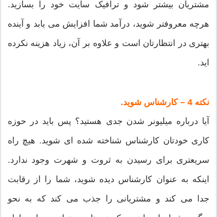
مشتریان بیشتر شود و ترافیک سایت خود را بسازید.
هرچه معروفتر شوید، درآمد شما افزایش می یابد و آینده
بهتری در انتظارتان است و علاوه بر آن، زیاد هزینه نکرده
اید.
نکته 4 – کارشناس شوید.
آیا درباره میلیونر شدن جدی هستید؟ پس باید در حوزه
کاری خودتان کارشناس شناخته شده ای شوید. هیچ راه
سریعتری برای رسیدن به ثروت و شهرت وجود ندارد.
اینکه به عنوان کارشناس دیده شوید، شما را از رقابت
جدا می کند و مشتریانی را جذب می کند که به نحو