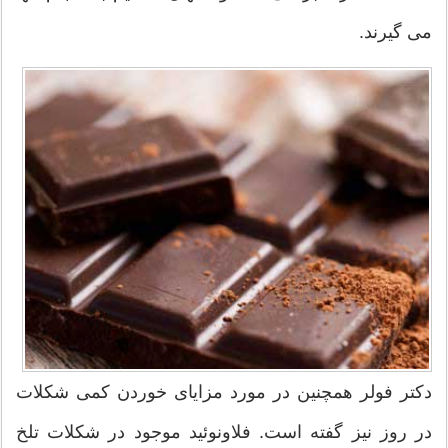
می گیرند.
دکتر فولر همچنین در مورد مزایای خوردن کمی شکلات
در روز نیز گفته است. فلاونوئید موجود در شکلات تلخ