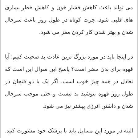
می تواند باعث کاهش فشار خون و کاهش خطر بیماری
های قلبی شود. چرت کوتاه در طول روز باعث سرحال
شدن و بهتر شدن کار کردن مغز می شود.
در اینجا باید در مورد بزرگ ترین عادت بد صحبت کنیم: آیا
قهوه برای بدن مضر است؟ پاسخ این سوال این است که
تعادل در همه چیز خوب است. اگر یک یا دو فنجان در
طول روز قهوه بنوشید بد نیست و حتی موجب سرحال
شدن و داشتن انرژی بیشتر نیز می شود.
البته در مورد این مسایل باید با پزشک خود مشورت کنید.