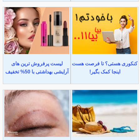
کنکوری هستی؟ تا فرصت هست
لیست پرفروش ترین های
اینجا کمک بگیر!
آرایشی بهداشتی با 50% تخفیف