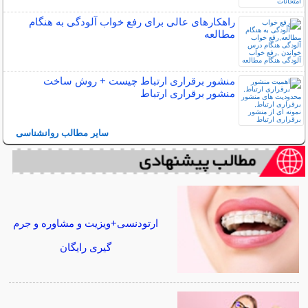
راهکارهای عالی برای رفع خواب آلودگی به هنگام
مطالعه
منشور برقراری ارتباط چیست + روش ساخت
منشور برقراری ارتباط
سایر مطالب روانشناسی
ارتودنسی+ویزیت و مشاوره و جرم
گیری رایگان