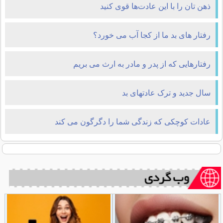
ذهن‌ تان را با این عادت‌ها قوی کنید
رفتار های بد ما از کجا آب می خورد؟
رفتارهایی که از پدر و مادر به ارث می بریم
سال جدید و ترک عادتهای بد
عادات کوچکی که زندگی شما را دگرگون می کند