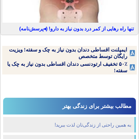
تنها راه رهایی از کمر درد بدون نیاز به دارو! (◂پرسش‌نامه)
ایمپلنت اقساطی دندان بدون نیاز به چک و سفته! ویزیت
رایگان توسط متخصص
۵۰٪ تخفیف ارتودنسی دندان اقساطی بدون نیاز به چک یا
سفته!
مطالب بیشتر برای زندگی بهتر
به همین راحتی از زندگی‌تان لذت ببرید!