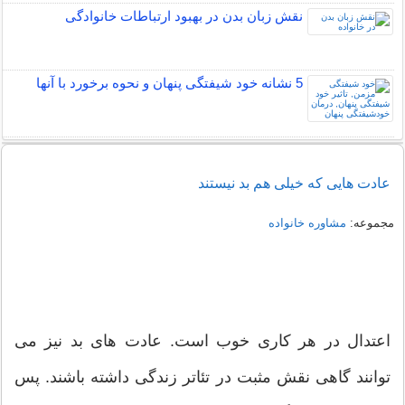
نقش زبان بدن در بهبود ارتباطات خانوادگی
5 نشانه خود شیفتگی پنهان و نحوه برخورد با آنها
عادت هایی که خیلی هم بد نیستند
مجموعه:
مشاوره خانواده
اعتدال در هر کاری خوب است. عادت های بد نیز می
توانند گاهی نقش مثبت در تئاتر زندگی داشته باشند. پس