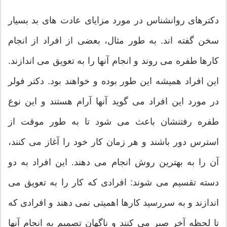
دکترهای روانشناس در مورد مزایای عادت های بد بسیار
سخن گفته اند. به طور مثال، بعضی از افراد از انجام
کارها طفره می روند و انجام آنها را به تعویق می اندازند.
این افراد همیشه این طور بوده و خواهند بود. دکتر فولر
در مورد این افراد می گوید آنها آرام هستند و این نوع
طفره رفتنشان باعث می شود تا به طور موقت از
استرس دور باشند و هر زمان کار خود را آغاز می کنند،
آن را به بهترین روش انجام می دهند. این افراد به دو
دسته تقسیم می شوند: افرادی که کار را به تعویق می
اندازند و به سررسید کارها اهمیتی نمی دهند و افرادی که
تا لحظه آخر صبر می کنند و ناگهان تصمیم به انجام آنها