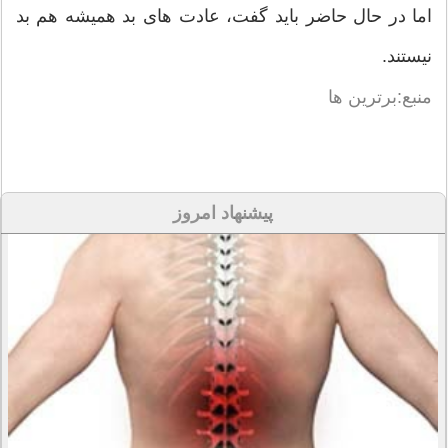
اما در حال حاضر باید گفت، عادت های بد همیشه هم بد
نیستند.
منبع:برترین ها
پیشنهاد امروز