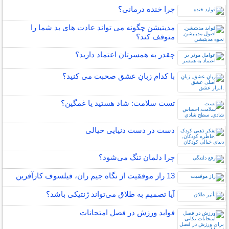
چرا خنده درمانی؟
مدیتیشن چگونه می تواند عادت های بد شما را
متوقف کند؟
چقدر به همسرتان اعتماد دارید؟
با کدام زبانِ عشق صحبت می کنید؟
تست سلامت: شاد هستيد يا غمگين؟
دست در دست دنیایی خیالی
چرا دلمان تنگ می‌شود؟
13 راز موفقیت از نگاه جیم ران، فیلسوف کارآفرین
آیا تصمیم به طلاق می‌تواند ژنتیکی باشد؟
فواید ورزش در فصل امتحانات