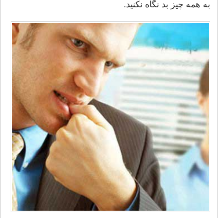
به همه چیز بد نگاه نکنید.