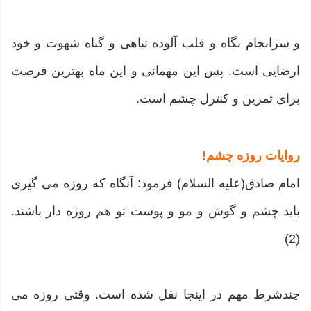
و سرانجام نگاه و قلب آلوده تباهی و گناه شهوت و خود
ارضایی است. پس این مهمانی و این ماه بهترین فرصت
برای تمرین و کنترل چشم است.
روایات روزه چشم!
امام صادق(علیه السلام) فرمود: آنگاه که روزه می گیری
باید چشم و گوش و مو و پوست تو هم روزه دار باشند.
(2)
چندشرط مهم در اینجا نقل شده است. وقتی روزه می