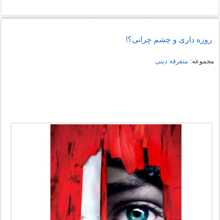
روزه داری و چشم چرانی؟!
مجموعه:
متفرقه دینی