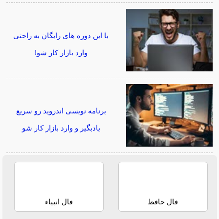
با این دوره های رایگان به راحتی
وارد بازار کار شو!
برنامه نویسی اندروید رو سریع
یادبگیر و وارد بازار کار شو
فال حافظ
فال انبیاء