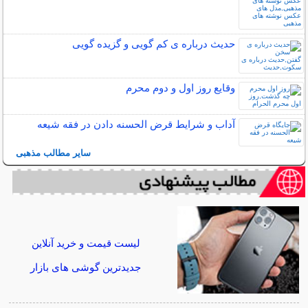
حدیث درباره ی کم گویی و گزیده گویی
وقایع روز اول و دوم محرم
آداب و شرایط قرض الحسنه دادن در فقه شیعه
سایر مطالب مذهبی
لیست قیمت و خرید آنلاین
جدیدترین گوشی های بازار