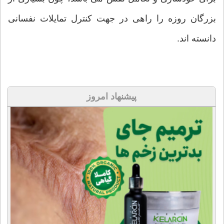
بزرگان روزه را راهی در جهت کنترل تمایلات نفسانی
دانسته اند.
پیشنهاد امروز