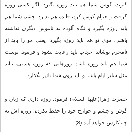
گیرید، گوش شما هم باید روزه بگیرد. اگر کسی روزه
گرفت و حرام گوش کرد، فایده هم ندارد. چشم شما هم
باید روزه بگیرد و نگاه آلوده به ناموس دیگری نداشته
باشی. موی تو هم باید روزه بگیرد. یعنی مو را باید از
نامحرم پوشاند. حجاب باید رعایت بشود و فرمود: پوست
شما هم باید روزه باشد. روزهایی که روزه هستی، نباید
مثل سایر ایام باشد و باید روی شما تاثیر بگذارد.
حضرت زهرا(علیها السلام) فرمود: روزه داری که زبان و
گوش و چشم و جوارح خود را حفظ نکرده، روزه اش به
چه کارش خواهد آمد.(3)