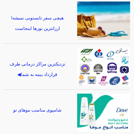
هیچی سفر تابستونی نمیشه!
ارزانترین تورها اینجاست
نزدیکترین مراکز درمانی طرف
قرارداد بیمه به شما◀
شامپوی مناسب موهای تو