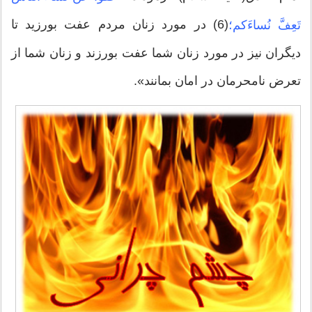
(6) در مورد زنان مردم عفت بورزید تا
تَعِفَّ نُساءَکم؛
دیگران نیز در مورد زنان شما عفت بورزند و زنان شما از
تعرض نامحرمان در امان بمانند».