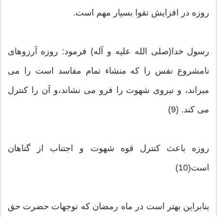
روزه در افزایش تقوا بسیار مهم است.
رسول خدا(صلی الله علیه و آله) فرمود: روزه آرزوهای
نامشروع نفس را که منشاء تمام مفاسد است را می
میراند، و نیروی شهوت را فرو می نشاند،و آن را کنترل
می کند. (9)
روزه باعث کنترل قوه شهوت و اجتناب از گناهان
است(10)
بنابراین بهتر است در ماه رمضان که توجهات حضرت حق