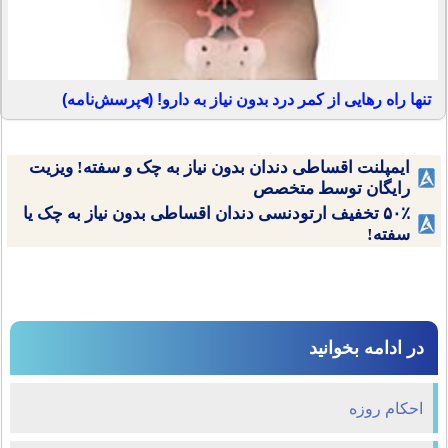
تنها راه رهایی از کمر درد بدون نیاز به دارو! (◂پرسش‌نامه)
ایمپلنت اقساطی دندان بدون نیاز به چک و سفته! ویزیت
رایگان توسط متخصص
۵۰٪ تخفیف ارتودنسی دندان اقساطی بدون نیاز به چک یا
سفته!
در ادامه بخوانید
احکام روزه