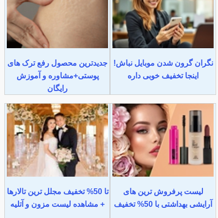
نگران گرون شدن موبایل نباش!
جدیدترین محصول رفع ترک های
اینجا تخفیف خوبی داره
پوستی+مشاوره و آموزش
رایگان
لیست پرفروش ترین های
تا 50% تخفیف مجلل ترین تالارها
آرایشی بهداشتی با 50% تخفیف
+ مشاهده لیست مزون و آتلیه