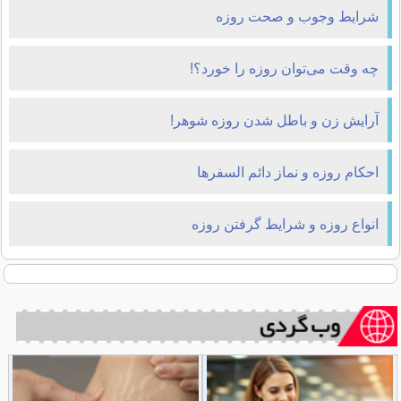
شرایط وجوب و صحت روزه
چه وقت می‌توان روزه را خورد؟!
آرایش زن و باطل شدن روزه شوهر!
احکام روزه و نماز دائم السفرها
انواع روزه و شرایط گرفتن روزه