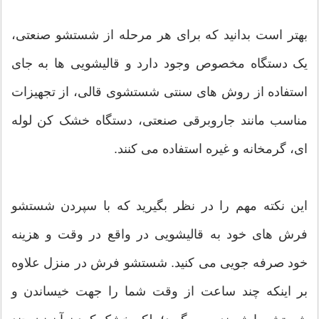
بهتر است بدانید که برای هر مرحله از شستشو صنعتی،
یک دستگاه مخصوص وجود دارد و قالیشویی ها به جای
استفاده از روش های سنتی شستشوی قالی، از تجهیزات
مناسب مانند جاروبرقی صنعتی، دستگاه خشک کن لوله
ای، گرمخانه و غیره استفاده می کنند.
این نکته مهم را در نظر بگیرید که با سپردن شستشو
فرش های خود به قالیشویی در واقع در وقت و هزینه
خود صرفه جویی می کنید. شستشو فرش در منزل علاوه
بر اینکه چند ساعت از وقت شما را جهت خیساندن و