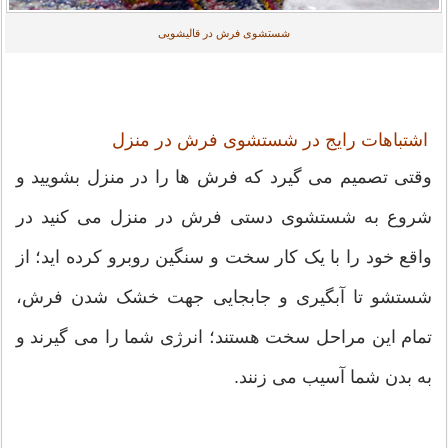
شستشوی فرش در قالیشویی
اشتباهات رایج در شستشوی فرش در منزل
وقتی تصمیم می گیرد که فرش ها را در منزل بشویید و
شروع به شستشوی دستی فرش در منزل می کنید در
واقع خود را با یک کار سخت و سنگین روبرو کرده اید؛ از
شستشو تا آبگیری و جابجایی جهت خشک شدن فرش،
تمام این مراحل سخت هستند؛ انرژی شما را می گیرند و
به بدن شما آسیب می زنند.