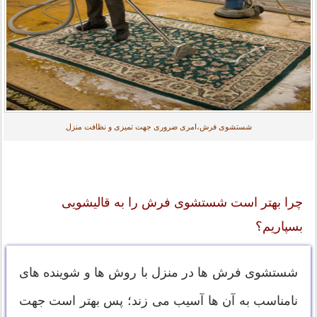
شستشوی فرش،امری ضروری جهت تمیزی و نظافت منزل
چرا بهتر است شستشوی فرش را به قالیشویی
بسپاریم؟
شستشوی فرش ها در منزل با روش ها و شوینده های
نامناسب به آن ها آسیب می زند؛ پس بهتر است جهت