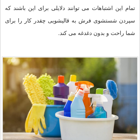
تمام این اشتباهات می توانند دلایلی برای این باشند که
سپردن شستشوی فرش به قالیشویی چقدر کار را برای
شما راحت و بدون دغدغه می کند.