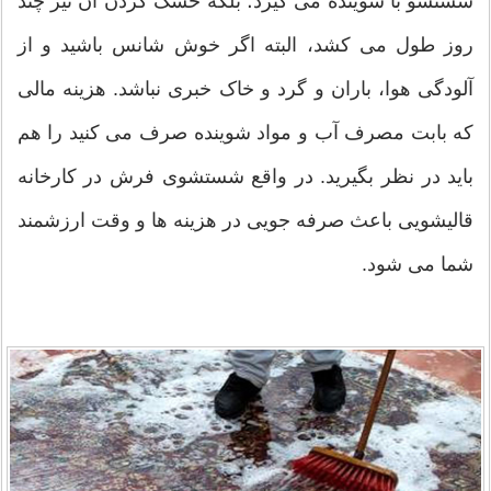
شستشو با شوینده می گیرد؛ بلکه خشک کردن آن نیز چند
روز طول می کشد، البته اگر خوش شانس باشید و از
آلودگی هوا، باران و گرد و خاک خبری نباشد. هزینه مالی
که بابت مصرف آب و مواد شوینده صرف می کنید را هم
باید در نظر بگیرید. در واقع شستشوی فرش در کارخانه
قالیشویی باعث صرفه جویی در هزینه ها و وقت ارزشمند
شما می شود.