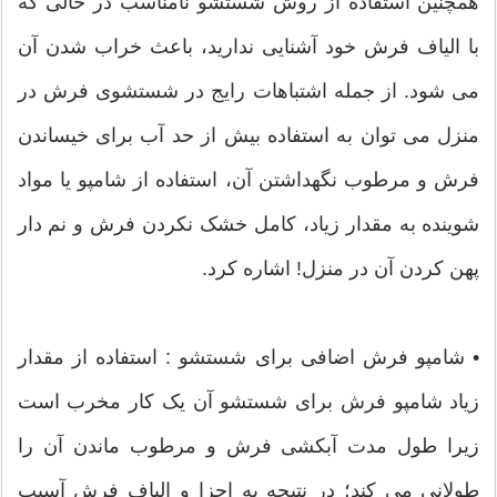
همچنین استفاده از روش شستشو نامناسب در حالی که
با الیاف فرش خود آشنایی ندارید، باعث خراب شدن آن
می شود. از جمله اشتباهات رایج در شستشوی فرش در
منزل می توان به استفاده بیش از حد آب برای خیساندن
فرش و مرطوب نگهداشتن آن، استفاده از شامپو یا مواد
شوینده به مقدار زیاد، کامل خشک نکردن فرش و نم دار
پهن کردن آن در منزل! اشاره کرد.
• شامپو فرش اضافی برای شستشو : استفاده از مقدار
زیاد شامپو فرش برای شستشو آن یک کار مخرب است
زیرا طول مدت آبکشی فرش و مرطوب ماندن آن را
طولانی می کند؛ در نتیجه به اجزا و الیاف فرش آسیب