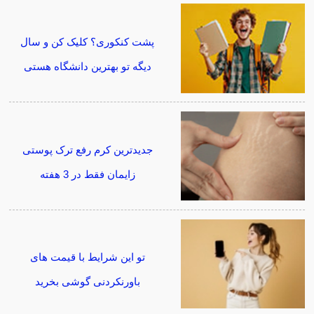
پشت کنکوری؟ کلیک کن و سال
دیگه تو بهترین دانشگاه هستی
جدیدترین کرم رفع ترک پوستی
زایمان فقط در 3 هفته
تو این شرایط با قیمت های
باورنکردنی گوشی بخرید