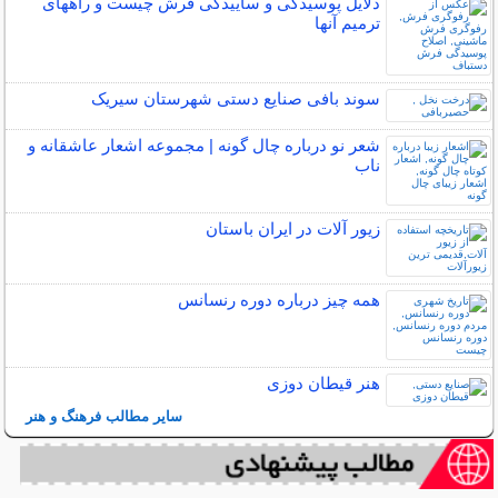
دلایل پوسیدگی و ساییدگی فرش چیست و راههای
ترمیم آنها
سوند بافی صنایع دستی شهرستان سیریک
شعر نو درباره چال گونه | مجموعه اشعار عاشقانه و
ناب
زیور آلات در ایران باستان
همه چیز درباره دوره رنسانس
هنر قیطان دوزی
سایر مطالب فرهنگ و هنر