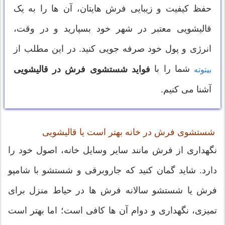
حفظ کیفیت و زیبایی فرش هایتان، آن ها را به یک
قالیشویی معتبر در شهر خود بسپارید و در وقت،
انرژی و پول خود صرفه جویی کنید. در این مطلب از
شما را با
فواید شستشوی فرش در قالیشویی
بیتوته
آشنا می کنیم.
شستشوی فرش در خانه بهتر است یا قالیشویی
نگهداری از فرش مانند سایر وسایل خانه، اصول خود را
دارد. شاید گمان کنید که جاروبرقی و شستشو با شامپو
فرش یا شستشو سالانه فرش ها در حیاط منزل برای
تمیزی، نگهداری و دوام آن ها کافی است؛ اما بهتر است