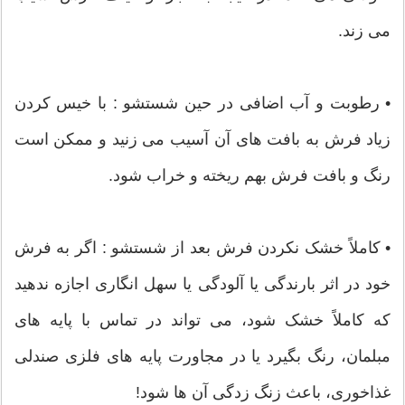
می زند.
• رطوبت و آب اضافی در حین شستشو : با خیس کردن
زیاد فرش به بافت های آن آسیب می زنید و ممکن است
رنگ و بافت فرش بهم ریخته و خراب شود.
• کاملاً خشک نکردن فرش بعد از شستشو : اگر به فرش
خود در اثر بارندگی یا آلودگی یا سهل انگاری اجازه ندهید
که کاملاً خشک شود، می تواند در تماس با پایه های
مبلمان، رنگ بگیرد یا در مجاورت پایه های فلزی صندلی
غذاخوری، باعث زنگ زدگی آن ها شود!