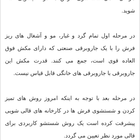
شوید.
در مرحله اول تمام گرد و غبار، مو و آشغال های ریز
فرش را با یک جاروبرقی صنعتی که دارای مکش فوق
العاده قوی است، جمع می کنند. قدرت مکش این
جاروبرقی با جاروبرقی های خانگی قابل قیاس نیست.
در مرحله بعد با توجه به اینکه امروز روش های تمیز
کردن و شستشوی فرش ها در کارخانه های قالی شویی
پیشرفت کرده است یک روش شستشو کاربردی برای
قالی مورد نظر تعیین می گردد.