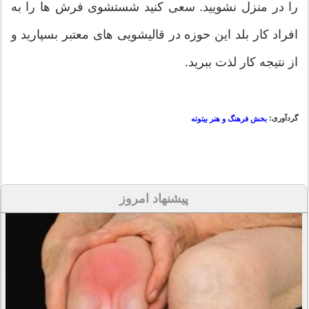
را در منزل نشویید. سعی کنید شستشوی فرش ها را به
افراد کار بلد این حوزه در قالیشویی های معتبر بسپارید و
از نتیجه کار لذت ببرید.
گردآوری:
بخش فرهنگ و هنر بیتوته
پیشنهاد امروز