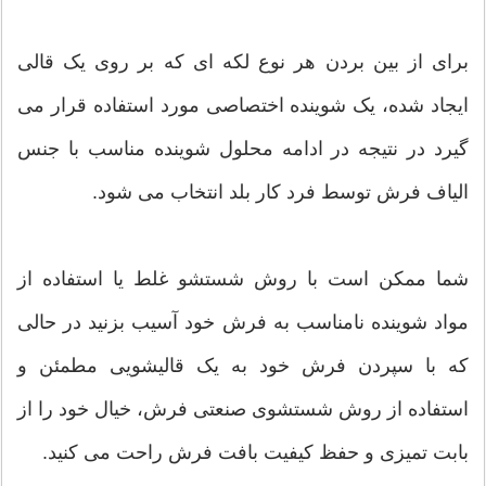
برای از بین بردن هر نوع لکه ای که بر روی یک قالی
ایجاد شده، یک شوینده اختصاصی مورد استفاده قرار می
گیرد در نتیجه در ادامه محلول شوینده مناسب با جنس
الیاف فرش توسط فرد کار بلد انتخاب می شود.
شما ممکن است با روش شستشو غلط یا استفاده از
مواد شوینده نامناسب به فرش خود آسیب بزنید در حالی
که با سپردن فرش خود به یک قالیشویی مطمئن و
استفاده از روش شستشوی صنعتی فرش، خیال خود را از
بابت تمیزی و حفظ کیفیت بافت فرش راحت می کنید.