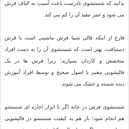
بدانید که شستشوی نادرست باعث آسیب به الیاف فرش
می شود و عمر مفید آن را کم می کند.
فارغ از اینکه قالی شما فرش ماشینی است یا فرش
دستبافت، بهتر است که شستشوی آن را به دست افراد
متخصص و کاردان بسپارید؛ زیرا فرش ها در یک
قالیشویی معتبر با اصول صحیح و توسط افراد آموزش
دیده شسته و خشک می شوند.
شستشوی فرش در خانه اگر با ابزار اجاره ای شستشو
هم انجام شود؛ باز هم به کیفیت شستشو در قالیشویی