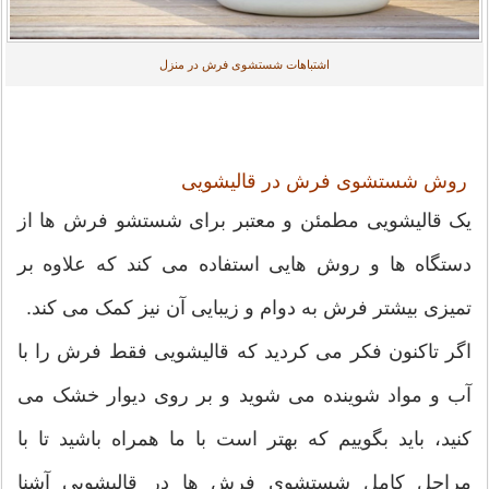
اشتباهات شستشوی فرش در منزل
روش شستشوی فرش در قالیشویی
یک قالیشویی مطمئن و معتبر برای شستشو فرش ها از
دستگاه ها و روش هایی استفاده می کند که علاوه بر
تمیزی بیشتر فرش به دوام و زیبایی آن نیز کمک می کند.
اگر تاکنون فکر می کردید که قالیشویی فقط فرش را با
آب و مواد شوینده می شوید و بر روی دیوار خشک می
کنید، باید بگوییم که بهتر است با ما همراه باشید تا با
مراحل کامل شستشوی فرش ها در قالیشویی آشنا