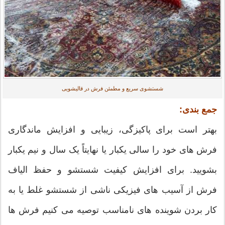
شستشوی سریع و مطمئن فرش در قالیشویی
جمع بندی:
بهتر است برای پاکیزگی، زیبایی و افزایش ماندگاری
فرش های خود را سالی یکبار یا نهایتاً یک سال و نیم یکبار
بشویید. برای افزایش کیفیت شستشو و حفظ الیاف
فرش از آسیب های فیزیکی ناشی از شستشو غلط یا به
کار بردن شوینده های نامناسب توصیه می کنیم فرش ها