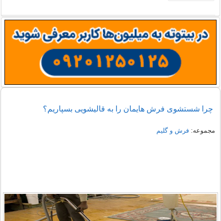
چرا شستشوی فرش هایمان را به قالیشویی بسپاریم؟
مجموعه:
فرش و گلیم