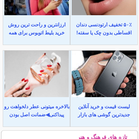
۵۰٪ تخفیف ارتودنسی دندان
ارزانترین و راحت ترین روش
اقساطی بدون چک یا سفته!
خرید بلیط اتوبوس برای همه
لیست قیمت و خرید آنلاین
بالاخره میتونی عطر دلخواهت رو
جدیدترین گوشی های بازار
پیداکنی◀ضمانت اصل بودن
تازه های فرهنگ و هنر