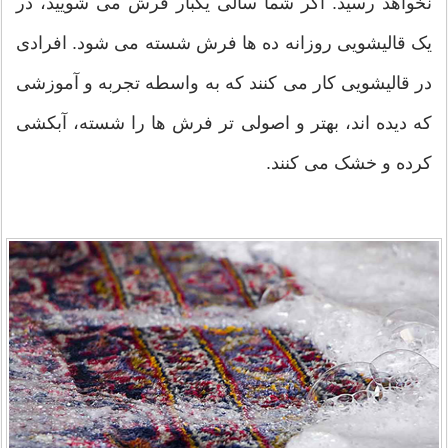
نخواهد رسید. اگر شما سالی یکبار فرش می شویید، در
یک قالیشویی روزانه ده ها فرش شسته می شود. افرادی
در قالیشویی کار می کنند که به واسطه تجربه و آموزشی
که دیده اند، بهتر و اصولی تر فرش ها را شسته، آبکشی
کرده و خشک می کنند.