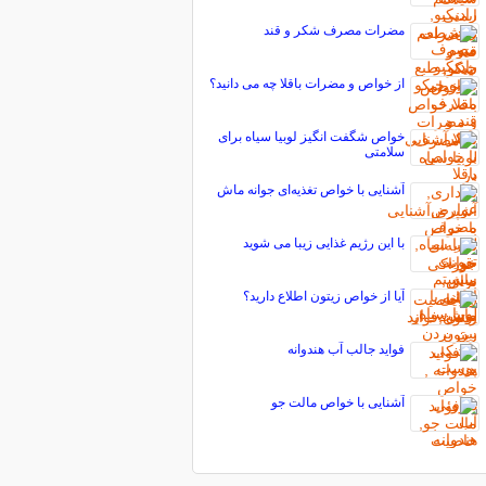
مضرات مصرف شكر و قند
از خواص و مضرات باقلا چه می دانید؟
خواص شگفت انگیز لوبیا سیاه برای
سلامتی
آشنایی با خواص تغذیه‌ای جوانه ماش
با این رژیم غذایی زیبا می شوید
آیا از خواص زیتون اطلاع دارید؟
فواید جالب آب هندوانه
آشنایی با خواص مالت جو