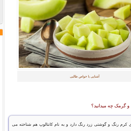
آشنایی با خواص طالبی
و گرمک چه میدانید؟
کرم رنگ و گوشتی زرد رنگ دارد و به نام کانتالوپ هم شناخته می