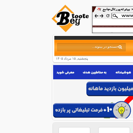
پنجشنبه, ۱۵ مرداد ۱۴۰۵