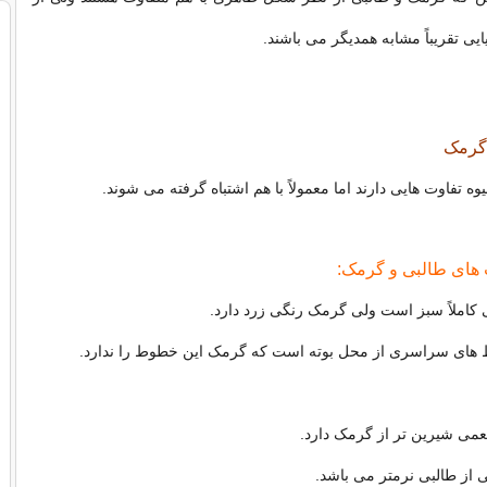
یی تقریباً مشابه همدیگر می باشند.
 گرمک
یوه تفاوت هایی دارند اما معمولاً با هم اشتباه گرفته می شوند.
ت های طالبی و گرمک:
 کاملاً سبز است ولی گرمک رنگی زرد دارد.
 های سراسری از محل بوته است که گرمک این خطوط را ندارد.
عمی شیرین تر از گرمک دارد.
از طالبی نرمتر می باشد.