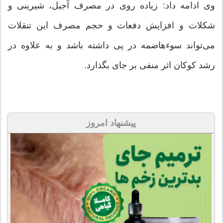
وی ادامه داد: زیاده روی در مصرف آجیل، شیرینی و
شکلات و افزایش دفعات و حجم مصرف این تنقلات
می‌تواند سوء‌هاضمه در پی داشته باشد و به علاوه در
رشد کوکان اثر منفی بر جای بگذارد.
پیشنهاد امروز