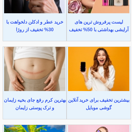
لیست پرفروش ترین های
خرید عطر و ادکلن دلخواهت با
آرایشی بهداشتی با 50% تخفیف
30% تخفیف از روژا
بیشترین تخفیف برای خرید آنلاین
بهترین کرم رفع جای بخیه زایمان
گوشی موبایل
و ترک پوستی زایمان