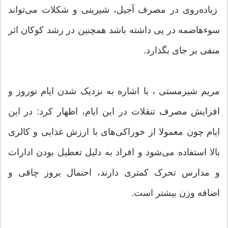
زیاده‌روی در مصرف آجیل، شیرینی و شکلات می‌تواند
سوء‌هاضمه در پی داشته باشد همچنین در رشد کوکان اثر
منفی بر جای بگذارد.
مریم شیرمستی ، با اشاره به نزدیک شدن ایام نوروز و
افزایش مصرف تنقلات در این ایام، اظهار کرد: در این
ایام چون معمولا از خوراکی‌های با ارزش غذایی و کالری
بالا استفاده می‌شود و افراد به دلیل تعطیل بودن ادارات
و مدارس تحرک کمتری دارند، احتمال بروز چاقی و
اضافه وزن بیشتر است.