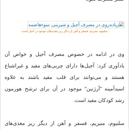
سلنیوم، منیزیم، فسفر و آهن از دیگر ریز مغذی‌های موجود در آجیل است
وی در ادامه در خصوص مصرف آجیل و خواص آن
یادآوری کرد: آجیل‌ها دارای چربی‌های مفید و غیراشباع
هستند و می‌توانند برای قلب مفید باشند به علاوه
اسیدآمینه "آرژنین" موجود در آن برای ترشح هورمون
رشد کودکان مفید است.
سلنیوم، منیزیم، فسفر و آهن از دیگر ریز مغذی‌های