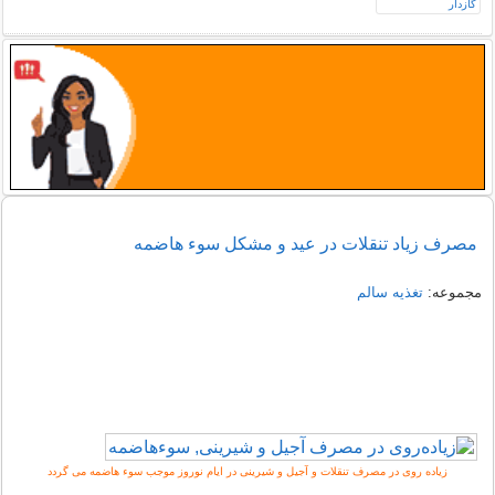
مصرف زیاد تنقلات در عید و مشکل سوء هاضمه
مجموعه:
تغذیه سالم
زیاده روی در مصرف تنقلات و آجیل و شیرینی در ایام نوروز موجب سوء هاضمه می گردد