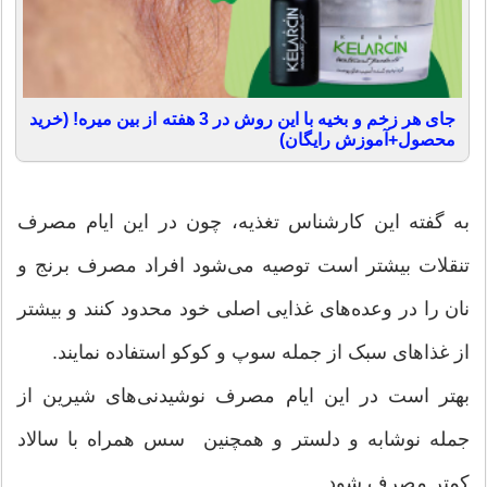
جای هر زخم و بخیه با این روش در 3 هفته از بین میره! (خرید
محصول+آموزش رایگان)
به گفته این کارشناس تغذیه، چون در این ایام مصرف
تنقلات بیشتر است توصیه می‌شود افراد مصرف برنج و
نان را در وعده‌های غذایی اصلی خود محدود کنند و بیشتر
از غذاهای سبک از جمله سوپ و کوکو استفاده نمایند.
بهتر است در این ایام مصرف نوشیدنی‌های شیرین از
جمله نوشابه و دلستر و همچنین سس همراه با سالاد
کمتر مصرف شود.