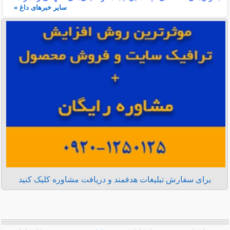
سایر خبرهای داغ »
برای سفارش تبلیغات هدفمند و دریافت مشاوره کلیک کنید