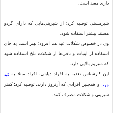
دارند مفید است.
شیرمستی توصیه کرد: از شیرینی‌هایی که دارای گردو
هستند بیشتر استفاده شود.
وی در خصوص شکلات عید هم افزود: بهتر است به جای
استفاده از آبنبات و تافی‌ها از شکلات تلخ استفاده شود
که منیزیم بالایی دارد.
این کارشناس تغذیه به افراد دیابتی، افراد مبتلا به
کبد
و همچنین افرادی که آرتروز دارند، توصیه کرد: کمتر
چرب
شیرینی و شکلات مصرف کنند.