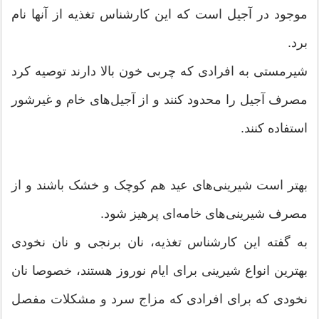
موجود در آجیل است که این کارشناس تغذیه از آنها نام
برد.
شیرمستی به افرادی که چربی خون بالا دارند توصیه کرد
مصرف آجیل را محدود کنند و از آجیل‌های خام و غیرشور
استفاده کنند.
بهتر است شیرینی‌های عید هم کوچک و خشک باشند و از
مصرف شیرینی‌های خامه‌ای پرهیز شود.
به گفته این کارشناس تغذیه، نان برنجی و نان نخودی
بهترین انواع شیرینی برای ایام نوروز هستند، خصوصا نان
نخودی که برای افرادی که مزاج سرد و مشکلات مفصل