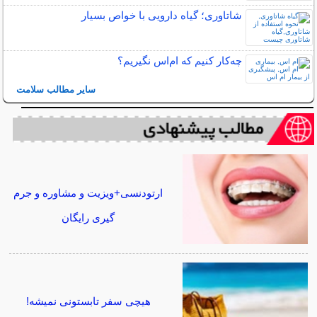
شاتاوری؛ گیاه دارویی با خواص بسیار
چه‌كار كنيم كه ام‌اس نگيريم؟
سایر مطالب سلامت
ارتودنسی+ویزیت و مشاوره و جرم
گیری رایگان
هیچی سفر تابستونی نمیشه!