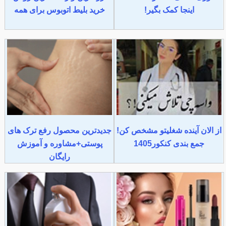
اینجا کمک بگیر!
خرید بلیط اتوبوس برای همه
از الان آینده شغلیتو مشخص کن!
جدیدترین محصول رفع ترک های
جمع بندی کنکور1405
پوستی+مشاوره و آموزش
رایگان