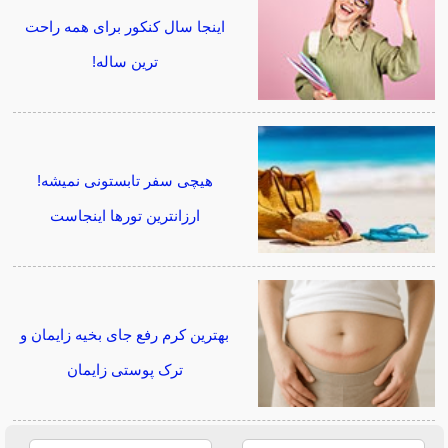
اینجا سال کنکور برای همه راحت
ترین ساله!
هیچی سفر تابستونی نمیشه!
ارزانترین تورها اینجاست
بهترین کرم رفع جای بخیه زایمان و
ترک پوستی زایمان