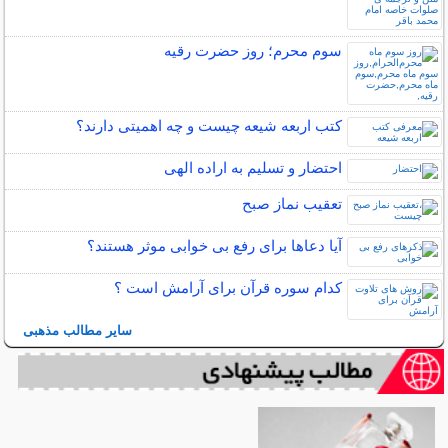
سوم محرم؛ روز حضرت رقیه
کتب اربعه شیعه چیست و چه اهمیتی دارند؟
احتضار و تسلیم به اراده الهی
تعقیب نماز صبح
آیا دعاها برای رفع بی خوابی موثر هستند؟
کدام سوره قرآن برای آرامش است ؟
سایر مطالب مذهبی