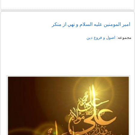
امیر المومنین عليه السلام و نهي از منکر
مجموعه:
اصول و فروع دین