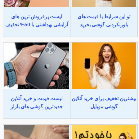
تو این شرایط با قیمت های
لیست پرفروش ترین های
باورنکردنی گوشی بخرید
آرایشی بهداشتی با 50% تخفیف
بیشترین تخفیف برای خرید آنلاین
لیست قیمت و خرید آنلاین
گوشی موبایل
جدیدترین گوشی های بازار