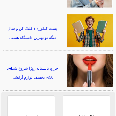
پشت کنکوری؟ کلیک کن و سال
دیگه تو بهترین دانشگاه هستی
حراج تابستانه روژا شروع شد◀تا
50% تخفیف لوازم آرایشی