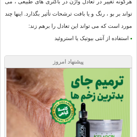
هرگونه تغییر در تعادل واژن در باکتری های طبیعی ، می
تواند بر بو ، رنگ و یا بافت ترشحات تأثیر بگذارد. اینها چند
مورد است که می تواند این تعادل را برهم زند:
استفاده از آنتی بیوتیک یا استروئید
•
پیشنهاد امروز