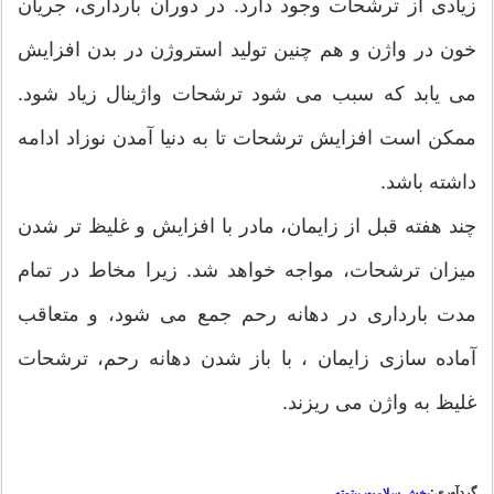
زیادی از ترشحات وجود دارد. در دوران بارداری، جریان
خون در واژن و هم چنین تولید استروژن در بدن افزایش
می یابد که سبب می شود ترشحات واژینال زیاد شود.
ممکن است افزایش ترشحات تا به دنیا آمدن نوزاد ادامه
داشته باشد.
چند هفته قبل از زایمان، مادر با افزایش و غلیظ تر شدن
میزان ترشحات، مواجه خواهد شد. زیرا مخاط در تمام
مدت بارداری در دهانه رحم جمع می شود، و متعاقب
آماده سازی زایمان ، با باز شدن دهانه رحم، ترشحات
غلیظ به واژن می ریزند.
گردآوری:
بخش سلامت بیتوته