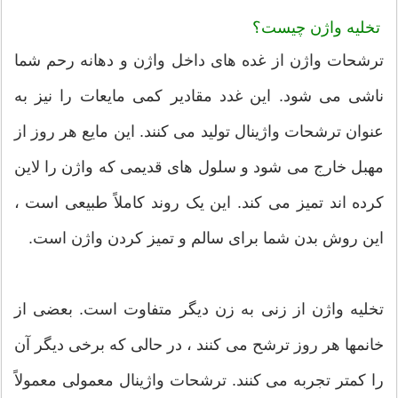
تخلیه واژن چیست؟
ترشحات واژن از غده های داخل واژن و دهانه رحم شما
ناشی می شود. این غدد مقادیر کمی مایعات را نیز به
عنوان ترشحات واژینال تولید می کنند. این مایع هر روز از
مهبل خارج می شود و سلول های قدیمی که واژن را لاین
کرده اند تمیز می کند. این یک روند کاملاً طبیعی است ،
این روش بدن شما برای سالم و تمیز کردن واژن است.
تخلیه واژن از زنی به زن دیگر متفاوت است. بعضی از
خانمها هر روز ترشح می کنند ، در حالی که برخی دیگر آن
را کمتر تجربه می کنند. ترشحات واژینال معمولی معمولاً