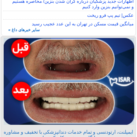
اظهارات جدید پزشکیان درباره گران شدن بنزین/ محاصره هستیم
و نمی‌توانیم بنزین وارد کنیم
عکس| تیم پپ فرو ریخت
میانگین قیمت مسکن در تهران به این عدد عجیب رسید
سایر خبرهای داغ »
ایمپلنت، ارتودنسی و تمام خدمات دندانپزشکی با تخفیف و مشاوره