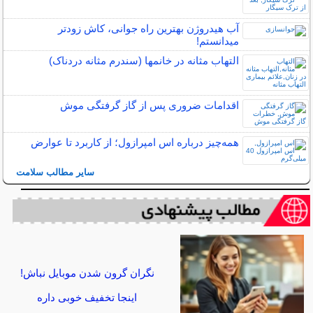
آب هیدروژن بهترین راه جوانی، کاش زودتر
میدانستم!
التهاب مثانه در خانمها (سندرم مثانه دردناک)
اقدامات ضروری پس از گاز گرفتگی موش
همه‌چیز درباره اس امپرازول؛ از کاربرد تا عوارض
سایر مطالب سلامت
نگران گرون شدن موبایل نباش!
اینجا تخفیف خوبی داره