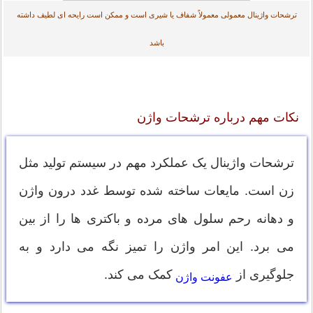
ترشحات واژینال معمولی معمولاً شفاف یا شیری است و ممکن است رایحه ای لطیف داشته
باشد
نکات مهم درباره ترشحات واژن
ترشحات واژینال یک عملکرد مهم در سیستم تولید مثل
زن است. مایعات ساخته شده توسط غدد درون واژن
و دهانه رحم سلول های مرده و باکتری ها را از بین
می برد. این امر واژن را تمیز نگه می دارد و به
جلوگیری از
کمک می کند.
عفونت واژن