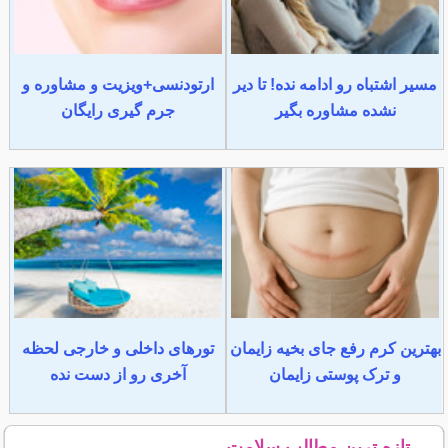
مسیر اشتباه رو ادامه نده! تا دیر
ارتودنسی+ویزیت و مشاوره و
نشده مشاوره بگیر
جرم گیری رایگان
بهترین کرم رفع جای بخیه زایمان
تورهای داخلی و خارجی لحظه
و ترک پوستی زایمان
آخری رو از دست نده
تازه ترین مطالب سلامت