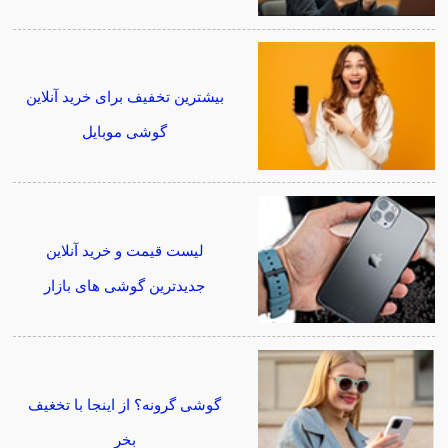
بیشترین تخفیف برای خرید آنلاین
گوشی موبایل
لیست قیمت و خرید آنلاین
جدیدترین گوشی های بازار
گوشی گرونه؟ از اینجا با تخغیف
بخر