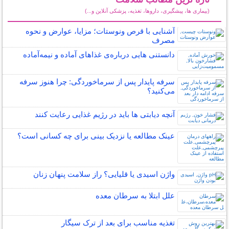
(بیماری ها، پیشگیری، داروها، تغذیه، پزشکی آنلاین و...)
سایر مطالب سلامت
آشنایی با قرص ونوستات؛ مزایا، عوارض و نحوه
مصرف
دانستنی هایی درباره‌ی غذاهای آماده و نیمه‌آماده
سرفه پایدار پس از سرماخوردگی: چرا هنوز سرفه
می‌کنید؟
آنچه دیابتی ها باید در رژیم غذایی رعایت کنند
عینک مطالعه یا نزدیک بینی برای چه کسانی است؟
واژن اسیدی یا قلیایی؟ راز سلامت پنهان زنان
علل ابتلا به سرطان معده
تغذیه مناسب برای بعد از ترک سیگار