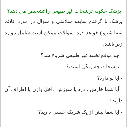
پزشک چگونه ترشحات غیر طبیعی را تشخیص می دهد؟
پزشک با گرفتن سابقه سلامتی و سؤال در مورد علائم
شما شروع خواهد کرد. سوالات ممکن است شامل موارد
زیر باشد:
- چه موقع تخلیه غیر طبیعی شروع شد؟
- ترشحات چه رنگی است؟
- آیا بو دارد؟
- آیا شما خارش ، درد یا سوزش داخل واژن یا اطراف آن
دارید؟
- آیا شما بیش از یک شریک جنسی دارید؟