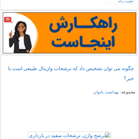
چگونه می توان تشخیص داد که ترشحات واژینال طبیعی است یا
خیر؟
مجموعه:
بهداشت بانوان