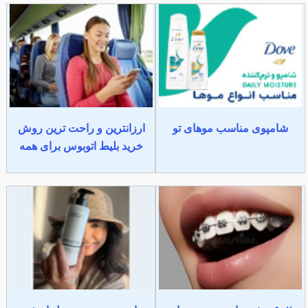
شامپوی مناسب موهای تو
ارزانترین و راحت ترین روش
خرید بلیط اتوبوس برای همه