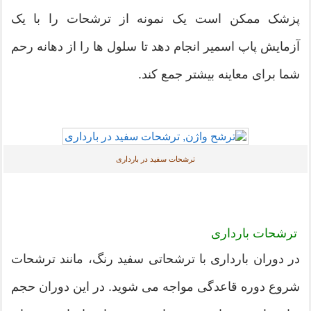
پزشک ممکن است یک نمونه از ترشحات را با یک
آزمایش پاپ اسمیر انجام دهد تا سلول ها را از دهانه رحم
شما برای معاینه بیشتر جمع کند.
ترشحات سفید در بارداری
ترشحات بارداری
در دوران بارداری با ترشحاتی سفید رنگ، مانند ترشحات
شروع دوره قاعدگی مواجه می شوید. در این دوران حجم