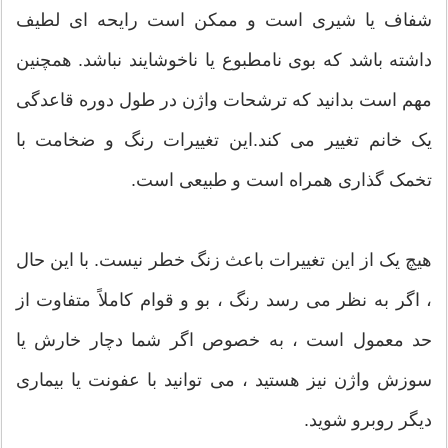
شفاف یا شیری است و ممکن است رایحه ای لطیف
داشته باشد که بوی نامطبوع یا ناخوشایند نباشد. همچنین
مهم است بدانید که ترشحات واژن در طول دوره قاعدگی
یک خانم تغییر می کند.این تغییرات رنگ و ضخامت با
تخمک گذاری همراه است و طبیعی است.
هیچ یک از این تغییرات باعث زنگ خطر نیست. با این حال
، اگر به نظر می رسد رنگ ، بو و قوام کاملاً متفاوت از
حد معمول است ، به خصوص اگر شما دچار خارش یا
سوزش واژن نیز هستید ، می توانید با عفونت یا بیماری
دیگر روبرو شوید.