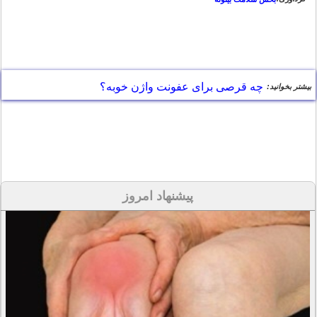
چه قرصی برای عفونت واژن خوبه؟
بیشتر بخوانید:
پیشنهاد امروز