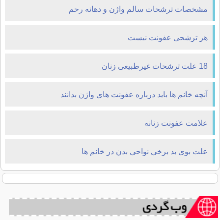
مشخصات ترشحات سالم واژن و دهانه رحم
هر ترشحی عفونت نیست
18 علت ترشحات غیرطبیعی زنان
آنچه خانم ها باید درباره عفونت های واژن بدانند
علامت عفونت زنانه
علت بوی بد برخی نواحی بدن در خانم ها