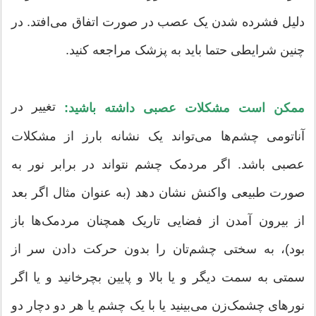
دلیل فشرده شدن یک عصب در صورت اتفاق می‌افتد. در
چنین شرایطی حتما باید به پزشک مراجعه کنید.
تغییر در
ممکن است مشکلات عصبی داشته باشید:
آناتومی چشم‌ها می‌تواند یک نشانه بارز از مشکلات
عصبی باشد. اگر مردمک چشم نتواند در برابر نور به
صورت طبیعی واکنش نشان دهد (به عنوان مثال اگر بعد
از بیرون آمدن از فضایی تاریک همچنان مردمک‌ها باز
بود)، به سختی چشم‌تان را بدون حرکت دادن سر از
سمتی به سمت دیگر و یا بالا و پایین بچرخانید و یا اگر
نورهای چشمک‌زن می‌بینید یا با یک چشم یا هر دو دچار دو