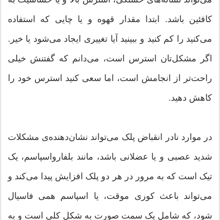
کافئین باشد. ابتدا مقدار قهوه و یا چایی که استفاده
می‌کنید را کم کنید و ببینید آیا تغییری ایجاد می‌شود یا خیر.
اگر مشکل‌تان استرس است، می‌دانم که گفتنش خیلی
راحت‌تر از انجامش است، اما سعی کنید استرس خود را
کاهش دهید.
در موارد نادر انقباض پلک می‌تواند نشان‌دهنده‌ی مشکلات
شدید عصبی و یا عضلانی باشد، مانند بلفارواسپاسم، یک
تیک است که به مرور در هر دو پلک افزایش پیدا می‌کند و
می‌تواند باعث کوری موقت، یا اسپاسم همی فاسیال
شود، که شامل یک سمت صورت به شکل کلی است و به