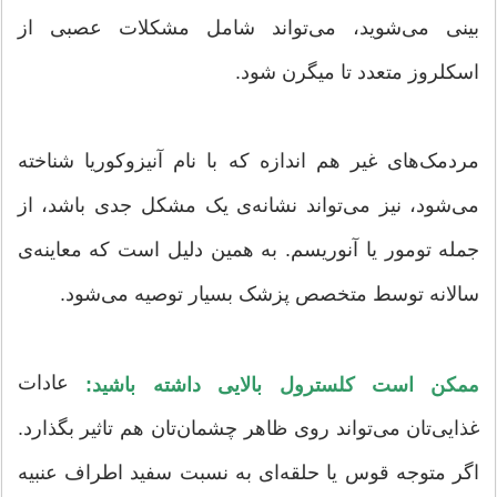
بینی می‌شوید، می‌تواند شامل مشکلات عصبی از
اسکلروز متعدد تا میگرن شود.
مردمک‌های غیر هم اندازه که با نام آنیزوکوریا شناخته
می‌شود، نیز می‌تواند نشانه‌ی یک مشکل جدی باشد، از
جمله تومور یا آنوریسم. به همین دلیل است که معاینه‌ی
سالانه توسط متخصص پزشک بسیار توصیه می‌شود.
عادات
ممکن است کلسترول بالایی داشته باشید:
غذایی‌تان می‌تواند روی ظاهر چشمان‌تان هم تاثیر بگذارد.
اگر متوجه قوس یا حلقه‌ای به نسبت سفید اطراف عنبیه