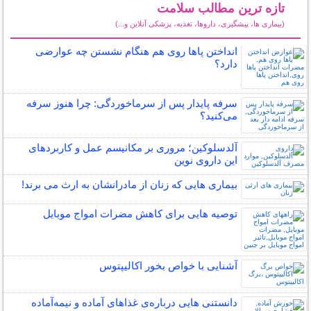
تازه ترین مطالب سلامت
(بیماری ها، پیشگیری، داروها، تغذیه، پزشکی آنلاین و...)
سایر مطالب سلامت
انداختن پاها روی هم هنگام نشستن چه عوارضی
دارد؟
سرفه پایدار پس از سرماخوردگی: چرا هنوز سرفه
می‌کنید؟
آلدسلوکین؛ مروری بر مکانیسم عمل و کاربردهای
این داروی نوین
بیماری هایی که زنان از مادرانشان به ارث می برند!
توصیه هایی برای کاهش مضرات امواج موبایل
آشنایی با خواص بخور اکالیپتوس
دانستنی هایی درباره‌ی غذاهای آماده و نیمه‌آماده