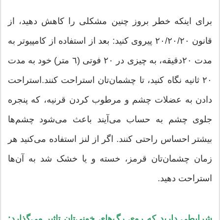
برای اینکه خطر بروز چنین مشکلی را کاهش دهید، از
قانون ٢٠/٢٠/٢٠ پیروی کنید: بعد از استفاده از کامپیوتر به
مدت ٢٠دقیقه، به چیزی در ٢٠ فوتی (٦ متر) خود به مدت
٢٠ ثانیه نگاه کنید، تا چشمان‌تان استراحت کنند.استراحت
دادن به عضلات چشم و مرطوب کردن قرنیه، که پنجره
جلوی چشم به حساب می‌آیند باعث می‌شود چشم‌ها
بیشتر احساس راحتی کنند. اگر از لنز استفاده می‌کنید هر
زمان چشمان‌تان قرمز، خسته و یا خشک شد به آن‌ها
استراحت دهید.
شرایطی دارید که روی رگ‌های خونی‌تان تاثیر می‌گذارد: