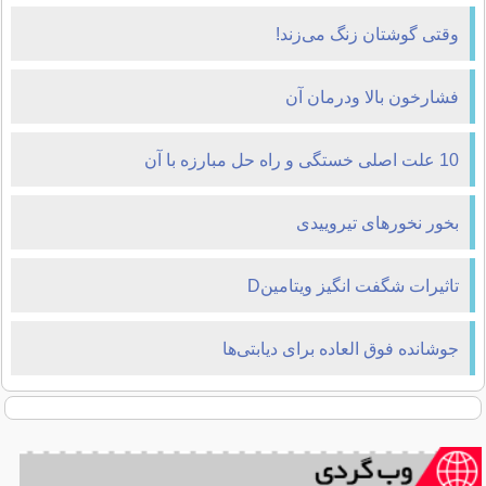
وقتی گوشتان زنگ می‌زند!
فشارخون بالا ودرمان آن
10 علت اصلی خستگی و راه حل مبارزه با آن
بخور نخورهای تیروییدی
تاثیرات شگفت انگیز ویتامینD
جوشانده فوق العاده برای دیابتی‌ها