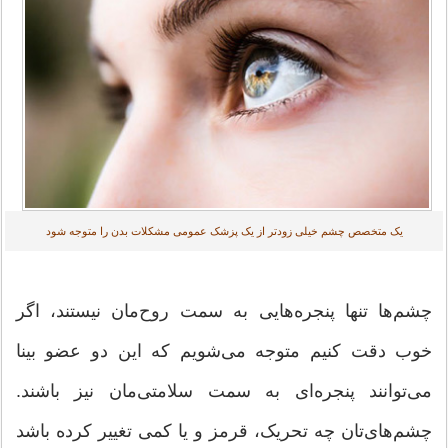
یک متخصص چشم خیلی زودتر از یک پزشک عمومی مشکلات بدن را متوجه شود
چشم‌ها تنها پنجره‌هایی به سمت روح‌مان نیستند، اگر
خوب دقت کنیم متوجه می‌شویم که این دو عضو بینا
می‌توانند پنجره‌ای به سمت سلامتی‌مان نیز باشند.
چشم‌های‌تان چه تحریک، قرمز و یا کمی تغییر کرده باشد