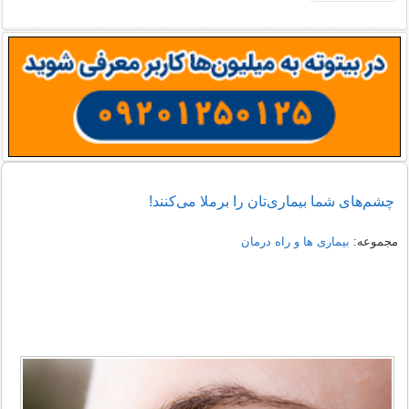
چشم‌های شما بیماری‌تان را برملا می‌کنند!
مجموعه:
بیماری ها و راه درمان