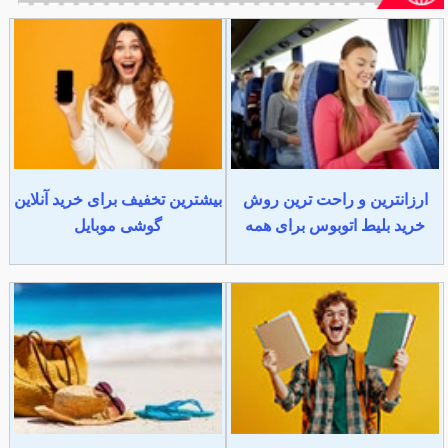
ارزانترین و راحت ترین روش
بیشترین تخفیف برای خرید آنلاین
خرید بلیط اتوبوس برای همه
گوشی موبایل