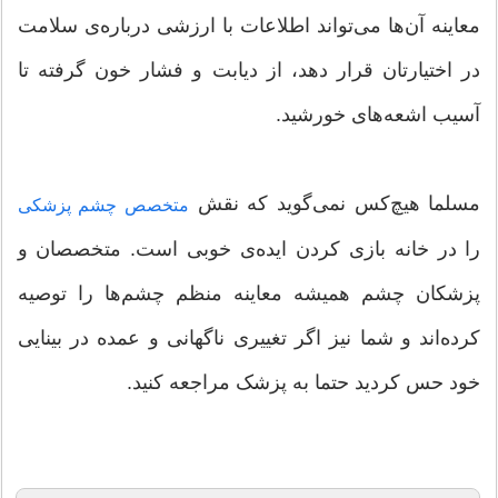
معاینه آن‌ها می‌تواند اطلاعات با ارزشی درباره‌ی سلامت‌
در اختیارتان قرار دهد، از دیابت و فشار خون گرفته تا
آسیب اشعه‌های خورشید.
مسلما هیچ‌کس نمی‌گوید که نقش
متخصص چشم پزشکی
را در خانه بازی کردن ایده‌ی خوبی است. متخصصان و
پزشکان چشم همیشه معاینه منظم چشم‌ها را توصیه
کرده‌اند و شما نیز اگر تغییری ناگهانی و عمده در بینایی
خود حس کردید حتما به پزشک مراجعه کنید.