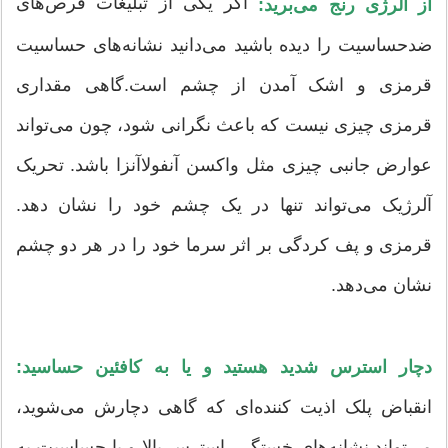
اگر یکی از تبلیغات قرص‌های
از آلرژی رنج می‌برید:
ضدحساسیت را دیده باشید می‌دانید نشانه‌های حساسیت
قرمزی و اشک آمدن از چشم است.گاهی مقداری
قرمزی چیزی نیست که باعث نگرانی شود، چون می‌تواند
عوارض جانبی چیزی مثل واکسن آنفولاآنزا باشد. تحریک
آلرژیک می‌تواند تنها در یک چشم خود را نشان دهد.
قرمزی و پف کردگی بر اثر سرما خود را در هر دو چشم
نشان می‌دهد.
دچار استرس شدید هستید و یا به کافئین حساسید:
انقباض پلک اذیت کننده‌ای که گاهی دچارش می‌شوید،
می‌تواند نشانه‌های خستگی، استرس بالا و یا حساسیت به