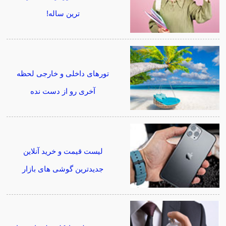
ترین ساله!
تورهای داخلی و خارجی لحظه
آخری رو از دست نده
لیست قیمت و خرید آنلاین
جدیدترین گوشی های بازار