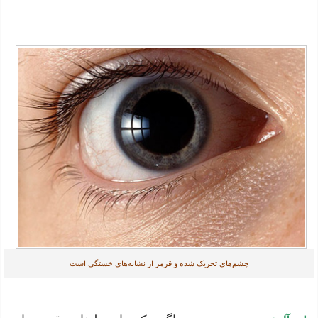
چشم‌های تحریک شده و قرمز از نشانه‌های خستگی است