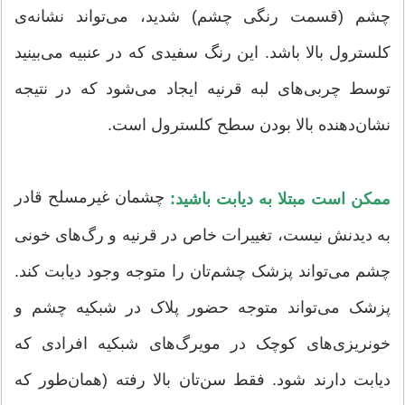
چشم (قسمت رنگی چشم) شدید، می‌تواند نشانه‌ی
کلسترول بالا باشد. این رنگ سفیدی که در عنبیه می‌بینید
توسط چربی‌های لبه قرنیه ایجاد می‌شود که در نتیجه
نشان‌دهنده بالا بودن سطح کلسترول است.
چشمان غیرمسلح قادر
ممکن است مبتلا به دیابت باشید:
به دیدنش نیست، تغییرات خاص در قرنیه و رگ‌های خونی
چشم می‌تواند پزشک چشم‌تان را متوجه وجود دیابت کند.
پزشک می‌تواند متوجه حضور پلاک در شبکیه چشم و
خونریزی‌های کوچک در مویرگ‌های شبکیه افرادی که
دیابت دارند شود. فقط سن‌تان بالا رفته (همان‌طور که