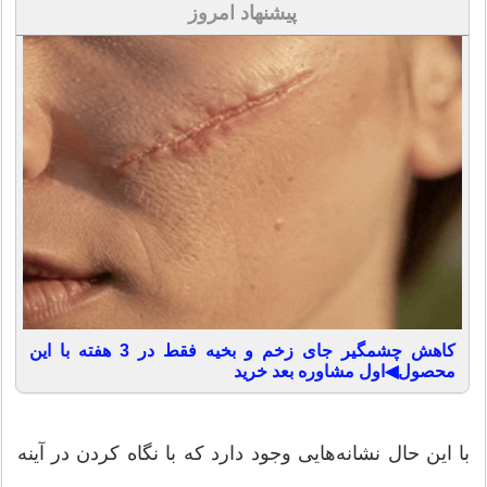
پیشنهاد امروز
کاهش چشمگیر جای زخم و بخیه فقط در 3 هفته با این
محصول◀اول مشاوره بعد خرید
با این حال نشانه‌هایی وجود دارد که با نگاه کردن در آینه