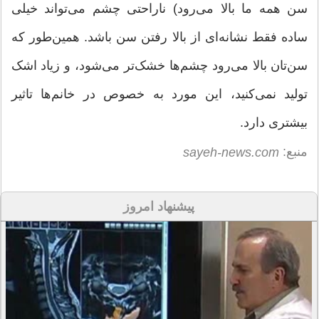
سن همه ما بالا می‌رود) ناراحتی چشم می‌تواند خیلی
ساده فقط نشانه‌ای از بالا رفتن سن باشد. همین‌طور که
سن‌تان بالا می‌رود چشم‌ها خشک‌تر می‌شود، و زیاد اشک
تولید نمی‌کنید، این مورد به خصوص در خانم‌ها تاثیر
بیشتری دارد.
منبع:
sayeh-news.com
پیشنهاد امروز