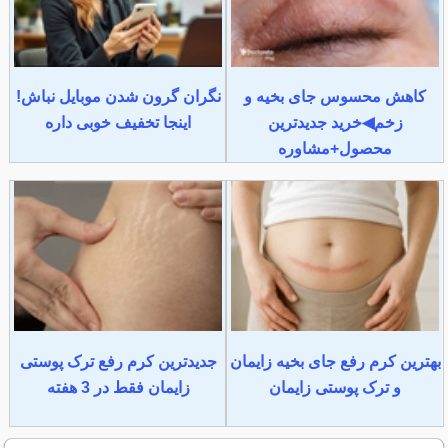
کاهش محسوس جای بخیه و
نگران گرون شدن موبایل نباش!
زخم◀خرید جدیدترین
اینجا تخفیف خوبی داره
محصول+مشاوره
بهترین کرم رفع جای بخیه زایمان
جدیدترین کرم رفع ترک پوستی
و ترک پوستی زایمان
زایمان فقط در 3 هفته