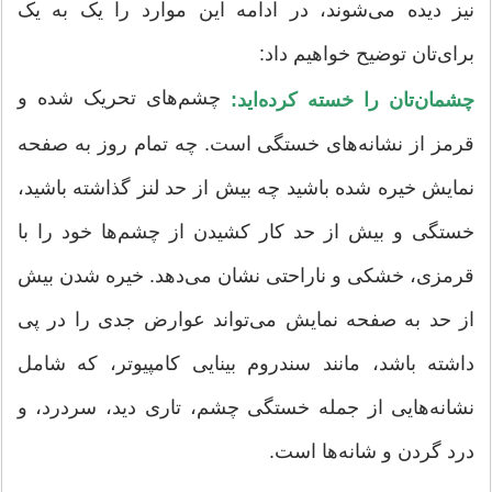
نیز دیده می‌شوند، در ادامه این موارد را یک به یک
برای‌تان توضیح خواهیم داد:
چشم‌های تحریک شده و
چشمان‌تان را خسته کرده‌اید:
قرمز از نشانه‌های خستگی است. چه تمام روز به صفحه
نمایش خیره شده باشید چه بیش از حد لنز گذاشته باشید،
خستگی و بیش از حد کار کشیدن از چشم‌ها خود را با
قرمزی، خشکی و ناراحتی نشان می‌دهد. خیره شدن بیش
از حد به صفحه نمایش می‌تواند عوارض جدی را در پی
داشته باشد، مانند سندروم بینایی کامپیوتر، که شامل
نشانه‌هایی از جمله خستگی چشم، تاری دید، سردرد، و
درد گردن و شانه‌ها است.