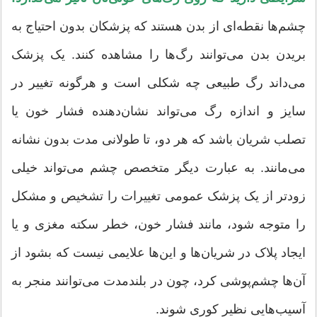
چشم‌ها نقطه‌ای از بدن هستند که پزشکان بدون احتیاج به
بریدن بدن می‌توانند رگ‌ها را مشاهده کنند. یک پزشک
می‌داند رگ طبیعی چه شکلی است و هرگونه تغییر در
سایز و اندازه رگ می‌تواند نشان‌دهنده فشار خون یا
تصلب شریان باشد که هر دو، تا طولانی مدت بدون نشانه
می‌مانند. به عبارت دیگر متخصص چشم می‌تواند خیلی
زودتر از یک پزشک عمومی تغییرات را تشخیص و مشکل
را متوجه شود، مانند فشار خون، خطر سکته مغزی و یا
ایجاد پلاک در شریان‌ها و این‌ها علایمی نیست که بشود از
آن‌ها چشم‌پوشی کرد، چون در بلندمدت می‌توانند منجر به
آسیب‌هایی نظیر کوری شوند.