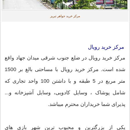
مرکز خرید جواهر تبریز
مرکز خرید رویال
مرکز خرید رویال در ضلع جنوب شرقی میدان جهاد واقع
شده است. مرکز خرید رویال با مساحتی بالغ بر 1500
متر مربع در 5 طبقه و با داشتن 100 واحد تجاری که
شامل پوشاک ، وسایل کادویی، وسایل آشپزخانه و...
پذیرای شما خریداران محترم میباشد.
یکی از بزرگترین و محبوب ترین شهر بازی های