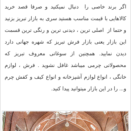
اگر برند خاصی را دنبال نمیکنید و صرفا قصد خرید
کالاهایی با قیمت مناسب هستید سری به بازار تبریز بزنید
و حتما از اصلی ترین ، دیدنی ترین و رنگی ترین قسمت
این بازار یعنی بازار فرش تبریز که شهره جهانی دارد
دیدن نمایید. همچنین از سوغاتی معروف تبریز که
محصولاتی چرمی میباشد غافل نشوید . فرش ، لوازم
خانگی ، انواع لوازم آشپزخانه و انواع کیف و کفش چرم
و... را در این بازار میتوانید پیدا کنید.