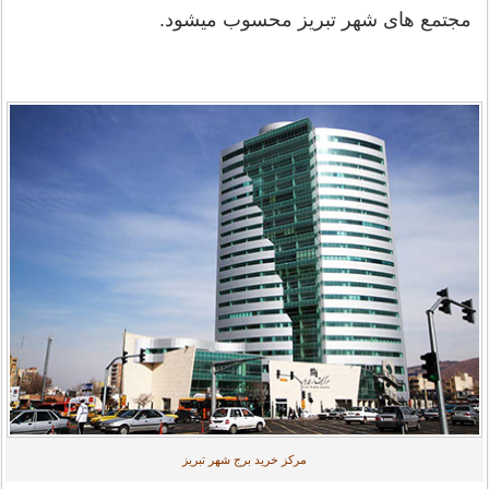
مجتمع های شهر تبریز محسوب میشود.
مرکز خرید برج شهر تبریز