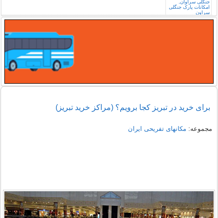
برای خرید در تبریز کجا برویم؟ (مراکز خرید تبریز)
مجموعه:
مکانهای تفریحی ايران