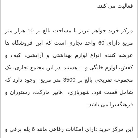
فعالیت می کنند.
مرکز خرید جواهر تبریز با مساحت بالغ بر 10 هزار متر
مربع دارای 60 واحد تجاری است که این فروشگاه ها
عرضه کننده انواع لوازم بهداشتی و آرایشی، کیف و
کفش، لوازم خانگی و ... هستند. در این مجتمع تجاری، یک
مجموعه تفریحی بالغ بر 3500 متر مربع وجود دارد که
شامل فست فود، شهربازی، هایپر مارکت، رستوران و
فرهنگسرا می باشد.
این مرکز خرید دارای امکانات رفاهی مانند 6 پله برقی و