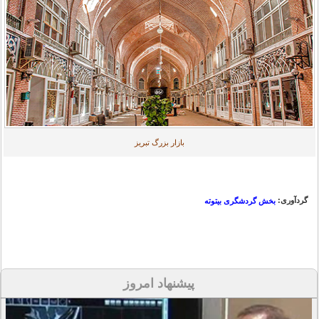
بازار بزرگ تبریز
گردآوری:
بخش گردشگری بیتوته
پیشنهاد امروز