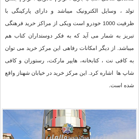
تولد ، وسایل الکترونیک میباشد و دارای پارکینگی با
ظرفیت 1000 خودرو است ویکی از مراکز خرید فرهنگی
تبریز به شمار می آید که به فکر دوستداران کتاب هم
میباشد. از دیگر امکانات رفاهی این مرکز خرید می توان
به کافی نت ، کتابخانه، هایپر مارکت، رستوران و کافی
شاپ ها اشاره کرد. این مرکز خرید در خیابان شهناز واقع
شده است.