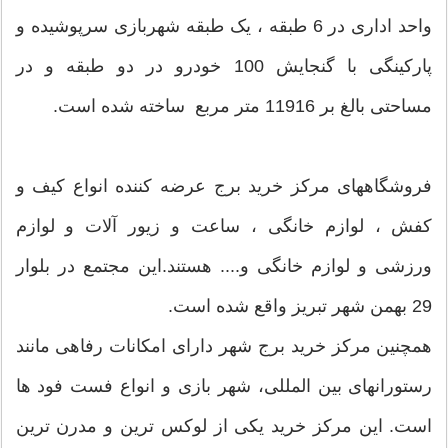
واحد اداری در 6 طبقه ، یک طبقه شهربازی سرپوشیده و
پارکینگی با گنجایش 100 خودرو در دو طبقه و در
مساحتی بالغ بر 11916 متر مربع ساخته شده است.
فروشگاههای مرکز خرید برج عرضه کننده انواع کیف و
کفش ، لوازم خانگی ، ساعت و زیور آلات و لوازم
ورزشی و لوازم خانگی و.... هستند.این مجتمع در بلوار
29 بهمن شهر تبریز واقع شده است.
همچنین مرکز خرید برج شهر دارای امکانات رفاهی مانند
رستورانهای بین المللی، شهر بازی و انواع فست فود ها
است. این مرکز خرید یکی از لوکس ترین و مدرن ترین