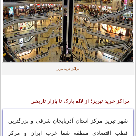
مراکز خرید تبریز
مراکز خرید تبریز؛ از لاله پارک تا بازار تاریخی
شهر تبریز مرکز استان آذربایجان شرقی و بزرگترین
قطب اقتصادی منطقه شما غرب ایران و مرکز