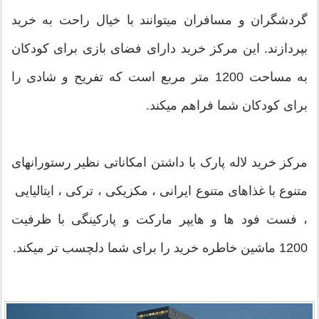
گردشگران و مسافران میتوانند با خیال راحت به خرید
بپردازند. این مرکز خرید دارای فضای بازی برای کودکان
به مساحت 1200 متر مربع است که تفریح و شادی را
برای کودکان شما فراهم میکند.
مرکز خرید لاله پارک با داشتن امکاناتی نظیر رستورانهای
متنوع با غذاهای متنوع ایرانی ، مکزیکی ، ترکی ، ایتالیایی
، فست فود ها و هایپر مارکت و پارکینگی با ظرفیت
1200 ماشین خاطره خرید را برای شما دلچسب تر میکند.