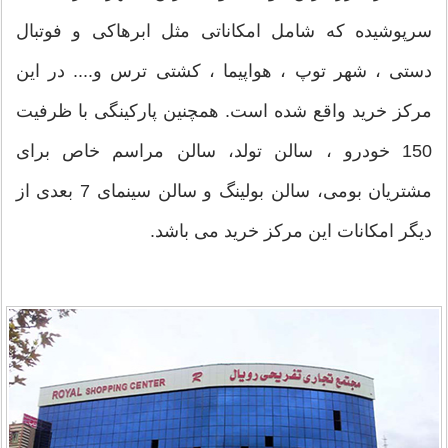
سرپوشیده که شامل امکاناتی مثل ابرهاکی و فوتبال
دستی ، شهر توپ ، هواپیما ، کشتی ترس و.... در این
مرکز خرید واقع شده است. همچنین پارکینگی با ظرفیت
150 خودرو ، سالن تولد، سالن مراسم خاص برای
مشتریان بومی، سالن بولینگ و سالن سینمای 7 بعدی از
دیگر امکانات این مرکز خرید می باشد.