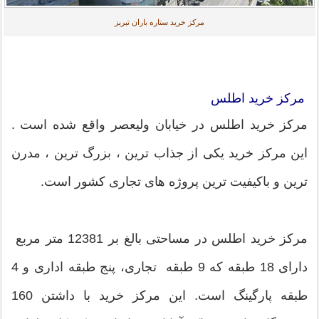
مرکز خرید ستاره باران تبریز
مرکز خرید اطلس
مرکز خرید اطلس در خیابان ولیعصر واقع شده است .
این مرکز خرید یکی از جذاب ترین ، بزرگ ترین ، مدرن
ترین و باکیفیت ترین پروژه های تجاری کشور است.
مرکز خرید اطلس در مساحتی بالغ بر 12381 متر مربع
دارای 18 طبقه که 9 طبقه تجاری، پنج طبقه اداری و 4
طبقه پارگینگ است. این مرکز خرید با داشتن 160