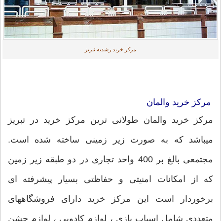
مرکز خرید رشدیه تبریز
مرکز خرید والمان
مرکز خرید والمان طولانی ترین مرکز خرید در تبریز
میباشد که به صورت زیر زمینی ساخته شده است.
مجتمعی بالغ بر 400 واحد تجاری در دو طبقه زیر زمین
که از امکانات امنیتی و حفاظتی بسیار پیشرفته ای
برخوردار است این مرکز خرید دارای فروشگاههای
متعددی شامل اسباب بازی ، لوازم کادویی ، لوازم جشن