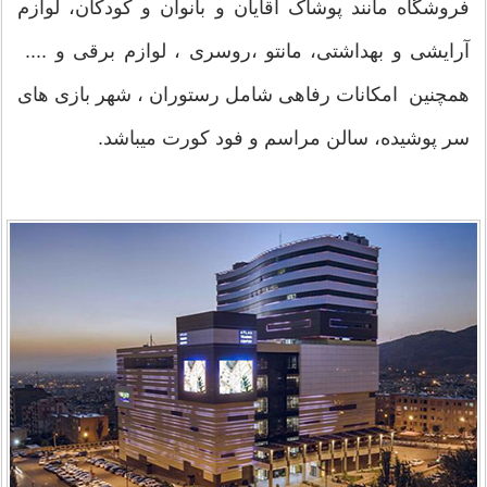
فروشگاه مانند پوشاک آقایان و بانوان و کودکان، لوازم
آرایشی و بهداشتی، مانتو ،روسری ، لوازم برقی و ....
همچنین امکانات رفاهی شامل رستوران ، شهر بازی های
سر پوشیده، سالن مراسم و فود کورت میباشد.