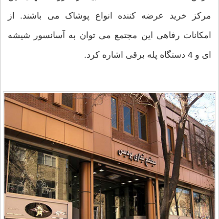
مرکز خرید عرضه کننده انواع پوشاک می باشند. از
امکانات رفاهی این مجتمع می توان به آسانسور شیشه
ای و 4 دستگاه پله برقی اشاره کرد.