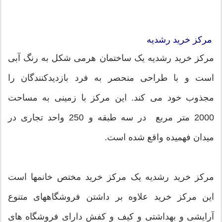
مرکز خرید رشدیه
مرکز خرید رشدیه یک ساختمان هرمی شکل به رنگ آبی
است و با طراحی منحصر به فرد بازدیدکنندگان را
مجذوب خود می کند. این مرکز با زمینی به مساحت
2000 متر مربع در سه طبقه و 250 واحد تجاری در
میدان فهمیده واقع شده است.
مرکز خرید رشدیه یک مرکز خرید مختص خانمها است
این مرکز خرید علاوه بر داشتن فروشگاههای متنوع
آرایشی و بهداشتی و کیف و کفش دارای فروشگاه های