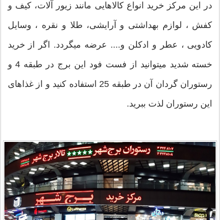
در این مرکز خرید انواع کالاهایی مانند زیور آلات، کیف و
کفش ، لوازم بهداشتی و آرایشی، طلا و نقره ، وسایل
کادویی ، عطر و ادکلن و.... عرضه میگردد. اگر از خرید
خسته شدید میتوانید از فست فود این برج در طبقه 4 و
رستوران گردان آن در طبقه 25 استفاده کنید و از غذاهای
این رستوران لذت ببرید.