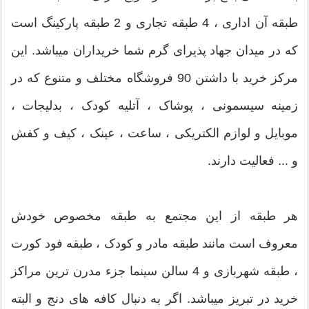
طبقه آن اداری ، 4 طبقه تجاری و 2 طبقه پارکینگ است
که در میدان جهاد پذیرای گرم شما خریداران میباشد. این
مرکز خرید با داشتن 90 فروشگاه مختلف و متنوع که در
زمینه سیسمونی ، پوشاک ، آتلیه کودک ، بدلیجات ،
موبایل و لوازم الکتریکی ، ساعت ، عینک ، کیف و کفش
و ... فعالیت دارند.
هر طبقه از این مجتمع به طبقه مخصوص خودش
معروف است مانند طبقه مادر و کودک ، طبقه فود کورت
، طبقه شهربازی و 4 سالن سینما جزء مدرن ترین مراکز
خرید در تبریز میباشد. اگر به دنبال کافه های دنج و البته