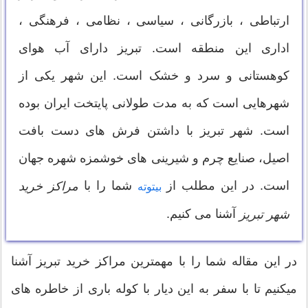
ارتباطی ، بازرگانی ، سیاسی ، نظامی ، فرهنگی ،
اداری این منطقه است. تبریز دارای آب هوای
کوهستانی و سرد و خشک است. این شهر یکی از
شهرهایی است که به مدت طولانی پایتخت ایران بوده
است. شهر تبریز با داشتن فرش های دست بافت
اصیل، صنایع چرم و شیرینی های خوشمزه شهره جهان
است. در این مطلب از
شما را با
مراکز خرید
بیتوته
آشنا می کنیم.
شهر تبریز
در این مقاله شما را با مهمترین مراکز خرید تبریز آشنا
میکنیم تا با سفر به این دیار با کوله باری از خاطره های