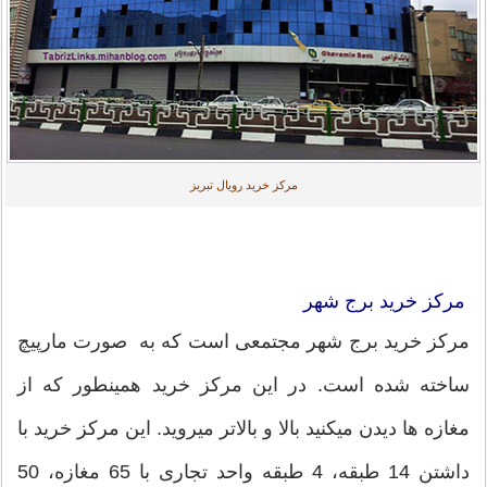
مرکز خرید رویال تبریز
مرکز خرید برج شهر
مرکز خرید برج شهر مجتمعی است که به صورت مارپیچ
ساخته شده است. در این مرکز خرید همینطور که از
مغازه ها دیدن میکنید بالا و بالاتر میروید. این مرکز خرید با
داشتن 14 طبقه، 4 طبقه واحد تجاری با 65 مغازه، 50