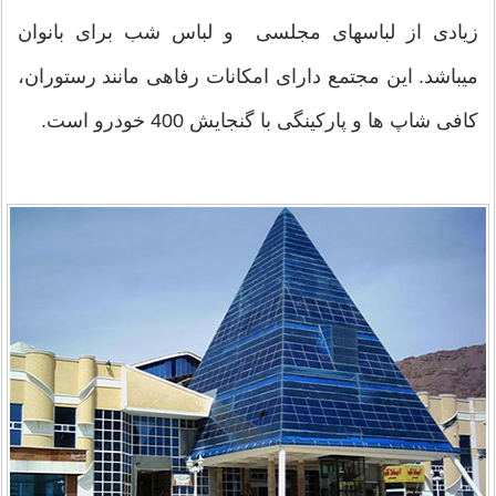
زیادی از لباسهای مجلسی و لباس شب برای بانوان
میباشد. این مجتمع دارای امکانات رفاهی مانند رستوران،
کافی شاپ ها و پارکینگی با گنجایش 400 خودرو است.