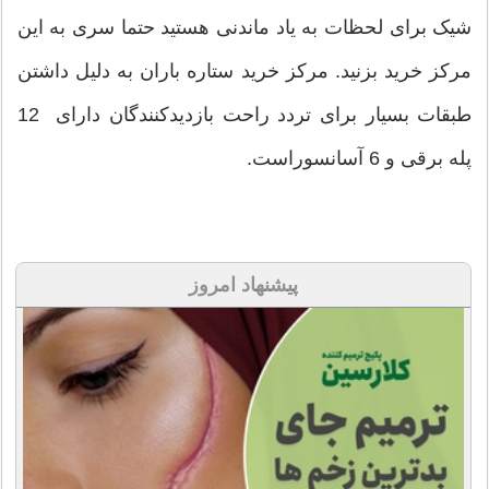
شیک برای لحظات به یاد ماندنی هستید حتما سری به این
مرکز خرید بزنید. مرکز خرید ستاره باران به دلیل داشتن
طبقات بسیار برای تردد راحت بازدیدکنندگان دارای 12
پله برقی و 6 آسانسوراست.
پیشنهاد امروز