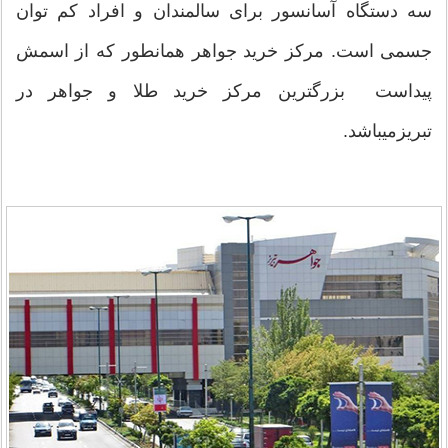
سه دستگاه آسانسور برای سالمندان و افراد کم توان
جسمی است. مرکز خرید جواهر همانطور که از اسمش
پیداست بزرگترین مرکز خرید طلا و جواهر در
تبریزمیباشد.