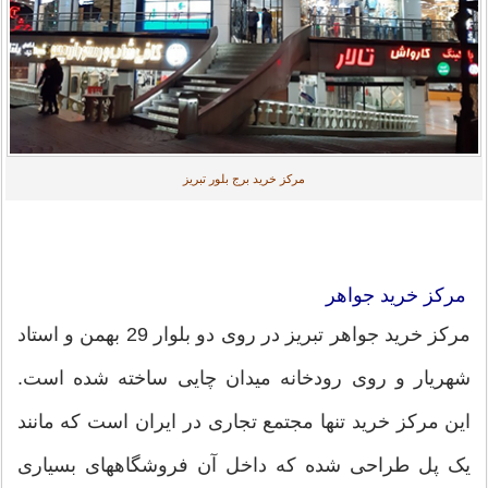
مرکز خرید برج بلور تبریز
مرکز خرید جواهر
مرکز خرید جواهر تبریز در روی دو بلوار 29 بهمن و استاد
شهریار و روی رودخانه میدان چایی ساخته شده است.
این مرکز خرید تنها مجتمع تجاری در ایران است که مانند
یک پل طراحی شده که داخل آن فروشگاههای بسیاری