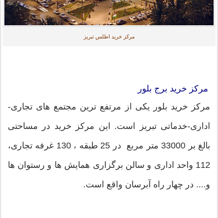
مرکز خرید اطلس تبریز
مرکز خرید برج بلور
مرکز خرید بلور یکی از مرتفع ترین مجتمع های تجاری-
اداری-خدماتی تبریز است. این مرکز خرید در مساحتی
بالغ بر 33000 متر مربع در 25 طبقه ، 130 غرفه تجاری،
112 واحد اداری و سالن برگزاری همایش ها و رستوان ها
و.... در چهار راه آبرسان واقع است.