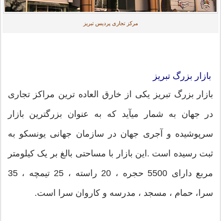
مرکز تجاری پردیس تبریز
بازار بزرگ تبریز
بازار بزرگ تبریز یکی از خارق العاده ترین مراکز تجاری
در جهان به شمار میآید که به عنوان بزرگترین بازار
سرپوشیده و آجری جهان در سازمان جهانی یونسکو به
ثبت رسیده است .این بازار با مساحتی بالغ بر یک کیلومتر
مربع دارای 5500 حجره ، 20 راسته ، 25 تیمچه ، 35
سرا، حمام ، مسجد ، مدرسه و کاروان سرا است.