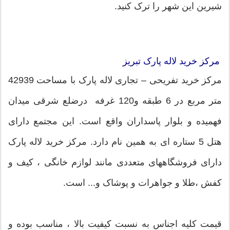
شیرین این شهر را ترک کنید.
مرکز خرید لاله پارک تبریز
مرکز خرید تفریحی – تجاری لاله پارک با مساحت 42939
متر مربع در 6 طبقه و120 غرفه درضلع شرقی میدان
فهمیده و بلوار پاسداران واقع است. این مجتمع دارای
هتل 5 ستاره ای به همین نام دارد. مرکز خرید لاله پارک
دارای فروشگاههای متعددی مانند لوازم خانگی ، کیف و
کفش ،طلا و جواهرات و پوشاک و... است.
قیمت کلیه اجناس به نسبت کیفیت بالا ، مناسب بوده و