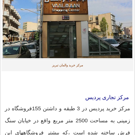
مرکز خرید والمان تبریز
مرکز تجاری پردیس
مرکز خرید پردیس در 3 طبقه و داشتن 155فروشگاه در
زمینی به مساحت 2500 متر مربع واقع در خیابان سنگ
فرش ساخته شده است ،که بیشتر فروشگاههای این