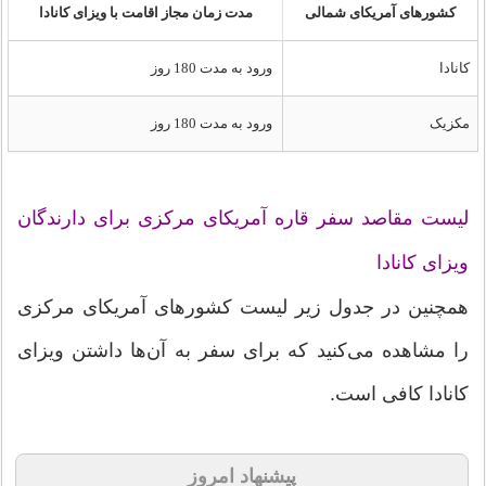
کشورهای آمریکای شمالی
مدت زمان مجاز اقامت با ویزای کانادا
کانادا
ورود به مدت 180 روز
مکزیک
ورود به مدت 180 روز
لیست مقاصد سفر قاره آمریکای مرکزی برای دارندگان
ویزای کانادا
همچنین در جدول زیر لیست کشورهای آمریکای مرکزی
را مشاهده می‌کنید که برای سفر به آن‌ها داشتن ویزای
کانادا کافی است.
پیشنهاد امروز