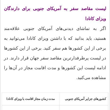
لیست مقاصد سفر به آمریکای جنوبی برای دارندگان
ویزای کانادا
اگر به تماشای دیدنی‌های آمریکای جنوبی علاقه‌مند
هستید، باید بدانید که با داشتن ویزای کانادا می‌توانید به
برخی از این کشورها هم سفر کنید. برخی از این کشورها
در لیست پرطرفدارترین مقاصد سفر جهان قرار دارند. در
ادامه لیست این کشورها و مدت اقامت مجاز در آن‌ها را
مشاهده می‌کنید.
کشورهای جزایر آمریکای جنوبی
مدت زمان مجاز اقامت با ویزای کانادا