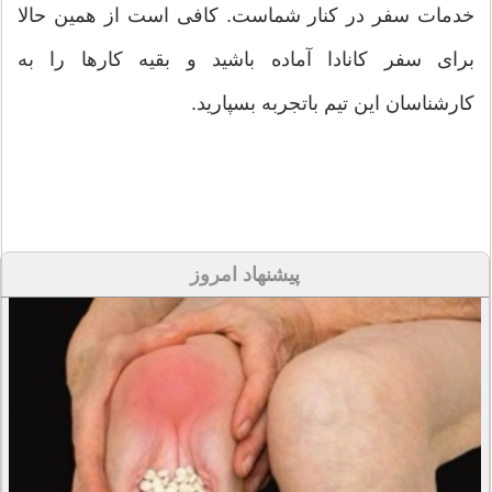
خدمات سفر در کنار شماست. کافی است از همین حالا
برای سفر کانادا آماده باشید و بقیه کارها را به
کارشناسان این تیم باتجربه بسپارید.
پیشنهاد امروز