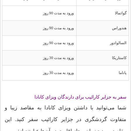
گواتمالا
ورود به مدت 90 روز
هندوراس
ورود به مدت 90 روز
السالوادور
ورود به مدت 90 روز
کاستاریکا
ورود به مدت 30 روز
پاناما
ورود به مدت 30 روز
سفر به جزایر کارائیب برای دارندگان ویزای کانادا
شما می‌توانید با داشتن ویزای کانادا به مقاصد زیبا و
متفاوت گردشگری در جزایر کارائیب سفر کنید. این
مقاصد و مدت‌زمان مجاز اقامت در آن‌ها عبارتند از: