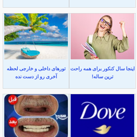
اینجا سال کنکور برای همه راحت
تورهای داخلی و خارجی لحظه
ترین ساله!
آخری رو از دست نده