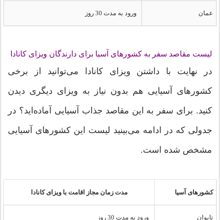
عمان
ورود به مدت 30 روز
لیست مقاصد سفر به کشورهای آسیا برای دارندگان ویزای کانادا
در نهایت با داشتن ویزای کانادا می‌توانید از برخی
کشورهای آسیایی هم بدون نیاز به ویزای دیگری دیدن
کنید. برای سفر به این مقاصد جذاب آسیایی آماده‌اید؟ در
جدولی که در ادامه می‌بینید لیست این کشورهای آسیایی
مشخص شده است.
کشورهای آسیا
مدت زمان مجاز اقامت با ویزای کانادا
تایوان
ورود به مدت 30 روز