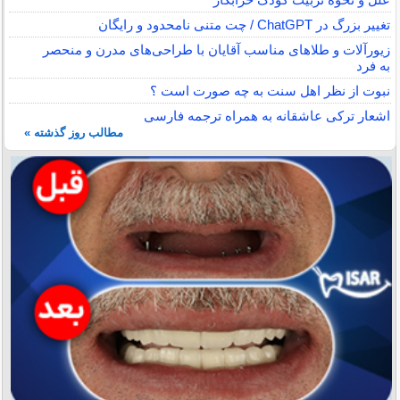
تغییر بزرگ در ChatGPT / چت متنی نامحدود و رایگان
زیورآلات و طلاهای مناسب آقایان با طراحی‌های مدرن و منحصر
به فرد
نبوت از نظر اهل سنت به چه صورت است ؟
اشعار ترکی عاشقانه به همراه ترجمه فارسی
مطالب روز گذشته »