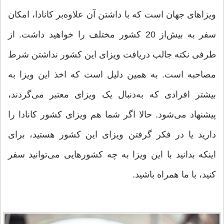
ویزاهای جهان است که با داشتن آن علاوه‌بر کانادا، امکان
سفر به بیش‌از 20 کشور مختلف را خواهید داشت. از
طرفی نکته جالب دریافت ویزای این کشور نداشتن شرط
مصاحبه است. به همین دلیل است که اخذ این ویزا به
بیشتر افرادی که به‌دنبال یک ویزای معتبر می‌گردند،
پیشنهاد می‌شود. حالا اگر شما هم ویزای کشور کانادا را
دارید یا در فکر گرفتن ویزای این کشور هستید، برای
اینکه بدانید با این ویزا به چه کشورهایی می‌توانید سفر
کنید، با ما همراه باشید.