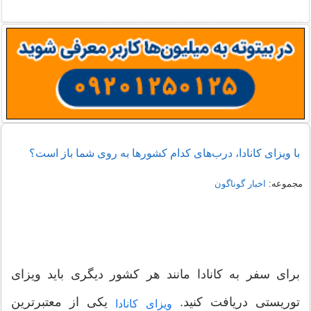
با ویزای کانادا، درب‌های کدام کشورها به روی شما باز است؟
مجموعه:
اخبار گوناگون
برای سفر به کانادا مانند هر کشور دیگری باید ویزای
توریستی دریافت کنید.
یکی از معتبرترین
ویزای کانادا