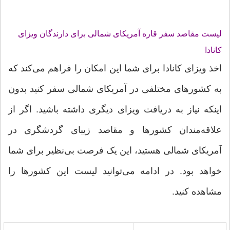
لیست مقاصد سفر قاره آمریکای شمالی برای دارندگان ویزای
کانادا
اخذ ویزای کانادا برای شما این امکان را فراهم می‌کند که
به کشورهای مختلفی در آمریکای شمالی سفر کنید بدون
اینکه نیاز به دریافت ویزای دیگری داشته باشید. اگر از
علاقه‌مندان کشورها و مقاصد زیبای گردشگری در
آمریکای شمالی هستید، این یک فرصت بی‌نظیر برای شما
خواهد بود. در ادامه می‌توانید لیست این کشورها را
مشاهده کنید.