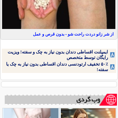
از شر زانو دردت راحت شو - بدون قرص و عمل
ایمپلنت اقساطی دندان بدون نیاز به چک و سفته! ویزیت
رایگان توسط متخصص
۵۰٪ تخفیف ارتودنسی دندان اقساطی بدون نیاز به چک یا
سفته!