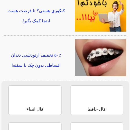
کنکوری هستی؟ تا فرصت هست
اینجا کمک بگیر!
۵۰٪ تخفیف ارتودنسی دندان
اقساطی بدون چک یا سفته!
فال حافظ
فال انبیاء