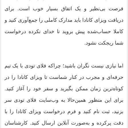
فرصت بی‌نظیر و یک اتفاق بسیار خوب است. برای
دریافت ویزای کانادا باید مدارک کاملی را جمع‌آوری کنید و
کاملا حساب‌شده پیش بروید تا خدای نکرده درخواست
شما ریجکت نشود.
اما نیازی نیست نگران باشید؛ چراکه فلای تودی با یک تیم
حرفه‌ای و مجرب در کنار شماست تا ویزای کانادا را در
کوتاه‌ترین زمان ممکن بگیرید و سفر خود را آغاز کنید.
برای این منظور همین‌حالا به وب‌سایت فلای تودی سر
بزنید، ثبت نام کنید و فرم درخواست ویزای کانادا را با
دقت پرکرده و به‌صورت آنلاین ارسال کنید. کارشناسان