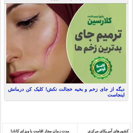
دیگه از جای زخم و بخیه خجالت نکش! کلیک کن درمانش
اینجاست
کشورهای آمریکای مرکزی
مدت زمان مجاز اقامت با ویزای کانادا