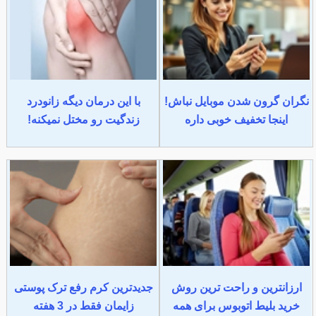
نگران گرون شدن موبایل نباش!
با این درمان دیگه زانودرد
اینجا تخفیف خوبی داره
زندگیت رو مختل نمیکنه!
ارزانترین و راحت ترین روش
جدیدترین کرم رفع ترک پوستی
خرید بلیط اتوبوس برای همه
زایمان فقط در 3 هفته