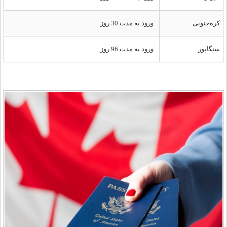
کره‌جنوبی
ورود به مدت 30 روز
سنگاپور
ورود به مدت 96 روز