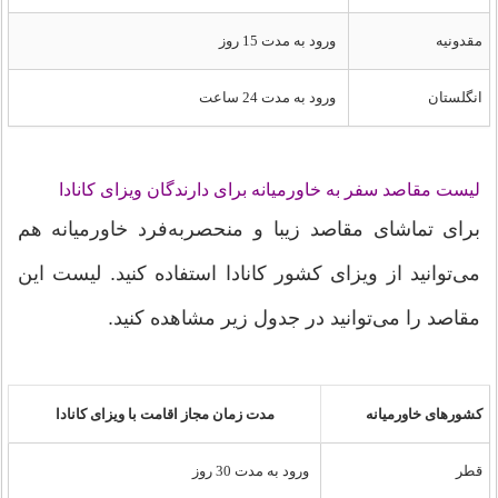
مقدونیه
ورود به مدت 15 روز
انگلستان
ورود به مدت 24 ساعت
لیست مقاصد سفر به خاورمیانه برای دارندگان ویزای کانادا
برای تماشای مقاصد زیبا و منحصربه‌فرد خاورمیانه هم
می‌توانید از ویزای کشور کانادا استفاده کنید. لیست این
مقاصد را می‌توانید در جدول زیر مشاهده کنید.
کشورهای خاورمیانه
مدت زمان مجاز اقامت با ویزای کانادا
قطر
ورود به مدت 30 روز