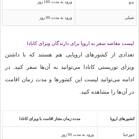
پرو
ورود به مدت 180 روز
شیلی
ورود به مدت 90 روز
لیست مقاصد سفر به اروپا برای دارندگان ویزای کانادا
تعدادی از کشورهای اروپایی هم هستند که با داشتن
ویزای توریستی کانادا می‌توانید به آن‌ها سفر کنید. در
ادامه می‌توانید لیست این کشورها و مدت زمان اقامت
در آن‌ها را مشاهده کنید.
کشورهای اروپا
مدت زمان مجاز اقامت با ویزای کانادا
جورجیا
ورود به مدت 90 روز