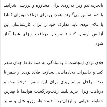
باتجربه تیم ویزا به‌زودی برای مشاوره و بررسی شرایط
با شما تماس می‌گیرند. همچنین برای دریافت ویزای کانادا
با فلای تودی باید مدارک خود را برای کارشناسان این
آژانس ارسال کنید تا مراحل دریافت ویزای شما آغاز
شود.
فلای تودی اینجاست تا به‌سادگی به همه نقاط جهان سفر
کنید و خاطرات به‌یادماندنی بسازید. فلای تودی از صفر تا
صد مراحل برنامه‌ریزی برای این سفر، درخواست و
دریافت ویزا، خرید بلیط رفت‌و‌برگشت هواپیما با بهترین
خطوط هوایی و ارزان‌ترین قیمت‌ها، رزرو هتل و سایر