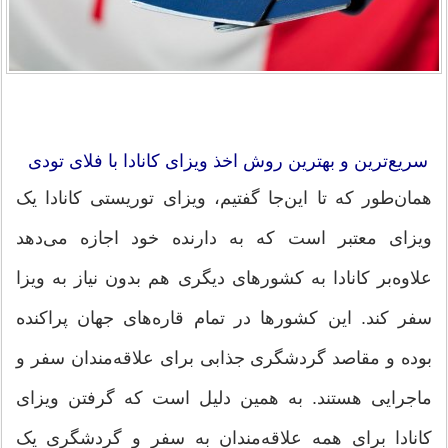
سریع‌ترین و بهترین روش اخذ ویزای کانادا با فلای تودی
همان‌طور که تا این‌جا گفتیم، ویزای توریستی کانادا یک
ویزای معتبر است که به دارنده خود اجازه می‌دهد
علاوه‌بر کانادا به کشورهای دیگری هم بدون نیاز به ویزا
سفر کند. این کشورها در تمام قاره‌های جهان پراکنده
بوده و مقاصد گردشگری جذابی برای علاقه‌مندان سفر و
ماجرایی هستند. به همین دلیل است که گرفتن ویزای
کانادا برای همه علاقه‌مندان به سفر و گردشگری یک