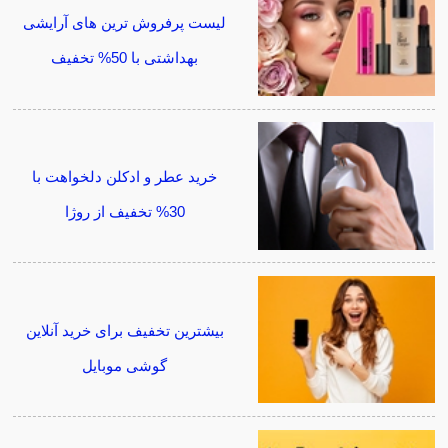
لیست پرفروش ترین های آرایشی
بهداشتی با 50% تخفیف
خرید عطر و ادکلن دلخواهت با
30% تخفیف از روژا
بیشترین تخفیف برای خرید آنلاین
گوشی موبایل