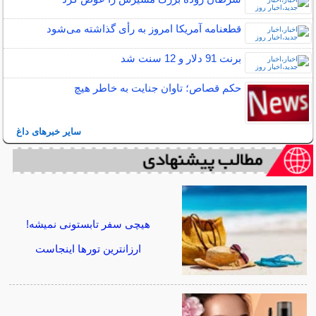
قطعنامه آمریکا امروز به رأی گذاشته می‌شود
برنت 91 دلار و 12 سنت شد
حکم قصاص؛ تاوان جنایت به خاطر هیچ
سایر خبرهای داغ
هیچی سفر تابستونی نمیشه!
ارزانترین تورها اینجاست